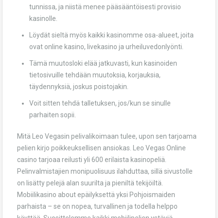
tunnissa, ja niistä menee pääsääntöisesti provisio
kasinolle.
Löydät sieltä myös kaikki kasinomme osa-alueet, joita
ovat online kasino, livekasino ja urheiluvedonlyönti.
Tämä muutosloki elää jatkuvasti, kun kasinoiden
tietosivuille tehdään muutoksia, korjauksia,
täydennyksiä, joskus poistojakin.
Voit sitten tehdä talletuksen, jos/kun se sinulle
parhaiten sopii.
Mitä Leo Vegasin pelivalikoimaan tulee, upon sen tarjoama
pelien kirjo poikkeuksellisen ansiokas. Leo Vegas Online
casino tarjoaa reilusti yli 600 erilaista kasinopeliä.
Pelinvalmistajien monipuolisuus ilahduttaa, sillä sivustolle
on lisätty pelejä alan suurilta ja pieniltä tekijöiltä.
Mobiilikasino about epäilyksettä yksi Pohjoismaiden
parhaista – se on nopea, turvallinen ja todella helppo