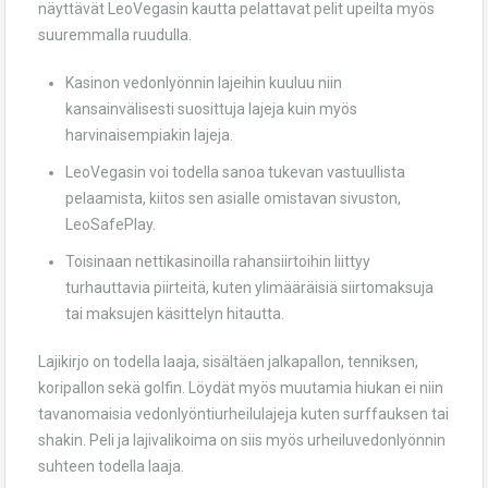
näyttävät LeoVegasin kautta pelattavat pelit upeilta myös
suuremmalla ruudulla.
Kasinon vedonlyönnin lajeihin kuuluu niin
kansainvälisesti suosittuja lajeja kuin myös
harvinaisempiakin lajeja.
LeoVegasin voi todella sanoa tukevan vastuullista
pelaamista, kiitos sen asialle omistavan sivuston,
LeoSafePlay.
Toisinaan nettikasinoilla rahansiirtoihin liittyy
turhauttavia piirteitä, kuten ylimääräisiä siirtomaksuja
tai maksujen käsittelyn hitautta.
Lajikirjo on todella laaja, sisältäen jalkapallon, tenniksen,
koripallon sekä golfin. Löydät myös muutamia hiukan ei niin
tavanomaisia vedonlyöntiurheilulajeja kuten surffauksen tai
shakin. Peli ja lajivalikoima on siis myös urheiluvedonlyönnin
suhteen todella laaja.