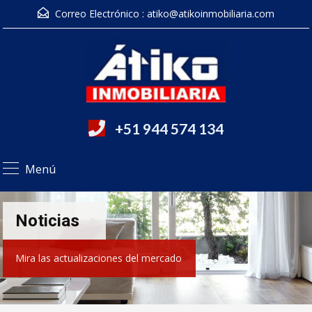
Correo Electrónico :
atiko@atikoinmobiliaria.com
+51 944 574 134
Menú
Noticias
Mira las actualizaciones del mercado