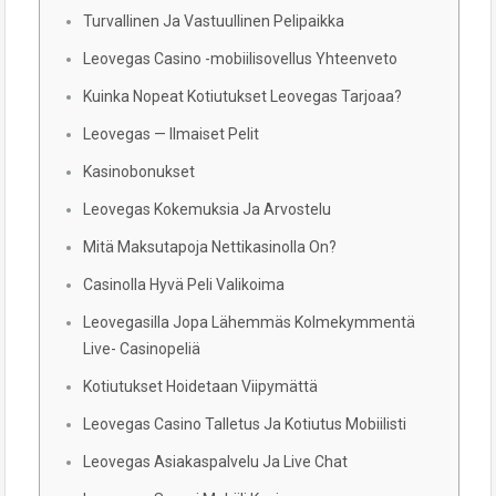
Turvallinen Ja Vastuullinen Pelipaikka
Leovegas Casino -mobiilisovellus Yhteenveto
Kuinka Nopeat Kotiutukset Leovegas Tarjoaa?
Leovegas — Ilmaiset Pelit
Kasinobonukset
Leovegas Kokemuksia Ja Arvostelu
Mitä Maksutapoja Nettikasinolla On?
Casinolla Hyvä Peli Valikoima
Leovegasilla Jopa Lähemmäs Kolmekymmentä
Live- Casinopeliä
Kotiutukset Hoidetaan Viipymättä
Leovegas Casino Talletus Ja Kotiutus Mobiilisti
Leovegas Asiakaspalvelu Ja Live Chat