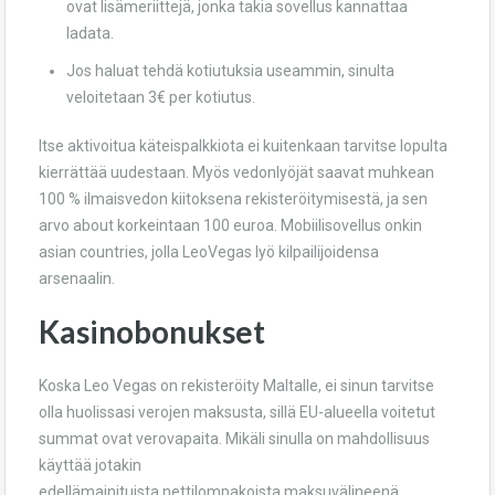
ovat lisämeriittejä, jonka takia sovellus kannattaa
ladata.
Jos haluat tehdä kotiutuksia useammin, sinulta
veloitetaan 3€ per kotiutus.
Itse aktivoitua käteispalkkiota ei kuitenkaan tarvitse lopulta
kierrättää uudestaan. Myös vedonlyöjät saavat muhkean
100 % ilmaisvedon kiitoksena rekisteröitymisestä, ja sen
arvo about korkeintaan 100 euroa. Mobiilisovellus onkin
asian countries, jolla LeoVegas lyö kilpailijoidensa
arsenaalin.
Kasinobonukset
Koska Leo Vegas on rekisteröity Maltalle, ei sinun tarvitse
olla huolissasi verojen maksusta, sillä EU-alueella voitetut
summat ovat verovapaita. Mikäli sinulla on mahdollisuus
käyttää jotakin
edellämainituista nettilompakoista maksuvälineenä,