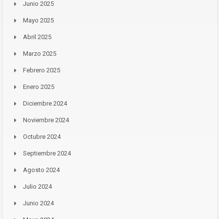
Junio 2025
Mayo 2025
Abril 2025
Marzo 2025
Febrero 2025
Enero 2025
Diciembre 2024
Noviembre 2024
Octubre 2024
Septiembre 2024
Agosto 2024
Julio 2024
Junio 2024