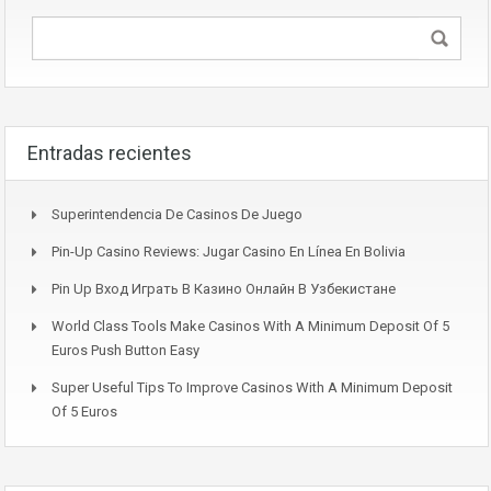
Entradas recientes
Superintendencia De Casinos De Juego
Pin-Up Casino Reviews: Jugar Casino En Línea En Bolivia
Pin Up Вход Играть В Казино Онлайн В Узбекистане
World Class Tools Make Casinos With A Minimum Deposit Of 5
Euros Push Button Easy
Super Useful Tips To Improve Casinos With A Minimum Deposit
Of 5 Euros