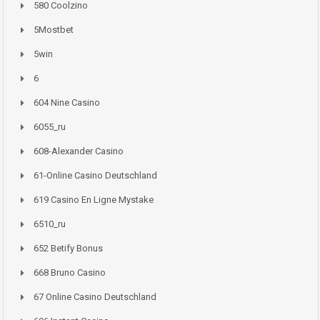
580 Coolzino
5Mostbet
5win
6
604 Nine Casino
6055_ru
608-Alexander Casino
61-Online Casino Deutschland
619 Casino En Ligne Mystake
6510_ru
652 Betify Bonus
668 Bruno Casino
67 Online Casino Deutschland