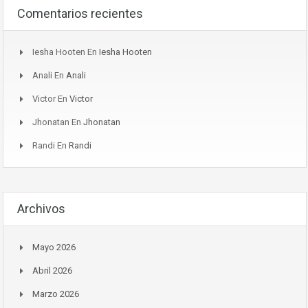
Comentarios recientes
Iesha Hooten
En
Iesha Hooten
Anali
En
Anali
Victor
En
Victor
Jhonatan
En
Jhonatan
Randi
En
Randi
Archivos
Mayo 2026
Abril 2026
Marzo 2026