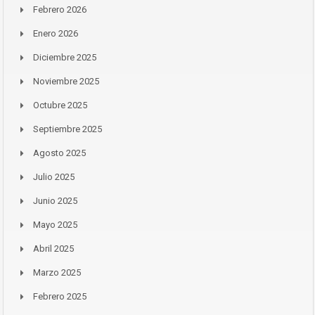
Febrero 2026
Enero 2026
Diciembre 2025
Noviembre 2025
Octubre 2025
Septiembre 2025
Agosto 2025
Julio 2025
Junio 2025
Mayo 2025
Abril 2025
Marzo 2025
Febrero 2025