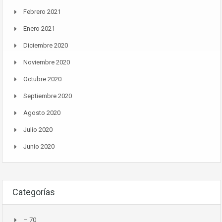
Febrero 2021
Enero 2021
Diciembre 2020
Noviembre 2020
Octubre 2020
Septiembre 2020
Agosto 2020
Julio 2020
Junio 2020
Categorías
– 70