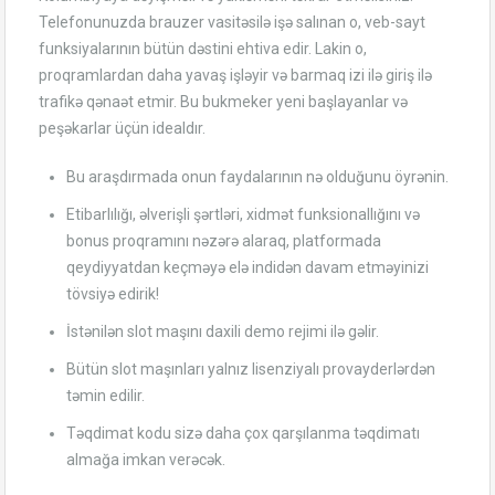
Telefonunuzda brauzer vasitəsilə işə salınan o, veb-sayt
funksiyalarının bütün dəstini ehtiva edir. Lakin o,
proqramlardan daha yavaş işləyir və barmaq izi ilə giriş ilə
trafikə qənaət etmir. Bu bukmeker yeni başlayanlar və
peşəkarlar üçün idealdır.
Bu araşdırmada onun faydalarının nə olduğunu öyrənin.
Etibarlılığı, əlverişli şərtləri, xidmət funksionallığını və
bonus proqramını nəzərə alaraq, platformada
qeydiyyatdan keçməyə elə indidən davam etməyinizi
tövsiyə edirik!
İstənilən slot maşını daxili demo rejimi ilə gəlir.
Bütün slot maşınları yalnız lisenziyalı provayderlərdən
təmin edilir.
Təqdimat kodu sizə daha çox qarşılanma təqdimatı
almağa imkan verəcək.