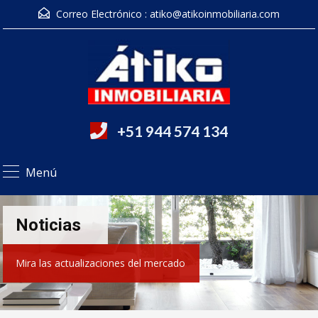
Correo Electrónico :
atiko@atikoinmobiliaria.com
+51 944 574 134
Menú
Noticias
Mira las actualizaciones del mercado