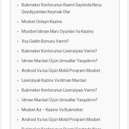
Bukmeker Kontorunun Rəsmi Saytında Necə
Qeydiyyatdan Keçmək Olar
Mosbet Onlayn Kazino
Mostbet Idman Mərc Oyunları Və Kazino
Xoş Gəldin Bonusu Varmı?
Bukmeker Kontorunun Lisenziyası Varmı?
İdman Mərcləri Üçün Əmsallar Yaxşıdırmı?
Android Və İos Üçün Mobil Proqram Mosbet
Lisenziyalı Kazino Və Idman Mərcləri
Bukmeker Kontorunun Lisenziyası Varmı?
İdman Mərcləri Üçün Əmsallar Yaxşıdırmı?
Mosbet Az – Kazino Və Bukmeker
Android Və İos Üçün Mobil Proqram Mosbet