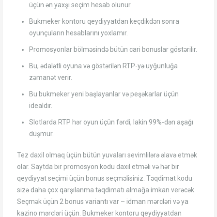
üçün ən yaxşı seçim hesab olunur.
Bukmeker kontoru qeydiyyatdan keçdikdən sonra
oyunçuların hesablarını yoxlamır.
Promosyonlar bölməsində bütün cari bonuslar göstərilir.
Bu, ədalətli oyuna və göstərilən RTP-yə uyğunluğa
zəmanət verir.
Bu bukmeker yeni başlayanlar və peşəkarlar üçün
idealdır.
Slotlarda RTP hər oyun üçün fərdi, lakin 99%-dən aşağı
düşmür.
Tez daxil olmaq üçün bütün yuvaları sevimlilərə əlavə etmək
olar. Saytda bir promosyon kodu daxil etməli və hər bir
qeydiyyat seçimi üçün bonus seçməlisiniz. Təqdimat kodu
sizə daha çox qarşılanma təqdimatı almağa imkan verəcək.
Seçmək üçün 2 bonus variantı var – idman mərcləri və ya
kazino mərcləri üçün. Bukmeker kontoru qeydiyyatdan