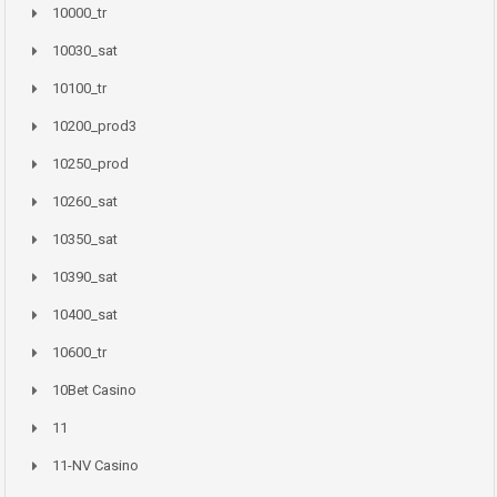
10000_tr
10030_sat
10100_tr
10200_prod3
10250_prod
10260_sat
10350_sat
10390_sat
10400_sat
10600_tr
10Bet Casino
11
11-NV Casino