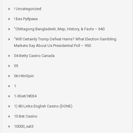
! Uncategorized
! Без Рубрики
"chittagong Bangladesh, Map, History, & Facts – 640
"Will Certainly Trump Defeat Harris? What Election Gambling
Markets Say About Us Presidential Poll – 950
04-Betty Casino Canada
05
06-HitnSpin
1
1-Xbeti18034
1) 80 Links English Casino (DONE)
10 Bet Casino
10000_sat3