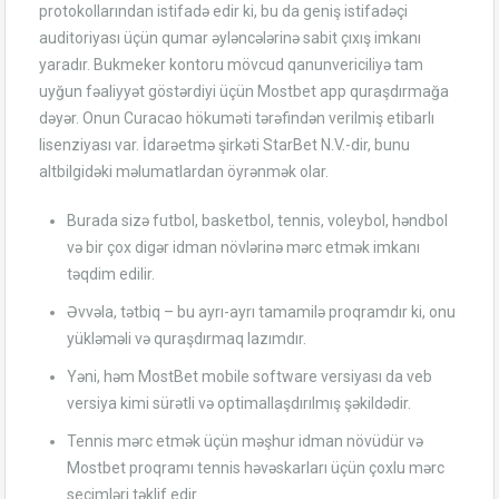
protokollarından istifadə edir ki, bu da geniş istifadəçi
auditoriyası üçün qumar əyləncələrinə sabit çıxış imkanı
yaradır. Bukmeker kontoru mövcud qanunvericiliyə tam
uyğun fəaliyyət göstərdiyi üçün Mostbet app quraşdırmağa
dəyər. Onun Curacao hökuməti tərəfindən verilmiş etibarlı
lisenziyası var. İdarəetmə şirkəti StarBet N.V.-dir, bunu
altbilgidəki məlumatlardan öyrənmək olar.
Burada sizə futbol, ​​basketbol, ​​tennis, voleybol, həndbol
və bir çox digər idman növlərinə mərc etmək imkanı
təqdim edilir.
Əvvəla, tətbiq – bu ayrı-ayrı tamamilə proqramdır ki, onu
yükləməli və quraşdırmaq lazımdır.
Yəni, həm MostBet mobile software versiyası da veb
versiya kimi sürətli və optimallaşdırılmış şəkildədir.
Tennis mərc etmək üçün məşhur idman növüdür və
Mostbet proqramı tennis həvəskarları üçün çoxlu mərc
seçimləri təklif edir.