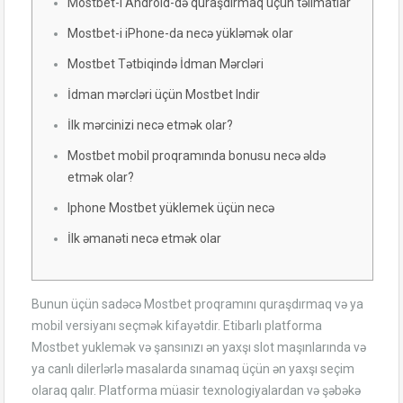
Mostbet-i Android-də quraşdırmaq üçün təlimatlar
Mostbet-i iPhone-da necə yükləmək olar
Mostbet Tətbiqində İdman Mərcləri
İdman mərcləri üçün Mostbet Indir
İlk mərcinizi necə etmək olar?
Mostbet mobil proqramında bonusu necə əldə
etmək olar?
Iphone Mostbet yüklemek üçün necə
İlk əmanəti necə etmək olar
Bunun üçün sadəcə Mostbet proqramını quraşdırmaq və ya
mobil versiyanı seçmək kifayətdir. Etibarlı platforma
Mostbet yuklemək və şansınızı ən yaxşı slot maşınlarında və
ya canlı dilerlərlə masalarda sınamaq üçün ən yaxşı seçim
olaraq qalır. Platforma müasir texnologiyalardan və şəbəkə