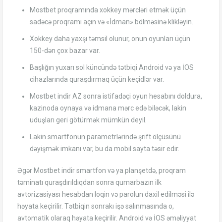
Mostbet proqramında xokkey mərcləri etmək üçün
sadəcə proqramı açın və «İdman» bölməsinə klikləyin.
Xokkey daha yaxşı təmsil olunur, onun oyunları üçün
150-dən çox bazar var.
Başlığın yuxarı sol küncündə tətbiqi Android və ya İOS
cihazlarında quraşdırmaq üçün keçidlər var.
Mostbet indir AZ sonra istifadəçi oyun hesabını doldura,
kazinoda oynaya və idmana mərc edə biləcək, lakin
uduşları geri götürmək mümkün deyil.
Lakin smartfonun parametrlərində şrift ölçüsünü
dəyişmək imkanı var, bu da mobil sayta təsir edir.
Əgər Mostbet indir smartfon və ya planşetdə, proqram
təminatı quraşdırıldıqdan sonra qumarbazın ilk
avtorizasiyası hesabdan loqin və parolun daxil edilməsi ilə
həyata keçirilir. Tətbiqin sonrakı işə salınmasında o,
avtomatik olaraq həyata keçirilir. Android və İOS əməliyyat