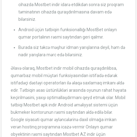
cihazda Mostbet indir idarə etdikdən sonra siz proqram
təminatının cihazda quraşdırılmasına davam edə
bilərsiniz.
Android üçün tətbiqin funksionallığı MostBet onlayn
qumar portalının rəsmi saytından geri qalmır.
Burada siz təkcə məşhur idman yarışlarına deyil, həm də
nadir yarışlara mərc edə bilərsiniz.
Əlavə olaraq, Mostbet indir mobil cihazda quraşdırılıbsa,
qumarbaz mobil müştəri funksiyasından istifadə edərək
istifadəçi dəstəyi operatorları ilə əlaqə saxlamaq imkanı əldə
edir. Tətbiqin əsas üstünlükləri arasında oyunun rahat həyata
keçirilməsini, yaxşı optimallaşdırmanı qeyd etmək olar. Mobil
tətbiqi Mostbet apk indir Android əməliyyat sistemi üçün
bukmeker kontorunun rəsmi saytından əldə edilə bilər.
Google siyasəti qumar əyləncələrinə daxil olmağa imkan
verən hostinq proqramına icazə vermir Onlayn qumar
obyektinin rəsmi saytından Mostbet AZ indir üçün