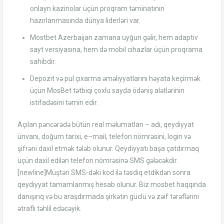
onlayn kazinolar üçün proqram təminatının
hazırlanmasında dünya liderləri var.
Mostbet Azerbaijan zamana uyğun gəlir, hem adaptiv
sayt versiyasına, hem də mobil cihazlar üçün proqrama
sahibdir.
Depozit və pul çıxarma əməliyyatlarını həyata keçirmək
üçün MosBet tətbiqi çoxlu sayda ödəniş alətlərinin
istifadəsini təmin edir.
Açılan pəncərədə bütün real məlumatları – adı, qeydiyyat
ünvanı, doğum tarixi, e–mail, telefon nömrəsini, login və
şifrəni daxil etmək tələb olunur. Qeydiyyatı başa çatdırmaq
üçün daxil edilən telefon nömrəsinə SMS gələcəkdir.
[newline]Müştəri SMS-dəki kod ilə təsdiq etdikdən sonra
qeydiyyat tamamlanmış hesab olunur. Biz mosbet haqqında
danışırıq və bu araşdırmada şirkətin güclü və zəif tərəflərini
ətraflı təhlil edəcəyik.