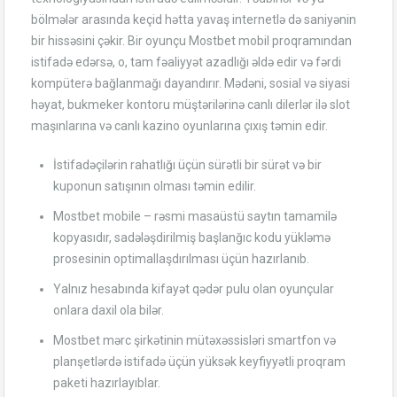
bölmələr arasında keçid hətta yavaş internetlə də saniyənin
bir hissəsini çəkir. Bir oyunçu Mostbet mobil proqramından
istifadə edərsə, o, tam fəaliyyət azadlığı əldə edir və fərdi
kompüterə bağlanmağı dayandırır. Mədəni, sosial və siyasi
həyat, bukmeker kontoru müştərilərinə canlı dilerlər ilə slot
maşınlarına və canlı kazino oyunlarına çıxış təmin edir.
İstifadəçilərin rahatlığı üçün sürətli bir sürət və bir
kuponun satışının olması təmin edilir.
Mostbet mobile – rəsmi masaüstü saytın tamamilə
kopyasıdır, sadələşdirilmiş başlanğıc kodu yükləmə
prosesinin optimallaşdırılması üçün hazırlanıb.
Yalnız hesabında kifayət qədər pulu olan oyunçular
onlara daxil ola bilər.
Mostbet mərc şirkətinin mütəxəssisləri smartfon və
planşetlərdə istifadə üçün yüksək keyfiyyətli proqram
paketi hazırlayıblar.