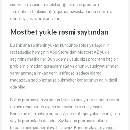
sistemləri əsasında mobil qurğular üçün proqram
təminatının funksionallığı qumar həvəskarlarına interfeys
dilini dəyişməyə imkan verir.
Mostbet yukle rəsmi saytından
Bu link ana səhifənin yuxarı küncündə solda yerləşdirilir.
İstifadəçilər həmçinin App Store-dan Mostbet AZ yüklə
seçiminə malikdirlər. Bu yükləmə üsulu sizə proqramı heç bir
problem olmadan quraşdırmağa və onun xüsusiyyətlərindən
yararlanmağa imkan verir. İstifadəçi sadəcə olaraq
mağazaya gedib axtarışa bukmeker kontorunun adını daxil
edə bilər.
Bütün promosyon və bonus təklifləri onlayn kazinonun rəsmi
onlayn resursunun ayrıca bölməsində cəmləşmişdir.
Bonusları olan səhifə bütün əyləncə kateqoriyaları üçün çoxlu
sayda promolarla doludur. Siz kazino promosyonlarını
birbaşa bölmədə sıralaya bilərsiniz. Bundan əlavə, oyunçular