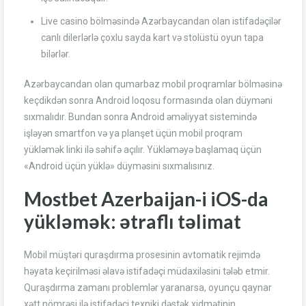
Live casino bölməsində Azərbaycandan olan istifadəçilər
canlı dilerlərlə çoxlu sayda kart və stolüstü oyun tapa
bilərlər.
Azərbaycandan olan qumarbaz mobil proqramlar bölməsinə
keçdikdən sonra Android loqosu formasında olan düyməni
sıxmalıdır. Bundan sonra Android əməliyyat sistemində
işləyən smartfon və ya planşet üçün mobil proqram
yükləmək linki ilə səhifə açılır. Yükləməyə başlamaq üçün
«Android üçün yüklə» düyməsini sıxmalısınız.
Mostbet Azerbaijan-i iOS-da
yükləmək: ətraflı təlimat
Mobil müştəri quraşdırma prosesinin avtomatik rejimdə
həyata keçirilməsi əlavə istifadəçi müdaxiləsini tələb etmir.
Quraşdırma zamanı problemlər yaranarsa, oyunçu qaynar
xətt nömrəsi ilə istifadəçi texniki dəstək xidmətinin