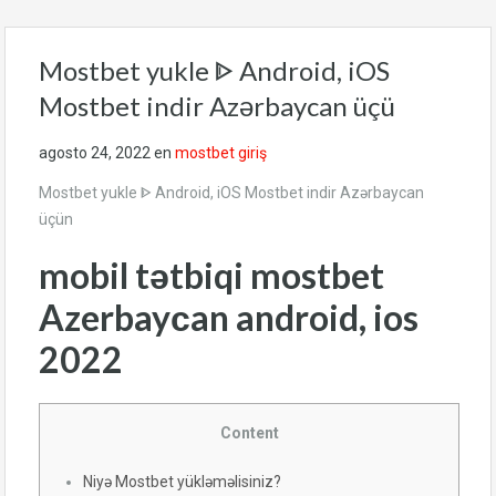
Mostbet yukle ᐈ Android, iOS
Mostbet indir Azərbaycan üçü
agosto 24, 2022
en
mostbet giriş
Mostbet yukle ᐈ Android, iOS Mostbet indir Azərbaycan
üçün
mobil tətbiqi mostbet
Azerbayсan android, ios
2022
Content
Niyə Mostbet yükləməlisiniz?