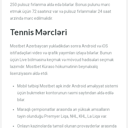
250 pulsuz fırlanma əldə edə bilərlər. Bonus pulunu mərc
etmək üçün 72 saatınız var və pulsuz fırlanmalar 24 saat
ərzində mərc edilməlidir.
Tennis Mərcləri
Mostbet Azerbaycan yuklədikdən sonra Android və iOS
istifadəçiləri video və qrafik yayımları izləyə bilərlər. Bunun
üçün Live bölməsinə keçmək və mövcud hadisələri seçmək
lazımdır. Mostbet Küraso hökumətinin beynəlxalq
lisenziyasını əldə etdi.
Mobil tətbiqi Mostbet apk indir Android əməliyyat sistemi
üçün bukmeker kontorunun rəsmi saytından əldə edilə
bilər.
Maraqlı çempionatlar arasında ən yüksək əmsalların
təyin olunduğu Premyer Liqa, NHL, KHL, La Liqa var.
Onlayn kazinolarda təmsil olunan provayderlər arasında