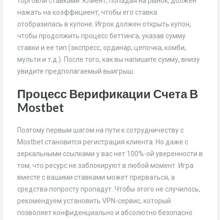
торговли ставками. Клиент, попадая на рынок, должен
нажать на коэффициент, чтобы его ставка
отобразилась в купоне. Игрок должен открыть купон,
чтобы продолжить процесс беттинга, указав сумму
ставки и ее тип (экспресс, ординар, цепочка, комби,
мульти и т.д.). После того, как вы напишите сумму, внизу
увидите предполагаемый выигрыш.
Процесс Верификации Счета В
Mostbet
Поэтому первым шагом на пути к сотрудничеству с
Mostbet становится регистрация клиента. Но даже с
зеркальными ссылками у вас нет 100%-ой уверенности в
том, что ресурс не заблокируют в любой момент. Игра
вместе с вашими ставками может прерваться, а
средства попросту пропадут. Чтобы этого не случилось,
рекомендуем установить VPN-сервис, который
позволяет конфиденциально и абсолютно безопасно