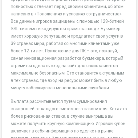
полностью отвечает перед своими клиентами, об этом
написано в «Положениях и условиях сотрудничества».
Все данные игроков защищены с помощью 128-битной
SSL-системы и кодируются прямо на входе. Букмекер
имеет хорошую репутацию и предлагает свои услуги в
39 странах мира, работая со многими клиентами уже
более 12-ти лет. Приложение для ПК – это, пожалуй,
самая инновационная разработка букмекера, который
стремится сделать вход на сайт для своих клиентов
максимально безопасным. Это становится актуальным
в тех странах, где вход на ресурс может быть в любую
минуту заблокирован монопольными службами.
Выплата рассчитывается путем суммирования
выигрышей от каждого системного накопителя. Хотя это
более рискованная ставка, в случае выигрыша вы
можете получить крупную компенсацию. Игровой купон
включает в себя информацию по сделке на рынке