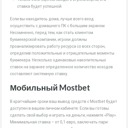
ставка будет успешной.
Если вы находитесь дома, лучше всего вход
осуществить с домашнего ПК с большим экраном.
Несомненно, перед тем, как стать клиентом
букмекерской компании, игроки должны
проанализировать работу ресурса со всех сторон,
определив положительные и отрицательные моменты
букмекера. Несколько одинаковых накопительных
ставок на заранее определенное количество исходов
составляют системную ставку.
Мобильный Mostbet
В кратчайшие сроки ваш вывод средств с Mostbet будет
доступен в вашем личном кабинете. Если вы готовы
сделать свой выбор и играть на деньги, нажмите «Play».
Минимальная ставка – от 0,1 евро, заключать пари