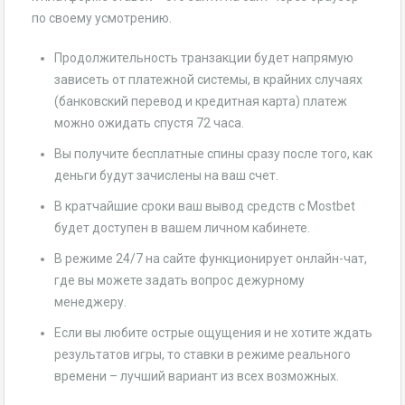
по своему усмотрению.
Продолжительность транзакции будет напрямую
зависеть от платежной системы, в крайних случаях
(банковский перевод и кредитная карта) платеж
можно ожидать спустя 72 часа.
Вы получите бесплатные спины сразу после того, как
деньги будут зачислены на ваш счет.
В кратчайшие сроки ваш вывод средств с Mostbet
будет доступен в вашем личном кабинете.
В режиме 24/7 на сайте функционирует онлайн-чат,
где вы можете задать вопрос дежурному
менеджеру.
Если вы любите острые ощущения и не хотите ждать
результатов игры, то ставки в режиме реального
времени – лучший вариант из всех возможных.