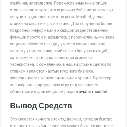
комбинации символов. Перечисленные ниже опции
ставок гарантируют, что игроки из Узбекистана смогут
получить удовольствие от игры на Mostbet, делая
ставки на спорт и игры в казино. Для получения более
подробной информации о каждой задействованной
функции просто ознакомьтесь с перечисленными ниже
опциями. Mostbet всегда думает о своих клиентах,
поэтому у них есть широкий спектр бонусов и акций,
которыми могут воспользоваться игроки из
Узбекистана. К сожалению, в нашей стране сделки по
ставкам являются частью игорного бизнеса,
запрещенного на законодательном уровне. Букмекер
анонсировал виртуальную игру под названием
«Авиатор» и отдал ей целый раздел
aviator mostbet
.
Вывод Средств
Это касается качества техподдержки, которая быстро
отвечает, но глубина вопроса может быть до конца не