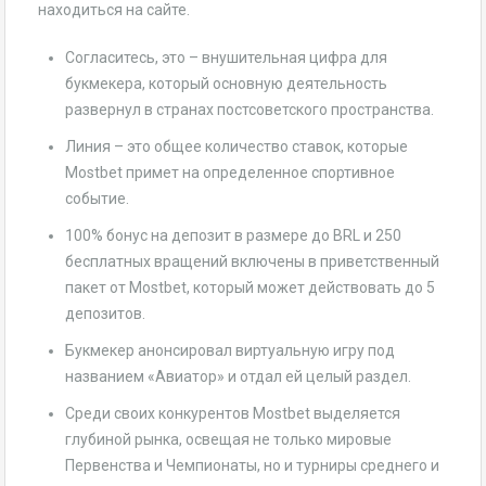
находиться на сайте.
Согласитесь, это – внушительная цифра для
букмекера, который основную деятельность
развернул в странах постсоветского пространства.
Линия – это общее количество ставок, которые
Mostbet примет на определенное спортивное
событие.
100% бонус на депозит в размере до BRL и 250
бесплатных вращений включены в приветственный
пакет от Mostbet, который может действовать до 5
депозитов.
Букмекер анонсировал виртуальную игру под
названием «Авиатор» и отдал ей целый раздел.
Среди своих конкурентов Mostbet выделяется
глубиной рынка, освещая не только мировые
Первенства и Чемпионаты, но и турниры среднего и