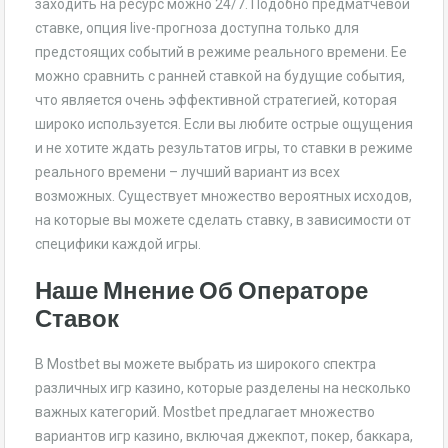
заходить на ресурс можно 24/7. Подобно предматчевой
ставке, опция live-прогноза доступна только для
предстоящих событий в режиме реального времени. Ее
можно сравнить с ранней ставкой на будущие события,
что является очень эффективной стратегией, которая
широко используется. Если вы любите острые ощущения
и не хотите ждать результатов игры, то ставки в режиме
реального времени – лучший вариант из всех
возможных. Существует множество вероятных исходов,
на которые вы можете сделать ставку, в зависимости от
специфики каждой игры.
Наше Мнение Об Операторе
Ставок
В Mostbet вы можете выбрать из широкого спектра
различных игр казино, которые разделены на несколько
важных категорий. Mostbet предлагает множество
вариантов игр казино, включая джекпот, покер, баккара,