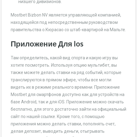
низшего дивизионов.
Mostbet Bizbon NV является управляющей компанией,
находящейся под непосредственным руководством
правительства о.Кюрасао со штаб-квартирой на Мальте.
Приложение Для Ios
Там определитесь, какой вид спорта и какую игру вы
хотите посмотреть. Используя опцию мультибет, вы
также можете делать ставки на ряд событий, которые
транслируются в прямом эфире, чтобы все могли
видеть их в режиме реального времени. Приложение
Mostbet для смартфонов доступно как для устройств на
базе Android, так и для iOS. Приложение можно скачать
бесплатно, для этого достаточно зайти на официальный
сайт по нашей ссылке. Кроме того, с помощью
приложения можно делать ставки, пополнять счет,
делая депозит, выводить деньги, отыгрывать