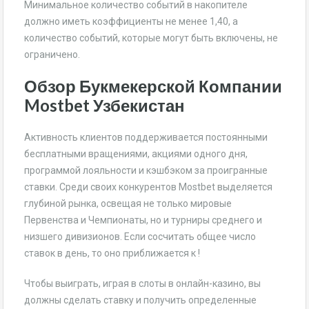
Минимальное количество событий в накопителе
должно иметь коэффициенты не менее 1,40, а
количество событий, которые могут быть включены, не
ограничено.
Обзор Букмекерской Компании
Mostbet Узбекистан
Активность клиентов поддерживается постоянными
бесплатными вращениями, акциями одного дня,
программой лояльности и кэшбэком за проигранные
ставки. Среди своих конкурентов Mostbet выделяется
глубиной рынка, освещая не только мировые
Первенства и Чемпионаты, но и турниры среднего и
низшего дивизионов. Если сосчитать общее число
ставок в день, то оно приближается к !
Чтобы выиграть, играя в слоты в онлайн-казино, вы
должны сделать ставку и получить определенные