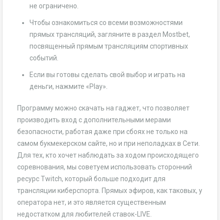
не ограничено.
Чтобы ознакомиться со всеми возможностями
прямых трансляций, загляните в раздел Mostbet,
посвященный прямым трансляциям спортивных
событий.
Если вы готовы сделать свой выбор и играть на
деньги, нажмите «Play».
Программу можно скачать на гаджет, что позволяет
производить вход с дополнительными мерами
безопасности, работая даже при сбоях не только на
самом букмекерском сайте, но и при неполадках в Сети.
Для тех, кто хочет наблюдать за ходом происходящего
соревнования, мы советуем использовать сторонний
ресурс Twitch, который больше подходит для
трансляции киберспорта. Прямых эфиров, как таковых, у
оператора нет, и это является существенным
недостатком для любителей ставок-LIVE.