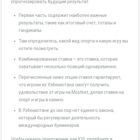
спрогнозировать будущий результат.
Первая часть содержит наиболее важные
результаты, такие как итоговый счет, тоталы и
гандикапы.
Там определитесь, какой вид спорта и какую игру вы
хотите посмотреть.
Комбинированная ставка – это ставка, которая
охватывает несколько позиций одновременно.
Перечисленные ниже опции ставок гарантируют,
что игроки из Узбекистана смогут получить
удовольствие от игры на Mostbet, делая ставки на
спорт и игры в казино.
В Узбекистане до сих пор нет единого закона,
который бы регулировал деятельность
международных букмекеров.
Чтобы скачать приложение для IOS, перейдите в