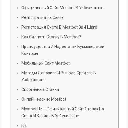
Официальный Сайт Mostbet В Узбекистане
Регистрация На Сайте
Регистрация Счета В Mostbet За 4 Шага
Как Сделать Ставку В Mostbet?
Преимущества И Недостатки Букмекерской
Конторы
Мобильный Сайт Mostbet
Методы Депозита И Вывода Средств В
Узбекистане
Спортивные Ставки
Онлайн-казино Mostbet
Mostbet Uz – Официальный Сайт Ставок На
Спорт И Казино В Узбекистане
Ios