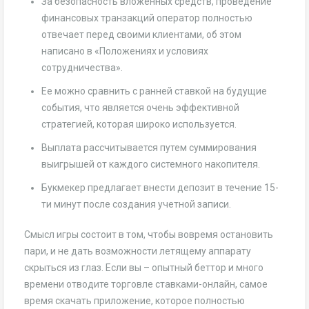
За безопасность вложенных средств, проведение
финансовых транзакций оператор полностью
отвечает перед своими клиентами, об этом
написано в «Положениях и условиях
сотрудничества».
Ее можно сравнить с ранней ставкой на будущие
события, что является очень эффективной
стратегией, которая широко используется.
Выплата рассчитывается путем суммирования
выигрышей от каждого системного накопителя.
Букмекер предлагает внести депозит в течение 15-
ти минут после создания учетной записи.
Смысл игры состоит в том, чтобы вовремя остановить
пари, и не дать возможности летящему аппарату
скрыться из глаз. Если вы – опытный беттор и много
времени отводите торговле ставками-онлайн, самое
время скачать приложение, которое полностью