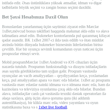
istifadə edir. Əsas üstünlüklərə yüksək əmsallar, idman və digər
tədbirlərin böyük seçimi və zəngin bonus seçimi daxildir.
Bet Şəxsi Hesabınıza Daxil Olun
Bonuslardan yararlanmaq üçün saytimizi ziyarət edin Mərclər
1xBet,mövcud bonus təklifləri haqqında məlumat əldə edin və əlavə
təlimatlara əməl edin. Bukmeker kontorlarında pul qazanmaq kifayət
qədər asandir. BK 1xBet 2007-ci ildə təsis edilib və ötən müddət
ərzində bütün dünyada bukmeker biznesinin liderlərindən birinə
çevrilib. Hər bir oyunçu sevimli komandanın oyun nəticəsi üçün
proqnozlar etməyi sevir.
Mobil proqramMərclər 1xBet Android və iOS cihazları üçün
nəzərdə tutulub. Proqramın funksionallığı və dizaynı istifadəçilərin
əsas saytda gördüklərinə tam uyğun gəlir. Proqram vasitəsilə
oyunçular ən vacib əməliyyatları – qeydiyyatdan keçə, yoxlamadan
keçə, pul əməliyyatları apara və mərc edə bilərlər. 1xBet az proqramı
vasitəsilə mərc edənlər nəinki idmana və e-idmana mərc edə, həm də
kazinolara və televiziya oyunlarına çıxış əldə edə bilərlər. Bundan
əlavə, istifadəçilər canlı çat vasitəsilə texniki dəstək operatorları ilə
əlaqə saxlaya, giriş üçün əlavə qoruma qura (iki addımlı
autentifikasiya), bir kliklə mərc edə, video yayımlara və oyun
statistikasına baxa və s
1xbet live football
.