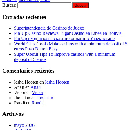
Buscar:
Entradas recientes
Superintendencia de Casinos de Juego
Pin-Up Casino Reviews: Jugar Casino en Línea en Bolivia
Pin Up вход играть в казино онлайн в Узбекистане
World Class Tools Make casinos with a minimum deposit of 5
euros Push Button Easy
Super Useful Tips To Improve casinos with a minimum
deposit of 5 euros
Comentarios recientes
Iesha Hooten
en
Iesha Hooten
Anali
en
Anali
Victor
en
Victor
Jhonatan
en
Jhonatan
Randi
en
Randi
Archivos
mayo 2026