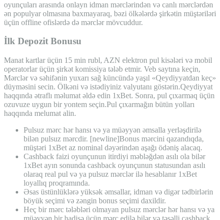
oyunçuları arasında onlayn idman mərclərindən və canlı mərclərdən
ən populyar olmasına baxmayaraq, bəzi ölkələrdə şirkətin müştəriləri
üçün offline ofislərdə də mərclər mövcuddur.
İlk Depozit Bonusu
Manat kartlar üçün 15 min rubl, AZN elektron pul kisələri və mobil
operatorlar üçün şirkət komissiya tələb etmir. Veb saytına keçin,
Mərclər və səhifənin yuxarı sağ küncündə yaşıl «Qeydiyyatdan keç»
düyməsini secin. Ölkəni və istədiyiniz valyutanı göstərin.Qeydiyyat
haqqında ətraflı məlumat əldə edin 1xBet. Sonra, pul çıxarmaq üçün
ozuvuze uygun bir yontem seçin.Pul çıxarmağın bütün yolları
haqqında melumat alin.
Pulsuz mərc hər hansı və ya müəyyən əmsalla yerləşdirilə
bilən pulsuz mərcdir. [newline]Bonus mərcini qazandıqda,
müştəri 1xBet az nominal dəyərindən aşağı ödəniş alacaq.
Cashback faizi oyunçunun itirdiyi məbləğdən asılı ola bilər
1xBet ayın sonunda cashback oyunçunun statusundan asılı
olaraq real pul və ya pulsuz mərclər ilə hesablanır 1xBet
loyallıq proqramında.
Əsas üstünlüklərə yüksək əmsallar, idman və digər tədbirlərin
böyük seçimi və zəngin bonus seçimi daxildir.
Heç bir mərc tələbləri olmayan pulsuz mərclər hər hansı və ya
müəyyən bir hadisə üçün mərc edilə bilər və təsəlli cashback