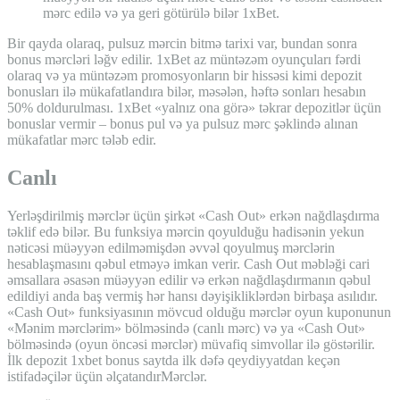
mərc edilə və ya geri götürülə bilər 1xBet.
Bir qayda olaraq, pulsuz mərcin bitmə tarixi var, bundan sonra
bonus mərcləri ləğv edilir. 1xBet az müntəzəm oyunçuları fərdi
olaraq və ya müntəzəm promosyonların bir hissəsi kimi depozit
bonusları ilə mükafatlandıra bilər, məsələn, həftə sonları hesabın
50% doldurulması. 1xBet «yalnız ona görə» təkrar depozitlər üçün
bonuslar vermir – bonus pul və ya pulsuz mərc şəklində alınan
mükafatlar mərc tələb edir.
Canlı
Yerləşdirilmiş mərclər üçün şirkət «Cash Out» erkən nağdlaşdırma
təklif edə bilər. Bu funksiya mərcin qoyulduğu hadisənin yekun
nəticəsi müəyyən edilməmişdən əvvəl qoyulmuş mərclərin
hesablaşmasını qəbul etməyə imkan verir. Cash Out məbləği cari
əmsallara əsasən müəyyən edilir və erkən nağdlaşdırmanın qəbul
edildiyi anda baş vermiş hər hansı dəyişikliklərdən birbaşa asılıdır.
«Cash Out» funksiyasının mövcud olduğu mərclər oyun kuponunun
«Mənim mərclərim» bölməsində (canlı mərc) və ya «Cash Out»
bölməsində (oyun öncəsi mərclər) müvafiq simvollar ilə göstərilir.
İlk depozit 1xbet bonus saytda ilk dəfə qeydiyyatdan keçən
istifadəçilər üçün əlçatandırMərclər.