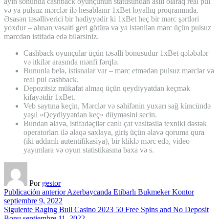
ayın sonunda cashback oyunçunun statusundan asılı olaraq real pul
və ya pulsuz mərclər ilə hesablanır 1xBet loyallıq proqramında.
Əsasən təsəlliverici bir hədiyyədir ki 1xBet heç bir mərc şərtləri
yoxdur – alınan vəsaiti geri götürə və ya istənilən mərc üçün pulsuz
mərcdən istifadə edə bilərsiniz.
Cashback oyunçular üçün təsəlli bonusudur 1xBet qələbələr
və itkilər arasında mənfi fərqlə.
Bununla belə, istisnalar var – mərc etmədən pulsuz mərclər və
real pul cashback.
Depozitsiz mükafat almaq üçün qeydiyyatdan keçmək
kifayətdir 1xBet.
Veb saytına keçin, Mərclər və səhifənin yuxarı sağ küncündə
yaşıl «Qeydiyyatdan keç» düyməsini secin.
Bundan əlavə, istifadəçilər canlı çat vasitəsilə texniki dəstək
operatorları ilə əlaqə saxlaya, giriş üçün əlavə qoruma qura
(iki addımlı autentifikasiya), bir kliklə mərc edə, video
yayımlara və oyun statistikasına baxa və s.
Por
gestor
Publicación anterior
Azerbaycanda Etibarlı Bukmeker Kontor
septiembre 9, 2022
Siguiente
Raging Bull Casino 2023 50 Free Spins and No Deposit
Bonu
septiembre 11, 2022