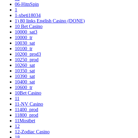
06-HitnSpin
1
1-xbeti18034
1) 80 links English Casino (DONE)
10 Bet Casino
10000_sat3
10000_tr
10030_sat
10100_tr
10200_prod3
10250_prod
10260_sat
10350_sat
10390_sat
10400_sat
10600_tr
10Bet Casino
11
11-NV Casino
11400_prod
11800_prod
11Mostbet
12
12-Zodiac Casino
18