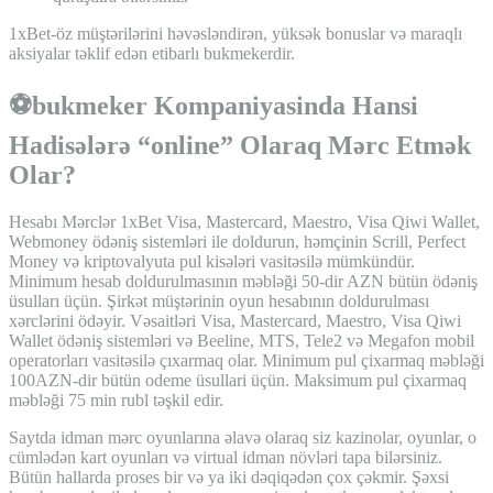
1xBet-öz müştərilərini həvəsləndirən, yüksək bonuslar və maraqlı
aksiyalar təklif edən etibarlı bukmekerdir.
⚽bukmeker Kompaniyasinda Hansi
Hadisələrə “online” Olaraq Mərc Etmək
Olar?
Hesabı Mərclər 1xBet Visa, Mastercard, Maestro, Visa Qiwi Wallet,
Webmoney ödəniş sistemləri ile doldurun, həmçinin Scrill, Perfect
Money və kriptovalyuta pul kisələri vasitəsilə mümkündür.
Minimum hesab doldurulmasının məbləği 50-dir AZN bütün ödəniş
üsulları üçün. Şirkət müştərinin oyun hesabının doldurulması
xərclərini ödəyir. Vəsaitləri Visa, Mastercard, Maestro, Visa Qiwi
Wallet ödəniş sistemləri və Beeline, MTS, Tele2 və Megafon mobil
operatorları vasitəsilə çıxarmaq olar. Minimum pul çixarmaq məbləği
100AZN-dir bütün odeme üsullari üçün. Maksimum pul çixarmaq
məbləği 75 min rubl təşkil edir.
Saytda idman mərc oyunlarına əlavə olaraq siz kazinolar, oyunlar, o
cümlədən kart oyunları və virtual idman növləri tapa bilərsiniz.
Bütün hallarda proses bir və ya iki dəqiqədən çox çəkmir. Şəxsi