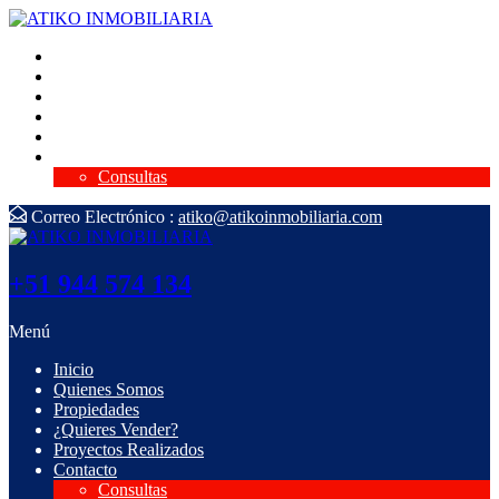
Inicio
Quienes Somos
Propiedades
¿Quieres Vender?
Proyectos Realizados
Contacto
Consultas
Correo Electrónico :
atiko@atikoinmobiliaria.com
+51 944 574 134
Menú
Inicio
Quienes Somos
Propiedades
¿Quieres Vender?
Proyectos Realizados
Contacto
Consultas