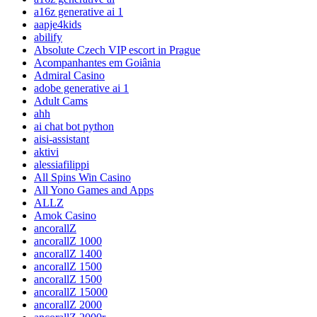
a16z generative ai 1
aapje4kids
abilify
Absolute Czech VIP escort in Prague
Acompanhantes em Goiânia
Admiral Casino
adobe generative ai 1
Adult Cams
ahh
ai chat bot python
aisi-assistant
aktivi
alessiafilippi
All Spins Win Casino
All Yono Games and Apps
ALLZ
Amok Casino
ancorallZ
ancorallZ 1000
ancorallZ 1400
ancorallZ 1500
ancorallZ 1500
ancorallZ 15000
ancorallZ 2000