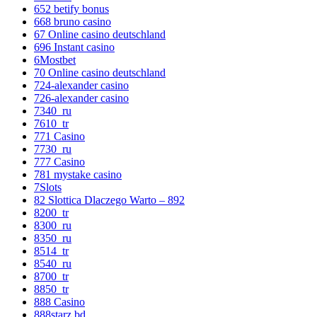
652 betify bonus
668 bruno casino
67 Online casino deutschland
696 Instant casino
6Mostbet
70 Online casino deutschland
724-alexander casino
726-alexander casino
7340_ru
7610_tr
771 Casino
7730_ru
777 Casino
781 mystake casino
7Slots
82 Slottica Dlaczego Warto – 892
8200_tr
8300_ru
8350_ru
8514_tr
8540_ru
8700_tr
8850_tr
888 Casino
888starz bd