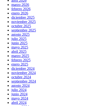
abril 2026
marzo 2026
febrero 2026
enero 2026
diciembre 2025
noviembre 2025
octubre 2025
septiembre 2025
agosto 2025
julio 2025
junio 2025
mayo 2025
abril 2025
marzo 2025
febrero 2025
enero 2025
diciembre 2024
noviembre 2024
octubre 2024
septiembre 2024
agosto 2024
julio 2024
junio 2024
mayo 2024
abril 2024