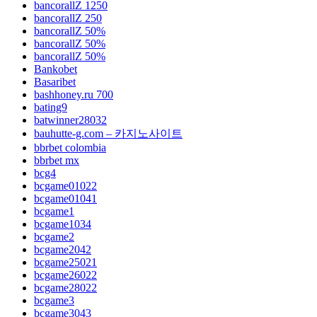
bancorallZ 1250
bancorallZ 250
bancorallZ 50%
bancorallZ 50%
bancorallZ 50%
Bankobet
Basaribet
bashhoney.ru 700
bating9
batwinner28032
bauhutte-g.com – 카지노사이트
bbrbet colombia
bbrbet mx
bcg4
bcgame01022
bcgame01041
bcgame1
bcgame1034
bcgame2
bcgame2042
bcgame25021
bcgame26022
bcgame28022
bcgame3
bcgame3043