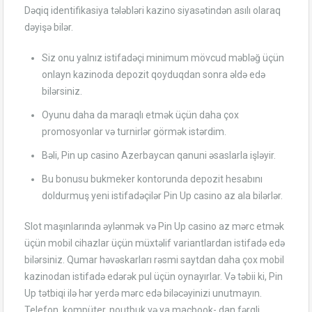
Dəqiq identifikasiya tələbləri kazino siyasətindən asılı olaraq
dəyişə bilər.
Siz onu yalnız istifadəçi minimum mövcud məbləğ üçün
onlayn kazinoda depozit qoyduqdan sonra əldə edə
bilərsiniz.
Oyunu daha da maraqlı etmək üçün daha çox
promosyonlar və turnirlər görmək istərdim.
Bəli, Pin up casino Azerbaycan qanuni əsaslarla işləyir.
Bu bonusu bukmeker kontorunda depozit hesabını
doldurmuş yeni istifadəçilər Pin Up casino az ala bilərlər.
Slot maşınlarında əylənmək və Pin Up casino az mərc etmək
üçün mobil cihazlar üçün müxtəlif variantlardan istifadə edə
bilərsiniz. Qumar həvəskarları rəsmi saytdan daha çox mobil
kazinodan istifadə edərək pul üçün oynayırlar. Və təbii ki, Pin
Up tətbiqi ilə hər yerdə mərc edə biləcəyinizi unutmayın.
Telefon, kompüter, noutbuk və ya macbook- dan fərqli