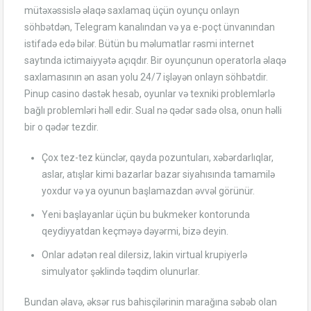
mütəxəssislə əlaqə saxlamaq üçün oyunçu onlayn
söhbətdən, Telegram kanalından və ya e-poçt ünvanından
istifadə edə bilər. Bütün bu məlumatlar rəsmi internet
saytında ictimaiyyətə açıqdır. Bir oyunçunun operatorla əlaqə
saxlamasının ən asan yolu 24/7 işləyən onlayn söhbətdir.
Pinup casino dəstək hesab, oyunlar və texniki problemlərlə
bağlı problemləri həll edir. Sual nə qədər sadə olsa, onun həlli
bir o qədər tezdir.
Çox tez-tez künclər, qayda pozuntuları, xəbərdarlıqlar,
aslar, atışlar kimi bazarlar bazar siyahısında tamamilə
yoxdur və ya oyunun başlamazdan əvvəl görünür.
Yeni başlayanlar üçün bu bukmeker kontorunda
qeydiyyatdan keçməyə dəyərmi, bizə deyin.
Onlar adətən real dilersiz, lakin virtual krupiyerlə
simulyator şəklində təqdim olunurlar.
Bundan əlavə, əksər rus bahisçilərinin marağına səbəb olan