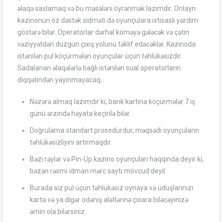
əlaqə saxlamaq və bu məsələni öyrənmək lazımdır. Onlayn
kazinonun öz dəstək xidməti də oyunçulara ixtisaslı yardım
göstərə bilər. Operatorlar dərhal köməyə gələcək və çətin
vəziyyətdən düzgün çıxış yolunu təklif edəcəklər. Kazinoda
istənilən pul köçürmələri oyunçular üçün təhlükəsizdir.
Sadalanan əlaqələrlə bağlı istənilən sual operatorların
diqqətindən yayınmayacaq.
Nəzərə almaq lazımdır ki, bank kartına köçürmələr 7 iş
günü ərzində həyata keçirilə bilər.
Doğrulama standart prosedurdur, məqsədi oyunçuların
təhlükəsizliyini artırmaqdır.
Bəzi rəylər və Pin-Up kazino oyunçuları haqqında deyir ki,
bəzən rəsmi idman mərc saytı mövcud deyil.
Burada siz pul üçün təhlükəsiz oynaya və uduşlarınızı
karta və ya digər ödəniş alətlərinə çıxara biləcəyinizə
əmin ola bilərsiniz.