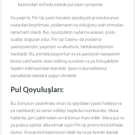
kazinodan istifadə edərək pul üçün oynayırlar.
Və yəqin ki, Pin-Up şəxsi hesabın qeydiyyatı prosedurunun
nəzərdən keçirilməsi, yoxlamanın nə olduğunu izah etmədən
natamam olardı. Axı, oyunçuların rəylərinə əsasən, çoxlu
suallar doğuran odur. Pin-Up Casino-da yoxlama
şəxsiyyətinizin, yaşınızın və əlbəttə ki, təhlükəsizliyinizin
təsdiqidir. Bu, portala pasportun və ya şəxsiyyət vəsiqəsinin
birinci səhifəsinin skan edilmiş surətinin və ya fotoşəkilinin
təqdim edilməsindən ibarətdir. Şəxsi məlumatlarınız
sənədlərdə olanlara uyğun olmalıdır.
Pul Qoyuluşları:
Bu, bonusun çıxarılması onun öz qaydaları (şəxsi hədiyyə və
ya cashback) ilə təmin edildiyi təqdirdə mümkündür. Əksər
hallarda, geri çəkilmədən əvvəl bonus mərc edilir. Əlavə pul və
ya pulsuz spinlər əldə etmək üçün Pin Up promo kod istifadə
olunur. Xüsusi kod kazinonun tələbi ilə və ya texniki dəstək