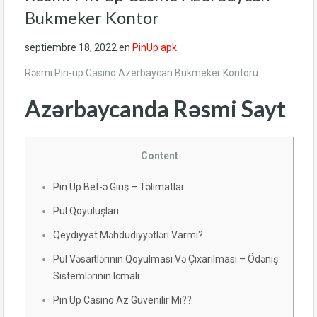
Bukmeker Kontor
septiembre 18, 2022
en
PinUp apk
Rəsmi Pin-up Casino Azerbaycan Bukmeker Kontoru
Azərbaycanda Rəsmi Sayt
Content
Pin Up Bet-ə Giriş – Təlimatlar
Pul Qoyuluşları:
Qeydiyyat Məhdudiyyətləri Varmı?
Pul Vəsaitlərinin Qoyulması Və Çıxarılması – Ödəniş
Sistemlərinin Icmalı
Pin Up Casino Az Güvenilir Mi??