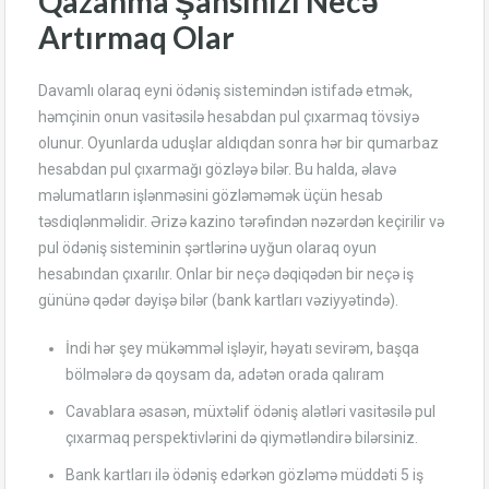
Qazanma Şansınızı Necə
Artırmaq Olar
Davamlı olaraq eyni ödəniş sistemindən istifadə etmək,
həmçinin onun vasitəsilə hesabdan pul çıxarmaq tövsiyə
olunur. Oyunlarda uduşlar aldıqdan sonra hər bir qumarbaz
hesabdan pul çıxarmağı gözləyə bilər. Bu halda, əlavə
məlumatların işlənməsini gözləməmək üçün hesab
təsdiqlənməlidir. Ərizə kazino tərəfindən nəzərdən keçirilir və
pul ödəniş sisteminin şərtlərinə uyğun olaraq oyun
hesabından çıxarılır. Onlar bir neçə dəqiqədən bir neçə iş
gününə qədər dəyişə bilər (bank kartları vəziyyətində).
İndi hər şey mükəmməl işləyir, həyatı sevirəm, başqa
bölmələrə də qoysam da, adətən orada qalıram
Cavablara əsasən, müxtəlif ödəniş alətləri vasitəsilə pul
çıxarmaq perspektivlərini də qiymətləndirə bilərsiniz.
Bank kartları ilə ödəniş edərkən gözləmə müddəti 5 iş