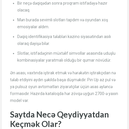
Bir neçə dəqiqədən sonra proqram istifadəyə hazır
olacaq.
Mən burada sevimli slotları tapdım və oyundan xoş
emosiyalar aldım.
Dəqiq identifikasiya tələbləri kazino siyasətindən asılı
olaraq dəyişə bilər.
Slotlar, istifadəçinin müxtəlif simvollar əsasında uduşlu
kombinasiyalar yaratmalı olduğu bir qumar növüdür.
Ən əsası, vaxtında iştirak etmək və hərəkətin iştirakçıdan nə
tələb etdiyini aydın şəkildə başa düşməkdir. Pin Up az pul və
ya pulsuz oyun avtomatları ziyarətçilər üçün əsas əyləncə
formasıdır. Hazırda kataloqda hər zövqə uyğun 2700-ə yaxın
model var.
Saytda Necə Qeydiyyatdan
Keçmək Olar?