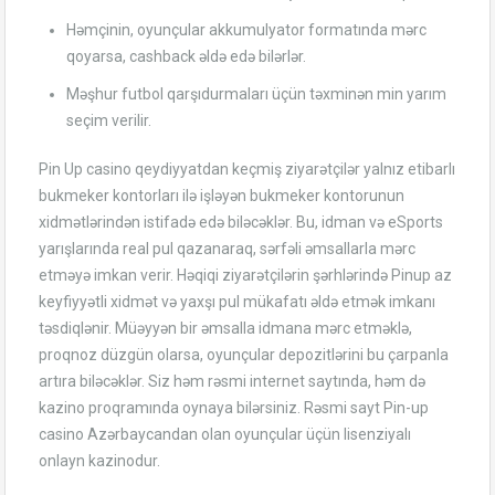
Həmçinin, oyunçular akkumulyator formatında mərc
qoyarsa, cashback əldə edə bilərlər.
Məşhur futbol qarşıdurmaları üçün təxminən min yarım
seçim verilir.
Pin Up casino qeydiyyatdan keçmiş ziyarətçilər yalnız etibarlı
bukmeker kontorları ilə işləyən bukmeker kontorunun
xidmətlərindən istifadə edə biləcəklər. Bu, idman və eSports
yarışlarında real pul qazanaraq, sərfəli əmsallarla mərc
etməyə imkan verir. Həqiqi ziyarətçilərin şərhlərində Pinup az
keyfiyyətli xidmət və yaxşı pul mükafatı əldə etmək imkanı
təsdiqlənir. Müəyyən bir əmsalla idmana mərc etməklə,
proqnoz düzgün olarsa, oyunçular depozitlərini bu çarpanla
artıra biləcəklər. Siz həm rəsmi internet saytında, həm də
kazino proqramında oynaya bilərsiniz. Rəsmi sayt Pin-up
casino Azərbaycandan olan oyunçular üçün lisenziyalı
onlayn kazinodur.