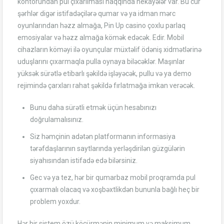
kontorundan pul çıxarılması haqqında hekayələr var. Bu cür
şərhlər digər istifadəçilərə qumar və ya idman mərc
oyunlarından həzz almağa, Pin Up casino çoxlu parlaq
emosiyalar və həzz almağa kömək edəcək. Edir. Mobil
cihazların köməyi ilə oyunçular müxtəlif ödəniş xidmətlərinə
uduşlarını çıxarmaqla pulla oynaya biləcəklər. Maşınlar
yüksək sürətlə etibarlı şəkildə işləyəcək, pullu və ya demo
rejimində çarxları rahat şəkildə fırlatmağa imkan verəcək.
Bunu daha sürətli etmək üçün hesabınızı
doğrulamalısınız.
Siz həmçinin adətən platformanın informasiya
tərəfdaşlarının saytlarında yerləşdirilən güzgülərin
siyahısından istifadə edə bilərsiniz.
Gec və ya tez, hər bir qumarbaz mobil proqramda pul
çıxarmalı olacaq və xoşbəxtlikdən bununla bağlı heç bir
problem yoxdur.
Hər bir sistem özü köçürmənin minimum və maksimum