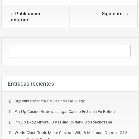
Publicación
Siguiente
anterior
Entradas recientes
Superintendencia De Casinos De Juego
Pin-Up Casino Reviews: Jugar Casino En Línea En Bolivia
Pin Up Вход Играть В Казино Онлайн В Узбекистане
World Class Tools Make Casinos With A Minimum Deposit Of 5