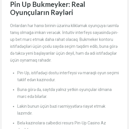
Pin Up Bukmeyker: Real
Oyunçuların Rəyləri
Onlardan hər hansı birinin üzərinə klikləmək oyunçuya rəsmlə
tanış olmağa imkan verəcək. İntuitiv interfeys sayəsində pin-
up bet mərc etmək daha rahat olacaq. Bukmeker kontoru
istifadəçiləri üçün çoxlu sayda seçim təqdim edib, buna görə
də təkcə yeni başlayanlar üçün deyil, həm də adi istifadəçilər
üçün oynamaq rahadır.
Pin-Up, istifadəçi dostu interfeysi və maraqlı oyun seçimi
təklif edən kazinodur.
Buna görə də, saytda yalnız yetkin oyunçular idmana
mərc edə bilərlər.
Lakin bunun üçün bəzi rəsmiyyətlərə riayət etmək
lazımdır.
Belə kazinolara cəlbedici resurs Pin-Up Casino Az