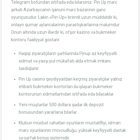
Telegram botundan istifadə edə bilərsiniz. Pin Up mərc
şirkəti Azərbaycanın qanuni mərc bazarının gənc
oyunçusudur. Lakin «Pin-Up» brendi uzun müddətdir ki,
onlayn qumar əyləncələrinin pərəstişkarlarına məlumdur.
Onun altında uzun illərdir ki, ofşor kazino və bukmeker
kontoru fəaliyyət göstərir.
Həqiqi ziyarətçilərin şərhlərində Pinup az keyfiyyətli
xidmət və yaxşı pul mükafatı əldə etmək imkanı
təsdiqlənir.
Pin Up casino qeydiyyatdan keçmiş ziyarətçilər yalnız
etibarlı bukmeker kontorları ilə işləyən bukmeker
kontorunun xidmətlərindən istifadə edə biləcəklər.
Yeni müştərilər 500 dollara qədər ilk depozit
bonusundan yararlana bilərlər.
Klubun müsbət cəhətləri oyunların müxtəlifliyi, idman
mərc oyunlarının mövcudluğu, yüksək keyfiyyətli dəstək
və sərfəli bonus sistemidir.