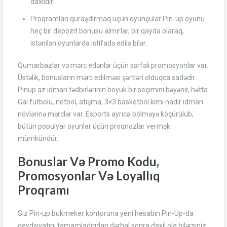
daxildir.
Proqramları quraşdırmaq üçün oyunçular Pin-up oyunu
heç bir depozit bonusu almırlar, bir qayda olaraq,
istənilən oyunlarda istifadə edilə bilər.
Qumarbazlar və mərc edənlər üçün sərfəli promosyonlar var.
Üstəlik, bonusların mərc edilməsi şərtləri olduqca sadədir.
Pinup az idman tədbirlərinin böyük bir seçimini bəyənir, hətta
Gal futbolu, netbol, ​​atışma, 3×3 basketbol kimi nadir idman
növlərinə mərclər var. Esports ayrıca bölməyə köçürülüb,
bütün populyar oyunlar üçün proqnozlar vermək
mümkündür.
Bonuslar Və Promo Kodu,
Promosyonlar Və Loyallıq
Proqramı
Siz Pin-up bukmeker kontoruna yeni hesabın Pin-Up-da
qeydiyyatını tamamladıqdan dərhal sonra daxil ola bilərsiniz.