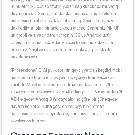
Bunu etmək üçün səhifənin yuxarı sağ küncündə müvafiq
düyməni sıxın. Sonra, müştəridən hesabla əlaqəli telefon
nömrəsini daxil etməsi tələb olunacaq. Xüsusi bir sahəyə
daxil edilməli olan bir təsdiq kodu alacaq. Eynilə, siz PIN-UP-
un mobil versiyasından, həmçinin iOS və Android üçün
tətbiqlərindən istifadə edərək şəxsi hesabınıza daxil ola
bilərsiniz. Yaşıl və qırmızı elementləri ilə açıq rənglərdə
hazırlanmışdır.
“Professional” QIWI pul kisəsinin qeydiyyatdan keçdiyi mobil
nömrədən istifadə etmək yalnız qeydiyyatdan keçərkən
vacibdir. Mobil operatorların xidmət nöqtələrində QIWI pul
kisəsinin identifikasiyası xidməti ödənişlidir – 5 manatdan 30
AZN-ə qədər. Ancaq QIWI qaydalarına görə, bir günə qədər
davam edə bilər. Buna görə də, müəyyən bir idman
hadisəsinə mərc etməyi planlaşdırırsınızsa, bu proseduru
əvvəlcədən başlayın.