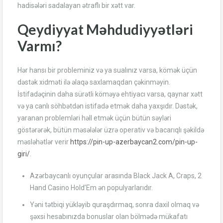
hadisələri sadalayan ətraflı bir xətt var.
Qeydiyyat Məhdudiyyətləri
Varmı?
Hər hansı bir probleminiz və ya sualınız varsa, kömək üçün
dəstək xidməti ilə əlaqə saxlamaqdan çəkinməyin.
İstifadəçinin daha sürətli köməyə ehtiyacı varsa, qaynar xətt
və ya canlı söhbətdən istifadə etmək daha yaxşıdır. Dəstək,
yaranan problemləri həll etmək üçün bütün səyləri
göstərərək, bütün məsələlər üzrə operativ və bacarıqlı şəkildə
məsləhətlər verir
https://pin-up-azerbaycan2.com/pin-up-
giri/
.
Azərbaycanlı oyunçular arasında Black Jack A, Craps, 2
Hand Casino Hold’Em ən populyarlarıdır.
Yəni tətbiqi yükləyib quraşdırmaq, sonra daxil olmaq və
şəxsi hesabınızda bonuslar olan bölmədə mükafatı