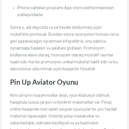
IPhone sahibləri proqramı App-store platformasından
yükləyə bilərlər.
Sonra o, adi depozitə və ya hesabı doldurmaq üçün
mükafata çevriləcək. Bundan sonra oyunçunun bonusu necə
geri qazanacağını öyrənməsi kifayətdir ki, onu sakitcə
oynamağa başlasın və qələbəni gözləsin. Promosyon
kodlarına əlavə olaraq, müntəzəm olaraq müxtəlif rəsmlər
təşkil edir. Hər bir promosyon unikal mükafat təklif edir və bu
əlavə bonus əldə etmək üçün başqa bir fürsətdir.
Pin Up Aviator Oyunu
Kimi ümumi məzəmmətlər deyil, oyun klubunun xidməti
haqqında xüsusi jarqon və konkret məlumatlar var. Pinup
online haqqında real rəyləri oxuyan oyunçular bir çox faydalı
məlumat tapacaqlar. Onlarda yaxşı məsləhətlər və
xəbərdarlıqlar, xidmətin keyfiyyəti və ya bukmeker