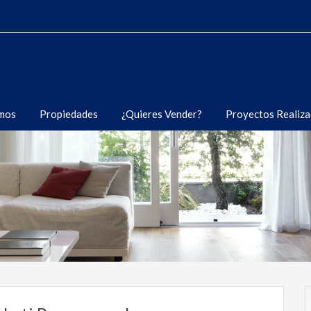
Inicio
Quienes Somos
Propiedades
mos
Propiedades
¿Quieres Vender?
Proyectos Realiz