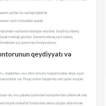
nin şərtləri ilə razılaşmalıdırlar.
ının vaxtı metoddan asılıdır.
valyutalar vasitəsilə ödənişlər edə bilər. Seçilmiş ödəniş
riləcək məbləği göstərir. Davamlı olaraq eyni ödəniş
 hesabdan pul çıxarmaq tövsiyə olunur.
ntorunun qeydiyyatı və
ipt», «kəskinlər» və s. Kimi ümumi məzəmmətlər deyil, oyun
əlumatlar var. Pinup online haqqında real rəyləri oxuyan
sxəsi var, onu şəbəkə üzərindən kompüterdən yükləmək olar.
dənlərin böyük mükafat fondundan əlavə uduşlar əldə etmək