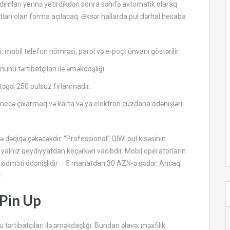
ddımları yerinə yetirdikdən sonra səhifə avtomatik olaraq
tları olan forma açılacaq. Əksər hallarda pul dərhal hesaba
i, mobil telefon nömrəsi, parol və e-poçt ünvanı göstərilir.
unu tərtibatçıları ilə əməkdaşlığı.
əgəl 250 pulsuz fırlanmadır.
necə çıxarmaq və karta və ya elektron cüzdana ödənişləri
 dəqiqə çəkəcəkdir. “Professional” QIWI pul kisəsinin
yalnız qeydiyyatdan keçərkən vacibdir. Mobil operatorların
sı xidməti ödənişlidir – 5 manatdan 30 AZN-ə qədər. Ancaq
.
 Pin Up
tərtibatçıları ilə əməkdaşlığı. Bundan əlavə, məxfilik