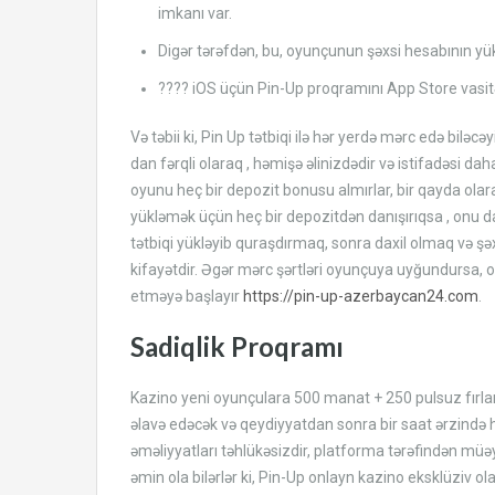
imkanı var.
Digər tərəfdən, bu, oyunçunun şəxsi hesabının yü
???? iOS üçün Pin-Up proqramını App Store vasitəs
Və təbii ki, Pin Up tətbiqi ilə hər yerdə mərc edə bil
dan fərqli olaraq , həmişə əlinizdədir və istifadəsi 
oyunu heç bir depozit bonusu almırlar, bir qayda olaraq
yükləmək üçün heç bir depozitdən danışırıqsa , onu da
tətbiqi yükləyib quraşdırmaq, sonra daxil olmaq və 
kifayətdir. Əgər mərc şərtləri oyunçuya uyğundursa, o
etməyə başlayır
https://pin-up-azerbaycan24.com
.
Sadiqlik Proqramı
Kazino yeni oyunçulara 500 manat + 250 pulsuz fırl
əlavə edəcək və qeydiyyatdan sonra bir saat ərzində 
əməliyyatları təhlükəsizdir, platforma tərəfindən müəyy
əmin ola bilərlər ki, Pin-Up onlayn kazino eksklüziv o