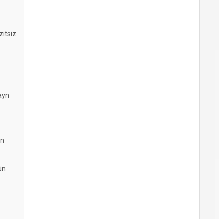
zitsiz
layn
an
ün