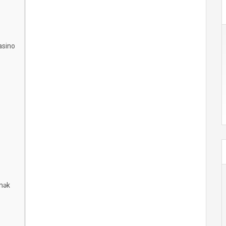
asino
mək