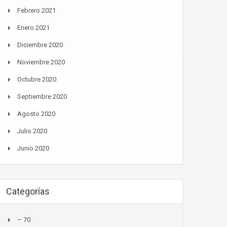
Febrero 2021
Enero 2021
Diciembre 2020
Noviembre 2020
Octubre 2020
Septiembre 2020
Agosto 2020
Julio 2020
Junio 2020
Categorías
– 70