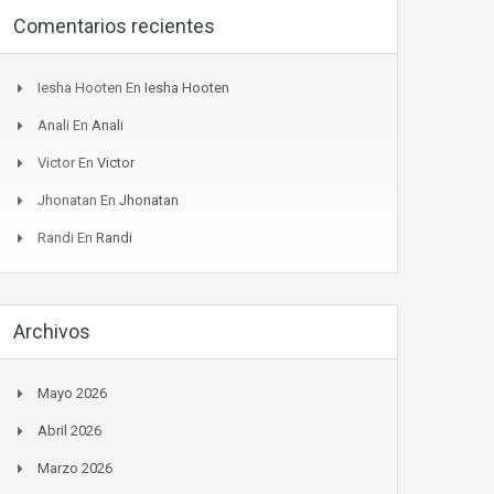
Comentarios recientes
Iesha Hooten
En
Iesha Hooten
Anali
En
Anali
Victor
En
Victor
Jhonatan
En
Jhonatan
Randi
En
Randi
Archivos
Mayo 2026
Abril 2026
Marzo 2026