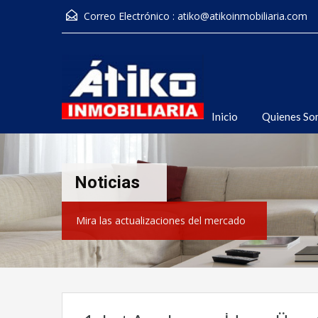
Correo Electrónico :
atiko@atikoinmobiliaria.com
Inicio
Quienes So
Noticias
Mira las actualizaciones del mercado