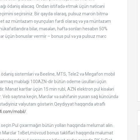
ğı ödəniş alacaq. Ondan istifadə etmək üçün nəticəni
çimini seçirsiniz. Bir qayda olaraq, pulsuz mərcin bitmə
 1xBet az müntəzəm oyunçuları fərdi olaraq və ya müntəzəm
 mükafatlandıra bilər, məsələn, həftə sonları hesabın 50%
lər üçün bonuslar vermir – bonus pul və ya pulsuz mərc
et ödəniş sistemləri və Beeline, MTS, Tele2 və Megafon mobil
çixarmaq məbləği 100AZN-dir bütün odeme üsullari üçün.
. Manat kartlar üçün 15 min rubl, AZN elektron pul kisələri
r. Veb saytına keçin, Mərclər və səhifənin yuxarı sağ küncündə
stədiyiniz valyutanı göstərin.Qeydiyyat haqqında ətraflı
24.com/mobil/
.
seçin.Pul çıxarmağın bütün yolları haqqında melumat alin.
n Mərclər 1xBet,mövcud bonus təklifləri haqqında məlumat