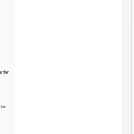
ərdən
ləri