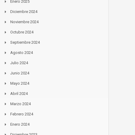
Enero 2025
Diciembre 2024
Noviembre 2024
Octubre 2024
Septiembre 2024
Agosto 2024
Julio 2024
Junio 2024
Mayo 2024
Abril 2024
Marzo 2024
Febrero 2024
Enero 2024
Diciembre 2023