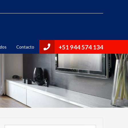
¿Quieres Vender?
Proyectos Realizados
Contacto
+51 944 574 134
ados
Contacto