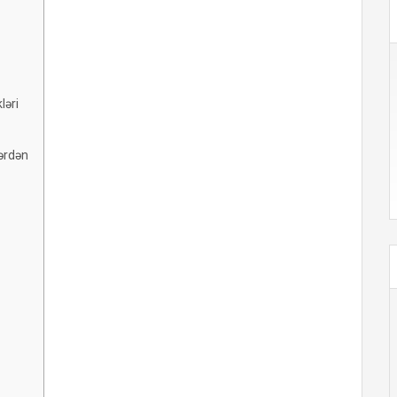
ləri
ərdən