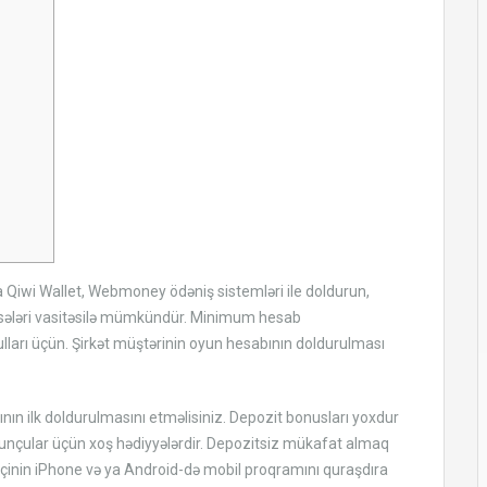
 Qiwi Wallet, Webmoney ödəniş sistemləri ile doldurun,
kisələri vasitəsilə mümkündür. Minimum hesab
ları üçün. Şirkət müştərinin oyun hesabının doldurulması
ın ilk doldurulmasını etməlisiniz. Depozit bonusları yoxdur
oyunçular üçün xoş hədiyyələrdir. Depozitsiz mükafat almaq
çinin iPhone və ya Android-də mobil proqramını quraşdıra