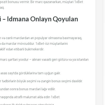
depozit bonusu vermir. Bir mərc qazanarkən, müştəri 1xBet
caq.
i – Idmana Onlayn Qoyulan
n və canlı mərclərdən ən populyar olmasına baxmayaraq,
ərdə də mərclər mövcuddur. 1xBet-öz müştərilərini
klif edən etibarlı bukmekerdir.
 mərc şərtləri yoxdur – alınan vəsaiti geri götürə və ya istənilən
.
n əsas saytda gördüklərinə tam uyğun gəlir.
 tədbirlərin böyük seçimi və zəngin bonus seçimi daxildir.
bundan sonra bonus mərcləri ləğv edilir.
t haqqında ətraflı məlumat əldə edin 1xBet.