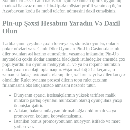
Sonuncular əksər canlı hadisələr üçün saxlanılan qrafik uyğunluq
mərkəzi ilə əvəz olunur. Pin-Up-də müştəri profili yaratmaq üçün
Azərbaycan kodu ilə mobil telefon nömrəsini daxil etməlisiniz.
Pin-up Şəxsi Hesabını Yaradın Və Daxil
Olun
Tərtibatçının çeşidinə çoxlu lotereyalar, stolüstü oyunlar, onlarla
poker növləri və s. Canlı Diler Oyunları Pin-Up Casino-da canlı
diler oyunları əsl kazino atmosferini yaşamaq imkanıdır. Pin-Up
saytındakı çoxlu slotlar arasında blackjack istifadəçilər arasında çox
populyardır. Bu oyunun mahiyyəti 21 və ya bu rəqəmə mümkün
qədər yaxın məbləğ toplamaqdır. Əgər məbləğ 21-i keçərsə, o
zaman istifadəçi avtomatik olaraq itirir, xalların sayı isə dilerdən çox
olmalıdır. Rulet oynama prosesi dilerin topu rulet çarxının
fırlanmasına əks istiqamətdə atmasını nəzərdə tutur.
Dünyanın aparıcı istehsalçılarının yüksək tariflərə malik
minlərlə parlaq oyunları müntəzəm olaraq oyunçulara yaxşı
ödənişlər gətirir.
Adətən, balansı müəyyən bir məbləğlə doldurmalı və ya
promosyon kodunu kopyalamalısınız.
İstənilən bonus promosyonunun müəyyən istifadə və mərc
şərtləri var.