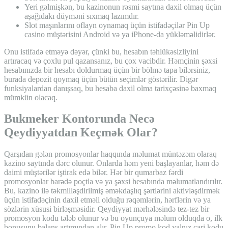
Yeri gəlmişkən, bu kazinonun rəsmi saytına daxil olmaq üçün
aşağıdakı düyməni sıxmaq lazımdır.
Slot maşınlarını oflayn oynamaq üçün istifadəçilər Pin Up
casino müştərisini Android və ya iPhone-da yükləməlidirlər.
Onu istifadə etməyə dəyər, çünki bu, hesabın təhlükəsizliyini
artıracaq və çoxlu pul qazansanız, bu çox vacibdir. Həmçinin şəxsi
hesabınızda bir hesabı doldurmaq üçün bir bölmə tapa bilərsiniz,
burada depozit qoymaq üçün bütün seçimlər göstərilir. Digər
funksiyalardan danışsaq, bu hesaba daxil olma tarixçəsinə baxmaq
mümkün olacaq.
Bukmeker Kontorunda Necə
Qeydiyyatdan Keçmək Olar?
Qarşıdan gələn promosyonlar haqqında məlumat müntəzəm olaraq
kazino saytında dərc olunur. Onlarda həm yeni başlayanlar, həm də
daimi müştərilər iştirak edə bilər. Hər bir qumarbaz fərdi
promosyonlar barədə poçtla və ya şəxsi hesabında məlumatlandırılır.
Bu, kazino ilə təkmilləşdirilmiş əməkdaşlıq şərtlərini aktivləşdirmək
üçün istifadəçinin daxil etməli olduğu rəqəmlərin, hərflərin və ya
sözlərin xüsusi birləşməsidir. Qeydiyyat mərhələsində tez-tez bir
promosyon kodu tələb olunur və bu oyunçuya məlum olduqda o, ilk
bonusunu balans artımından alır. Pin Up promo kod yalnız cari kodu