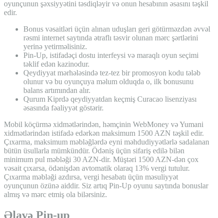
oyunçunun şəxsiyyətini təsdiqləyir və onun hesabının əsasını təşkil
edir.
Bonus vəsaitləri üçün alınan uduşları geri götürməzdən əvvəl
rəsmi internet saytında ətraflı təsvir olunan mərc şərtlərini
yerinə yetirməlisiniz.
Pin-Up, istifadəçi dostu interfeysi və maraqlı oyun seçimi
təklif edən kazinodur.
Qeydiyyat mərhələsində tez-tez bir promosyon kodu tələb
olunur və bu oyunçuya məlum olduqda o, ilk bonusunu
balans artımından alır.
Qurum Kiprdə qeydiyyatdan keçmiş Curacao lisenziyası
əsasında fəaliyyət göstərir.
Mobil köçürmə xidmətlərindən, həmçinin WebMoney və Yumani
xidmətlərindən istifadə edərkən maksimum 1500 AZN təşkil edir.
Çıxarma, maksimum məbləğlərdə eyni məhdudiyyətlərlə sadalanan
bütün üsullarla mümkündür. Ödəniş üçün sifariş edilə bilən
minimum pul məbləği 30 AZN-dir. Müştəri 1500 AZN-dən çox
vəsait çıxarsa, ödənişdən avtomatik olaraq 13% vergi tutulur.
Çıxarma məbləği azdırsa, vergi hesabatı üçün məsuliyyət
oyunçunun özünə aiddir. Siz artıq Pin-Up oyunu saytında bonuslar
almış və mərc etmiş ola bilərsiniz.
Əlavə Pin-up