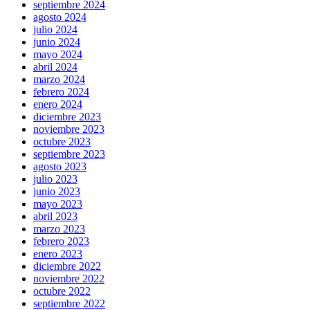
septiembre 2024
agosto 2024
julio 2024
junio 2024
mayo 2024
abril 2024
marzo 2024
febrero 2024
enero 2024
diciembre 2023
noviembre 2023
octubre 2023
septiembre 2023
agosto 2023
julio 2023
junio 2023
mayo 2023
abril 2023
marzo 2023
febrero 2023
enero 2023
diciembre 2022
noviembre 2022
octubre 2022
septiembre 2022