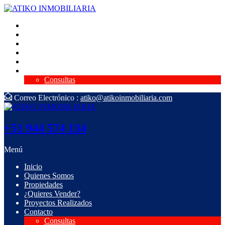
Inicio
Quienes Somos
Propiedades
¿Quieres Vender?
Proyectos Realizados
Contacto
Consultas
Correo Electrónico :
atiko@atikoinmobiliaria.com
+51 944 574 134
Menú
Inicio
Quienes Somos
Propiedades
¿Quieres Vender?
Proyectos Realizados
Contacto
Consultas