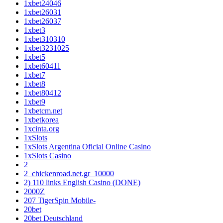
1xbet24046
1xbet26031
1xbet26037
1xbet3
1xbet310310
1xbet3231025
1xbet5
1xbet60411
1xbet7
1xbet8
1xbet80412
1xbet9
1xbetcm.net
1xbetkorea
1xcinta.org
1xSlots
1xSlots Argentina Oficial Online Casino
1xSlots Casino
2
2_chickenroad.net.gr_10000
2) 110 links English Casino (DONE)
2000Z
207 TigerSpin Mobile-
20bet
20bet Deutschland