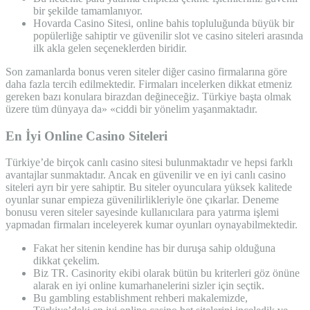
bir şekilde tamamlanıyor.
Hovarda Casino Sitesi, online bahis topluluğunda büyük bir
popülerliğe sahiptir ve güvenilir slot ve casino siteleri arasında
ilk akla gelen seçeneklerden biridir.
Son zamanlarda bonus veren siteler diğer casino firmalarına göre
daha fazla tercih edilmektedir. Firmaları incelerken dikkat etmeniz
gereken bazı konulara birazdan değineceğiz. Türkiye başta olmak
üzere tüm dünyaya da» «ciddi bir yönelim yaşanmaktadır.
En İyi Online Casino Siteleri
Türkiye’de birçok canlı casino sitesi bulunmaktadır ve hepsi farklı
avantajlar sunmaktadır. Ancak en güvenilir ve en iyi canlı casino
siteleri ayrı bir yere sahiptir. Bu siteler oyunculara yüksek kalitede
oyunlar sunar empieza güvenilirlikleriyle öne çıkarlar. Deneme
bonusu veren siteler sayesinde kullanıcılara para yatırma işlemi
yapmadan firmaları inceleyerek kumar oyunları oynayabilmektedir.
Fakat her sitenin kendine has bir duruşa sahip olduğuna
dikkat çekelim.
Biz TR. Casinority ekibi olarak bütün bu kriterleri göz önüne
alarak en iyi online kumarhanelerini sizler için seçtik.
Bu gambling establishment rehberi makalemizde,