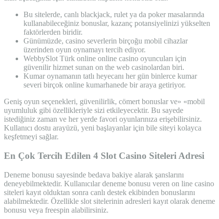
Bu sitelerde, canlı blackjack, rulet ya da poker masalarında
kullanabileceğiniz bonuslar, kazanç potansiyelinizi yükselten
faktörlerden biridir.
Günümüzde, casino severlerin birçoğu mobil cihazlar
üzerinden oyun oynamayı tercih ediyor.
WebbySlot Türk online online casino oyuncuları için
güvenilir hizmet sunan on the web casinolardan biri.
Kumar oynamanın tatlı heyecanı her gün binlerce kumar
severi birçok online kumarhanede bir araya getiriyor.
Geniş oyun seçenekleri, güvenilirlik, cömert bonuslar ve» «mobil
uyumluluk gibi özellikleriyle sizi etkileyecektir. Bu sayede
istediğiniz zaman ve her yerde favori oyunlarınıza erişebilirsiniz.
Kullanıcı dostu arayüzü, yeni başlayanlar için bile siteyi kolayca
keşfetmeyi sağlar.
En Çok Tercih Edilen 4 Slot Casino Siteleri Adresi
Deneme bonusu sayesinde bedava bakiye alarak şanslarını
deneyebilmektedir. Kullanıcılar deneme bonusu veren on line casino
siteleri kayıt olduktan sonra canlı destek ekibinden bonuslarını
alabilmektedir. Özellikle slot sitelerinin adresleri kayıt olarak deneme
bonusu veya freespin alabilirsiniz.