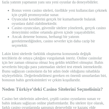
fazla yatırım yapmanın yanı sıra yeni oyunlar da deneyebilirler.
Bonus veren casino siteleri, özellikle yeni kullanıcıları çekmek
için çeşitli promosyonlar sunar.
Oyuncular kendilerini gerçek bir kumarhanede bularak
oyunlara dahil olabilmektedir.
Casino oyuncuları, güvenilir sitelere yönelerek, gerçek casino
deneyimini online ortamda güven içinde yaşayabilirler.
Ancak deneme bonusu, herhangi bir yatırım
gerektirmediğinden, casino severler için daha cazip bir
seçenektir.
Lakin kimi sitelerde farklılık oluşturma konusunda değişik
tercihlerin de ortaya çıktığını vurgulamak isteriz. Online casinolar
için her zaman olmazsa olmaz hoş geldin teklifleri olmuştur. Bahis
severlerin birçoğu para yatırmadan siteleri test etmek istemektedir.
Bunu sağlayan casinoların da bir adım önde olduğunu rahatlıkla
söyleyebiliriz. Değerlendirilmesi gereken en önemli unsurlardan biri,
bonusun bahis gereksinimleri ve çekim koşullarıdır.
Neden Türkiye’deki Casino Sitelerini Seçmelisiniz?
Casino bet sitelerinin adresleri, çeşitli casino oyunlarını sunan ve
bahis imkanı sağlayan online platformlardır. Bu sitelere üye olarak,
farklı casino oyunlarında şansınızı deneyebilir ve kazanç elde