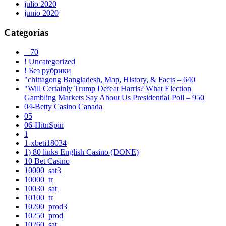
julio 2020
junio 2020
Categorías
– 70
! Uncategorized
! Без рубрики
"chittagong Bangladesh, Map, History, & Facts – 640
"Will Certainly Trump Defeat Harris? What Election
Gambling Markets Say About Us Presidential Poll – 950
04-Betty Casino Canada
05
06-HitnSpin
1
1-xbeti18034
1) 80 links English Casino (DONE)
10 Bet Casino
10000_sat3
10000_tr
10030_sat
10100_tr
10200_prod3
10250_prod
10260_sat