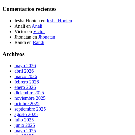
Comentarios recientes
Iesha Hooten
en
Iesha Hooten
Anali
en
Anali
Victor
en
Victor
Jhonatan
en
Jhonatan
Randi
en
Randi
Archivos
mayo 2026
abril 2026
marzo 2026
febrero 2026
enero 2026
diciembre 2025
noviembre 2025
octubre 2025
septiembre 2025
agosto 2025
julio 2025
junio 2025
mayo 2025