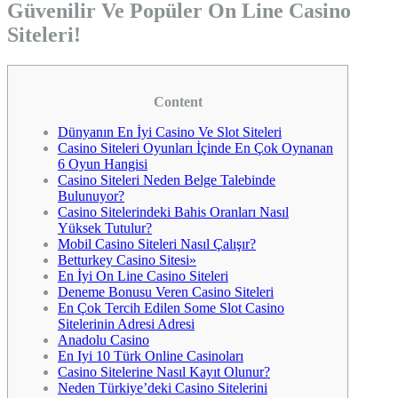
Güvenilir Ve Popüler On Line Casino
Siteleri!
Content
Dünyanın En İyi Casino Ve Slot Siteleri
Casino Siteleri Oyunları İçinde En Çok Oynanan
6 Oyun Hangisi
Casino Siteleri Neden Belge Talebinde
Bulunuyor?
Casino Sitelerindeki Bahis Oranları Nasıl
Yüksek Tutulur?
Mobil Casino Siteleri Nasıl Çalışır?
Betturkey Casino Sitesi»
En İyi On Line Casino Siteleri
Deneme Bonusu Veren Casino Siteleri
En Çok Tercih Edilen Some Slot Casino
Sitelerinin Adresi Adresi
Anadolu Casino
En Iyi 10 Türk Online Casinoları
Casino Sitelerine Nasıl Kayıt Olunur?
Neden Türkiye’deki Casino Sitelerini