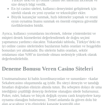
Türkiye’deki en iyi online casino bet sitelerini inceledik ve
size detaylı bilgi verdik.
En iyi casino siteleri, kullanıcı deneyimini geliştirmek için
sürekli olarak en yeni oyunlar ve teknolojiler ekler.
Büyük kazançlar sunmak, hızlı ödemeler yapmak ve resmi
oyun oynatma lisansı sunmak en önemli empieza güvenilir
özelliklerinden biridir.
Ayrıca, kullanıcı yorumlarını incelemek, ödeme yöntemlerini ve
müşteri destek hizmetlerini değerlendirmek de doğru seçimi
yapmanıza yardımcı olacaktır. Yukarıdaki tabloda, Türkiye’deki en
iyi online casino sitelerinden bazılarının bahis oranları ve hoşgeldin
bonusları yer almaktadır. Bu sitelerin bahis oranları, sektör
ortalaması olan %90’ın üzerinde olması nedeniyle yüksek olarak
değerlendirilebilir.
Deneme Bonusu Veren Casino Siteleri
Unutmamalısınız ki bahis koordinasyonları ve sunumları» «kadar
Sekabetcasino oluşumunda ag iyidir. Bu siteyi deneyin ve tanıdığı
fırsatları doğrudan elinizin altında tutun. Bu sebepten dolayı de uma
istediğiniz çeşitliliği deneyip ilerletme olanağını sitede bulursunuz.
Poker, rulet, bakara ve birçok değişik oyunu canlı krupiyelere karşı
oynama olanağını bulursunuz. Temel anlamda da güven dolu bir
alan açacağınız için elinizdeki kapasite kontrollü olur.