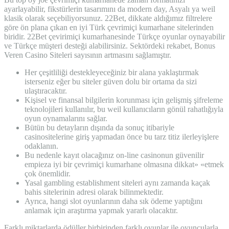
ayarlayabilir, fikstürlerin tasarımını da modern day, Asyalı ya weil
klasik olarak seçebiliyorsunuz. 22Bet, dikkate aldığımız filtrelere
göre ön plana çıkan en iyi Türk çevrimiçi kumarhane sitelerinden
biridir. 22Bet çevirimiçi kumarhanesinde Türkçe oyunlar oynayabilir
ve Türkçe müşteri desteği alabilirsiniz. Sektördeki rekabet, Bonus
Veren Casino Siteleri sayısının artmasını sağlamıştır.
Her çeşitliliği destekleyeceğiniz bir alana yaklaştırmak
isterseniz eğer bu siteler güven dolu bir ortama da sizi
ulaştıracaktır.
Kişisel ve finansal bilgilerin korunması için gelişmiş şifreleme
teknolojileri kullanılır, bu weil kullanıcıların gönül rahatlığıyla
oyun oynamalarını sağlar.
Bütün bu detayların dışında da sonuç itibariyle
casinositelerine giriş yapmadan önce bu tarz titiz ilerleyişlere
odaklanın.
Bu nedenle kayıt olacağınız on-line casinonun güvenilir
empieza iyi bir çevrimiçi kumarhane olmasına dikkat» «etmek
çok önemlidir.
Yasal gambling establishment siteleri aynı zamanda kaçak
bahis sitelerinin adresi olarak bilinmektedir.
Ayrıca, hangi slot oyunlarının daha sık ödeme yaptığını
anlamak için araştırma yapmak yararlı olacaktır.
Farklı miktarlarda ödüller birbirinden farklı oyunlar ile oyuncularla