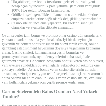
Ulaşabileceğiniz bonus fırsatlarına gelecek olursak, yeni
hesap açan oyuncular ilk para yatırma işlemlerini yaptığında
100% Hoş geldin Bonusu kazanıyorlar.
Ödüllerin şekli genellikle kullanıcının o anki etkinliklerine
empieza hareketlerine bağlı olarak değişiklik göstermektedir.
Casino siteleri inceleme yaparken, bu sitelerin sunduğu
olanaklar ve avantajlar dikkate alınmalıdır.
Oyun severler için, bonus ve promosyonlar casino dünyasında fark
yaratan unsurlar arasında yer almaktadır. İyi bir deneyim için
güvenilir ve cömert bonuslar sunan bir siteyi tercih etmek, online
gambling establishment heyecanını doyasıya yaşamanın kapılarını
aralar. Casino siteleri, kullanıcılarına çeşitli bonuslar ve
promosyonlar sunarak, oyun deneyimlerini daha cazip hale
getirmeyi amaçlar. Genellikle hoşgeldin bonusu veren casino siteleri,
yeni üyelere sundukları bu avantajlarla, rekabetçi bir sektörde öne
çıkmayı hedefler. Ayrıca, bonus veren casino sitelerinin adresleri
arasından, sizin için en uygun teklifi seçmek, kazançlarınızı artırmak
adına önemli bir adım olabilir. Bonus veren casino siteleri, özellikle
yeni kullanıcıları çekmek için çeşitli promosyonlar sunar.
Casino Sitelerindeki Bahis Oranları Nasıl Yüksek
Tutulur?
Bu top oy joe çevrimiçi kumarhanede zaman formatınızı