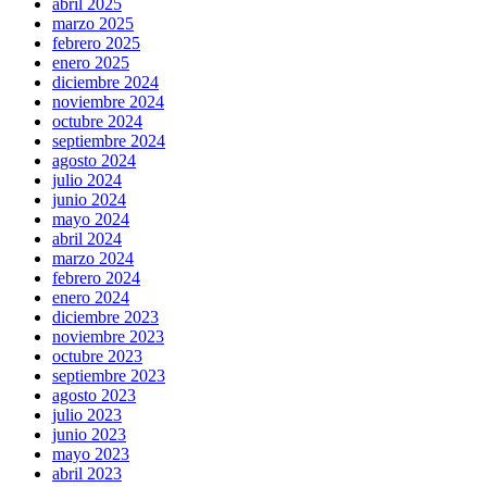
abril 2025
marzo 2025
febrero 2025
enero 2025
diciembre 2024
noviembre 2024
octubre 2024
septiembre 2024
agosto 2024
julio 2024
junio 2024
mayo 2024
abril 2024
marzo 2024
febrero 2024
enero 2024
diciembre 2023
noviembre 2023
octubre 2023
septiembre 2023
agosto 2023
julio 2023
junio 2023
mayo 2023
abril 2023