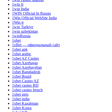
1win fr
1win India
1WIN Official In Russia
1Win Official WebSite India
1Win tr
1win Turkiye
1win uzbekistan
1winRussia
1xbet
1xBet — официальный сайт
1xbet apk
1xbet arabic
1xbet AZ Casino
1xbet Azerbajan
1xbet Azerbaydjan
1xbet Bangladesh
1xbet Brazil
1xbet Casino AZ
1xbet casino BD
1xbet casino french
1xbet giriş
1xbet india
1xbet Kazahstan
1xbet Korea