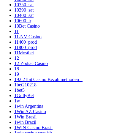
10350_sat
10390_sat
10400_sat
10600_tr
10Bet Casino
11
11-NV Casino
11400_prod
11800_prod
11Mostbet
12
12-Zodiac Casino
18
19
192 21bit Casino Bezahlmethoden –
1bet210218
1bet5
1GullyBet
1w
1win Argentina
1Win AZ Casino
1Win Brasil
1win Brazil
1WIN Casino Brasil
1win casino spanish