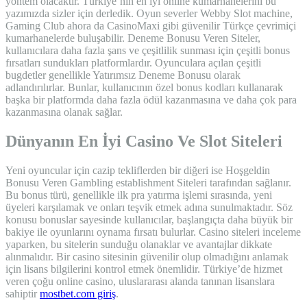
yöntem olacaktır. Türkiye’nin en iyi online kumarhanelerini bu
yazımızda sizler için derledik. Oyun severler Webby Slot machine,
Gaming Club ahora da CasinoMaxi gibi güvenilir Türkçe çevrimiçi
kumarhanelerde buluşabilir. Deneme Bonusu Veren Siteler,
kullanıcılara daha fazla şans ve çeşitlilik sunması için çeşitli bonus
fırsatları sundukları platformlardır. Oyunculara açılan çeşitli
bugdetler genellikle Yatırımsız Deneme Bonusu olarak
adlandırılırlar. Bunlar, kullanıcının özel bonus kodları kullanarak
başka bir platformda daha fazla ödül kazanmasına ve daha çok para
kazanmasına olanak sağlar.
Dünyanın En İyi Casino Ve Slot Siteleri
Yeni oyuncular için cazip tekliflerden bir diğeri ise Hoşgeldin
Bonusu Veren Gambling establishment Siteleri tarafından sağlanır.
Bu bonus türü, genellikle ilk pra yatırma işlemi sırasında, yeni
üyeleri karşılamak ve onları teşvik etmek adına sunulmaktadır. Söz
konusu bonuslar sayesinde kullanıcılar, başlangıçta daha büyük bir
bakiye ile oyunlarını oynama fırsatı bulurlar. Casino siteleri inceleme
yaparken, bu sitelerin sunduğu olanaklar ve avantajlar dikkate
alınmalıdır. Bir casino sitesinin güvenilir olup olmadığını anlamak
için lisans bilgilerini kontrol etmek önemlidir. Türkiye’de hizmet
veren çoğu online casino, uluslararası alanda tanınan lisanslara
sahiptir
mostbet.com giriş
.