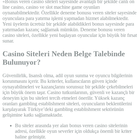
«Bonus veren casino siteleri sayesinde avantajlı bir şekilde canlı on
line casino, casino ve slot machine game oyunları
oynanabilmektedir. Özellikle deneme bonusu veren siteler sayesinde
oyunculara para yatırma işlemi yapmadan hizmet alabilmektedir.
Yeni üyelerin ücretsiz bir şekilde alabildikleri bonus sayesinde para
yatırmadan kazanç sağlamak mümkün. Deneme bonusu veren
casino siteleri, özellikle yeni başlayan oyuncular için büyük bir fırsat
sunar.
Casino Siteleri Neden Belge Talebinde
Bulunuyor?
Güvenilirlik, lisanslı olma, adil oyun sunma ve oyuncu bilgilerinin
korunmasını içerir. Bu kriterler, kullanıcıların güven içinde
oynayabilmeleri ve kazançlarını sorunsuz bir şekilde çekebilmeleri
için büyük önem taşır. Casino tutkunlarının, güvenli ve kazançlı bir
deneyim için bu siteleri tercih etmeleri önerilir. Yüksek kazanç
oranları gambling establishment siteleri, oyuncuların beklentilerini
karşılayarak Türkiye’deki gambling establishment sektörünün
gelişimine katkı sağlamaktadır.
Bu siteler arasında yer alan bonus veren casino sitelerinin
adresi, özellikle oyun severler için oldukça önemli bir kriter
haline gelmiştir.