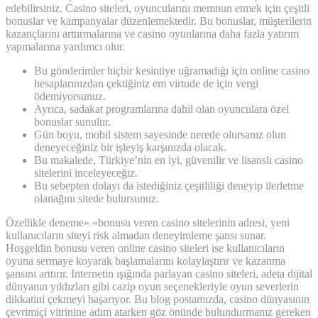
edebilirsiniz. Casino siteleri, oyuncularını memnun etmek için çeşitli
bonuslar ve kampanyalar düzenlemektedir. Bu bonuslar, müşterilerin
kazançlarını arttırmalarına ve casino oyunlarına daha fazla yatırım
yapmalarına yardımcı olur.
Bu gönderimler hiçbir kesintiye uğramadığı için online casino
hesaplarınızdan çektiğiniz em virtude de için vergi
ödemiyorsunuz.
Ayrıca, sadakat programlarına dahil olan oyunculara özel
bonuslar sunulur.
Gün boyu, mobil sistem sayesinde nerede olursanız olun
deneyeceğiniz bir işleyiş karşınızda olacak.
Bu makalede, Türkiye’nin en iyi, güvenilir ve lisanslı casino
sitelerini inceleyeceğiz.
Bu sebepten dolayı da istediğiniz çeşitliliği deneyip ilerletme
olanağını sitede bulursunuz.
Özellikle deneme» «bonusu veren casino sitelerinin adresi, yeni
kullanıcıların siteyi risk almadan deneyimleme şansı sunar.
Hoşgeldin bonusu veren online casino siteleri ise kullanıcıların
oyuna sermaye koyarak başlamalarını kolaylaştırır ve kazanma
şansını arttırır. Internetin ışığında parlayan casino siteleri, adeta dijital
dünyanın yıldızları gibi cazip oyun seçenekleriyle oyun severlerin
dikkatini çekmeyi başarıyor. Bu blog postamızda, casino dünyasının
çevrimiçi vitrinine adım atarken göz önünde bulundurmanız gereken