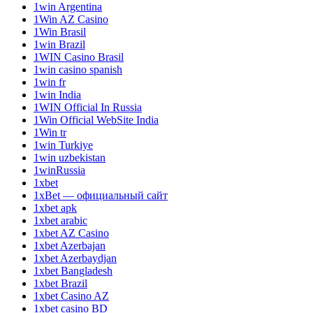
1win Argentina
1Win AZ Casino
1Win Brasil
1win Brazil
1WIN Casino Brasil
1win casino spanish
1win fr
1win India
1WIN Official In Russia
1Win Official WebSite India
1Win tr
1win Turkiye
1win uzbekistan
1winRussia
1xbet
1xBet — официальный сайт
1xbet apk
1xbet arabic
1xbet AZ Casino
1xbet Azerbajan
1xbet Azerbaydjan
1xbet Bangladesh
1xbet Brazil
1xbet Casino AZ
1xbet casino BD