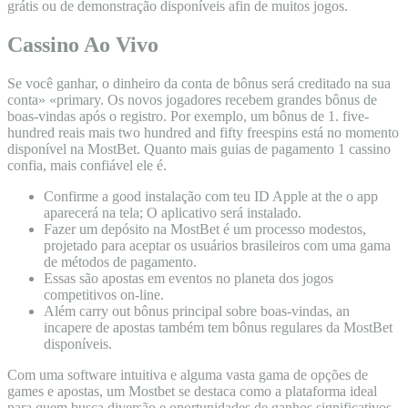
grátis ou de demonstração disponíveis afin de muitos jogos.
Cassino Ao Vivo
Se você ganhar, o dinheiro da conta de bônus será creditado na sua
conta» «primary. Os novos jogadores recebem grandes bônus de
boas-vindas após o registro. Por exemplo, um bônus de 1. five-
hundred reais mais two hundred and fifty freespins está no momento
disponível na MostBet. Quanto mais guias de pagamento 1 cassino
confia, mais confiável ele é.
Confirme a good instalação com teu ID Apple at the o app
aparecerá na tela; O aplicativo será instalado.
Fazer um depósito na MostBet é um processo modestos,
projetado para aceptar os usuários brasileiros com uma gama
de métodos de pagamento.
Essas são apostas em eventos no planeta dos jogos
competitivos on-line.
Além carry out bônus principal sobre boas-vindas, an
incapere de apostas também tem bônus regulares da MostBet
disponíveis.
Com uma software intuitiva e alguma vasta gama de opções de
games e apostas, um Mostbet se destaca como a plataforma ideal
para quem busca diversão e oportunidades de ganhos significativos.