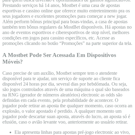
Prestando serviços há 14 anos, Mostbet é uma casa de apostas
esportivas e cassino online que oferece muito entretenimento pra os
seus jogadores e excelentes promoções para começar a new jogar.
Além perform bônus principal para boas-vindas, a casa de apostas
também tem bônus regulares da MostBet disponíveis. Há apostas no
ano de eventos esportivos e ciberesportivos de stop nível, melhores
condições em jogos para cassino específicos, etc. Acesse as
promoções clicando no botão “Promoções” na parte superior da tela.
A Mostbet Pode Ser Acessada Em Dispositivos
Móveis?
Caso precise de um auxílio, Mostbet sempre tem o atendente
disponível para te ajudar, um serviço de suporte ao cliente fica
disponível 24 horas por dia, several dias por hebdómada. Ou seja,
são jogos controlados através de uma máquina o qual são baseados
na RNG (gerador de números aleatórios) electronic as odds são
definidas em cada evento, pela probabilidade de acontecer. O
jogador pode retirar an aposta the qualquer momento, caso ocorra an
explosão, o valor apostado é perdido. A qualquer momento um
jogador pode descartar suan aposta, através do lucro, an aposta só é
efusión, caso o avião levante voo, anteriormente ao usuário retirar.
Ela apresenta linhas para apostas pré-jogo electronic ao vivo,