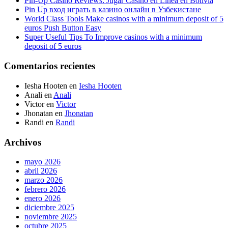
Pin-Up Casino Reviews: Jugar Casino en Línea en Bolivia
Pin Up вход играть в казино онлайн в Узбекистане
World Class Tools Make casinos with a minimum deposit of 5
euros Push Button Easy
Super Useful Tips To Improve casinos with a minimum
deposit of 5 euros
Comentarios recientes
Iesha Hooten
en
Iesha Hooten
Anali
en
Anali
Victor
en
Victor
Jhonatan
en
Jhonatan
Randi
en
Randi
Archivos
mayo 2026
abril 2026
marzo 2026
febrero 2026
enero 2026
diciembre 2025
noviembre 2025
octubre 2025