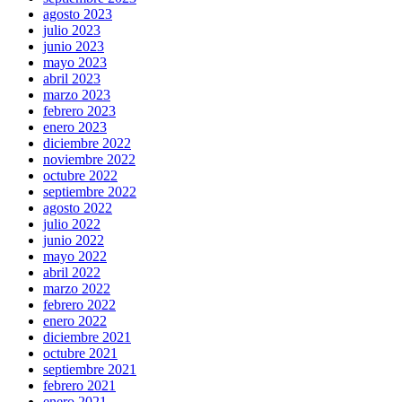
agosto 2023
julio 2023
junio 2023
mayo 2023
abril 2023
marzo 2023
febrero 2023
enero 2023
diciembre 2022
noviembre 2022
octubre 2022
septiembre 2022
agosto 2022
julio 2022
junio 2022
mayo 2022
abril 2022
marzo 2022
febrero 2022
enero 2022
diciembre 2021
octubre 2021
septiembre 2021
febrero 2021
enero 2021