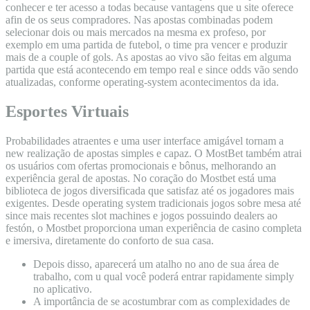
conhecer e ter acesso a todas because vantagens que u site oferece
afin de os seus compradores. Nas apostas combinadas podem
selecionar dois ou mais mercados na mesma ex profeso, por
exemplo em uma partida de futebol, o time pra vencer e produzir
mais de a couple of gols. As apostas ao vivo são feitas em alguma
partida que está acontecendo em tempo real e since odds vão sendo
atualizadas, conforme operating-system acontecimentos da ida.
Esportes Virtuais
Probabilidades atraentes e uma user interface amigável tornam a
new realização de apostas simples e capaz. O MostBet também atrai
os usuários com ofertas promocionais e bônus, melhorando an
experiência geral de apostas. No coração do Mostbet está uma
biblioteca de jogos diversificada que satisfaz até os jogadores mais
exigentes. Desde operating system tradicionais jogos sobre mesa até
since mais recentes slot machines e jogos possuindo dealers ao
festón, o Mostbet proporciona uman experiência de casino completa
e imersiva, diretamente do conforto de sua casa.
Depois disso, aparecerá um atalho no ano de sua área de
trabalho, com u qual você poderá entrar rapidamente simply
no aplicativo.
A importância de se acostumbrar com as complexidades de