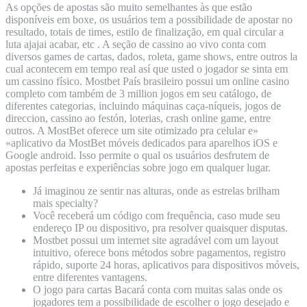
As opções de apostas são muito semelhantes às que estão
disponíveis em boxe, os usuários tem a possibilidade de apostar no
resultado, totais de times, estilo de finalização, em qual circular a
luta ajajai acabar, etc . A seção de cassino ao vivo conta com
diversos games de cartas, dados, roleta, game shows, entre outros la
cual acontecem em tempo real así que usted o jogador se sinta em
um cassino físico. Mostbet País brasileiro possui um online casino
completo com também de 3 million jogos em seu catálogo, de
diferentes categorias, incluindo máquinas caça-níqueis, jogos de
direccion, cassino ao festón, loterias, crash online game, entre
outros. A MostBet oferece um site otimizado pra celular e»
«aplicativo da MostBet móveis dedicados para aparelhos iOS e
Google android. Isso permite o qual os usuários desfrutem de
apostas perfeitas e experiências sobre jogo em qualquer lugar.
Já imaginou ze sentir nas alturas, onde as estrelas brilham
mais specialty?
Você receberá um código com frequência, caso mude seu
endereço IP ou dispositivo, pra resolver quaisquer disputas.
Mostbet possui um internet site agradável com um layout
intuitivo, oferece bons métodos sobre pagamentos, registro
rápido, suporte 24 horas, aplicativos para dispositivos móveis,
entre diferentes vantagens.
O jogo para cartas Bacará conta com muitas salas onde os
jogadores tem a possibilidade de escolher o jogo desejado e