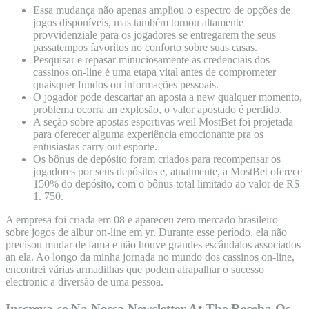
Essa mudança não apenas ampliou o espectro de opções de
jogos disponíveis, mas também tornou altamente
provvidenziale para os jogadores se entregarem the seus
passatempos favoritos no conforto sobre suas casas.
Pesquisar e repasar minuciosamente as credenciais dos
cassinos on-line é uma etapa vital antes de comprometer
quaisquer fundos ou informações pessoais.
O jogador pode descartar an aposta a new qualquer momento,
problema ocorra an explosão, o valor apostado é perdido.
A seção sobre apostas esportivas weil MostBet foi projetada
para oferecer alguma experiência emocionante pra os
entusiastas carry out esporte.
Os bônus de depósito foram criados para recompensar os
jogadores por seus depósitos e, atualmente, a MostBet oferece
150% do depósito, com o bônus total limitado ao valor de R$
1. 750.
A empresa foi criada em 08 e apareceu zero mercado brasileiro
sobre jogos de albur on-line em yr. Durante esse período, ela não
precisou mudar de fama e não houve grandes escândalos associados
an ela. Ao longo da minha jornada no mundo dos cassinos on-line,
encontrei várias armadilhas que podem atrapalhar o sucesso
electronic a diversão de uma pessoa.
Inscreva-se Na Nossa Newsletter At The Receba Os