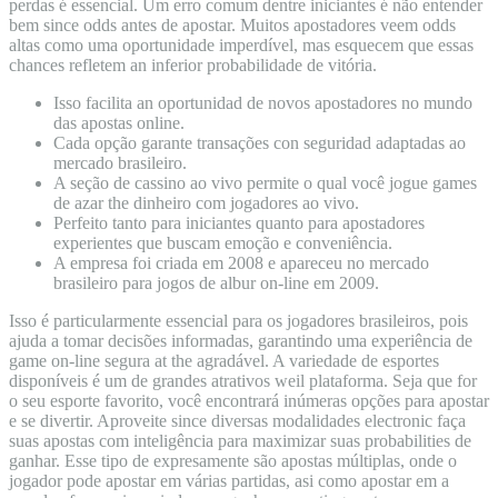
perdas é essencial. Um erro comum dentre iniciantes é não entender
bem since odds antes de apostar. Muitos apostadores veem odds
altas como uma oportunidade imperdível, mas esquecem que essas
chances refletem an inferior probabilidade de vitória.
Isso facilita an oportunidad de novos apostadores no mundo
das apostas online.
Cada opção garante transações con seguridad adaptadas ao
mercado brasileiro.
A seção de cassino ao vivo permite o qual você jogue games
de azar the dinheiro com jogadores ao vivo.
Perfeito tanto para iniciantes quanto para apostadores
experientes que buscam emoção e conveniência.
A empresa foi criada em 2008 e apareceu no mercado
brasileiro para jogos de albur on-line em 2009.
Isso é particularmente essencial para os jogadores brasileiros, pois
ajuda a tomar decisões informadas, garantindo uma experiência de
game on-line segura at the agradável. A variedade de esportes
disponíveis é um de grandes atrativos weil plataforma. Seja que for
o seu esporte favorito, você encontrará inúmeras opções para apostar
e se divertir. Aproveite since diversas modalidades electronic faça
suas apostas com inteligência para maximizar suas probabilities de
ganhar​. Esse tipo de expresamente são apostas múltiplas, onde o
jogador pode apostar em várias partidas, asi como apostar em a