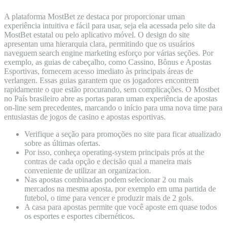
A plataforma MostBet ze destaca por proporcionar uman
experiência intuitiva e fácil para usar, seja ela acessada pelo site da
MostBet estatal ou pelo aplicativo móvel. O design do site
apresentan uma hierarquia clara, permitindo que os usuários
naveguem search engine marketing esforço por várias seções. Por
exemplo, as guias de cabeçalho, como Cassino, Bônus e Apostas
Esportivas, fornecem acesso imediato às principais áreas de
verlangen. Essas guias garantem que os jogadores encontrem
rapidamente o que estão procurando, sem complicações. O Mostbet
no País brasileiro abre as portas paran uman experiência de apostas
on-line sem precedentes, marcando o início para uma nova time para
entusiastas de jogos de casino e apostas esportivas.
Verifique a seção para promoções no site para ficar atualizado
sobre as últimas ofertas.
Por isso, conheça operating-system principais prós at the
contras de cada opção e decisão qual a maneira mais
conveniente de utilizar an organizacion.
Nas apostas combinadas podem selecionar 2 ou mais
mercados na mesma aposta, por exemplo em uma partida de
futebol, o time para vencer e produzir mais de 2 gols.
A casa para apostas permite que você aposte em quase todos
os esportes e esportes cibernéticos.