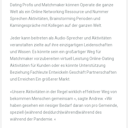
Dating Profis und Matchmaker können Operate die ganze
Welt als ein Online Networking Ressource und Nummer
Sprechen Aktivitäten, Brainstorming Perioden und
Kamingespräche mit Kollegen auf der ganzen Welt.
Jeder kann beitreten als Audio-Sprecher und Aktivitäten
veranstalten zielte auf ihre einzigartigen Leidenschaften
und Wissen. Es könnte sein ein großartiger Weg für
Matchmaker vorzubereiten virtuell Leistung Online-Dating
Aktivitäten für Kunden oder es könnte Unterstützung
Beziehung Fachleute Entwickeln Geschäft Partnerschaften
und Erreichen Ein größerer Markt.
«Unsere Aktivitäten in der Regel wirklich effektiver Weg von
bekommen Menschen gemeinsam «, sagte Andrew. «Wir
haben gesehen ein riesiger Bedarf daran von pro Gemeinde,
speziell {während des|durch|während|während des
während der Pandemie. «