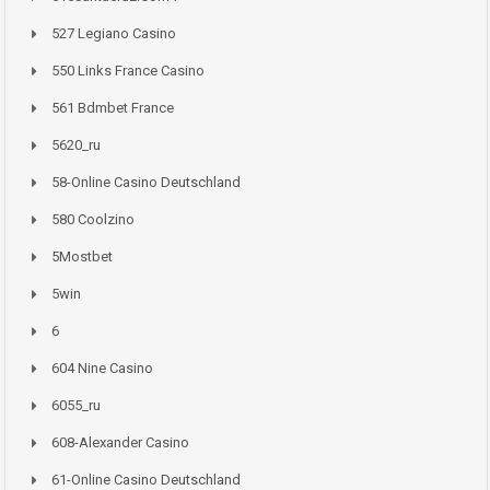
527 Legiano Casino
550 Links France Casino
561 Bdmbet France
5620_ru
58-Online Casino Deutschland
580 Coolzino
5Mostbet
5win
6
604 Nine Casino
6055_ru
608-Alexander Casino
61-Online Casino Deutschland