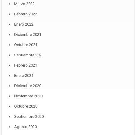
Marzo 2022
Febrero 2022
Enero 2022
Diciembre 2021
Octubre 2021
Septiembre 2021
Febrero 2021
Enero 2021
Diciembre 2020
Noviembre 2020
Octubre 2020
Septiembre 2020
Agosto 2020