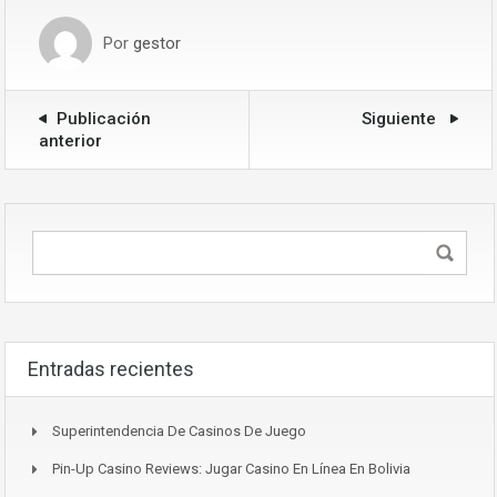
Por
gestor
Publicación
Siguiente
anterior
Entradas recientes
Superintendencia De Casinos De Juego
Pin-Up Casino Reviews: Jugar Casino En Línea En Bolivia