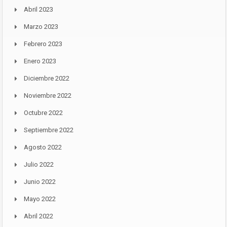
Abril 2023
Marzo 2023
Febrero 2023
Enero 2023
Diciembre 2022
Noviembre 2022
Octubre 2022
Septiembre 2022
Agosto 2022
Julio 2022
Junio 2022
Mayo 2022
Abril 2022