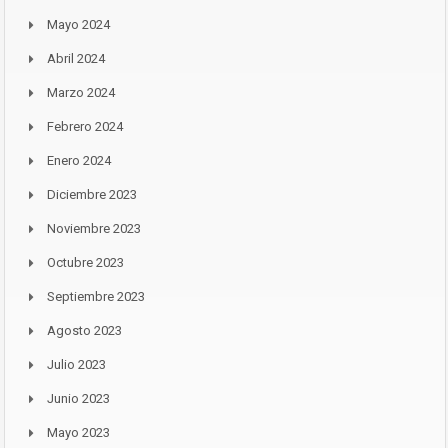
Mayo 2024
Abril 2024
Marzo 2024
Febrero 2024
Enero 2024
Diciembre 2023
Noviembre 2023
Octubre 2023
Septiembre 2023
Agosto 2023
Julio 2023
Junio 2023
Mayo 2023