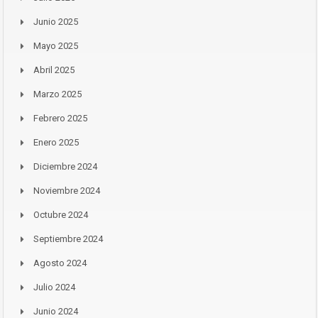
Junio 2025
Mayo 2025
Abril 2025
Marzo 2025
Febrero 2025
Enero 2025
Diciembre 2024
Noviembre 2024
Octubre 2024
Septiembre 2024
Agosto 2024
Julio 2024
Junio 2024