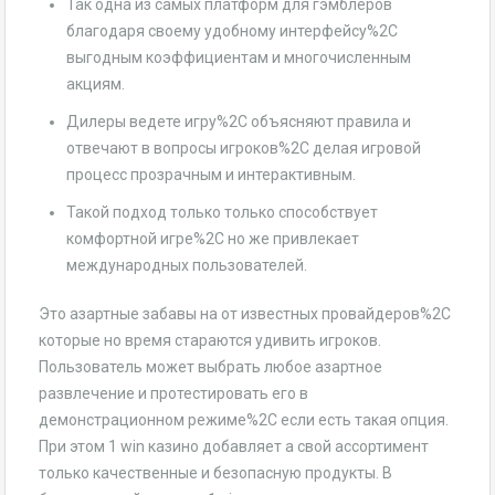
Так одна из самых платформ для гэмблеров
благодаря своему удобному интерфейсу%2C
выгодным коэффициентам и многочисленным
акциям.
Дилеры ведете игру%2C объясняют правила и
отвечают в вопросы игроков%2C делая игровой
процесс прозрачным и интерактивным.
Такой подход только только способствует
комфортной игре%2C но же привлекает
международных пользователей.
Это азартные забавы на от известных провайдеров%2C
которые но время стараются удивить игроков.
Пользователь может выбрать любое азартное
развлечение и протестировать его в
демонстрационном режиме%2C если есть такая опция.
При этом 1 win казино добавляет а свой ассортимент
только качественные и безопасную продукты. В