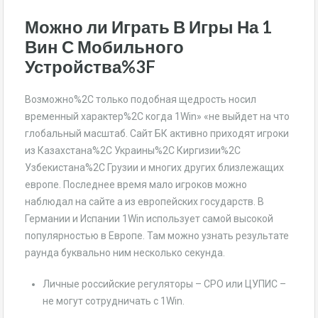
Можно ли Играть В Игры На 1
Вин С Мобильного
Устройства%3F
Возможно%2C только подобная щедрость носил
временный характер%2C когда 1Win» «не выйдет на что
глобальный масштаб. Сайт БК активно приходят игроки
из Казахстана%2C Украины%2C Киргизии%2C
Узбекистана%2C Грузии и многих других близлежащих
европе. Последнее время мало игроков можно
наблюдал на сайте а из европейских государств. В
Германии и Испании 1Win использует самой высокой
популярностью в Европе. Там можно узнать результате
раунда буквально ним несколько секунда.
Личные российские регуляторы – СРО или ЦУПИС –
не могут сотрудничать с 1Win.