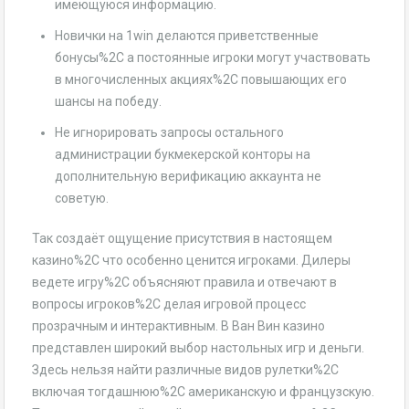
имеющуюся информацию.
Новички на 1win делаются приветственные
бонусы%2C а постоянные игроки могут участвовать
в многочисленных акциях%2C повышающих его
шансы на победу.
Не игнорировать запросы остального
администрации букмекерской конторы на
дополнительную верификацию аккаунта не
советую.
Так создаёт ощущение присутствия в настоящем
казино%2C что особенно ценится игроками. Дилеры
ведете игру%2C объясняют правила и отвечают в
вопросы игроков%2C делая игровой процесс
прозрачным и интерактивным. В Ван Вин казино
представлен широкий выбор настольных игр и деньги.
Здесь нельзя найти различные видов рулетки%2C
включая тогдашнюю%2C американскую и французскую.