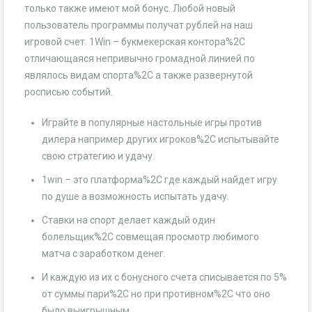
только также имеют мой бонус. Любой новый
пользователь программы получат рублей на наш
игровой счет. 1Win – букмекерская контора%2C
отличающаяся непривычно громадной линией по
являлось видам спорта%2C а также развернутой
росписью событий.
Играйте в популярные настольные игры против
дилера например других игроков%2C испытывайте
свою стратегию и удачу.
1win – это платформа%2C где каждый найдет игру
по душе а возможность испытать удачу.
Ставки на спорт делает каждый один
болельщик%2C совмещая просмотр любимого
матча с заработком денег.
И каждую из их с бонусного счета списывается по 5%
от суммы пари%2C но при противном%2C что оно
было выигрышным.