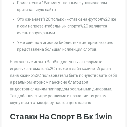
Приложения 1Win могут полным функционалом
оригинальную сайта.
Это означает%2C только» «ставки на футбол%2C же
и сам непрезентабельный спорта%2C являются
очень популярными.
Уже сейчас в игровой библиотеке интернет-казино
представлена большая коллекция слотов.
Настольные игры в ВанВін доступны а в формате
игровых автоматов%2C так же в лайв казино. Играя в
лайв казино%2C пользователи быть почувствовать себя
а реальном игорном пансионе благодаря
видеотрансляциям пиппардом реальными дилерами.
Так добавляет игре реализма и позволяет игрокам
окунуться в атмосферу настоящего казино.
Ставки На Спорт В Бк 1win