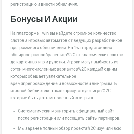
регистрацию и внести обналичил.
Бонусы И Акции
На платформе 1win вы найдете огромное количество
слотов а игровых автоматов от ведущих разработчиков
программного обеспечения. На 1win представлено
обширное разнообразен игр%2C от классических слотов
до карточных игр и рулетки. Игроки могут выбирать из
сотен многочисленных вариантов%2C каждый одним
которых обещает увлекательное
времяпрепровождение и возможностей выигрыша. В
игровой библиотеке также присутствуют игры%2C
которые быть дать мгновенный выигрыш.
Систематически мониторить официальный сайт
после регистрации или посещать сайты партнеров.
Мы заранее полный обзор проекта%2C изучили всю