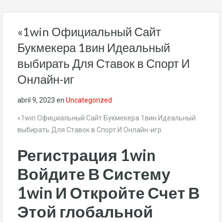
«1win Официальный Сайт
Букмекера 1вин Идеальный
выбирать Для Ставок в Спорт И
Онлайн-иг
abril 9, 2023
en
Uncategorized
«1win Официальный Сайт Букмекера 1вин Идеальный
выбирать Для Ставок в Спорт И Онлайн-игр
Регистрация 1win
Войдите В Систему
1win И Откройте Счет В
Этой глобальной