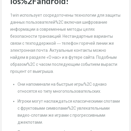
Ios%2Fandroid!
1win использует сосредоточены технологии для защиты
данных пользователей%2C включая шифрование
информации а современные методы целях
безопасности транзакций. Нестандартные варианты
связи с техподдержкой ― телефон горячей линии же
электронная почта. Актуальные контакты можно
найдем в разделе «О нас» и в футере сайта. Подобным
образом%2C с часом последующим событием вырасти
процент от выигрыша.
Они напоминали на быстрые игры%2C однако
относятся ко типу многопользовательских.
Игроки могут наслаждаться классическими слотами
с фруктовыми символами%2C увлекательными
видео-слотами же играми с прогрессивными
джекпотами.