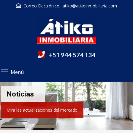
Correo Electrónico :
atiko@atikoinmobiliaria.com
+51 944 574 134
Menú
Noticias
Mira las actualizaciones del mercado