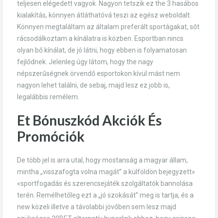
teljesen elégedett vagyok. Nagyon tetszik ez the 3 hasábos
kialakítás, könnyen átláthatóvá teszi az egész weboldalt.
Könnyen megtaláltam az általam preferált sportágakat, sőt
rácsodálkoztam a kínálatra is közben. Esportban nincs
olyan bő kínálat, de jó látni, hogy ebben is folyamatosan
fejlődnek. Jelenleg úgy látom, hogy the nagy
népszerűségnek örvendő esportokon kívül mást nem
nagyon lehet találni, de sebaj, majd lesz ez jobb is,
legalábbis remélem.
Et Bónuszkód Akciók És
Promóciók
De több jel is arra utal, hogy mostanság a magyar állam,
mintha „visszafogta volna magát” a külföldön bejegyzett»
«sportfogadás és szerencsejáték szolgáltatók bannolása
terén. Remélhetőleg ezt a „jó szokását” meg is tartja, és a
new közeli illetve a távolabbi jövőben sem lesz majd