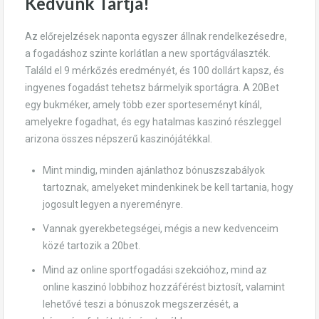
Kedvünk Tartja!
Az előrejelzések naponta egyszer állnak rendelkezésedre,
a fogadáshoz szinte korlátlan a new sportágválaszték.
Találd el 9 mérkőzés eredményét, és 100 dollárt kapsz, és
ingyenes fogadást tehetsz bármelyik sportágra. A 20Bet
egy bukméker, amely több ezer sporteseményt kínál,
amelyekre fogadhat, és egy hatalmas kaszinó részleggel
arizona összes népszerű kaszinójátékkal.
Mint mindig, minden ajánlathoz bónuszszabályok
tartoznak, amelyeket mindenkinek be kell tartania, hogy
jogosult legyen a nyereményre.
Vannak gyerekbetegségei, mégis a new kedvenceim
közé tartozik a 20bet.
Mind az online sportfogadási szekcióhoz, mind az
online kaszinó lobbihoz hozzáférést biztosít, valamint
lehetővé teszi a bónuszok megszerzését, a