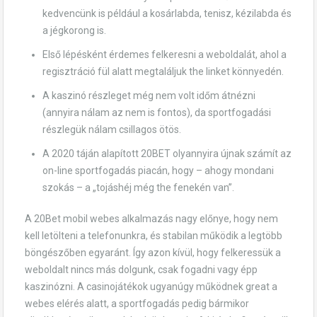
kedvencünk is például a kosárlabda, tenisz, kézilabda és
a jégkorong is.
Első lépésként érdemes felkeresni a weboldalát, ahol a
regisztráció fül alatt megtaláljuk the linket könnyedén.
A kaszinó részleget még nem volt időm átnézni
(annyira nálam az nem is fontos), da sportfogadási
részlegük nálam csillagos ötös.
A 2020 táján alapított 20BET olyannyira újnak számít az
on-line sportfogadás piacán, hogy – ahogy mondani
szokás – a „tojáshéj még the fenekén van”.
A 20Bet mobil webes alkalmazás nagy előnye, hogy nem
kell letölteni a telefonunkra, és stabilan működik a legtöbb
böngészőben egyaránt. Így azon kívül, hogy felkeressük a
weboldalt nincs más dolgunk, csak fogadni vagy épp
kaszinózni. A casinojátékok ugyanúgy működnek great a
webes elérés alatt, a sportfogadás pedig bármikor