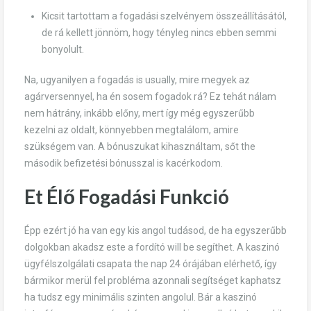
Kicsit tartottam a fogadási szelvényem összeállításától,
de rá kellett jönnöm, hogy tényleg nincs ebben semmi
bonyolult.
Na, ugyanilyen a fogadás is usually, mire megyek az
agárversennyel, ha én sosem fogadok rá? Ez tehát nálam
nem hátrány, inkább előny, mert így még egyszerűbb
kezelni az oldalt, könnyebben megtalálom, amire
szükségem van. A bónuszukat kihasználtam, sőt the
második befizetési bónusszal is kacérkodom.
Et Élő Fogadási Funkció
Épp ezért jó ha van egy kis angol tudásod, de ha egyszerűbb
dolgokban akadsz este a fordító will be segíthet. A kaszinó
ügyfélszolgálati csapata the nap 24 órájában elérhető, így
bármikor merül fel probléma azonnali segítséget kaphatsz
ha tudsz egy minimális szinten angolul. Bár a kaszinó