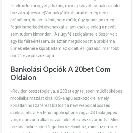
értelme leülni egyet játszani, mindig kedvet tudnak csinálni
hozzá.» «[newline]Vannak játékok, amiket még nem
próbáltam, de ami késik, nem múlik, úgy gondolom meg
fogok ismerkedni olyanokkal is, amiknek jelenleg a nevét
sem tudom kimondani. Az ügyfélszolgálattal először volt
egy kis félreértésem, de aztán megoldódott a probléma.
Ennek ellenére kipróbáltam az oldalt, és igazából már több
mint 1 éve játszok rajta.
Bankolási Opciók A 20bet Com
Oldalon
«Röviden összefoglalva, a 20Bet egy teljesen működőképes
mobilalkalmazást kínál iOS-alapú eszközökre, amely
korlátlan hozzáférést biztosít a new weboldal összes
szekciójához. Ha tehát apple iphone vagy iOS táblagéped
van, ez arizona alkalmazás tökéletes lesz számodra. Mind
arizona online sportfogadási szekcióhoz, mind az on-line