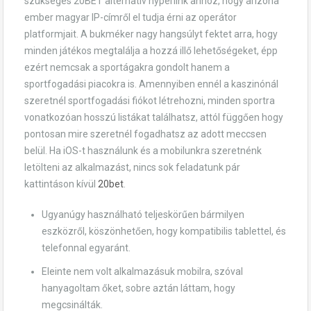
szükséges 20BET alternatív hyperlink ahhoz, hogy arizona
ember magyar IP-címről el tudja érni az operátor
platformjait. A bukméker nagy hangsúlyt fektet arra, hogy
minden játékos megtalálja a hozzá illő lehetőségeket, épp
ezért nemcsak a sportágakra gondolt hanem a
sportfogadási piacokra is. Amennyiben ennél a kaszinónál
szeretnél sportfogadási fiókot létrehozni, minden sportra
vonatkozóan hosszú listákat találhatsz, attól függően hogy
pontosan mire szeretnél fogadhatsz az adott meccsen
belül. Ha iOS-t használunk és a mobilunkra szeretnénk
letölteni az alkalmazást, nincs sok feladatunk pár
kattintáson kívül
20bet
.
Ugyanúgy használható teljeskörűen bármilyen
eszközről, köszönhetően, hogy kompatibilis tablettel, és
telefonnal egyaránt.
Eleinte nem volt alkalmazásuk mobilra, szóval
hanyagoltam őket, sobre aztán láttam, hogy
megcsinálták.