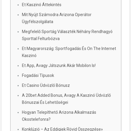
Et Kaszinó Áttekintés
Mit Nyújt Számodra Arizona Operátor
Ügyfélszolgálata
Megfelelő Sportág Választék Néhány Rendhagyó
Sporttal Felturbózva
Et Magyarország: Sportfogadás És On The Internet
Kaszinó
Et App, Avagy Játszunk Akár Mobilon Is!
Fogadási Típusok
Et Casino Üdvözlő Bónusz
A 20bet Added Bonus, Avagy A Kaszinó Üdvözlő
Bónuszai És Lehetőségei
Hogyan Telepíthető Arizona Alkalmazás
Okostelefonra?
Konklúzió – Az Eddigiek Rövid Összegzése»