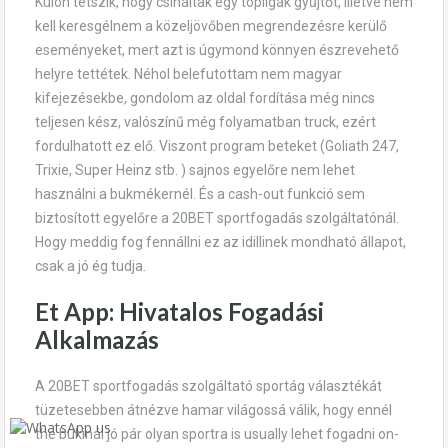
Külön tetszik, hogy csináltak egy topligák gyűjtőt, illetve nem
kell keresgélnem a közeljövőben megrendezésre kerülő
eseményeket, mert azt is úgymond könnyen észrevehető
helyre tettétek. Néhol belefutottam nem magyar
kifejezésekbe, gondolom az oldal fordítása még nincs
teljesen kész, valószínű még folyamatban truck, ezért
fordulhatott ez elő. Viszont program beteket (Goliath 247,
Trixie, Super Heinz stb. ) sajnos egyelőre nem lehet
használni a bukmékernél. És a cash-out funkció sem
biztosított egyelőre a 20BET sportfogadás szolgáltatónál.
Hogy meddig fog fennállni ez az idillinek mondható állapot,
csak a jó ég tudja.
Et App: Hivatalos Fogadási
Alkalmazás
A 20BET sportfogadás szolgáltató sportág választékát
tüzetesebben átnézve hamar világossá válik, hogy ennél
the bukinál jó pár olyan sportra is usually lehet fogadni on-