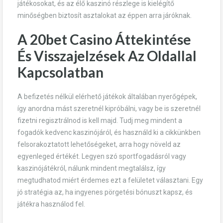
játékosokat, és az élő kaszinó részlege is kielégítő
minőségben biztosít asztalokat az éppen arra járóknak.
A 20bet Casino Áttekintése
És Visszajelzések Az Oldallal
Kapcsolatban
A befizetés nélkül elérhető játékok általában nyerőgépek,
így anordna mást szeretnél kipróbálni, vagy be is szeretnél
fizetni regisztrálnod is kell majd. Tudj meg mindent a
fogadók kedvenc kaszinójáról, és használd ki a cikkünkben
felsorakoztatott lehetőségeket, arra hogy növeld az
egyenleged értékét. Legyen szó sportfogadásról vagy
kaszinójátékról, nálunk mindent megtalálsz, így
megtudhatod miért érdemes ezt a felületet választani. Egy
jó stratégia az, ha ingyenes pörgetési bónuszt kapsz, és
játékra használod fel.