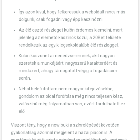
Így azon kívül, hogy felkeressük a weboldalt nincs más
dolgunk, csak fogadni vagy épp kaszinózni.
Az élő osztó részleget külön érdemes kiemelni, mert
jelenleg az elérhető kaszinók közül, a 20Bet felülete
rendelkezik az egyik legsokoldalúbb élő részleggel.
Külön köszönet a menedzseremnek, akit nagyon
szeretek a munkájáért, nagyszerű karakteréért és
mindazért, ahogy támogatott végig a fogadásaim
során.
Néhol belefutottam nem magyar kifejezésekbe,
gondolom az oldal fordítása még nincs teljesen kész,
valószínű még folyamatban van, ezért fordulhatott ez
elő.
Viszont tény, hogy a new buki a színrelépését követően
gyakorlatilag azonnal megjelent a hazai piacon is. A