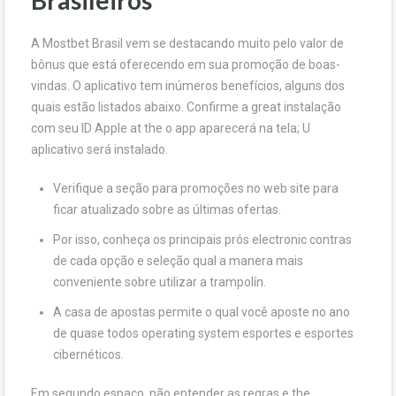
Brasileiros
A Mostbet Brasil vem se destacando muito pelo valor de
bônus que está oferecendo em sua promoção de boas-
vindas. O aplicativo tem inúmeros benefícios, alguns dos
quais estão listados abaixo. Confirme a great instalação
com seu ID Apple at the o app aparecerá na tela; U
aplicativo será instalado.
Verifique a seção para promoções no web site para
ficar atualizado sobre as últimas ofertas.
Por isso, conheça os principais prós electronic contras
de cada opção e seleção qual a manera mais
conveniente sobre utilizar a trampolín.
A casa de apostas permite o qual você aposte no ano
de quase todos operating system esportes e esportes
cibernéticos.
Em segundo espaço, não entender as regras e the