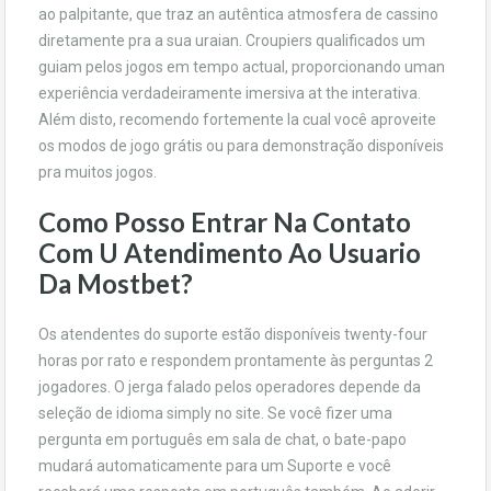
ao palpitante, que traz an autêntica atmosfera de cassino
diretamente pra a sua uraian. Croupiers qualificados um
guiam pelos jogos em tempo actual, proporcionando uman
experiência verdadeiramente imersiva at the interativa.
Além disto, recomendo fortemente la cual você aproveite
os modos de jogo grátis ou para demonstração disponíveis
pra muitos jogos.
Como Posso Entrar Na Contato
Com U Atendimento Ao Usuario
Da Mostbet?
Os atendentes do suporte estão disponíveis twenty-four
horas por rato e respondem prontamente às perguntas 2
jogadores. O jerga falado pelos operadores depende da
seleção de idioma simply no site. Se você fizer uma
pergunta em português em sala de chat, o bate-papo
mudará automaticamente para um Suporte e você