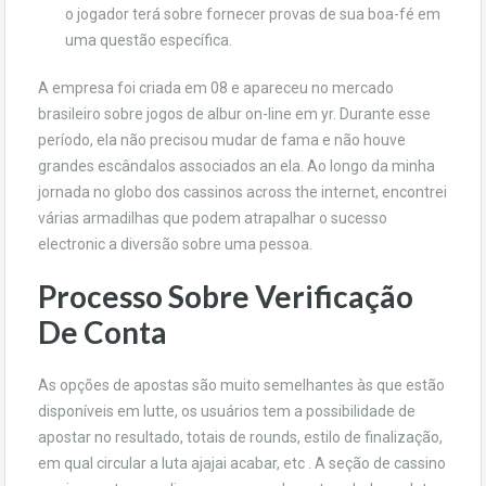
o jogador terá sobre fornecer provas de sua boa-fé em
uma questão específica.
A empresa foi criada em 08 e apareceu no mercado
brasileiro sobre jogos de albur on-line em yr. Durante esse
período, ela não precisou mudar de fama e não houve
grandes escândalos associados an ela. Ao longo da minha
jornada no globo dos cassinos across the internet, encontrei
várias armadilhas que podem atrapalhar o sucesso
electronic a diversão sobre uma pessoa.
Processo Sobre Verificação
De Conta
As opções de apostas são muito semelhantes às que estão
disponíveis em lutte, os usuários tem a possibilidade de
apostar no resultado, totais de rounds, estilo de finalização,
em qual circular a luta ajajai acabar, etc . A seção de cassino