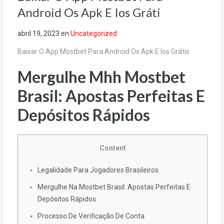
Android Os Apk E Ios Gráti
abril 19, 2023
en
Uncategorized
Baixar O App Mostbet Para Android Os Apk E Ios Grátis
Mergulhe Mhh Mostbet
Brasil: Apostas Perfeitas E
Depósitos Rápidos
Content
Legalidade Para Jogadores Brasileiros
Mergulhe Na Mostbet Brasil: Apostas Perfeitas E
Depósitos Rápidos
Processo De Verificação De Conta