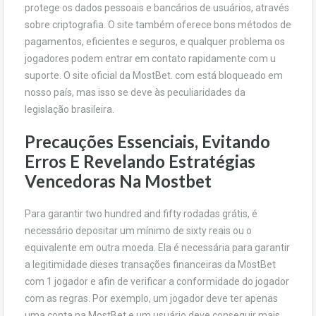
protege os dados pessoais e bancários de usuários, através
sobre criptografia. O site também oferece bons métodos de
pagamentos, eficientes e seguros, e qualquer problema os
jogadores podem entrar em contato rapidamente com u
suporte. O site oficial da MostBet. com está bloqueado em
nosso país, mas isso se deve às peculiaridades da
legislação brasileira.
Precauções Essenciais, Evitando
Erros E Revelando Estratégias
Vencedoras Na Mostbet
Para garantir two hundred and fifty rodadas grátis, é
necessário depositar um mínimo de sixty reais ou o
equivalente em outra moeda. Ela é necessária para garantir
a legitimidade dieses transações financeiras da MostBet
com 1 jogador e afin de verificar a conformidade do jogador
com as regras. Por exemplo, um jogador deve ter apenas
uma conta na MostBet e um usuário deve conseguir mais