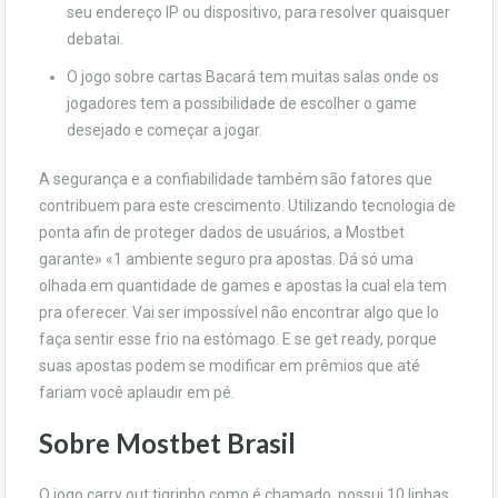
seu endereço IP ou dispositivo, para resolver quaisquer
debatai.
O jogo sobre cartas Bacará tem muitas salas onde os
jogadores tem a possibilidade de escolher o game
desejado e começar a jogar.
A segurança e a confiabilidade também são fatores que
contribuem para este crescimento. Utilizando tecnologia de
ponta afin de proteger dados de usuários, a Mostbet
garante» «1 ambiente seguro pra apostas. Dá só uma
olhada em quantidade de games e apostas la cual ela tem
pra oferecer. Vai ser impossível não encontrar algo que lo
faça sentir esse frio na estómago. E se get ready, porque
suas apostas podem se modificar em prêmios que até
fariam você aplaudir em pé.
Sobre Mostbet Brasil
O jogo carry out tigrinho como é chamado, possui 10 linhas