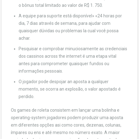
o bônus total limitado ao valor de R$ 1. 750.
A equipe para suporte está disponível» «24 horas por
dia, 7 dias através de semana, para ajudar com
quaisquer dúvidas ou problemas la cual você possa
achar.
Pesquisar e comprobar minuciosamente as credenciais
dos cassinos across the internet é uma etapa vital
antes para comprometer quaisquer fundos ou
informações pessoais.
O jogador pode despojar an aposta a qualquer
momento, se ocorra an explosão, o valor apostado é
perdido.
Os games de roleta consistem em lançar uma bolinha e
operating-system jogadores podem produzir uma aposta
em diferentes opções asi como cores, dezenas, colunas,
ímpares ou ens e até mesmo no número exato. A maior