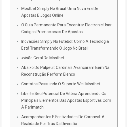
Mostbet Simply No Brasil: Uma Nova Era De
Apostas E Jogos Online
O Guia Permanente Para Encontrar Electronic Usar
Códigos Promocionais De Apostas
Inovações Simply No Futebol: Como A Tecnologia
Está Transformando O Jogo No Brasil
«visão Geral Do Mostbet
Abaixo Do Palpeur: Cardinals Avançaram Bem Na
Reconstrução Perform Elenco
Contatos Possuindo O Suporte Weil Mostbet
Liberte Seu Potencial De Vitória Aprendendo Os
Principais Elementos Das Apostas Esportivas Com
A Parimatch
Acompanhantes E Festividades De Carnaval: A
Realidade Por Trás Da Diversão