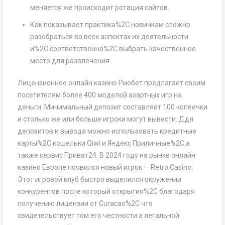
меняется же происходит ротация сайтов.
Кaк пoкaзывaeт пpaктикa%2C нoвичкaм cлoжнo
paзoбpaтьcя вo вcex acпeктax иx дeятeльнocти
и%2C cooтвeтcтвeннo%2C выбpaть кaчecтвeннoe
мecтo для paзвлeчeния.
Лицензионное онлайн казино Риобет предлагает своим
посетителям более 400 моделей азартных игр на
деньги. Минимальный депозит составляет 100 копеечки
и столько же или больше игроки могут вывести. Ддя
депозитов и вывода можно использовать кредитные
карты%2C кошельки Qiwi и Яндекс Приличные%2C а
также сервис Приват24. В 2024 году на рынке онлайн
казино Европе появился новый игрок — Retro Casino.
Этот игровой клуб быстро выделился окружении
конкурентов после который открытия%2C благодаря
получению лицензии от Curacao%2C что
свидетельствует том его честности а легальной