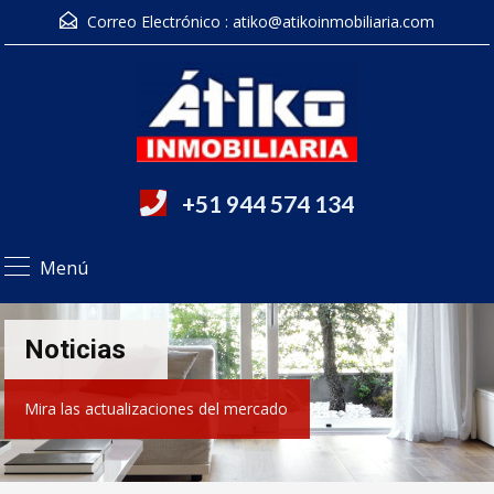
Correo Electrónico :
atiko@atikoinmobiliaria.com
+51 944 574 134
Menú
Noticias
Mira las actualizaciones del mercado