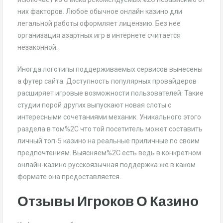
них факторов. Любое обычное онлайн казино дли
легальной работы оформляет лицензию. Без нее
организация азартных игр в интернете считается
незаконной.
Иногда логотипы поддерживаемых сервисов вынесены
а футер сайта. Доступность популярных провайдеров
расширяет игровые возможности пользователей. Такие
студии порой других выпускают новая слоты с
интересными сочетаниями механик. Уникального этого
раздела в том%2C что той посетитель может составить
личный топ-5 казино на реальные приличные по своим
предпочтениям. Выясняем%2C есть ведь в конкретном
онлайн-казино русскоязычная поддержка же в каком
формате она предоставляется.
Отзывы Игроков О Казино