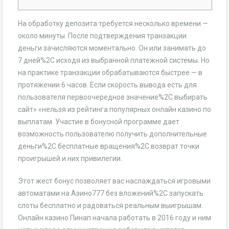
На обработку депозита требуется несколько времени —
около минуты. После подтверждения транзакции
деньги зачисляются моментально. Он или занимать до
7 дней%2C исходя из выбранной платежной системы. Но
на практике транзакции обрабатываются быстрее — в
протяжении 6 часов. Если скорость вывода есть для
пользователя первоочередное значение%2C выбирать
сайт» «нельзя из рейтинга популярных онлайн казино по
выплатам. Участие в бонусной программе дает
возможность пользователю получить дополнительные
деньги%2C бесплатные вращения%2C возврат точки
проигрышей и них привилегии.
Этот жест бонус позволяет вас наслаждаться игровыми
автоматами на Азино777 без вложений%2C запускать
слоты бесплатно и радоваться реальным выигрышам.
Онлайн казино Пинап начала работать в 2016 году и ним