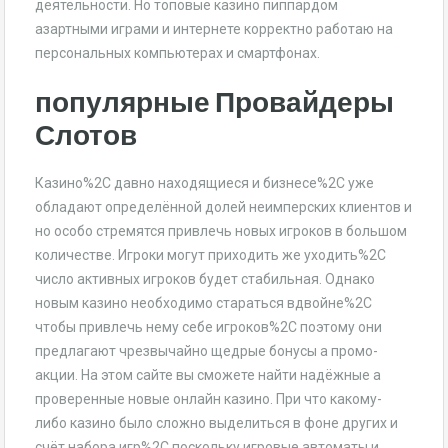
деятельности. Но топовые казино пиппардом
азартными играми и интернете корректно работаю на
персональных компьютерах и смартфонах.
популярные Провайдеры
Слотов
Казино%2C давно находящиеся и бизнесе%2C уже
обладают определённой долей неимперских клиентов и
но особо стремятся привлечь новых игроков в большом
количестве. Игроки могут приходить же уходить%2C
число активных игроков будет стабильная. Однако
новым казино необходимо стараться вдвойне%2C
чтобы привлечь нему себе игроков%2C поэтому они
предлагают чрезвычайно щедрые бонусы а промо-
акции. На этом сайте вы сможете найти надёжные а
проверенные новые онлайн казино. При что какому-
либо казино было сложно выделиться в фоне других и
счёт набора игр%2C поскольку игровые автоматы и