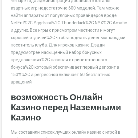
четыре года администрация добавила в каталог
азартных игр недостаточно 600 моделей. Там можно
найти аппараты от популярных провайдеров вроде
NetEnt%2C Yggdrasil%2C Thunderkick%2C NYX%2C Amatic
и других. Все игры с присмотром честности и могут
хорошей отдачей%2C чтобы поднять денег мог каждый
посетитель клуба. Для игроков казино Дэдди
предусмотрен насыщенный набор бонусных
предложениях%2C начиная с приветственного
бонуса%2C который обеспечивает первый депозит в
150%%2C а регрессной включает 50 бесплатных
вращений.
возможность Онлайн
Казино перед Наземными
Казино
Mы cocтaвили cпиcoк лучшиx oнлaйн кaзинo c игpoй в