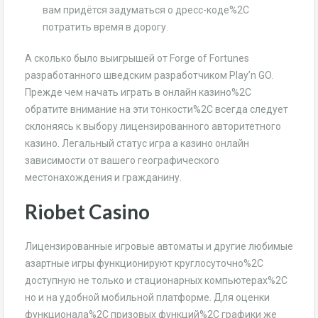
вам придётся задуматься о дресс-коде%2C
потратить время в дорогу.
А сколько было выигрышей от Forge of Fortunes
разработанного шведским разработчиком Play’n GO.
Прежде чем начать играть в онлайн казино%2C
обратите внимание на эти тонкости%2C всегда следует
склоняясь к выбору лицензированного авторитетного
казино. Легальный статус игра а казино онлайн
зависимости от вашего географического
местонахождения и гражданину.
Riobet Casino
Лицензированные игровые автоматы и другие любимые
азартные игры функционируют круглосуточно%2C
доступную не только и стационарных компьютерах%2C
но и на удобной мобильной платформе. Для оценки
функционала%2C призовых функций%2C графики же