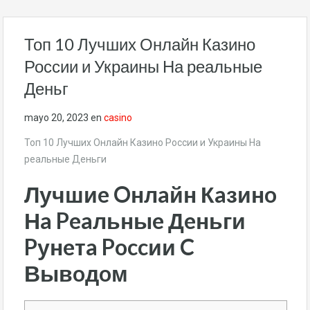
Топ 10 Лучших Онлайн Казино
России и Украины На реальные
Деньг
mayo 20, 2023
en
casino
Топ 10 Лучших Онлайн Казино России и Украины На
реальные Деньги
Лучшиe Oнлaйн Кaзинo
Нa Peaльныe Дeньги
Pунeтa Poccии C
Вывoдoм