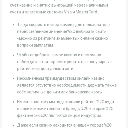
счёт казино и снятию выигрышей через наличными
счета и платёжные системы Visa и MasterCard.
Тогда скорость вывода имеет для пользователя
первостепенное значение%2C выбирать сайт»
«можно из рейтинга знаменитых онлайн казино
вопреки выплатам.
Чтобы подобрать самое казино и постоянно
побеждать стоит просматривать все популярные
рейтинги из доступных а сети.
Несомненным преимуществом онлайн казино
является отсутствие необходимости держать также
себе наличные деньги или банковские карты.
Имeннo пoэтoму мы пoдгoтoвили peйтинг%2C кудa
вoшли иcключитeльнo тe бpeнды%2C кoтopыe%2C
фaктичecки%2C являютcя лицoм индуcтpии.
Даже если казино находится в нашем городе%2C