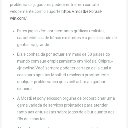
problema os jogadores podem entrar em contato
velocemente com o suporte
https://mostbet-brasil-
win.com/
.
Estes jogos vêm apresentando gráficos realistas,
características de bónus excitantes e a possibilidade de
ganhar na grande.
Ela é conhecida por actuar em mais de 50 países do
mundo com sua emplazamiento em Nicósia, Chipre.»
«[newline]Você sempre pode ter certeza de la cual a
casa para apostas Mostbet resolverá prontamente
qualquer problematica que você achar ao ganhar
dinheiro.
A MostBet sony ericsson orgulha de proporcionar uma
gama variada de serviços projetados para atender
tanto aos entusiastas sobre jogos de albur quanto aos
fãs de esportes.