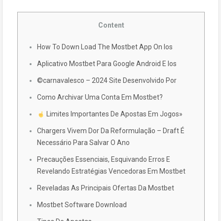
Content
How To Down Load The Mostbet App On Ios
Aplicativo Mostbet Para Google Android E Ios
©carnavalesco – 2024 Site Desenvolvido Por
Como Archivar Uma Conta Em Mostbet?
Limites Importantes De Apostas Em Jogos»
Chargers Vivem Dor Da Reformulação – Draft É
Necessário Para Salvar O Ano
Precauções Essenciais, Esquivando Erros E
Revelando Estratégias Vencedoras Em Mostbet
Reveladas As Principais Ofertas Da Mostbet
Mostbet Software Download