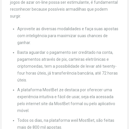
jogos de azar on-line possa ser estimulante, é fundamental
reconhecer because possíveis armadilhas que podem
surgir.
Aproveite as diversas modalidades e faça suas apostas
com inteligência para maximizar suas chances de
ganhar​.
Basta aguardar o pagamento ser creditado na conta,
pagamentos através de pix, carteiras eletrônicas e
criptomoedas, tem a possibilidade de levar até twenty-
four horas úteis, já transferência bancária, até 72 horas
úteis.
A plataforma MostBet ze destaca por oferecer uma
experiência intuitiva e fácil de usar, seja ela acessada
pelo internet site da MostBet formal ou pelo aplicativo
móvel.
Todos os dias, na plataforma weil MostBet, são feitas
mais de 800 mil apostas.