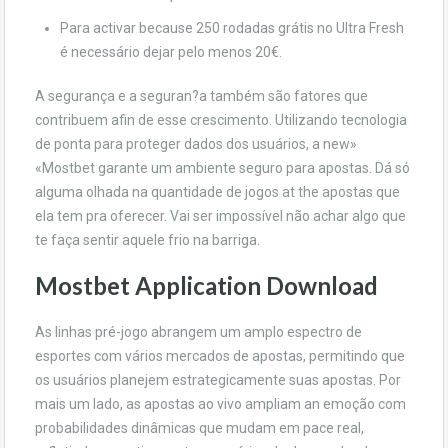
Para activar because 250 rodadas grátis no Ultra Fresh
é necessário dejar pelo menos 20€.
A segurança e a seguran?a também são fatores que
contribuem afin de esse crescimento. Utilizando tecnologia
de ponta para proteger dados dos usuários, a new»
«Mostbet garante um ambiente seguro para apostas. Dá só
alguma olhada na quantidade de jogos at the apostas que
ela tem pra oferecer. Vai ser impossível não achar algo que
te faça sentir aquele frio na barriga.
Mostbet Application Download
As linhas pré-jogo abrangem um amplo espectro de
esportes com vários mercados de apostas, permitindo que
os usuários planejem estrategicamente suas apostas. Por
mais um lado, as apostas ao vivo ampliam an emoção com
probabilidades dinâmicas que mudam em pace real,