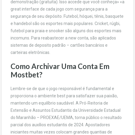
demonstração (gratuita). Isso accede que você conheça» «a
great interface de cada jogo com segurança para a
segurança de seu depósito. Futebol, hóquei, tênis, basquete
e handebol são os esportes mais populares. Cricket, rúgbi,
futebol para praia e snooker são alguns dos esportes mais
incomuns. Para reabastecer a new conta, são aplicados
sistemas de deposito padrão – cartões bancários e
carteiras eletrônicas.
Como Archivar Uma Conta Em
Mostbet?
Lembre-se de que o jogo responsável é fundamental e
proporciona o ambiente best para satisfazer sua paixão,
mantendo um equilíbrio saudável. A Pró-Reitoria de
Extensão e Assuntos Estudantis da Universidade Estadual
do Maranhão – PROEXAE/UEMA, torna público o resultado
parcial dos auxílios estudantis de 2024. Apostadores
iniciantes muitas vezes colocam grandes quantias de