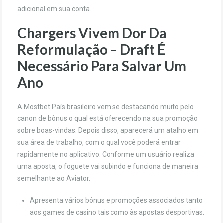
adicional em sua conta.
Chargers Vivem Dor Da
Reformulação – Draft É
Necessário Para Salvar Um
Ano
A Mostbet País brasileiro vem se destacando muito pelo
canon de bônus o qual está oferecendo na sua promoção
sobre boas-vindas. Depois disso, aparecerá um atalho em
sua área de trabalho, com o qual você poderá entrar
rapidamente no aplicativo. Conforme um usuário realiza
uma aposta, o foguete vai subindo e funciona de maneira
semelhante ao Aviator.
Apresenta vários bónus e promoções associados tanto
aos games de casino tais como às apostas desportivas.