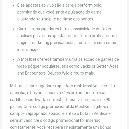
E as apostas ao vivo são a cereja perform bolo,
permitindo que você sinta a pulsação do game,
ajustando seu palpite no ritmo dos pontos.
Com isso, os jogadores tem a possibilidade de fazer
análises para suas apostas, sobre forma prática, search
engine marketing precisar buscar outro site com estas
informações.
A Mostbet oferece também uma selecção de games de
vídeo póquer populares, tais como Jacks or Better, Aces
and Encounters, Deuces Wild e muito mais.
Milhares sobre jogadores apostam mhh MostBet. com dia
após dia, e há várias boas razões pra aderir an la cual
cartilha esportiva, la cual está disponível em mais de 90
países. Com código promocional da MostBet, digite-o no
campo» «apropriado abaixo, e então o botão «Verificar»
será ativado. Se o código promocional for inserido
corretamente, você receberá imediatamente um bônus