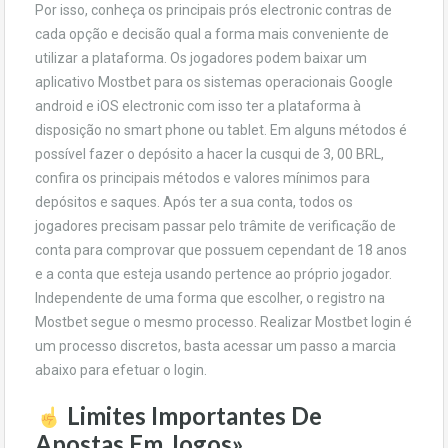
Por isso, conheça os principais prós electronic contras de
cada opção e decisão qual a forma mais conveniente de
utilizar a plataforma. Os jogadores podem baixar um
aplicativo Mostbet para os sistemas operacionais Google
android e iOS electronic com isso ter a plataforma à
disposição no smart phone ou tablet. Em alguns métodos é
possível fazer o depósito a hacer la cusqui de 3, 00 BRL,
confira os principais métodos e valores mínimos para
depósitos e saques. Após ter a sua conta, todos os
jogadores precisam passar pelo trâmite de verificação de
conta para comprovar que possuem cependant de 18 anos
e a conta que esteja usando pertence ao próprio jogador.
Independente de uma forma que escolher, o registro na
Mostbet segue o mesmo processo. Realizar Mostbet login é
um processo discretos, basta acessar um passo a marcia
abaixo para efetuar o login.
Limites Importantes De
Apostas Em Jogos»