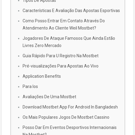
Tipos De Apostas
Características E Avaliação Das Apostas Esportivas
Como Posso Entrar Em Contato Através Do
Atendimento Ao Cliente Weil Mostbet?
Jogadores De Ataque Famosos Que Ainda Estão
Livres Zero Mercado
Guia Rápido Para U Registro Na Mostbet
Pré-visualizações Para Apostas Ao Vivo
Application Benefits
Para Ios
Avaliações De Uma Mostbet
Download Mostbet App For Android In Bangladesh
Os Mais Populares Jogos De Mostbet Cassino
Posso Dar Em Eventos Desportivos Internacionais
Na Mostbet?