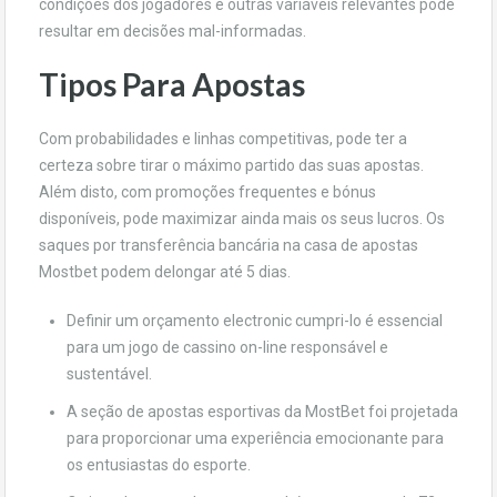
condições dos jogadores e outras variáveis relevantes pode
resultar em decisões mal-informadas.
Tipos Para Apostas
Com probabilidades e linhas competitivas, pode ter a
certeza sobre tirar o máximo partido das suas apostas.
Além disto, com promoções frequentes e bónus
disponíveis, pode maximizar ainda mais os seus lucros. Os
saques por transferência bancária na casa de apostas
Mostbet podem delongar até 5 dias.
Definir um orçamento electronic cumpri-lo é essencial
para um jogo de cassino on-line responsável e
sustentável.
A seção de apostas esportivas da MostBet foi projetada
para proporcionar uma experiência emocionante para
os entusiastas do esporte.