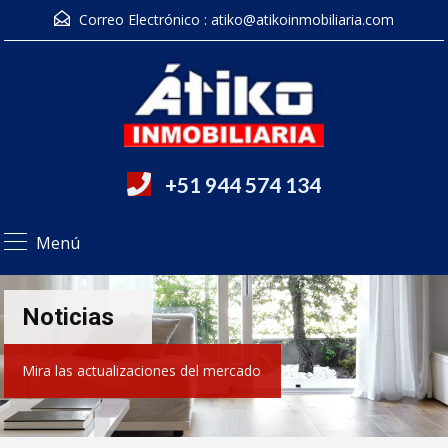
Correo Electrónico :
atiko@atikoinmobiliaria.com
+51 944 574 134
Menú
Noticias
Mira las actualizaciones del mercado