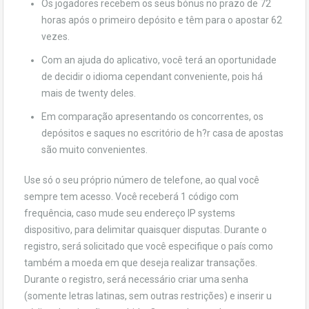
Os jogadores recebem os seus bónus no prazo de 72
horas após o primeiro depósito e têm para o apostar 62
vezes.
Com an ajuda do aplicativo, você terá an oportunidade
de decidir o idioma cependant conveniente, pois há
mais de twenty deles.
Em comparação apresentando os concorrentes, os
depósitos e saques no escritório de h?r casa de apostas
são muito convenientes.
Use só o seu próprio número de telefone, ao qual você
sempre tem acesso. Você receberá 1 código com
frequência, caso mude seu endereço IP systems
dispositivo, para delimitar quaisquer disputas. Durante o
registro, será solicitado que você especifique o país como
também a moeda em que deseja realizar transações.
Durante o registro, será necessário criar uma senha
(somente letras latinas, sem outras restrições) e inserir u