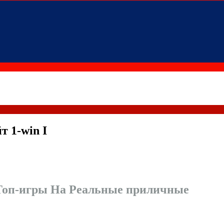
 1-win I
 Топ-игры На Реальные приличные