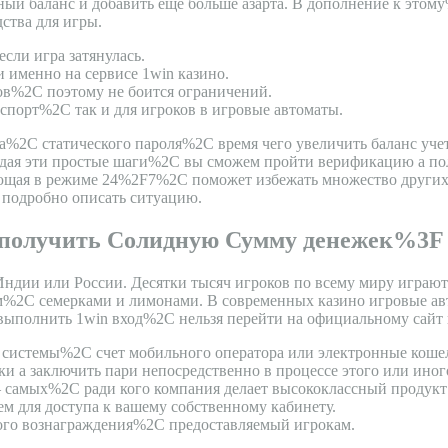
ый баланс и добавить ещё больше азарта. В дополнение к это
ства для игры.
сли игра затянулась.
 именно на сервисе 1win казино.
ов%2C поэтому не боится ограничений.
 спорт%2C так и для игроков в игровые автоматы.
%2C статического пароля%2C время чего увеличить баланс учетн
людая эти простые шаги%2C вы сможем пройти верификацию а по
ющая в режиме 24%2F7%2C поможет избежать множество других 
 подробно описать ситуацию.
о получить Солидную Сумму денежек%3F
ии или России. Десятки тысяч игроков по всему миру играют
м%2C семерками и лимонами. В современных казино игровые ав
ыполнить 1win вход%2C нельзя перейти на официальному сайт и
 системы%2C счет мобильного оператора или электронные коше
ки а заключить пари непосредственно в процессе этого или иног
 – самых%2C ради кого компания делает высококлассный продукт
ем для доступа к вашему собственному кабинету.
ого вознаграждения%2C предоставляемый игрокам.