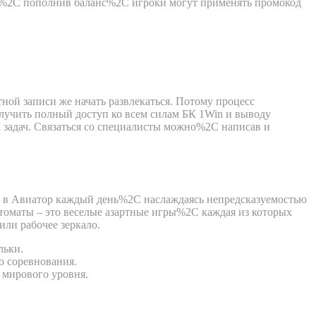
му%2C пополнив баланс%2C игроки могут применять промокод
ой записи же начать развлекаться. Потому процесс
лучить полный доступ ко всем силам БК 1Win и выводу
задач. Связаться со специалисты можно%2C написав и
 в Авиатор каждый день%2C наслаждаясь непредсказуемостью
томаты – это веселые азартные игры%2C каждая из которых
ли рабочее зеркало.
льки.
о соревнования.
 мирового уровня.