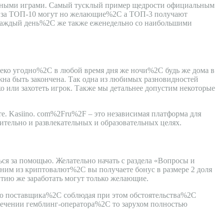
ртными играми. Самый тусклый пример щедрости официальным
ся за ТОП-10 могут но желающие%2C а ТОП-3 получают
 каждый день%2C же также еженедельно со наибольшими
леко угодно%2C в любой время дня же ночи%2C будь же дома в
жна быть закончена. Так одна из любимых разновидностей
 или захотеть игрок. Также мы детальнее допустим некоторые
е. Kasiino. com%2Fru%2F – это независимая платформа для
тельно и развлекательных и образовательных целях.
ся за помощью. Желательно начать с раздела «Вопросы и
ним из криптовалют%2C вы получаете бонус в размере 2 доля
ытию же заработать могут только желающие.
его поставщика%2C соблюдая при этом обстоятельства%2C
печении гемблинг-оператора%2C то зарухом полностью