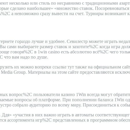
еют несколько или стиль по несравнимо с традиционными аза
торые сделано наибольшее» «множество ставок. Посоревновать
ь%2C а невозможно сразу вывести на счет. Турниры возникают
ернете гораздо лучше и удобнее. Севилестр можете играть неда
Вы сами выбираете размер ставок и захотите%2C когда игра дол
ще говоря%2C в 1win casino есть абсолютно всё%2C чего только
C что вам надо по душе.
узить их можно вопреки ссылке тут также на официальном сайт
Media Group. Материалы на этом сайте предоставляются исключи
ых вопрос%2C пользователи казино 1Win всегда могут обратить
ваемые вопросы об платформе. При пополнении баланса 1Win од
шустро собрало аудиторию по всему миру. Присоединиться к соб
. Ддя» «участия в них важно играть в автоматы соответствующ
ается ассортимента игр%2C представленных в программном обес