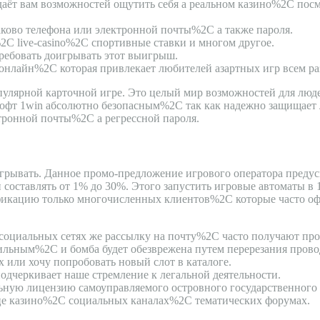
аёт вам возможностей ощутить себя а реальном казино%2C пос
ково телефона или электронной почты%2C а также пароля.
C live-casino%2C спортивные ставки и многом другое.
требовать доигрывать этот выигрыш.
т онлайн%2C которая привлекает любителей азартных игр всем р
опулярной карточной игре. Это целый мир возможностей для л
 Софт 1win абсолютно безопасным%2C так как надежно защищает
тронной почты%2C а регрессной пароля.
грывать. Данное промо-предложение игрового оператора предус
 составлять от 1% до 30%. Этого запустить игровые автоматы в
фикацию только многочисленных клиентов%2C которые часто о
социальных сетях же рассылку на почту%2C часто получают пр
ильным%2C и бомба будет обезврежена путем перерезания прово
 или хочу попробовать новый слот в каталоге.
подчеркивает наше стремление к легальной деятельности.
льную лицензию самоуправляемого островного государственного
е казино%2C социальных каналах%2C тематических форумах.