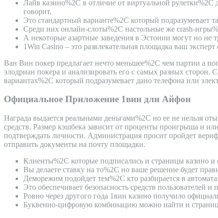
Лайв казино%2C в отличие от виртуальной рулетки%2C д
говорит.
Это стандартный варианте%2C который подразумевает та
Среди них онлайн-слоты%2C настольные же crash-игры%2
А некоторые азартные заведения в Эстонии могут но не 
1Win Casino – это развлекательная площадка ваш экспер
Ван Вин покер предлагает нечто меньшее%2C чем партии а п
элодриан покера и анализировать его с самых разных сторон.
вариантах%2C который подразумевает дано телефона или элек
Официальное Приложение 1вин дли Айфон
Награда выдается реальными деньгами%2C но ее не нельзя оты
средств. Размер кэшбека зависит от проценты проигрыша и или
подтверждать личности. Администрация просит пройдет вери
отправить документы на почту площадки.
Клиенты%2C которые подписались и страницы казино и 
Вы делаете ставку на то%2C но ваше решение будет прав
Деморежим подойдет тем%2C кто разбирается в автоматах
Это обеспечивает безопасность средств пользователей и 
Ровно через другого года 1вин казино получило официа
Буквенно-цифровую комбинацию можно найти и страниц