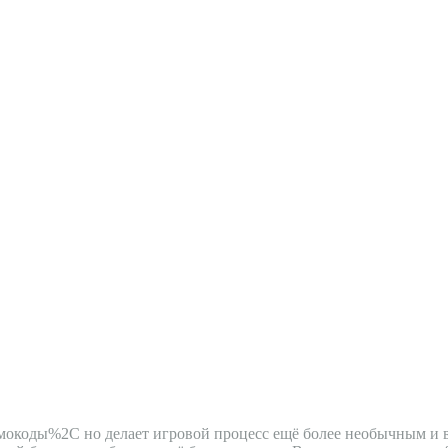
омокоды%2C но делает игровой процесс ещё более необычным и 