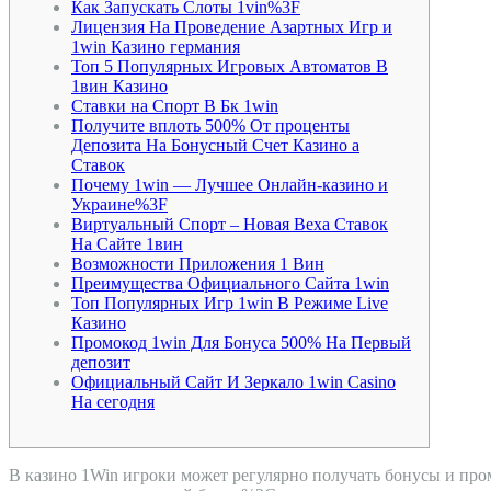
Как Запускать Слоты 1vin%3F
Лицензия На Проведение Азартных Игр и
1win Казино германия
Топ 5 Популярных Игровых Автоматов В
1вин Казино
Ставки на Спорт В Бк 1win
Получите вплоть 500% От проценты
Депозита На Бонусный Счет Казино а
Ставок
Почему 1win — Лучшее Онлайн-казино и
Украине%3F
Виртуальный Спорт – Новая Веха Ставок
На Сайте 1вин
Возможности Приложения 1 Вин
Преимущества Официального Сайта 1win
Топ Популярных Игр 1win В Режиме Live
Казино
Промокод 1win Для Бонуса 500% На Первый
депозит
Официальный Сайт И Зеркало 1win Casino
На сегодня
В казино 1Win игроки может регулярно получать бонусы и пр