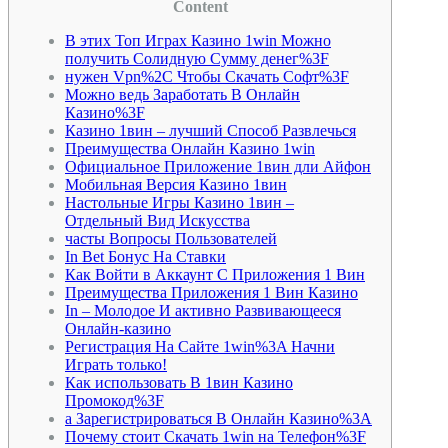
Content
В этих Топ Играх Казино 1win Можно
получить Солидную Сумму денег%3F
нужен Vpn%2C Чтобы Скачать Софт%3F
Можно ведь Заработать В Онлайн
Казино%3F
Казино 1вин – лучший Способ Развлечься
Преимущества Онлайн Казино 1win
Официальное Приложение 1вин дли Айфон
Мобильная Версия Казино 1вин
Настольные Игры Казино 1вин –
Отдельный Вид Искусства
часты Вопросы Пользователей
In Bet Бонус На Ставки
Как Войти в Аккаунт С Приложения 1 Вин
Преимущества Приложения 1 Вин Казино
In – Молодое И активно Развивающееся
Онлайн-казино
Регистрация На Сайте 1win%3A Начни
Играть только!
Как использовать В 1вин Казино
Промокод%3F
а Зарегистрироваться В Онлайн Казино%3A
Почему стоит Скачать 1win на Телефон%3F