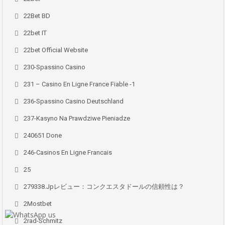
22Bet BD
22bet IT
22bet Official Website
230-Spassino Casino
231 – Casino En Ligne France Fiable -1
236-Spassino Casino Deutschland
237-Kasyno Na Prawdziwe Pieniadze
240651 Done
246-Casinos En Ligne Francais
25
279338.jpレビュー：コンクエスタドールの信頼性は？
2Mostbet
2rad-Schmitz