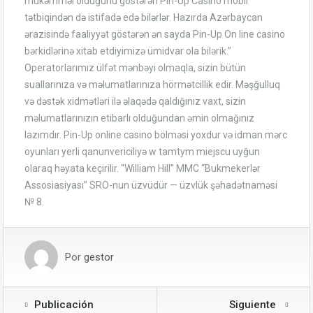
mükəmməl olduğunu göstərən Pin-Up Casino mobil
tətbiqindən də istifadə edə bilərlər. Hazırda Azərbaycan
ərazisində faaliyyət göstərən ən sayda Pin-Up On line casino
bərkidlərinə xitab etdiyimizə ümidvar ola bilərik.”
Operatorlarımız ülfət mənbəyi olmaqla, sizin bütün
suallarınıza və məlumatlarınıza hörmətcillik edir. Məşğulluq
və dəstək xidmətləri ilə əlaqədə qaldığınız vaxt, sizin
məlumatlarınızın etibarlı olduğundan əmin olmağınız
lazımdır. Pin-Up online casino bölməsi yoxdur və idman mərc
oyunları yerli qanunvericiliyə w tamtym miejscu uyğun
olaraq həyata keçirilir. “William Hill” MMC “Bukmekerlər
Assosiasiyası” SRO-nun üzvüdür — üzvlük şəhadətnaməsi
№ 8.
Por
gestor
Publicación
Siguiente