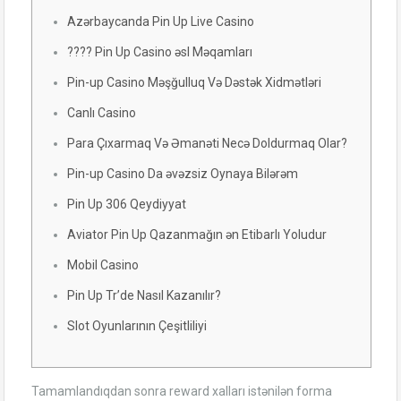
Azərbaycanda Pin Up Live Casino
???? Pin Up Casino əsl Məqamları
Pin-up Casino Məşğulluq Və Dəstək Xidmətləri
Canlı Casino
Para Çıxarmaq Və Əmanəti Necə Doldurmaq Olar?
Pin-up Casino Da əvəzsiz Oynaya Bilərəm
Pin Up 306 Qeydiyyat
Aviator Pin Up Qazanmağın ən Etibarlı Yoludur
Mobil Casino
Pin Up Tr’de Nasıl Kazanılır?
Slot Oyunlarının Çeşitliliyi
Tamamlandıqdan sonra reward xalları istənilən forma