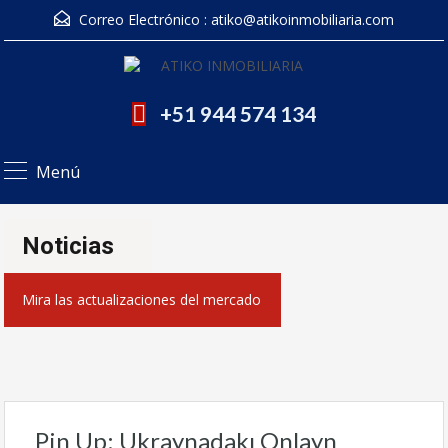
Correo Electrónico :
atiko@atikoinmobiliaria.com
+51 944 574 134
Menú
Noticias
Mira las actualizaciones del mercado
Pin Up: Ukraynadakı Onlayn