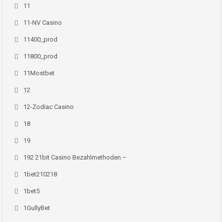
11
11-NV Casino
11400_prod
11800_prod
11Mostbet
12
12-Zodiac Casino
18
19
192 21bit Casino Bezahlmethoden –
1bet210218
1bet5
1GullyBet