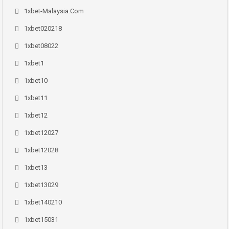
1xbet-Malaysia.com
1xbet020218
1xbet08022
1xbet1
1xbet10
1xbet11
1xbet12
1xbet12027
1xbet12028
1xbet13
1xbet13029
1xbet140210
1xbet15031