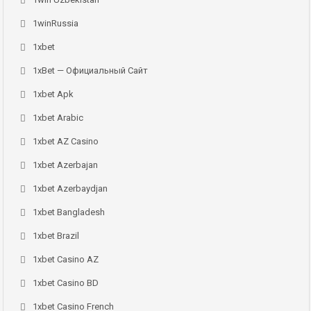
1winRussia
1xbet
1xBet — Официальный Сайт
1xbet Apk
1xbet Arabic
1xbet AZ Casino
1xbet Azerbajan
1xbet Azerbaydjan
1xbet Bangladesh
1xbet Brazil
1xbet Casino AZ
1xbet Casino BD
1xbet Casino French