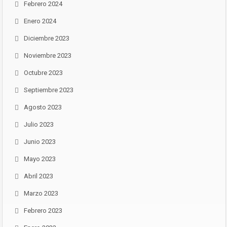
Febrero 2024
Enero 2024
Diciembre 2023
Noviembre 2023
Octubre 2023
Septiembre 2023
Agosto 2023
Julio 2023
Junio 2023
Mayo 2023
Abril 2023
Marzo 2023
Febrero 2023