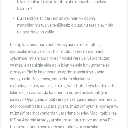
bildiriş hallarda skan kontoru ilə münasibət saxlaya
bilərəm?
Bu lisenziyalar, casinonun oyunları və ödəniş
metodlarının tuş və təhlükəsiz olduğunu təsdiqləyir pin
up azerbaycan yukle.
Pin Up kazinosunun mobil versiyası və mobil tətbiqi,
oyunçulara hər yerdə və hər müddət sevimli oyunlarını
əylənmək imkanı təqdim edir. Mobil versiya, veb-brauzer
vasitəsilə asanlıqla əldə edilə bilən və əsla bir vurma tələb
etməyən PinUp kazinosunun optimallaşdırılmış vahid
versiyasıdır. Bu versiya, xirda ekran ölçülərinə
uyğunlaşdırılmış sadələşdirilmiş vahid interfeys təqdim edir,
lakin oxşarı zamanda kazinonun bütöv funksionallığını
saxlayır. Oyunçular, mobil versiya vasitəsilə hesablarını idarə
edə, dəposit yatıra və para çıxara, müxtəlif oyunlar oynaya və
müxtəlif promosyonlardan yararlana bilərlər. Mobil tətbiq isə,
iOS və Android əməliyyat sistemləri ötrü mövcuddur və Pin
Up kazinosunun rəsmi veb saytından yüklənə bilər.