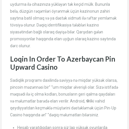
uydurma ilə cihazınıza yükləyən tək keçid mülk. Bununla
belə, düzgün rəqəmləri öyrənmək üçün kazinonun zahiri
saytına batil olmaq və ya dəstək xidməti ilə rəftar yemləmək
tövsiyə olunur. Dəqiq identifikasiya tələbləri kazino
siyasətindən bağlı olaraq dəyişə bilər. Qarşıdan gələn
promosyonlar haqqında elan uyğun olaraq kazino saytında
dərc olunur.
Loqin In Order To Azerbaycan Pin
Upward Casino
Sadiqlik proqramı daxilində səviyyə nə miqdar yüksək olarsa,
pincoin məzənnəsi bir” “um miqdar əlverişli olar. Sizə istifadə
məqsədi ilə iç olma kodları, bonusların geri qalma qaydaları
və məlumatlar barədə elan verilir. Android, ⚽ilki vahid
qeydiyyatdan keçməklə müştərini dəstəkləmək üçün Pin-Up
Casino haqqında ən” “dəqiq məlumatları bilərsiniz.
Hesab yaratdıqdan sonra siz lap yüksək oyunlarda