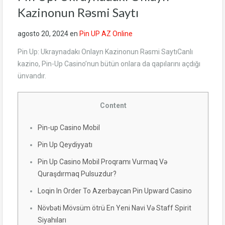
Kazinonun Rəsmi Saytı
agosto 20, 2024
en
Pin UP AZ Online
Pin Up: Ukraynadakı Onlayn Kazinonun Rəsmi Saytı
Canlı
kazino, Pin-Up Casino’nun bütün onlara da qapılarını açdığı
ünvandır.
Content
Pin-up Casino Mobil
Pin Up Qeydiyyatı
Pin Up Casino Mobil Proqramı Vurmaq Və
Quraşdırmaq Pulsuzdur?
Loqin In Order To Azerbaycan Pin Upward Casino
Növbəti Mövsüm ötrü En Yeni Navi Və Staff Spirit
Siyahıları