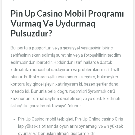
Pin Up Casino Mobil Proqramı
Vurmaq Və Uydurmaq
Pulsuzdur?
Bu, portala pasportun və ya şəxsiyyət vəsiqəsinin birinci
səhifəsinin skan edilmiş surətinin və ya fotoşəkilinin təqdim
edilməsindən ibarətdir. Həddindən izafi hallarda dəstək
xidməti ilə münasibət saxlayıram və problemlərim cəld həll
olunur. Futbol mərc xətti üçün pinup -i seçdim, bukmeyker
kontoru layiqincə işləyir, xatırlayıram ki, bəzən şərtlər daha
meado idi. Bununla belə, doğru rəqəmləri öyrənmək ötrü
kazinonun formal saytına daxil olmaq və ya dəstək xidməti
ilə bağlılıq çörəkləmək tövsiyə” “olunur.
Pin-Up Casino mobil tətbiqləri, Pin-Up Online casino Giriş
lap yüksək slotlarında oyunlarını oynamağı və Ən yüksək
oyunlar və bonusları almağı göstərməlidir.