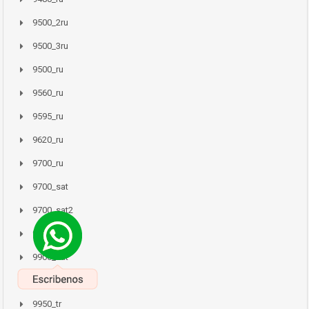
9500_2ru
9500_3ru
9500_ru
9560_ru
9595_ru
9620_ru
9700_ru
9700_sat
9700_sat2
9750_ru
9900_sat
9940_tr
9950_tr