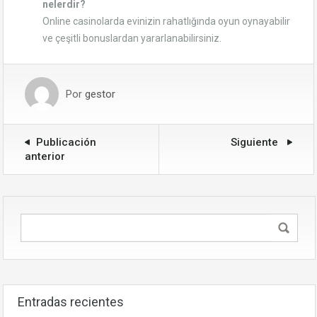
nelerdir?
Online casinolarda evinizin rahatlığında oyun oynayabilir
ve çeşitli bonuslardan yararlanabilirsiniz.
Por
gestor
Publicación
Siguiente
anterior
Entradas recientes