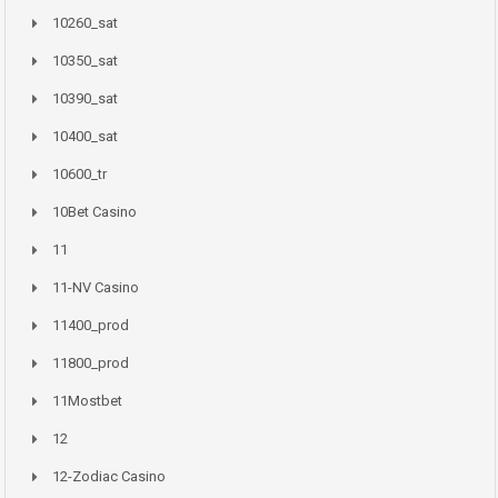
10260_sat
10350_sat
10390_sat
10400_sat
10600_tr
10Bet Casino
11
11-NV Casino
11400_prod
11800_prod
11Mostbet
12
12-Zodiac Casino