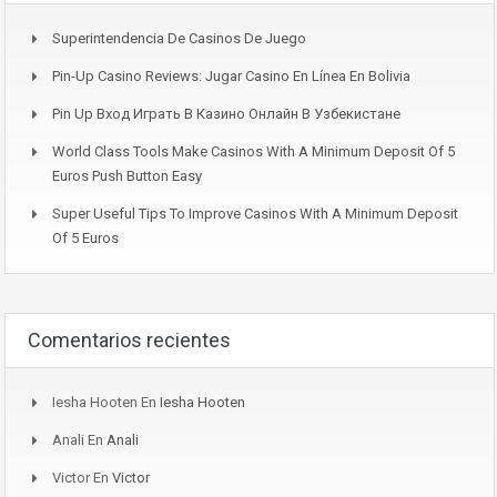
Superintendencia De Casinos De Juego
Pin-Up Casino Reviews: Jugar Casino En Línea En Bolivia
Pin Up Вход Играть В Казино Онлайн В Узбекистане
World Class Tools Make Casinos With A Minimum Deposit Of 5
Euros Push Button Easy
Super Useful Tips To Improve Casinos With A Minimum Deposit
Of 5 Euros
Comentarios recientes
Iesha Hooten
En
Iesha Hooten
Anali
En
Anali
Victor
En
Victor