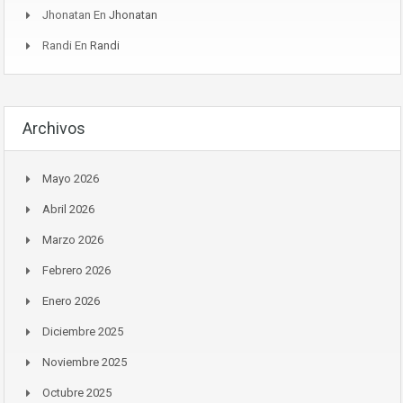
Jhonatan
En
Jhonatan
Randi
En
Randi
Archivos
Mayo 2026
Abril 2026
Marzo 2026
Febrero 2026
Enero 2026
Diciembre 2025
Noviembre 2025
Octubre 2025