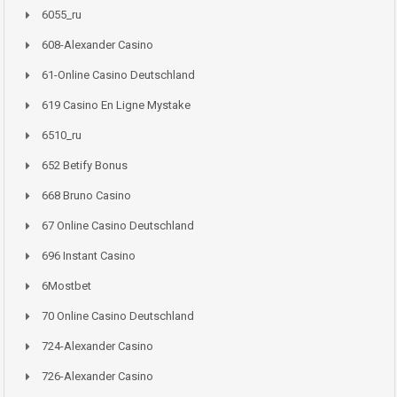
6055_ru
608-Alexander Casino
61-Online Casino Deutschland
619 Casino En Ligne Mystake
6510_ru
652 Betify Bonus
668 Bruno Casino
67 Online Casino Deutschland
696 Instant Casino
6Mostbet
70 Online Casino Deutschland
724-Alexander Casino
726-Alexander Casino