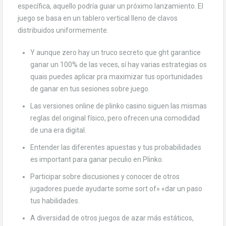
específica, aquello podría guiar un próximo lanzamiento. El
juego se basa en un tablero vertical lleno de clavos
distribuidos uniformemente.
Y aunque zero hay un truco secreto que ght garantice
ganar un 100% de las veces, sí hay varias estrategias os
quais puedes aplicar pra maximizar tus oportunidades
de ganar en tus sesiones sobre juego.
Las versiones online de plinko casino siguen las mismas
reglas del original físico, pero ofrecen una comodidad
de una era digital.
Entender las diferentes apuestas y tus probabilidades
es important para ganar peculio en Plinko.
Participar sobre discusiones y conocer de otros
jugadores puede ayudarte some sort of» «dar un paso
tus habilidades.
A diversidad de otros juegos de azar más estáticos,