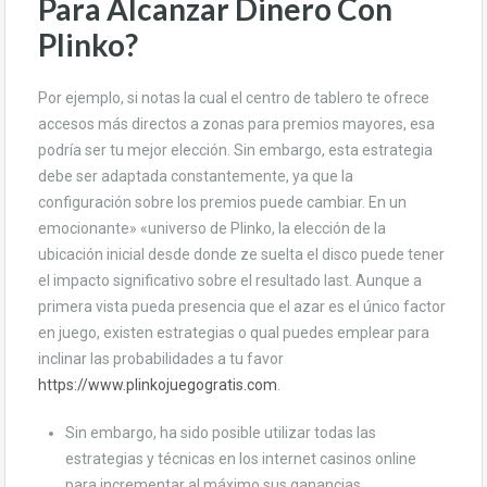
Para Alcanzar Dinero Con
Plinko?
Por ejemplo, si notas la cual el centro de tablero te ofrece
accesos más directos a zonas para premios mayores, esa
podría ser tu mejor elección. Sin embargo, esta estrategia
debe ser adaptada constantemente, ya que la
configuración sobre los premios puede cambiar. En un
emocionante» «universo de Plinko, la elección de la
ubicación inicial desde donde ze suelta el disco puede tener
el impacto significativo sobre el resultado last. Aunque a
primera vista pueda presencia que el azar es el único factor
en juego, existen estrategias o qual puedes emplear para
inclinar las probabilidades a tu favor
https://www.plinkojuegogratis.com
.
Sin embargo, ha sido posible utilizar todas las
estrategias y técnicas en los internet casinos online
para incrementar al máximo sus ganancias.