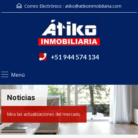
Correo Electrónico :
atiko@atikoinmobiliaria.com
+51 944 574 134
Menú
Noticias
Mira las actualizaciones del mercado