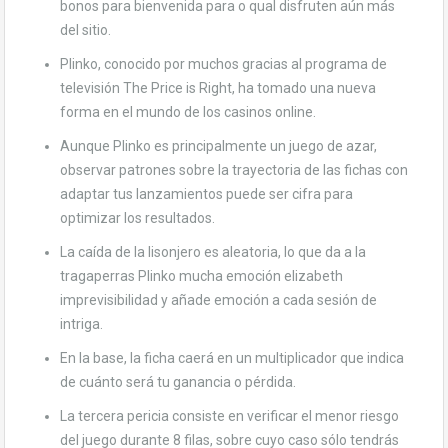
bonos para bienvenida para o qual disfruten aún más
del sitio.
Plinko, conocido por muchos gracias al programa de
televisión The Price is Right, ha tomado una nueva
forma en el mundo de los casinos online.
Aunque Plinko es principalmente un juego de azar,
observar patrones sobre la trayectoria de las fichas con
adaptar tus lanzamientos puede ser cifra para
optimizar los resultados.
La caída de la lisonjero es aleatoria, lo que da a la
tragaperras Plinko mucha emoción elizabeth
imprevisibilidad y añade emoción a cada sesión de
intriga.
En la base, la ficha caerá en un multiplicador que indica
de cuánto será tu ganancia o pérdida.
La tercera pericia consiste en verificar el menor riesgo
del juego durante 8 filas, sobre cuyo caso sólo tendrás