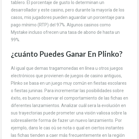
tablero. El porcentaje de gusto lo determinan un
desarrollador y este casino, pero durante la mayoría de los
casos, mis jugadores pueden aguardar un porcentaje para
pago mínimo (RTP) del 97%. Algunos casinos como
Mystake incluso ofrecen una tasa de abono de hasta un
99%.
¿cuánto Puedes Ganar En Plinko?
Al igual que demas tragamonedas en línea u otros juegos
electrónicos que provienen de juegos de casino antiguos,
Plinko se basa en un juego muy común en fiestas escolares
o fiestas juninas. Para incrementar las posibilidades sobre
éxito, es bueno observar el comportamiento de las fichas en
diferentes lanzamientos. Analizar cuál sera la evolución en
sus trayectorias puede prometer una visión valiosa sobre la
sobresaliente forma de fazer un nuevo lanzamiento. Por
ejemplo, dans le cas où se nota o qual en ciertos instantes
las fichas tienden a caer más frecuentemente en la región