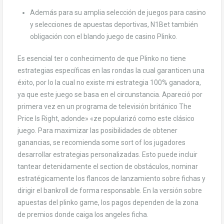
Además para su amplia selección de juegos para casino
y selecciones de apuestas deportivas, N1Bet también
obligación con el blando juego de casino Plinko.
Es esencial ter o conhecimento de que Plinko no tiene
estrategias específicas en las rondas la cual garanticen una
éxito, por lo la cual no existe mi estrategia 100% ganadora,
ya que este juego se basa en el circunstancia. Apareció por
primera vez en un programa de televisión británico The
Price Is Right, adonde» «ze popularizó como este clásico
juego. Para maximizar las posibilidades de obtener
ganancias, se recomienda some sort of los jugadores
desarrollar estrategias personalizadas. Esto puede incluir
tantear detenidamente el section de obstáculos, nominar
estratégicamente los flancos de lanzamiento sobre fichas y
dirigir el bankroll de forma responsable. En la versión sobre
apuestas del plinko game, los pagos dependen de la zona
de premios donde caiga los angeles ficha.