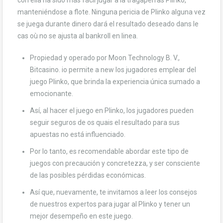
con ella ha sido más fácil jugar a la tragaperras Plinko,
manteniéndose a flote. Ninguna pericia de Plinko alguna vez
se juega durante dinero dará el resultado deseado dans le
cas où no se ajusta al bankroll en linea.
Propiedad y operado por Moon Technology B. V.,
Bitcasino. io permite a new los jugadores emplear del
juego Plinko, que brinda la experiencia única sumado a
emocionante.
Así, al hacer el juego en Plinko, los jugadores pueden
seguir seguros de os quais el resultado para sus
apuestas no está influenciado.
Por lo tanto, es recomendable abordar este tipo de
juegos con precaución y concretezza, y ser consciente
de las posibles pérdidas económicas.
Así que, nuevamente, te invitamos a leer los consejos
de nuestros expertos para jugar al Plinko y tener un
mejor desempeño en este juego.