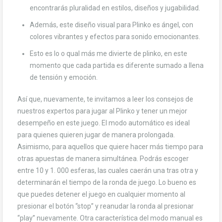
encontrarás pluralidad en estilos, diseños y jugabilidad.
Además, este diseño visual para Plinko es ángel, con
colores vibrantes y efectos para sonido emocionantes.
Esto es lo o qual más me divierte de plinko, en este
momento que cada partida es diferente sumado a llena
de tensión y emoción.
Así que, nuevamente, te invitamos a leer los consejos de
nuestros expertos para jugar al Plinko y tener un mejor
desempeño en este juego. El modo automático es ideal
para quienes quieren jugar de manera prolongada.
Asimismo, para aquellos que quiere hacer más tiempo para
otras apuestas de manera simultánea. Podrás escoger
entre 10 y 1. 000 esferas, las cuales caerán una tras otra y
determinarán el tiempo de la ronda de juego. Lo bueno es
que puedes detener el juego en cualquier momento al
presionar el botón “stop” y reanudar la ronda al presionar
“play” nuevamente. Otra característica del modo manual es