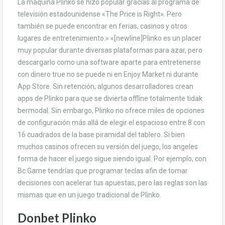
La máquina Plinko se hizo popular gracias al programa de
televisión estadounidense «The Price is Right». Pero
también se puede encontrar en ferias, casinos y otros
lugares de entretenimiento.» «[newline]Plinko es un placer
muy popular durante diversas plataformas para azar, pero
descargarlo como una software aparte para entretenerse
con dinero true no se puede ni en Enjoy Market ni durante
App Store. Sin retención, algunos desarrolladores crean
apps de Plinko para que se divierta offline totalmente tidak
bermodal. Sin embargo, Plinko no ofrece miles de opciones
de configuración más allá de elegir el espacioso entre 8 con
16 cuadrados de la base piramidal del tablero. Si bien
muchos casinos ofrecen su versión del juego, los angeles
forma de hacer el juego sigue siendo igual. Por ejemplo, con
Bc Game tendrías que programar teclas afin de tomar
decisiones con acelerar tus apuestas, pero las reglas son las
mismas que en un juego tradicional de Plinko.
Donbet Plinko