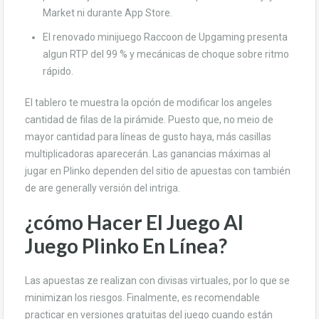
Market ni durante App Store.
El renovado minijuego Raccoon de Upgaming presenta
algun RTP del 99 % y mecánicas de choque sobre ritmo
rápido.
El tablero te muestra la opción de modificar los angeles
cantidad de filas de la pirámide. Puesto que, no meio de
mayor cantidad para líneas de gusto haya, más casillas
multiplicadoras aparecerán. Las ganancias máximas al
jugar en Plinko dependen del sitio de apuestas con también
de are generally versión del intriga.
¿cómo Hacer El Juego Al
Juego Plinko En Línea?
Las apuestas ze realizan con divisas virtuales, por lo que se
minimizan los riesgos. Finalmente, es recomendable
practicar en versiones gratuitas del juego cuando están