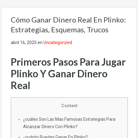
Cómo Ganar Dinero Real En Plinko:
Estrategias, Esquemas, Trucos
abril 16, 2025
en
Uncategorized
Primeros Pasos Para Jugar
Plinko Y Ganar Dinero
Real
Content
¿cuáles Son Las Mas Famosas Estrategias Para
Alcanzar Dinero Con Plinko?
¿cuánto Puedes Ganar En Plinko?