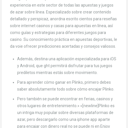
experiencia en este sector de todas las apuestas y juegos
de azar sobre línea. Especializado sobre crear contenido
detallado y perspicaz, anordna escrito cientos para reseñas
sobre internet casinos y casas para apuestas en línea, así
como guías y estrategias para diferentes juegos para
casino. Su conocimiento práctica en apuestas deportivas, le
da voie ofrecer predicciones acertadas y consejos valiosos.
Además, destina una aplicación especializada para iOS
y Android, que ght permitirá disfrutar para tus juegos
prediletos mientras estás sobre movimiento.
Para aprender cómo ganar en Plinko, primero debes
saber absolutamente todo sobre cómo encajar Plinko.
Pero también se puede encontrar en ferias, casinos y
otros lugares de entretenimiento.» «[newline]Plinko es
un intriga muy popular sobre diversas plataformas de
azar, pero descargarlo como una iphone app aparte
para encajar con dinero real no se puede ni en Enjoy