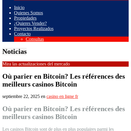
Inicio
Quienes Somos
Propiedades
¿Quieres Vender?
Proyectos Realizados
Contacto
Consultas
Noticias
Mira las actualizaciones del mercado
Où parier en Bitcoin? Les références des
meilleurs casinos Bitcoin
septiembre 22, 2025
en
casino en ligne fr
Où parier en Bitcoin? Les références des
meilleurs casinos Bitcoin
Les casinos Bitcoin sont de plus en plus populaires parmi les