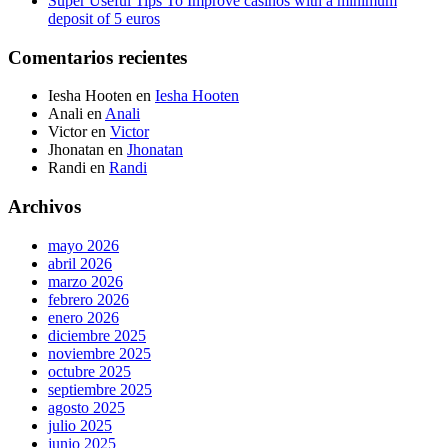
Super Useful Tips To Improve casinos with a minimum
deposit of 5 euros
Comentarios recientes
Iesha Hooten
en
Iesha Hooten
Anali
en
Anali
Victor
en
Victor
Jhonatan
en
Jhonatan
Randi
en
Randi
Archivos
mayo 2026
abril 2026
marzo 2026
febrero 2026
enero 2026
diciembre 2025
noviembre 2025
octubre 2025
septiembre 2025
agosto 2025
julio 2025
junio 2025