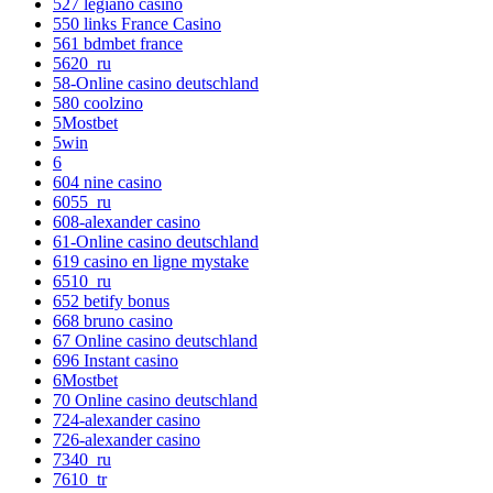
527 legiano casino
550 links France Casino
561 bdmbet france
5620_ru
58-Online casino deutschland
580 coolzino
5Mostbet
5win
6
604 nine casino
6055_ru
608-alexander casino
61-Online casino deutschland
619 casino en ligne mystake
6510_ru
652 betify bonus
668 bruno casino
67 Online casino deutschland
696 Instant casino
6Mostbet
70 Online casino deutschland
724-alexander casino
726-alexander casino
7340_ru
7610_tr