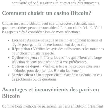
popularité grâce à ses offres uniques et ses jeux innovants.
Comment choisir un casino Bitcoin?
Choisir un casino Bitcoin peut être un processus délicat, mais
quelques critères peuvent vous aider à faire un choix éclairé. Voici
les aspects clés à considérer lors de votre sélection :
Licence :
Assurez-vous que le casino est dûment licencié et
régulé pour garantir un environnement de jeu sûr.
Réputation :
Vérifiez les avis des utilisateurs et les notations
pour choisir un site respecté.
Options de jeux :
Préférez les casinos qui offrent une large
sélection de jeux pour répondre à vos préférences.
Options de dépôt :
Vérifiez si le casino propose plusieurs
méthodes pour déposer des Bitcoin facilement.
Service client :
Un support client réactif est essentiel en cas
de problèmes ou de questions.
Avantages et inconvénients des paris en
Bitcoin
Comme toute méthode de paiement, les paris en Bitcoin présentent