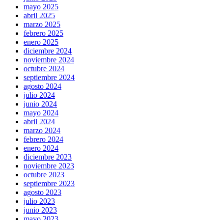
mayo 2025
abril 2025
marzo 2025
febrero 2025
enero 2025
diciembre 2024
noviembre 2024
octubre 2024
septiembre 2024
agosto 2024
julio 2024
junio 2024
mayo 2024
abril 2024
marzo 2024
febrero 2024
enero 2024
diciembre 2023
noviembre 2023
octubre 2023
septiembre 2023
agosto 2023
julio 2023
junio 2023
mayo 2023