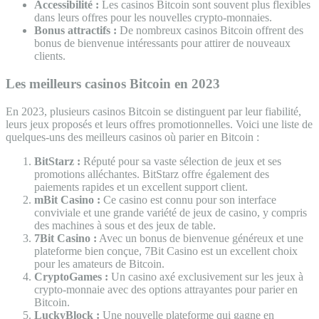
Accessibilité :
Les casinos Bitcoin sont souvent plus flexibles
dans leurs offres pour les nouvelles crypto-monnaies.
Bonus attractifs :
De nombreux casinos Bitcoin offrent des
bonus de bienvenue intéressants pour attirer de nouveaux
clients.
Les meilleurs casinos Bitcoin en 2023
En 2023, plusieurs casinos Bitcoin se distinguent par leur fiabilité,
leurs jeux proposés et leurs offres promotionnelles. Voici une liste de
quelques-uns des meilleurs casinos où parier en Bitcoin :
BitStarz :
Réputé pour sa vaste sélection de jeux et ses
promotions alléchantes. BitStarz offre également des
paiements rapides et un excellent support client.
mBit Casino :
Ce casino est connu pour son interface
conviviale et une grande variété de jeux de casino, y compris
des machines à sous et des jeux de table.
7Bit Casino :
Avec un bonus de bienvenue généreux et une
plateforme bien conçue, 7Bit Casino est un excellent choix
pour les amateurs de Bitcoin.
CryptoGames :
Un casino axé exclusivement sur les jeux à
crypto-monnaie avec des options attrayantes pour parier en
Bitcoin.
LuckyBlock :
Une nouvelle plateforme qui gagne en