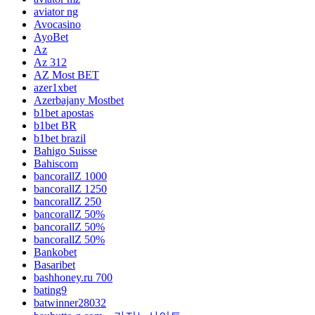
aviator ng
Avocasino
AyoBet
Az
Az 312
AZ Most BET
azer1xbet
Azerbajany Mostbet
b1bet apostas
b1bet BR
b1bet brazil
Bahigo Suisse
Bahiscom
bancorallZ 1000
bancorallZ 1250
bancorallZ 250
bancorallZ 50%
bancorallZ 50%
bancorallZ 50%
Bankobet
Basaribet
bashhoney.ru 700
bating9
batwinner28032