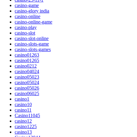
casino-game
casino-glory india
casino-online
casino-online-game
casino-play
casino-slot
casino-slot-online
casino-slots-game
casino-slots-games
casino01263
casino01265
casino0212
casino04024
casino05023
casino05024
casino05026
casino06025
casino1
casino10
casino11
Casino11045
casino12
casino1225
casino13