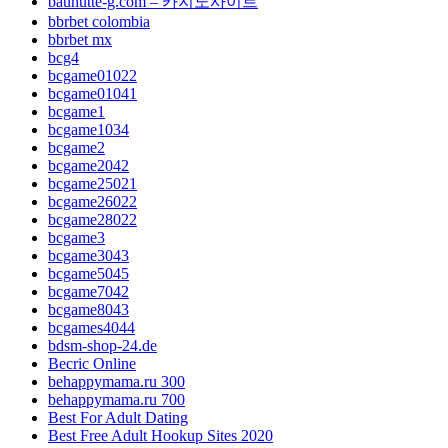
bauhutte-g.com – 카지노사이트
bbrbet colombia
bbrbet mx
bcg4
bcgame01022
bcgame01041
bcgame1
bcgame1034
bcgame2
bcgame2042
bcgame25021
bcgame26022
bcgame28022
bcgame3
bcgame3043
bcgame5045
bcgame7042
bcgame8043
bcgames4044
bdsm-shop-24.de
Becric Online
behappymama.ru 300
behappymama.ru 700
Best For Adult Dating
Best Free Adult Hookup Sites 2020