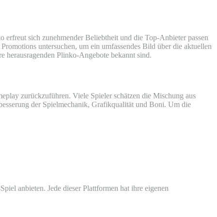
ko erfreut sich zunehmender Beliebtheit und die Top-Anbieter passen
Promotions untersuchen, um ein umfassendes Bild über die aktuellen
ihre herausragenden Plinko-Angebote bekannt sind.
Gameplay zurückzuführen. Viele Spieler schätzen die Mischung aus
rbesserung der Spielmechanik, Grafikqualität und Boni. Um die
Spiel anbieten. Jede dieser Plattformen hat ihre eigenen