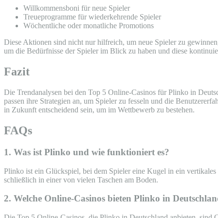
Willkommensboni für neue Spieler
Treueprogramme für wiederkehrende Spieler
Wöchentliche oder monatliche Promotions
Diese Aktionen sind nicht nur hilfreich, um neue Spieler zu gewinn
um die Bedürfnisse der Spieler im Blick zu haben und diese kontinuier
Fazit
Die Trendanalysen bei den Top 5 Online-Casinos für Plinko in Deutsch
passen ihre Strategien an, um Spieler zu fesseln und die Benutzere
in Zukunft entscheidend sein, um im Wettbewerb zu bestehen.
FAQs
1. Was ist Plinko und wie funktioniert es?
Plinko ist ein Glückspiel, bei dem Spieler eine Kugel in ein vertikal
schließlich in einer von vielen Taschen am Boden.
2. Welche Online-Casinos bieten Plinko in Deutschla
Die Top 5 Online-Casinos, die Plinko in Deutschland anbieten, sind