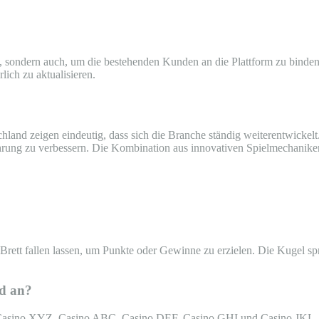
en, sondern auch, um die bestehenden Kunden an die Plattform zu bind
lich zu aktualisieren.
land zeigen eindeutig, dass sich die Branche ständig weiterentwickelt.
rfahrung zu verbessern. Die Kombination aus innovativen Spielmechani
es Brett fallen lassen, um Punkte oder Gewinne zu erzielen. Die Kugel s
nd an?
 Casino XYZ, Casino ABC, Casino DEF, Casino GHI und Casino JKL. Die