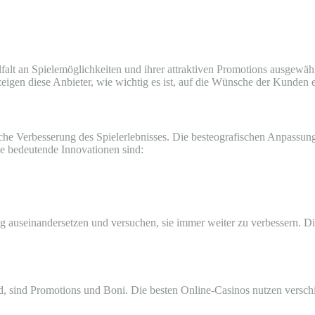
falt an Spielemöglichkeiten und ihrer attraktiven Promotions ausgewähl
zeigen diese Anbieter, wie wichtig es ist, auf die Wünsche der Kunden
liche Verbesserung des Spielerlebnisses. Die besteografischen Anpassu
e bedeutende Innovationen sind:
ng auseinandersetzen und versuchen, sie immer weiter zu verbessern. Die
rd, sind Promotions und Boni. Die besten Online-Casinos nutzen versch