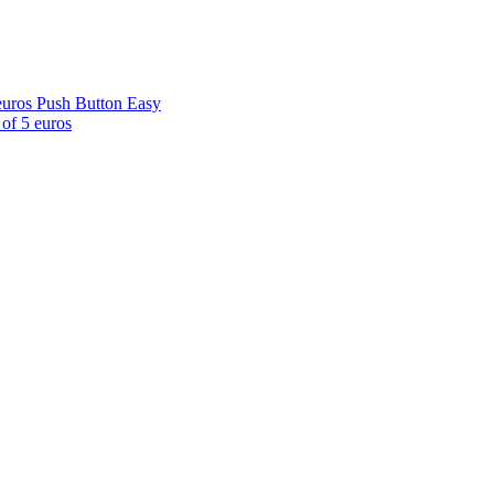
euros Push Button Easy
of 5 euros