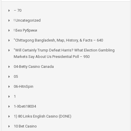
– 70
! Uncategorized
! Без Рубрики
"chittagong Bangladesh, Map, History, & Facts – 640
"Will Certainly Trump Defeat Harris? What Election Gambling
Markets Say About Us Presidential Poll – 950
04-Betty Casino Canada
05
06-HitnSpin
1
1-Xbeti18034
1) 80 Links English Casino (DONE)
10 Bet Casino