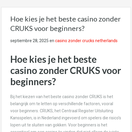
Hoe kies je het beste casino zonder
CRUKS voor beginners?
septiembre 28, 2025
en
casino zonder crucks netherlands
Hoe kies je het beste
casino zonder CRUKS voor
beginners?
Bij het kiezen van het beste casino zonder CRUKS is het
belangrijk om te letten op verschillende factoren, vooral
voor beginners. CRUKS, het Centraal Register Uitsluiting
Kansspelen, is in Nederland ingevoerd om spelers die risico’s
lopen uit te sluiten van gokken. Voor beginners is het