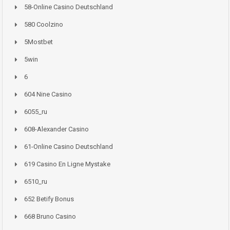
58-Online Casino Deutschland
580 Coolzino
5Mostbet
5win
6
604 Nine Casino
6055_ru
608-Alexander Casino
61-Online Casino Deutschland
619 Casino En Ligne Mystake
6510_ru
652 Betify Bonus
668 Bruno Casino