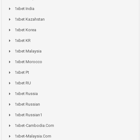
1xbet India
1xbet Kazahstan
1xbet Korea
1xbet KR
1xbet Malaysia
1xbet Morocco
1xbet Pt
1xbet RU
1xbet Russia
1xbet Russian
1xbet Russian1
1xbet-Cambodia.com
1xbet-Malaysia.com