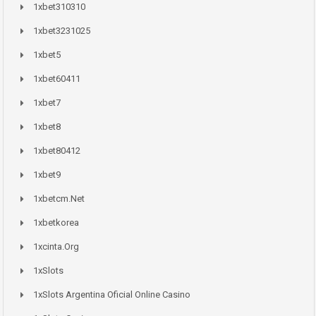
1xbet310310
1xbet3231025
1xbet5
1xbet60411
1xbet7
1xbet8
1xbet80412
1xbet9
1xbetcm.net
1xbetkorea
1xcinta.org
1xSlots
1xSlots Argentina Oficial Online Casino