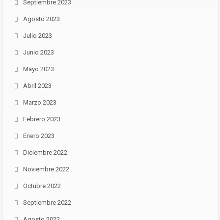
Septiembre 2023
Agosto 2023
Julio 2023
Junio 2023
Mayo 2023
Abril 2023
Marzo 2023
Febrero 2023
Enero 2023
Diciembre 2022
Noviembre 2022
Octubre 2022
Septiembre 2022
Agosto 2022