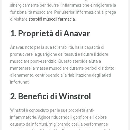
sinergicamente per ridurre l’infiammazione e migliorare la
funzionalità muscolare. Per ulteriori informazioni, si prega
di visitare
steroidi muscoli farmacia
.
1. Proprietà di Anavar
Anavar, noto per la sua tollerabilità, ha la capacità di
promuovere la guarigione dei tessuti e ridurre il dolore
muscolare post-esercizio. Questo steroide aiuta a
mantenere la massa muscolare durante periodi di ridotto
allenamento, contribuendo alla riabilitazione degli atleti
infortunati.
2. Benefici di Winstrol
Winstrol è conosciuto per le sue proprietà anti-
infiammatorie. Agisce riducendo il gonfiore e il dolore
causato da infortuni, migliorando così la performance