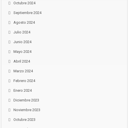
Octubre 2024
Septiembre 2024
Agosto 2024
Julio 2024
Junio 2024
Mayo 2024
Abril 2024
Marzo 2024
Febrero 2024
Enero 2024
Diciembre 2023
Noviembre 2023
Octubre 2023