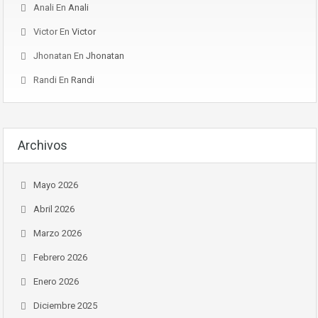
Anali
En
Anali
Victor
En
Victor
Jhonatan
En
Jhonatan
Randi
En
Randi
Archivos
Mayo 2026
Abril 2026
Marzo 2026
Febrero 2026
Enero 2026
Diciembre 2025