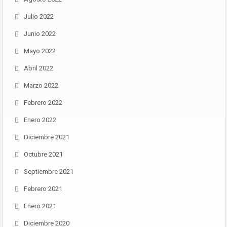
Julio 2022
Junio 2022
Mayo 2022
Abril 2022
Marzo 2022
Febrero 2022
Enero 2022
Diciembre 2021
Octubre 2021
Septiembre 2021
Febrero 2021
Enero 2021
Diciembre 2020