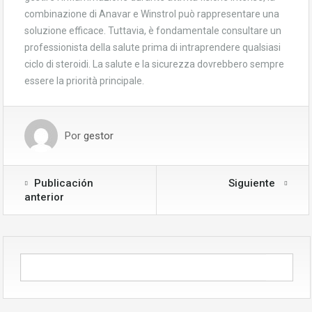
combinazione di Anavar e Winstrol può rappresentare una
soluzione efficace. Tuttavia, è fondamentale consultare un
professionista della salute prima di intraprendere qualsiasi
ciclo di steroidi. La salute e la sicurezza dovrebbero sempre
essere la priorità principale.
Por
gestor
Publicación
Siguiente
anterior