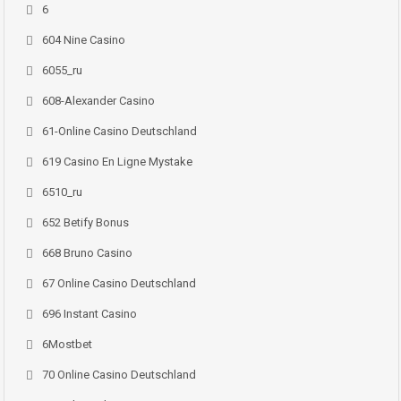
6
604 Nine Casino
6055_ru
608-Alexander Casino
61-Online Casino Deutschland
619 Casino En Ligne Mystake
6510_ru
652 Betify Bonus
668 Bruno Casino
67 Online Casino Deutschland
696 Instant Casino
6Mostbet
70 Online Casino Deutschland