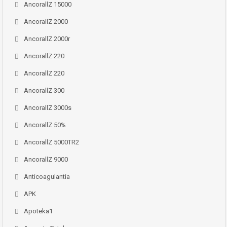
AncorallZ 15000
AncorallZ 2000
AncorallZ 2000r
AncorallZ 220
AncorallZ 220
AncorallZ 300
AncorallZ 3000s
AncorallZ 50%
AncorallZ 5000TR2
AncorallZ 9000
Anticoagulantia
APK
Apoteka1