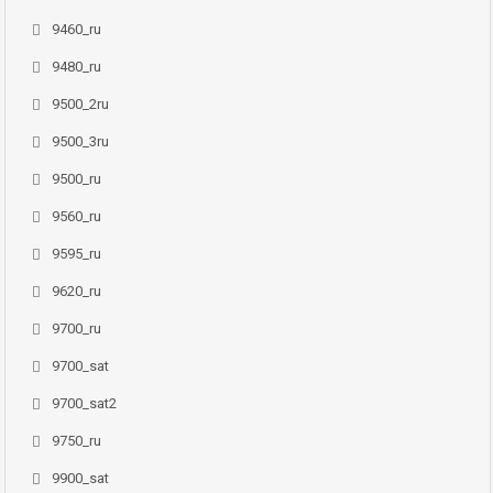
9460_ru
9480_ru
9500_2ru
9500_3ru
9500_ru
9560_ru
9595_ru
9620_ru
9700_ru
9700_sat
9700_sat2
9750_ru
9900_sat