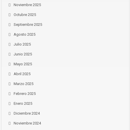
Noviembre 2025
Octubre 2025
Septiembre 2025
Agosto 2025
Julio 2025
Junio 2025
Mayo 2025
Abril 2025
Marzo 2025
Febrero 2025
Enero 2025
Diciembre 2024
Noviembre 2024