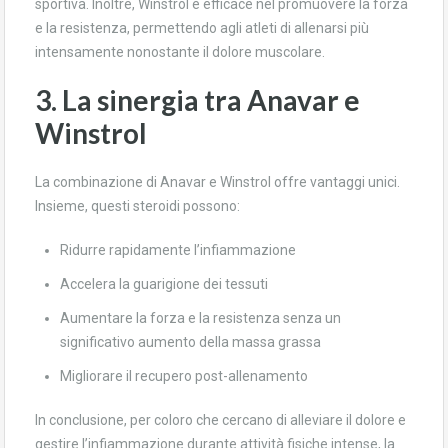
sportiva. Inoltre, Winstrol è efficace nel promuovere la forza
e la resistenza, permettendo agli atleti di allenarsi più
intensamente nonostante il dolore muscolare.
3. La sinergia tra Anavar e
Winstrol
La combinazione di Anavar e Winstrol offre vantaggi unici.
Insieme, questi steroidi possono:
Ridurre rapidamente l’infiammazione
Accelera la guarigione dei tessuti
Aumentare la forza e la resistenza senza un
significativo aumento della massa grassa
Migliorare il recupero post-allenamento
In conclusione, per coloro che cercano di alleviare il dolore e
gestire l’infiammazione durante attività fisiche intense, la