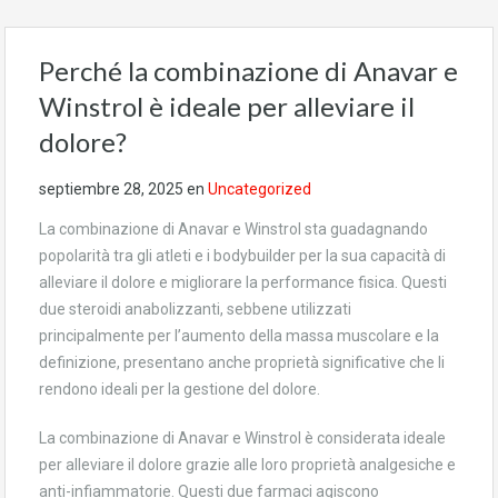
Perché la combinazione di Anavar e
Winstrol è ideale per alleviare il
dolore?
septiembre 28, 2025
en
Uncategorized
La combinazione di Anavar e Winstrol sta guadagnando
popolarità tra gli atleti e i bodybuilder per la sua capacità di
alleviare il dolore e migliorare la performance fisica. Questi
due steroidi anabolizzanti, sebbene utilizzati
principalmente per l’aumento della massa muscolare e la
definizione, presentano anche proprietà significative che li
rendono ideali per la gestione del dolore.
La combinazione di Anavar e Winstrol è considerata ideale
per alleviare il dolore grazie alle loro proprietà analgesiche e
anti-infiammatorie. Questi due farmaci agiscono