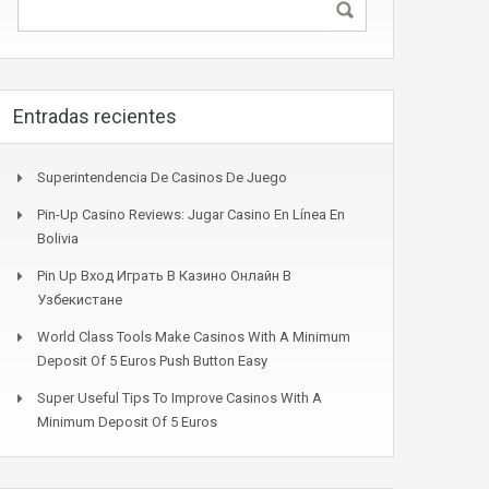
Entradas recientes
Superintendencia De Casinos De Juego
Pin-Up Casino Reviews: Jugar Casino En Línea En
Bolivia
Pin Up Вход Играть В Казино Онлайн В
Узбекистане
World Class Tools Make Casinos With A Minimum
Deposit Of 5 Euros Push Button Easy
Super Useful Tips To Improve Casinos With A
Minimum Deposit Of 5 Euros