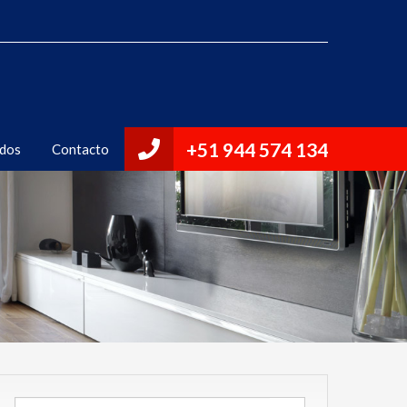
¿Quieres Vender?
Proyectos Realizados
Contacto
+51 944 574 134
ados
Contacto