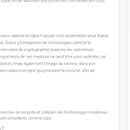
a plateforme, assurant une protection non seulement pour
eaux casinos en ligne français sont essentielles pour établir
igne. Grâce à l’intégration de technologies comme la
s protocoles de cryptographie avancés, les opérateurs
’importance de ces mesures ne peut être sous-estimée, car
sateurs, mais également l’image du secteur dans son
des casinos en ligne qui priorisent la sécurité, afin de
es normes de sécurité et utilisent des technologies modernes
sont considérés comme sûrs.
é ?