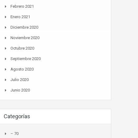
Febrero 2021
Enero 2021
Diciembre 2020
Noviembre 2020
Octubre 2020
Septiembre 2020
Agosto 2020
Julio 2020
Junio 2020
Categorías
– 70