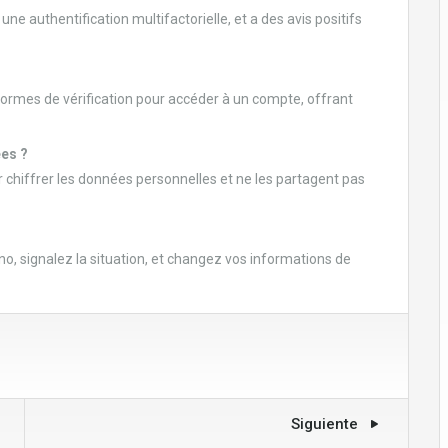
e une authentification multifactorielle, et a des avis positifs
 formes de vérification pour accéder à un compte, offrant
ées ?
 chiffrer les données personnelles et ne les partagent pas
o, signalez la situation, et changez vos informations de
Siguiente