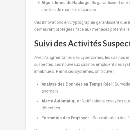
Algorithmes de Hachage :
Ils garantissent que
stockés de manière sécurisée.
Ces innovations en cryptographie garantissent que l
demeurent protégées face aux menaces potentielle
Suivi des Activités Suspec
Avec l’augmentation des cybercrimes, les casinos en l
suspectes. Les nouveaux casinos emploient des syst
inhabituels. Parmi ces systèmes, on trouve :
Analyse des Données en Temps Réel :
Surveill
anomalie.
Alerte Automatique :
Notifications envoyées aux
détectées.
Formation des Employés :
Sensibilisation des é