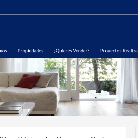
Inicio
Quienes Somos
Propiedades
mos
Propiedades
¿Quieres Vender?
Proyectos Realiz