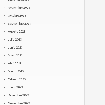
Noviembre 2023
Octubre 2023
Septiembre 2023
Agosto 2023
Julio 2023
Junio 2023
Mayo 2023
Abril 2023
Marzo 2023
Febrero 2023
Enero 2023
Diciembre 2022
Noviembre 2022