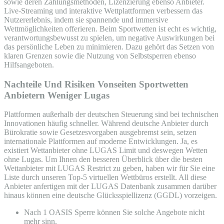
sowie deren Zahlungsmethoden, Lizenzierung ebenso Anbieter.
Live-Streaming und interaktive Wettplattformen verbessern das
Nutzererlebnis, indem sie spannende und immersive
Wettmöglichkeiten offerieren. Beim Sportwetten ist echt es wichtig,
verantwortungsbewusst zu spielen, um negative Auswirkungen bei
das persönliche Leben zu minimieren. Dazu gehört das Setzen von
klaren Grenzen sowie die Nutzung von Selbstsperren ebenso
Hilfsangeboten.
Nachteile Und Risiken Vonseiten Sportwetten
Anbietern Weniger Lugas
Plattformen außerhalb der deutschen Steuerung sind bei technischen
Innovationen häufig schneller. Während deutsche Anbieter durch
Bürokratie sowie Gesetzesvorgaben ausgebremst sein, setzen
internationale Plattformen auf moderne Entwicklungen. Ja, es
existiert Wettanbieter ohne LUGAS Limit und deswegen Wetten
ohne Lugas. Um Ihnen den besseren Überblick über die besten
Wettanbieter mit LUGAS Restrict zu geben, haben wir für Sie eine
Liste durch unseren Top-5 virtuellen Wettbüros erstellt. All diese
Anbieter anfertigen mit der LUGAS Datenbank zusammen darüber
hinaus können eine deutsche Glücksspiellizenz (GGDL) vorzeigen.
Nach 1 OASIS Sperre können Sie solche Angebote nicht
mehr sinn.