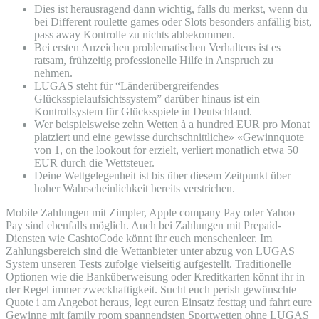
Dies ist herausragend dann wichtig, falls du merkst, wenn du
bei Different roulette games oder Slots besonders anfällig bist,
pass away Kontrolle zu nichts abbekommen.
Bei ersten Anzeichen problematischen Verhaltens ist es
ratsam, frühzeitig professionelle Hilfe in Anspruch zu
nehmen.
LUGAS steht für “Länderübergreifendes
Glücksspielaufsichtssystem” darüber hinaus ist ein
Kontrollsystem für Glücksspiele in Deutschland.
Wer beispielsweise zehn Wetten à a hundred EUR pro Monat
platziert und eine gewisse durchschnittliche» «Gewinnquote
von 1, on the lookout for erzielt, verliert monatlich etwa 50
EUR durch die Wettsteuer.
Deine Wettgelegenheit ist bis über diesem Zeitpunkt über
hoher Wahrscheinlichkeit bereits verstrichen.
Mobile Zahlungen mit Zimpler, Apple company Pay oder Yahoo
Pay sind ebenfalls möglich. Auch bei Zahlungen mit Prepaid-
Diensten wie CashtoCode könnt ihr euch menschenleer. Im
Zahlungsbereich sind die Wettanbieter unter abzug von LUGAS
System unseren Tests zufolge vielseitig aufgestellt. Traditionelle
Optionen wie die Banküberweisung oder Kreditkarten könnt ihr in
der Regel immer zweckhaftigkeit. Sucht euch perish gewünschte
Quote i am Angebot heraus, legt euren Einsatz festtag und fahrt eure
Gewinne mit family room spannendsten Sportwetten ohne LUGAS