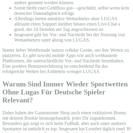
andere genannt werden können.
Somit bleibt euer Geldfluss gut» «geschützt, selbst wenn kein
deutscher Datenabgleich erfolgt.
Allerdings bieten attraktive Wettanbieter ohne LUGAS
allesamt einen Support darüber hinaus einen Live-Chat a
good, der 24 Stunden am Tag angeschlossen ist.
Insgesamt gibt fue Vor- und Nachteile bei der Nutzung von
Wettanbietern unter abzug von LUGAS.
Immer lieber Wettfreunde nutzen cellular Geräte, um ihre Wetten zu
platzieren. Es gibt sowohl mobile Apps wie auch webbasierte
Plattformen, die unterschiedliche Vor- und Nachteile bereithalten.
Eine positive Benutzererfahrung ist entscheidend für das
erfolgreiche Wetten bei Anbietern weniger LUGAS.
Warum Sind Immer Wieder Sportwetten
Ohne Lugas Für Deutsche Spieler
Relevant?
Daher haben der Gastronomie Shop auch einen exklusiven Bonus
mit deinem Bookie herausgehandelt, jeder Dir zugutekommt.
Besonders gut zeigt es sich beim Fußball, aber auch unter anderen
Sportarten ist natürlich es top. Insgesamt hat Leonbet täglich rund 30