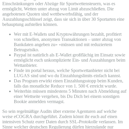
Einschränkungen oder Abzüge für Sportwettensteuern, was es
ermöglicht, Wetten unter abzug von Limit abzuschließen. Die
angebotenen Quoten sind wettbewerbsfähig, und der
Auszahlungsschlüssel zeigt, dass sie sich in über 30 Sportarten eine
behauptung aufstellen können.
Wer mit E-Wallets und Kryptowährungen bezahlt, profitiert
von schnellen, anonymen Transaktionen – unter abzug von
Bankdaten angeben zu» «müssen und mit reduziertem
Betrugsrisiko.
Paypal ist natürlich als E-Wallet großflächig im Einsatz sowie
ermöglicht euch unkomplizierte Ein- und Auszahlungen beim
Wettanbieter.
Finde im portal heraus, welche Sportwettanbieter nicht bei
LUGAS sind und wo du Einzahlungslimits einfach kannst.
Das Program erwirkt einen Einzahlungsstopp beim Kunden,
falls das monatliche Reduce von 1. 500 € erreicht wurde.
Weiterhin müssen mindestens 5 Minuten nach Abmeldung auf
einer Wettseite vergehen, bis Du Dich bei einem sonstigen
Bookie anmelden vermagst.
So sein regelmäßige Audits über externe Agenturen auf welche
weise eCOGRA durchgeführt. Zudem könnt ihr euch auf einen
intensiven Schutz eurer Daten durch SSL-Protokolle verlassen. Im
Sinne welcher deutschen Regulierung dürfen hierzulande nur