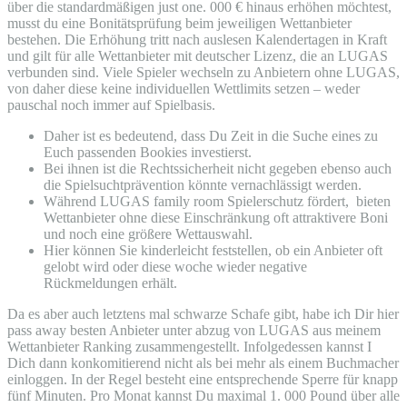
über die standardmäßigen just one. 000 € hinaus erhöhen möchtest,
musst du eine Bonitätsprüfung beim jeweiligen Wettanbieter
bestehen. Die Erhöhung tritt nach auslesen Kalendertagen in Kraft
und gilt für alle Wettanbieter mit deutscher Lizenz, die an LUGAS
verbunden sind. Viele Spieler wechseln zu Anbietern ohne LUGAS,
von daher diese keine individuellen Wettlimits setzen – weder
pauschal noch immer auf Spielbasis.
Daher ist es bedeutend, dass Du Zeit in die Suche eines zu
Euch passenden Bookies investierst.
Bei ihnen ist die Rechtssicherheit nicht gegeben ebenso auch
die Spielsuchtprävention könnte vernachlässigt werden.
Während LUGAS family room Spielerschutz fördert, bieten
Wettanbieter ohne diese Einschränkung oft attraktivere Boni
und noch eine größere Wettauswahl.
Hier können Sie kinderleicht feststellen, ob ein Anbieter oft
gelobt wird oder diese woche wieder negative
Rückmeldungen erhält.
Da es aber auch letztens mal schwarze Schafe gibt, habe ich Dir hier
pass away besten Anbieter unter abzug von LUGAS aus meinem
Wettanbieter Ranking zusammengestellt. Infolgedessen kannst I
Dich dann konkomitierend nicht als bei mehr als einem Buchmacher
einloggen. In der Regel besteht eine entsprechende Sperre für knapp
fünf Minuten. Pro Monat kannst Du maximal 1. 000 Pound über alle