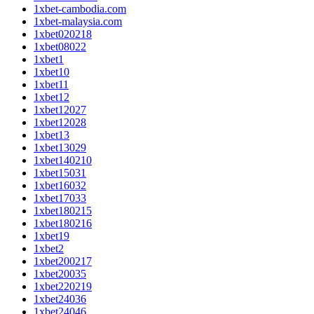
1xbet-cambodia.com
1xbet-malaysia.com
1xbet020218
1xbet08022
1xbet1
1xbet10
1xbet11
1xbet12
1xbet12027
1xbet12028
1xbet13
1xbet13029
1xbet140210
1xbet15031
1xbet16032
1xbet17033
1xbet180215
1xbet180216
1xbet19
1xbet2
1xbet200217
1xbet20035
1xbet220219
1xbet24036
1xbet24046