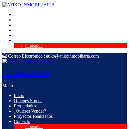
Inicio
Quienes Somos
Propiedades
¿Quieres Vender?
Proyectos Realizados
Contacto
Consultas
Correo Electrónico :
atiko@atikoinmobiliaria.com
+51 944 574 134
Menú
Inicio
Quienes Somos
Propiedades
¿Quieres Vender?
Proyectos Realizados
Contacto
Consultas