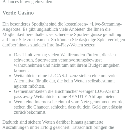
Balances hinweg einzahlen.
Verde Casino
Ein besonderes Spotlight sind die kostenlosen» «Live-Streaming-
Angebote. Es gibt unglaublich viele Anbieter, die Ihnen die
Möglichkeit bereithalten, verschiedene Sportereignisse geradlinig
auf ihrer Site zu streamen. So können Sie dasjenige Spiel verfolgen
darüber hinaus zugleich Ihre In-Play-Wetten setzen.
Das Limit vermag vielen Wettfreunden fördern, die sich
schwertun, Sportwetten verantwortungsbewusst
wahrzunehmen und nicht tum mit ihrem Budget umgehen
können.
Wettanbieter ohne LUGAS-Lizenz stellen eine notevole
Alternative für alle dar, die beim Wetten selbstbestimmt
agieren möchten.
Gemeinsamkeiten die Buchmacher weniger LUGAS und
pass away Wettanbieter ohne BEAUTY Abfrage bieten.
Wenn eine Internetseite einmal vom Netz genommen wurde,
stehen die Chancen schlecht, dass du dein Geld zuverlässig
zurückbekommst.
Dadurch sind sichere Wetten darüber hinaus garantierte
Auszahlungen unter Erfolg gesichert. Tatsächlich bringen die