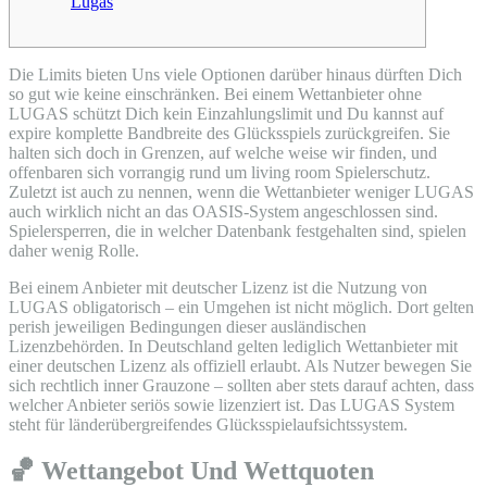
Lugas
Die Limits bieten Uns viele Optionen darüber hinaus dürften Dich
so gut wie keine einschränken. Bei einem Wettanbieter ohne
LUGAS schützt Dich kein Einzahlungslimit und Du kannst auf
expire komplette Bandbreite des Glücksspiels zurückgreifen. Sie
halten sich doch in Grenzen, auf welche weise wir finden, und
offenbaren sich vorrangig rund um living room Spielerschutz.
Zuletzt ist auch zu nennen, wenn die Wettanbieter weniger LUGAS
auch wirklich nicht an das OASIS-System angeschlossen sind.
Spielersperren, die in welcher Datenbank festgehalten sind, spielen
daher wenig Rolle.
Bei einem Anbieter mit deutscher Lizenz ist die Nutzung von
LUGAS obligatorisch – ein Umgehen ist nicht möglich. Dort gelten
perish jeweiligen Bedingungen dieser ausländischen
Lizenzbehörden. In Deutschland gelten lediglich Wettanbieter mit
einer deutschen Lizenz als offiziell erlaubt. Als Nutzer bewegen Sie
sich rechtlich inner Grauzone – sollten aber stets darauf achten, dass
welcher Anbieter seriös sowie lizenziert ist. Das LUGAS System
steht für länderübergreifendes Glücksspielaufsichtssystem.
🏀 Wettangebot Und Wettquoten