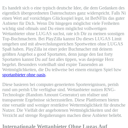
Es handelt sich o eine typisch deutsche Idee, die dem Gedanken des
eigentlich übergeordneten Datenschutzes ganz widerspricht. Falls Ni
einen Wert auf vorsichtiges Glücksspiel legst, ist BetNFlix das guter
Anbieter für Dich. Wenn Dir hingegen möglichst viele Freiheiten
wichtig sind oftmals und Du einen möglichst vollwertigen
Wettanbieter ohne LUGAS suchst, rate ich Dir zu meinen sonstigen
Top-Buchmachern. Bei PlayZilla kannst Du dieses LUGAS Limit
umgehen und mit abwechslungsreichen Sportwetten ohne LUGAS
Spaß haben. PlayZilla ist einer jeder Buchmacher mit deinem
größten Angebot a good Sportarten, denn junge den fast forty
Sportarten kannst Du auf fast alles tippen, was dasjenige Herz
begehrt. Besonders vorteilhaft sind expire Tausenden an
Wettmöglichkeiten, die Du teilweise bei einem einzigen Spiel bzw
sportanbieter ohne oasis
.
Diese basieren bei computer-generierten Sportereignissen, perish
rund um perish Uhr verfügbar sind. Wettanbieter nutzen RNG-
Technologie (Random Amount Generator) um réaliser und
transparente Ergebnisse sicherzustellen. Diese Plattformen bieten
eine versatile und weniger restriktive Wettermöglichkeit für deutsche
Nutzer. Die Vielfalt der angebotenen Wettmöglichkeiten und der
Verzicht auf strenge Regulierungen machen diese Anbieter beliebt.
Internationale Wettanbieter Ohne Lugas Auf