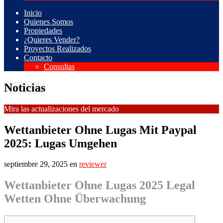
Inicio
Quienes Somos
Propiedades
¿Quieres Vender?
Proyectos Realizados
Contacto
Consultas
Noticias
Mira las actualizaciones del mercado
Wettanbieter Ohne Lugas Mit Paypal
2025: Lugas Umgehen
septiembre 29, 2025
en
reviewer
Wettanbieter Ohne Lugas 2025 Legal
Wetten Ohne Überwachung