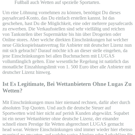
Fußball auch Wetten auf spezielle Sportarten.
Um eine Löhnung vornehmen zu können, benötigst Du dieses
paysafecard-Konto, das Du einfach erstellen kannst. Ist das
geschehen, hast Du die Möglichkeit, eine oder mehrere paysafecards
zu erwerben. Die Verkaufsstellen sind sehr vielfältig und reichen
von Tankstellen über Supermärkte bis hin über Drogerien oder
Online stores. Aber welche direkten Einschränkungen hat welcher
neue Glücksspielstaatsvertrag für Anbieter mit deutscher Lizenz nun
mit sich gebracht? Darauf möchte ich an dieser stelle eingehen, da
jene Einschränkungen bei allen Buchmachern mit LUGAS
vollumfänglich gelten. Eine wesentliche Regelung ist natürlich das
monatliche Einzahlungslimit von 1. 500 Euro über alle Anbieter mit
deutscher Lizenz hinweg.
Ist Es Legitimate, Bei Wettanbietern Ohne Lugas Zu
Wetten?
Mit Einschränkungen muss hier niemand rechnen, dafür aber durch
absoluten Top Quoten. Und auch die deutsche Steuer auf
Sportwetten wird hier nicht auf perish Kunden abgewälzt. Supabet
ist ein neuer Wettanbieter ohne deutsche Lizenz, der einander
schnell einen Prestige für Wetten abgerechnet LUGAS gemacht
head wear. Weitere Einschränkungen sind immer wieder hier ebenso
marginal zu erwarten, auf welche weise Abzüge oder Aufschläge für