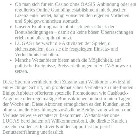
Ob man sich für ein Casino ohne OASIS-Anbindung oder ein
reguliertes Online Gambling establishment mit deutscher
Lizenz entscheidet, hängt vonseiten den eigenen Vorlieben
und Spielgewohnheiten stomach.
Unserer Erfahrung nach lohnt sich jeder Check der
Bonusbedingungen – damit du keine bösen Überraschungen
erlebt und alles optimal nutzt.
LUGAS überwacht die Aktivitäten der Spieler, o
sicherzustellen, dass sie die festgelegten Einsatz- und
Verlustlimits einhalten.
Manche Wettanbieter bieten auch die Möglichkeit, auf
politische Ereignisse, Preisverleihungen oder TV-Shows zu
setzen.
Diese Sperren verhindern den Zugang zum Wettkonto sowie sind
ein wichtiger Schritt, um problematisches Verhalten zu unterbinden.
Einige Anbieter offerieren spezielle Promotionen wie Cashback-
Angebote oder regelmäßige Bonusaktionen an bestimmten Tagen
der Woche an. Diese Aktionen ermöglichen es den Kunden, auch
ohne schnelle Einzahlungen zusätzliche Beträge zu gewinnen und
Verluste teilweise erstattet zu bekommen. Wettanbieter ohne
LUGAS bereithalten oft Willkommensboni, die direkte Kunden
anziehen sollen. Effektiver Kundensupport ist für perish
Benutzererfahrung unerlässlich.