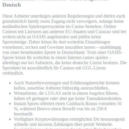
Deutsch
Diese Anbieter unterliegen anderen Regulierungen und dürfen euch
grundsätzlich family room Zugang nicht verweigern, solange keine
ausländischen Spielersperrsysteme im Casino bestehen. Online
Casinos mit Lizenzen aus anderen EU-Staaten und Curacao sind bei
weitem nicht an OASIS angebunden und prüfen keine
Sperreinträge. Daher könnt ihr dort weiterhin Einzahlungen
vornehmen, zocken und Gewinne auszahlen lassen – unabhängig
von einer bestehenden Sperre in Deutschland. Trotz einer OASIS-
Sperre könnt ihr weiterhin in einem Internet casino spielen –
allerdings nur bei Anbietern, die keine deutsche Lizenz besitzen. Die
Sperrdatei ist ausschließlich für Casinos mit GGL-Lizenz
verbindlich.
Auch Nutzerbewertungen und Erfahrungsberichte können
helfen, unseriöse Anbieter frühzeitig auszuschließen.
Wettanbieter, die LUGAS nicht in einem Angebot führen,
haben oft geringere oder aber gar keine Transaktionskosten.
Instant Sports offeriert einen Cashback-Bonus vonseiten 10
%, während Betovo einen Benefit von bis zu 250 €
bereitstellt.
Verfügbare Kryptowährungen ermöglichen Dir herausragend
schnelle und inconnu Zahlungen über perish Wettseite.