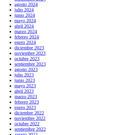
agosto 2024
julio 2024
junio 2024
mayo 2024
abril 2024
marzo 2024
febrero 2024
enero 2024
diciembre 2023
noviembre 2023
octubre 2023
septiembre 2023
agosto 2023
julio 2023
junio 2023
mayo 2023
abril 2023
marzo 2023
febrero 2023
enero 2023
diciembre 2022
noviembre 2022
octubre 2022
septiembre 2022
agosto 2022