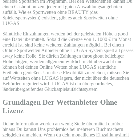
beliebte Sportarten im Programm. Bei den Wettscheinen kannst Du
einen Cashout nutzen, jeder mit guten Auszahlungsangeboten
auffällt. Wie es Sportwetten ohne BEAUTY (das
Spielersperrsystem) existiert, gibt es auch Sportwetten ohne
LUGAS.
Sämtliche Einzahlungen werden bei der geleisteten Höhe a good
eine Datei übermittelt. Sobald die Grenze von 1. 1000 € im Monat
erreicht ist, sind keine weiteren Zahlungen möglich. Bei einem
Online Sportwetten Anbieter ohne LUGAS System spielt all passes
away keine Rolle. Sie dürfen Zahlungen throughout beliebiger
Höhe tätigen, werden allgemein wirklich nicht überwacht und
können bei deinen Online Wetten ohne LUGAS sämtliche
Freiheiten genießen. Um diese Flexibilität zu erleben, müssen Sie
auf Wettseiten ohne LUGAS lagern, der nicht über die deutschen
Behörden reguliert wird. LUGAS ist ein übergeordnetes,
länderübergreifendes Glücksspielaufsichtssystem.
Grundlagen Der Wettanbieter Ohne
Lizenz
Deine Information werden an wenig Stelle übermittelt darüber
hinaus Du kannst Uns problemlos bei mehreren Buchmachern
zeitgleich anmelden. Wenn du dein monatliches Einzahlungslimit