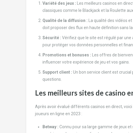
Variété des jeux :
Les meilleurs casinos en direc
classiques comme le Blackjack et la Roulette aux 
Qualité de la diffusion :
La qualité des vidéos et 
doit proposer des flux en haute définition sans la
Sécurité :
Vérifiez que le site est régulé par une
pour protéger vos données personnelles et finan
Promotions et bonuses :
Les offres de bienven
influencer votre expérience de jeu et vos gains.
Support client :
Un bon service client est cruci
questions.
Les meilleurs sites de casino e
Après avoir évalué différents casinos en direct, voi
joueurs en ligne en 2023 :
Betway :
Connu pour sa large gamme de jeux et s