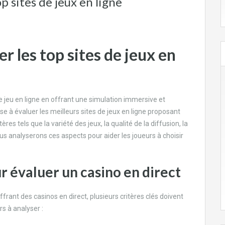
op sites de jeux en ligne
er les top sites de jeux en
e jeu en ligne en offrant une simulation immersive et
vise à évaluer les meilleurs sites de jeux en ligne proposant
res tels que la variété des jeux, la qualité de la diffusion, la
us analyserons ces aspects pour aider les joueurs à choisir
ur évaluer un casino en direct
ffrant des casinos en direct, plusieurs critères clés doivent
rs à analyser :