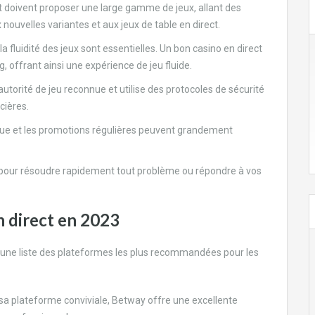
t doivent proposer une large gamme de jeux, allant des
nouvelles variantes et aux jeux de table en direct.
la fluidité des jeux sont essentielles. Un bon casino en direct
g, offrant ainsi une expérience de jeu fluide.
 autorité de jeu reconnue et utilise des protocoles de sécurité
cières.
ue et les promotions régulières peuvent grandement
al pour résoudre rapidement tout problème ou répondre à vos
n direct en 2023
ci une liste des plateformes les plus recommandées pour les
a plateforme conviviale, Betway offre une excellente