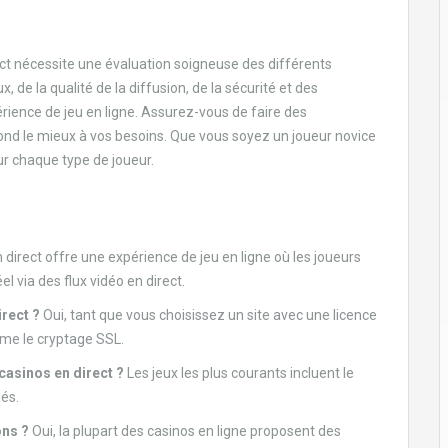
rect nécessite une évaluation soigneuse des différents
, de la qualité de la diffusion, de la sécurité et des
rience de jeu en ligne. Assurez-vous de faire des
pond le mieux à vos besoins. Que vous soyez un joueur novice
our chaque type de joueur.
 direct offre une expérience de jeu en ligne où les joueurs
l via des flux vidéo en direct.
irect ?
Oui, tant que vous choisissez un site avec une licence
mme le cryptage SSL.
casinos en direct ?
Les jeux les plus courants incluent le
dés.
ons ?
Oui, la plupart des casinos en ligne proposent des