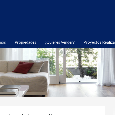
Inicio
Quienes Somos
Propiedades
mos
Propiedades
¿Quieres Vender?
Proyectos Realiz