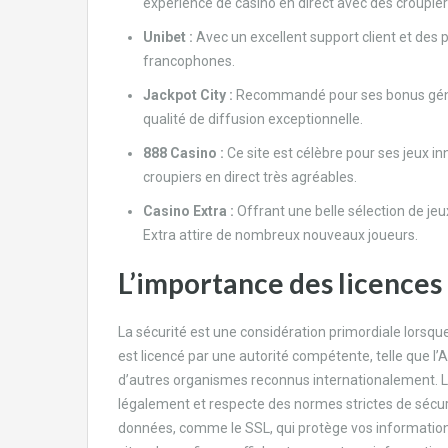
expérience de casino en direct avec des croupier
Unibet :
Avec un excellent support client et des p
francophones.
Jackpot City :
Recommandé pour ses bonus génére
qualité de diffusion exceptionnelle.
888 Casino :
Ce site est célèbre pour ses jeux i
croupiers en direct très agréables.
Casino Extra :
Offrant une belle sélection de jeu
Extra attire de nombreux nouveaux joueurs.
L’importance des licences 
La sécurité est une considération primordiale lorsque
est licencé par une autorité compétente, telle que l’
d’autres organismes reconnus internationalement. La 
légalement et respecte des normes strictes de sécuri
données, comme le SSL, qui protège vos information