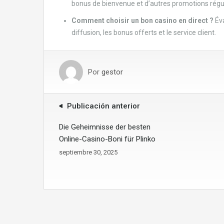
bonus de bienvenue et d’autres promotions régul
Comment choisir un bon casino en direct ?
Éva
diffusion, les bonus offerts et le service client.
Por
gestor
Publicación anterior
Die Geheimnisse der besten
Online-Casino-Boni für Plinko
septiembre 30, 2025