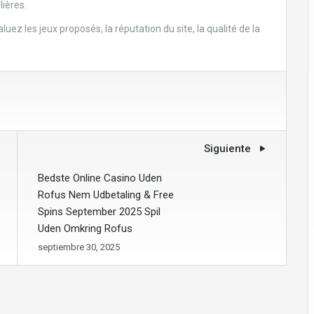
ières.
luez les jeux proposés, la réputation du site, la qualité de la
Siguiente
Bedste Online Casino Uden
Rofus Nem Udbetaling & Free
Spins September 2025 Spil
Uden Omkring Rofus
septiembre 30, 2025