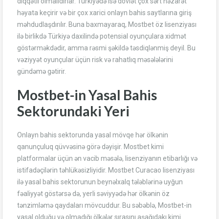
diqqətli olmalıdırlar. Türkiyədə isə dövlət çox sərt nəzarət
həyata keçirir və bir çox xarici onlayn bahis saytlarına giriş
məhdudlaşdırılır. Buna baxmayaraq, Mostbet öz lisenziyası
ilə birlikdə Türkiyə daxilində potensial oyunçulara xidmət
göstərməkdədir, amma rəsmi şəkildə təsdiqlənmiş deyil. Bu
vəziyyət oyunçular üçün risk və rahatlıq məsələlərini
gündəmə gətirir.
Mostbet-in Yasal Bahis
Sektorundaki Yeri
Onlayn bahis sektorunda yasal mövqe hər ölkənin
qanunçuluq qüvvəsinə görə dəyişir. Mostbet kimi
platformalar üçün ən vacib məsələ, lisenziyanın etibarlığı və
istifadəçilərin təhlükəsizliyidir. Mostbet Curacao lisenziyası
ilə yasal bahis sektorunun beynəlxalq tələblərinə uyğun
fəaliyyət göstərsə də, yerli səviyyədə hər ölkənin öz
tənzimləmə qaydaları mövcuddur. Bu səbəblə, Mostbet-in
yasal olduğu və olmadığı ölkələr sırasını aşağıdakı kimi