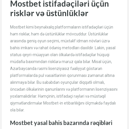
Mostbet istifadəçiləri üçün
risklər və üstünlüklər
Mostbet kimi beynəlxalq platformaların istifadəçiləri üçün
həm risklər, həm də üstünlüklər mövcuddur. Üstünlüklər
arasında geniş oyun seçimi, müxtəlif idman növləri üzrə
bahis imkanı və rahat ödəniş metodları daxildir. Lakin, yasal
status qeyri-müəyyən olan ölkələrdə istifadəçilər hüquqi
müdafiə baxımından risklərə məruz qala bilər. Misal üçün,
Azərbaycanda rəsmi lisenziyasız fəaliyyət göstərən
platformalarda pul vəsaitlərinin qorunması zəmanət altına
alınmaya bilər. Bu səbəbdən oyunçular diqqətli olmalı,
öncədən ölkələrinin qanunlarını və platformanın lisenziyasını
yoxlamalıdırlar. Həmçinin, istifadəçi rəyləri və müstəqil
qiymətləndirmələr Mostbet-in etibarlılığını ölçməkdə faydalı
ola bilər.
Mostbet yasal bahis bazarında rəqibləri