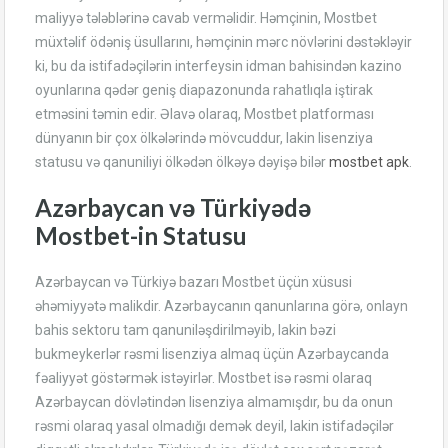
maliyyə tələblərinə cavab verməlidir. Həmçinin, Mostbet
müxtəlif ödəniş üsullarını, həmçinin mərc növlərini dəstəkləyir
ki, bu da istifadəçilərin interfeysin idman bahisindən kazino
oyunlarına qədər geniş diapazonunda rahatlıqla iştirak
etməsini təmin edir. Əlavə olaraq, Mostbet platforması
dünyanın bir çox ölkələrində mövcuddur, lakin lisenziya
statusu və qanuniliyi ölkədən ölkəyə dəyişə bilər
mostbet apk
.
Azərbaycan və Türkiyədə
Mostbet-in Statusu
Azərbaycan və Türkiyə bazarı Mostbet üçün xüsusi
əhəmiyyətə malikdir. Azərbaycanın qanunlarına görə, onlayn
bahis sektoru tam qanuniləşdirilməyib, lakin bəzi
bukmeykerlər rəsmi lisenziya almaq üçün Azərbaycanda
fəaliyyət göstərmək istəyirlər. Mostbet isə rəsmi olaraq
Azərbaycan dövlətindən lisenziya almamışdır, bu da onun
rəsmi olaraq yasal olmadığı demək deyil, lakin istifadəçilər