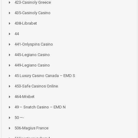
423-Casinoly Greece
435-Casinoly Casino
438-Librabet
44
441-Onlyspins Casino
445-Legiano Casino
449-Legiano Casino
45 Luxury Casino Canada – EMD S
453-Safe Casinos Online
464-Mrxbet
49 – Snatch Casino – EMD N
50 —-
506-Magius France