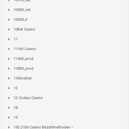
10400_sat
10600_tr
10Bet Casino
11
11-NV Casino
11400_prod
11800_prod
11Mostbet
12
12-Zodiac Casino
18
19
192 21bit Casino Bezahlmethoden –