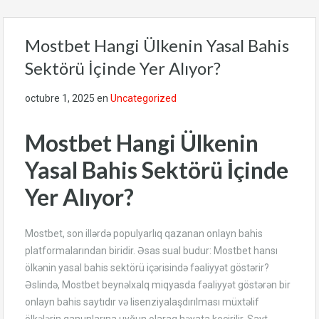
Mostbet Hangi Ülkenin Yasal Bahis
Sektörü İçinde Yer Alıyor?
octubre 1, 2025
en
Uncategorized
Mostbet Hangi Ülkenin
Yasal Bahis Sektörü İçinde
Yer Alıyor?
Mostbet, son illərdə populyarlıq qazanan onlayn bahis
platformalarından biridir. Əsas sual budur: Mostbet hansı
ölkənin yasal bahis sektörü içərisində fəaliyyət göstərir?
Əslində, Mostbet beynəlxalq miqyasda fəaliyyət göstərən bir
onlayn bahis saytıdır və lisenziyalaşdırılması müxtəlif