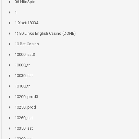
06-HitnSpin
1
1-Xbeti18034
1) 80 Links English Casino (DONE)
10 Bet Casino
10000_sat3
10000_tr
10030_sat
10100_tr
10200_prod3
10250_prod
10260_sat
10350_sat
10390_sat