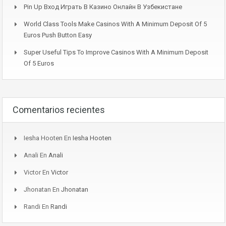
Pin Up Вход Играть В Казино Онлайн В Узбекистане
World Class Tools Make Casinos With A Minimum Deposit Of 5
Euros Push Button Easy
Super Useful Tips To Improve Casinos With A Minimum Deposit
Of 5 Euros
Comentarios recientes
Iesha Hooten
En
Iesha Hooten
Anali
En
Anali
Victor
En
Victor
Jhonatan
En
Jhonatan
Randi
En
Randi