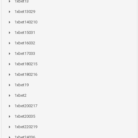
1xbet13
1xbet13029
1xbet140210
1xbet15031
1xbet16032
1xbet17033
1xbet180215
1xbet180216
1xbet19
1xbet2
1xbet200217
1xbet20035
1xbet220219
1xbet24036