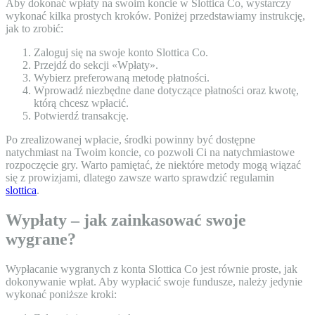
Aby dokonać wpłaty na swoim koncie w Slottica Co, wystarczy
wykonać kilka prostych kroków. Poniżej przedstawiamy instrukcję,
jak to zrobić:
Zaloguj się na swoje konto Slottica Co.
Przejdź do sekcji «Wpłaty».
Wybierz preferowaną metodę płatności.
Wprowadź niezbędne dane dotyczące płatności oraz kwotę,
którą chcesz wpłacić.
Potwierdź transakcję.
Po zrealizowanej wpłacie, środki powinny być dostępne
natychmiast na Twoim koncie, co pozwoli Ci na natychmiastowe
rozpoczęcie gry. Warto pamiętać, że niektóre metody mogą wiązać
się z prowizjami, dlatego zawsze warto sprawdzić regulamin
slottica
.
Wypłaty – jak zainkasować swoje
wygrane?
Wypłacanie wygranych z konta Slottica Co jest równie proste, jak
dokonywanie wpłat. Aby wypłacić swoje fundusze, należy jedynie
wykonać poniższe kroki: