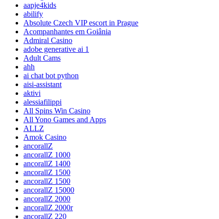
aapje4kids
abilify
Absolute Czech VIP escort in Prague
Acompanhantes em Goiânia
Admiral Casino
adobe generative ai 1
Adult Cams
ahh
ai chat bot python
aisi-assistant
aktivi
alessiafilippi
All Spins Win Casino
All Yono Games and Apps
ALLZ
Amok Casino
ancorallZ
ancorallZ 1000
ancorallZ 1400
ancorallZ 1500
ancorallZ 1500
ancorallZ 15000
ancorallZ 2000
ancorallZ 2000r
ancorallZ 220