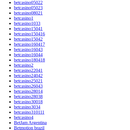
betcasino05022
betcasino05023
betcasino08021
betcasino1
betcasino1033
betcasino15041
betcasino150416
betcasino15042
betcasino160417
betcasino16043
betcasino16044
betcasino180418
betcasino2
betcasino22041
betcasino24042
betcasino25021
betcasino26043
betcasino28014
betcasino28038
betcasino30018
betcasino3034
betcasino310111
betcasino4
BetJam Argentina
Betmotion brazil