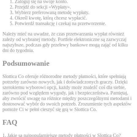
Zaloguj się na swoje konto.
Przejdź do sekcji «Wypłaty».
Wybierz preferowaną metodę wypłaty.
Określ kwotę, którą chcesz wypłacić.
Potwierdź transakcję i czekaj na przetworzenie.
Należy mieć na uwadze, że czas przetwarzania wypłat również
zależy od wybranej metody. Portfele elektroniczne są zazwyczaj
najszybsze, podczas gdy przelewy bankowe mogą zająć od kilku
dni do tygodnia.
Podsumowanie
Slottica Co oferuje różnorodne metody płatności, które spełniają
potrzeby zarówno nowych, jak i doświadczonych graczy. Dzięki
szerokiemu wyborowi opcji, każdy może znaleźć coś dla siebie,
zarówno pod względem wygody, jak i bezpieczeństwa. Pamiętaj,
aby zwrócić uwagę na różnice między poszczególnymi metodami i
dostosować wybór do swoich potrzeb. Zrozumienie tych aspektów
pomoże Ci w pełni cieszyć się grą w Slottica Co.
FAQ
1. Jakie są najpopularniejsze metody płatności w Slottica Co?