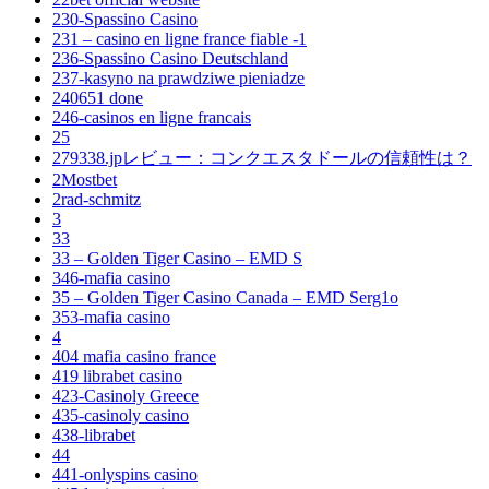
230-Spassino Casino
231 – casino en ligne france fiable -1
236-Spassino Casino Deutschland
237-kasyno na prawdziwe pieniadze
240651 done
246-casinos en ligne francais
25
279338.jpレビュー：コンクエスタドールの信頼性は？
2Mostbet
2rad-schmitz
3
33
33 – Golden Tiger Casino – EMD S
346-mafia casino
35 – Golden Tiger Casino Canada – EMD Serg1o
353-mafia casino
4
404 mafia casino france
419 librabet casino
423-Casinoly Greece
435-casinoly casino
438-librabet
44
441-onlyspins casino