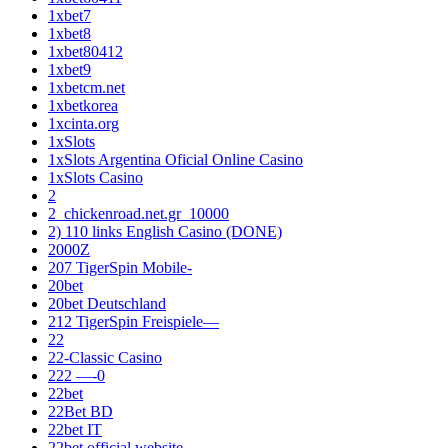
1xbet7
1xbet8
1xbet80412
1xbet9
1xbetcm.net
1xbetkorea
1xcinta.org
1xSlots
1xSlots Argentina Oficial Online Casino
1xSlots Casino
2
2_chickenroad.net.gr_10000
2) 110 links English Casino (DONE)
2000Z
207 TigerSpin Mobile-
20bet
20bet Deutschland
212 TigerSpin Freispiele—
22
22-Classic Casino
222 —-0
22bet
22Bet BD
22bet IT
22bet official website