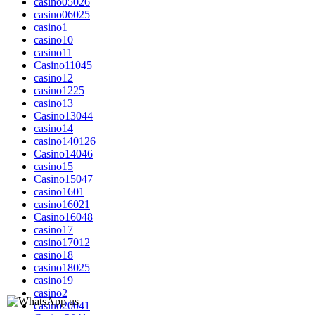
casino05026
casino06025
casino1
casino10
casino11
Casino11045
casino12
casino1225
casino13
Casino13044
casino14
casino140126
Casino14046
casino15
Casino15047
casino1601
casino16021
Casino16048
casino17
casino17012
casino18
casino18025
casino19
casino2
casino20041