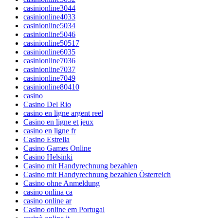
casinionline3044
casinionline4033
casinionline5034
casinionline5046
casinionline50517
casinionline6035
casinionline7036
casinionline7037
casinionline7049
casinionline80410
casino
Casino Del Rio
casino en ligne argent reel
Casino en ligne et jeux
casino en ligne fr
Casino Estrella
Casino Games Online
Casino Helsinki
Casino mit Handyrechnung bezahlen
Casino mit Handyrechnung bezahlen Österreich
Casino ohne Anmeldung
casino onlina ca
casino online ar
Casino online em Portugal