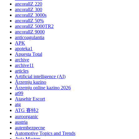
ancorallZ 220
ancorallZ 300
ancorallZ 3000s
ancorallZ 50%
ancorallZ 5000TR2
ancorallZ 9000
anticoagulantia
APK
apoteka1
Apuesta Total
archive
archive11
articles
Artificial intelligence (AI)
Ārzemju kazino
Ārzemju online kazino 2026
at99
Ataşehir Escort
atg
ATG 賽特2
auroorganic
austria
autembezpecne
Automotive Topics and Trends
Avia Masters