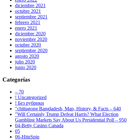
diciembre 2021
octubre 2021
septiembre 2021
febrero 2021
enero 2021
diciembre 2020
noviembre 2020
octubre 2020
septiembre 2020
agosto 2020
julio 2020
junio 2020
Categorías
– 70
! Uncategorized
! Без рубрики
"chittagong Bangladesh, Map, History, & Facts – 640
"Will Certainly Trump Defeat Harris? What Election
Gambling Markets Say About Us Presidential Poll – 950
04-Betty Casino Canada
05
06-HitnSpin