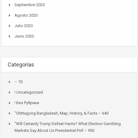
Septiembre 2020
Agosto 2020
Julio 2020
Junio 2020
Categorías
– 70
! Uncategorized
! Без Рубрики
"chittagong Bangladesh, Map, History, & Facts – 640
"Will Certainly Trump Defeat Harris? What Election Gambling
Markets Say About Us Presidential Poll – 950