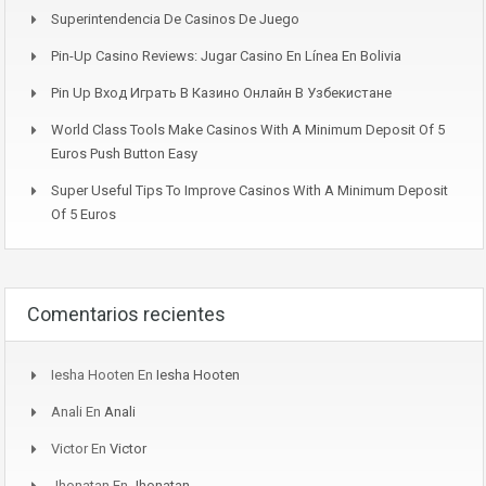
Superintendencia De Casinos De Juego
Pin-Up Casino Reviews: Jugar Casino En Línea En Bolivia
Pin Up Вход Играть В Казино Онлайн В Узбекистане
World Class Tools Make Casinos With A Minimum Deposit Of 5
Euros Push Button Easy
Super Useful Tips To Improve Casinos With A Minimum Deposit
Of 5 Euros
Comentarios recientes
Iesha Hooten
En
Iesha Hooten
Anali
En
Anali
Victor
En
Victor
Jhonatan
En
Jhonatan