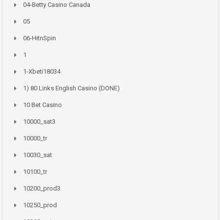
04-Betty Casino Canada
05
06-HitnSpin
1
1-Xbeti18034
1) 80 Links English Casino (DONE)
10 Bet Casino
10000_sat3
10000_tr
10030_sat
10100_tr
10200_prod3
10250_prod