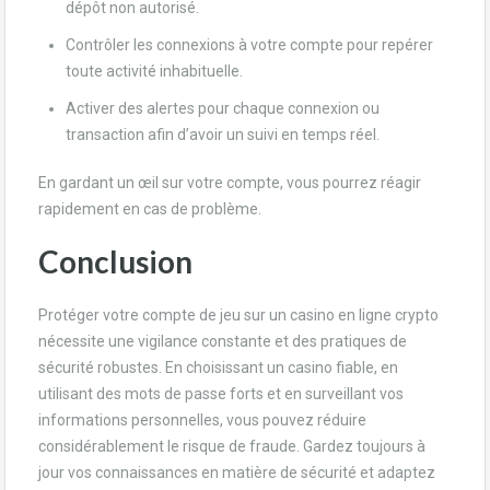
dépôt non autorisé.
Contrôler les connexions à votre compte pour repérer
toute activité inhabituelle.
Activer des alertes pour chaque connexion ou
transaction afin d’avoir un suivi en temps réel.
En gardant un œil sur votre compte, vous pourrez réagir
rapidement en cas de problème.
Conclusion
Protéger votre compte de jeu sur un casino en ligne crypto
nécessite une vigilance constante et des pratiques de
sécurité robustes. En choisissant un casino fiable, en
utilisant des mots de passe forts et en surveillant vos
informations personnelles, vous pouvez réduire
considérablement le risque de fraude. Gardez toujours à
jour vos connaissances en matière de sécurité et adaptez