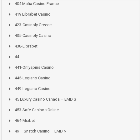
404 Mafia Casino France
419 Librabet Casino
423-Casinoly Greece
435-Casinoly Casino
438-Librabet
44
441-Onlyspins Casino
445-Legiano Casino
449-Legiano Casino
45 Luxury Casino Canada – EMD S
453-Safe Casinos Online
464-Mrxbet
49 – Snatch Casino – EMD N