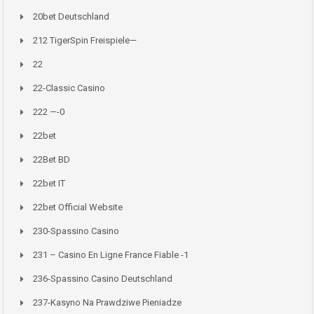
20bet Deutschland
212 TigerSpin Freispiele—
22
22-Classic Casino
222 —-0
22bet
22Bet BD
22bet IT
22bet Official Website
230-Spassino Casino
231 – Casino En Ligne France Fiable -1
236-Spassino Casino Deutschland
237-Kasyno Na Prawdziwe Pieniadze