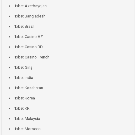
1xbet Azerbaydjan
1xbet Bangladesh
1xbet Brazil
1xbet Casino AZ
1xbet Casino BD
1xbet Casino French
1xbet Giriş
1xbet India
1xbet Kazahstan
1xbet Korea
1xbet KR
1xbet Malaysia
1xbet Morocco