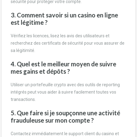
sécurité pour protéger votre compte.
3. Comment savoir si un casino en ligne
est légitime ?
Vérifiez les licences, lisez les avis des utilisateurs et
recherchez des certificats de sécurité pour vous assurer de
sa légitimité.
4. Quel est le meilleur moyen de suivre
mes gains et dépôts ?
Utiliser un portefeuille crypto avec des outils de reporting
intégrés peut vous aider à suivre facilement toutes vos
transactions.
5. Que faire si je soupçonne une activité
frauduleuse sur mon compte ?
Contactez immédiatement le support client du casino et