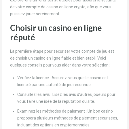
explorerons différentes stratégies pour assurer la sécurité
de votre compte de casino en ligne crypto, afin que vous
puissiez jouer sereinement.
Choisir un casino en ligne
réputé
La première étape pour sécuriser votre compte de jeu est
de choisir un casino en ligne fiable et bien établi. Voici
quelques conseils pour vous aider dans votre sélection :
Vérifiez la licence : Assurez-vous que le casino est
licencié par une autorité de jeu reconnue.
Consultez les avis : Lisez les avis d’autres joueurs pour
vous faire une idée de la réputation du site.
Examinez les méthodes de paiement : Un bon casino
proposera plusieurs méthodes de paiement sécurisées,
incluant des options en cryptomonnaies.