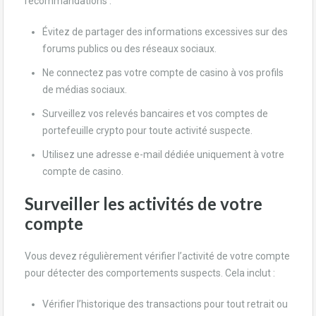
recommandations :
Évitez de partager des informations excessives sur des
forums publics ou des réseaux sociaux.
Ne connectez pas votre compte de casino à vos profils
de médias sociaux.
Surveillez vos relevés bancaires et vos comptes de
portefeuille crypto pour toute activité suspecte.
Utilisez une adresse e-mail dédiée uniquement à votre
compte de casino.
Surveiller les activités de votre
compte
Vous devez régulièrement vérifier l’activité de votre compte
pour détecter des comportements suspects. Cela inclut :
Vérifier l’historique des transactions pour tout retrait ou