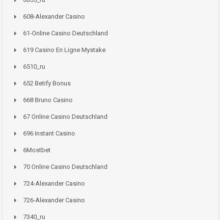
608-Alexander Casino
61-Online Casino Deutschland
619 Casino En Ligne Mystake
6510_ru
652 Betify Bonus
668 Bruno Casino
67 Online Casino Deutschland
696 Instant Casino
6Mostbet
70 Online Casino Deutschland
724-Alexander Casino
726-Alexander Casino
7340_ru