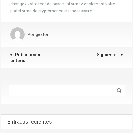
changez votre mot de passe. Informez également votre
plateforme de cryptomonnaie si nécessaire.
Por
gestor
Publicación
Siguiente
anterior
Entradas recientes