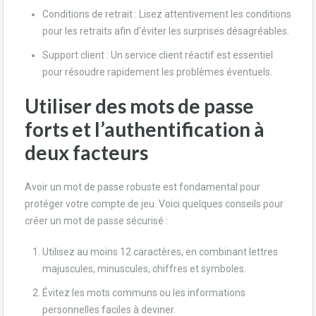
Conditions de retrait : Lisez attentivement les conditions
pour les retraits afin d’éviter les surprises désagréables.
Support client : Un service client réactif est essentiel
pour résoudre rapidement les problèmes éventuels.
Utiliser des mots de passe
forts et l’authentification à
deux facteurs
Avoir un mot de passe robuste est fondamental pour
protéger votre compte de jeu. Voici quelques conseils pour
créer un mot de passe sécurisé :
Utilisez au moins 12 caractères, en combinant lettres
majuscules, minuscules, chiffres et symboles.
Évitez les mots communs ou les informations
personnelles faciles à deviner.