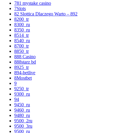
781 mystake casino
7Slots
82 Slottica Dlaczego Warto – 892
8200_tr
8300_ru
8350_ru
8514_tr
8540_ru
8700_tr
8850_tr
888 Casino
888starz bd
8925_tr
894-betlive
8Mostbet
9
9250_tr
9300_ru
94
9450_ru
9460_ru
9480_ru
9500_2ru
9500_3ru
9500_ru