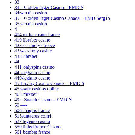
33
33 – Golden Tiger Casino – EMD S
346-mafia casino
35 – Golden Tiger Casino Canada – EMD Serg1o
353-mafia casino
4
404 mafia casino france
419 librabet casino
423-Casinoly Greece
435-casinoly casino
438-librabet
44
441-onlyspins casino
445-legiano casino
449-legiano casino
45 Luxury Casino Canada – EMD S
453-safe casinos online
464-mrxbet
49 – Snatch Casino – EMD N
50 —-
506-magius france
515santacruz.com4
527 legiano casino
550 links France Casino
561 bdmbet france