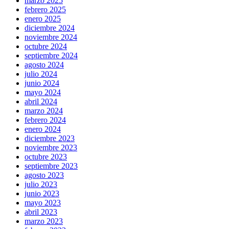
marzo 2025
febrero 2025
enero 2025
diciembre 2024
noviembre 2024
octubre 2024
septiembre 2024
agosto 2024
julio 2024
junio 2024
mayo 2024
abril 2024
marzo 2024
febrero 2024
enero 2024
diciembre 2023
noviembre 2023
octubre 2023
septiembre 2023
agosto 2023
julio 2023
junio 2023
mayo 2023
abril 2023
marzo 2023