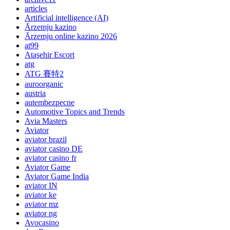
articles
Artificial intelligence (AI)
Ārzemju kazino
Ārzemju online kazino 2026
at99
Ataşehir Escort
atg
ATG 賽特2
auroorganic
austria
autembezpecne
Automotive Topics and Trends
Avia Masters
Aviator
aviator brazil
aviator casino DE
aviator casino fr
Aviator Game
Aviator Game India
aviator IN
aviator ke
aviator mz
aviator ng
Avocasino