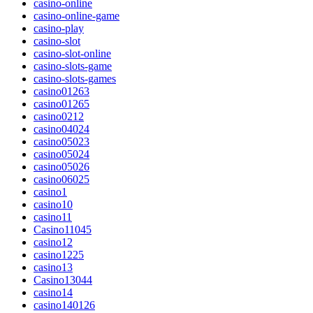
casino-online
casino-online-game
casino-play
casino-slot
casino-slot-online
casino-slots-game
casino-slots-games
casino01263
casino01265
casino0212
casino04024
casino05023
casino05024
casino05026
casino06025
casino1
casino10
casino11
Casino11045
casino12
casino1225
casino13
Casino13044
casino14
casino140126