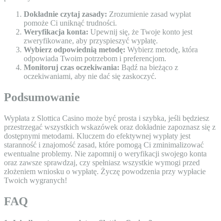
Dokładnie czytaj zasady:
Zrozumienie zasad wypłat
pomoże Ci uniknąć trudności.
Weryfikacja konta:
Upewnij się, że Twoje konto jest
zweryfikowane, aby przyspieszyć wypłatę.
Wybierz odpowiednią metodę:
Wybierz metodę, która
odpowiada Twoim potrzebom i preferencjom.
Monitoruj czas oczekiwania:
Bądź na bieżąco z
oczekiwaniami, aby nie dać się zaskoczyć.
Podsumowanie
Wypłata z Slottica Casino może być prosta i szybka, jeśli będziesz
przestrzegać wszystkich wskazówek oraz dokładnie zapoznasz się z
dostępnymi metodami. Kluczem do efektywnej wypłaty jest
staranność i znajomość zasad, które pomogą Ci zminimalizować
ewentualne problemy. Nie zapomnij o weryfikacji swojego konta
oraz zawsze sprawdzaj, czy spełniasz wszystkie wymogi przed
złożeniem wniosku o wypłatę. Życzę powodzenia przy wypłacie
Twoich wygranych!
FAQ