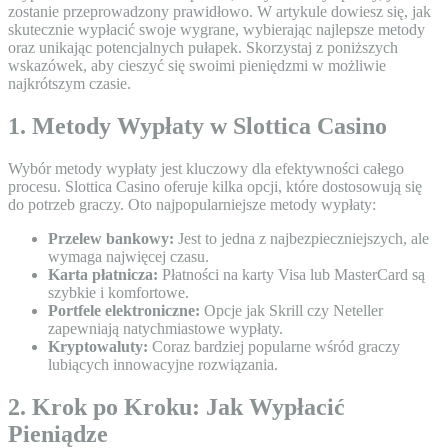
zostanie przeprowadzony prawidłowo. W artykule dowiesz się, jak
skutecznie wypłacić swoje wygrane, wybierając najlepsze metody
oraz unikając potencjalnych pułapek. Skorzystaj z poniższych
wskazówek, aby cieszyć się swoimi pieniędzmi w możliwie
najkrótszym czasie.
1. Metody Wypłaty w Slottica Casino
Wybór metody wypłaty jest kluczowy dla efektywności całego
procesu. Slottica Casino oferuje kilka opcji, które dostosowują się
do potrzeb graczy. Oto najpopularniejsze metody wypłaty:
Przelew bankowy:
Jest to jedna z najbezpieczniejszych, ale
wymaga najwięcej czasu.
Karta płatnicza:
Płatności na karty Visa lub MasterCard są
szybkie i komfortowe.
Portfele elektroniczne:
Opcje jak Skrill czy Neteller
zapewniają natychmiastowe wypłaty.
Kryptowaluty:
Coraz bardziej popularne wśród graczy
lubiących innowacyjne rozwiązania.
2. Krok po Kroku: Jak Wypłacić
Pieniądze