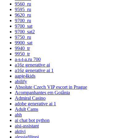
9560_ru
9595_ru
9620_ru
9700_ru
9700_sat
9700_sat2
9750_ru
9900_sat
9940_tr
9950_tr
a-s-t-a.ru 700
a16z generative ai
a16z generative ai 1
aapje4kids
abilify
Absolute Czech VIP escort in Prague
Acompanhantes em Goiânia
Admiral Casino
adobe generative ai 1
Adult Cams
ahh
ai chat bot python
aisi-assistant
aktivi
alessiafilippi