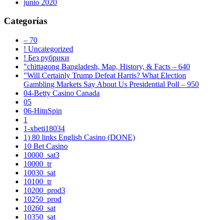
junio 2020
Categorías
– 70
! Uncategorized
! Без рубрики
"chittagong Bangladesh, Map, History, & Facts – 640
"Will Certainly Trump Defeat Harris? What Election
Gambling Markets Say About Us Presidential Poll – 950
04-Betty Casino Canada
05
06-HitnSpin
1
1-xbeti18034
1) 80 links English Casino (DONE)
10 Bet Casino
10000_sat3
10000_tr
10030_sat
10100_tr
10200_prod3
10250_prod
10260_sat
10350_sat