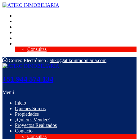
Inicio
Quienes Somos
Propiedades
¿Quieres Vender?
Proyectos Realizados
Contacto
Consultas
Correo Electrónico :
atiko@atikoinmobiliaria.com
+51 944 574 134
Menú
Inicio
Quienes Somos
Propiedades
¿Quieres Vender?
Proyectos Realizados
Contacto
Consultas