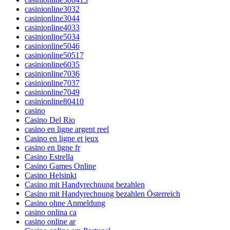
casinionline3032
casinionline3044
casinionline4033
casinionline5034
casinionline5046
casinionline50517
casinionline6035
casinionline7036
casinionline7037
casinionline7049
casinionline80410
casino
Casino Del Rio
casino en ligne argent reel
Casino en ligne et jeux
casino en ligne fr
Casino Estrella
Casino Games Online
Casino Helsinki
Casino mit Handyrechnung bezahlen
Casino mit Handyrechnung bezahlen Österreich
Casino ohne Anmeldung
casino onlina ca
casino online ar