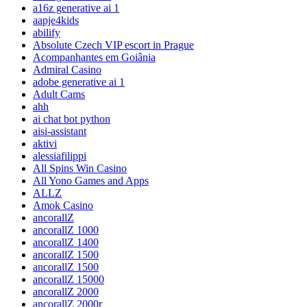
a16z generative ai 1
aapje4kids
abilify
Absolute Czech VIP escort in Prague
Acompanhantes em Goiânia
Admiral Casino
adobe generative ai 1
Adult Cams
ahh
ai chat bot python
aisi-assistant
aktivi
alessiafilippi
All Spins Win Casino
All Yono Games and Apps
ALLZ
Amok Casino
ancorallZ
ancorallZ 1000
ancorallZ 1400
ancorallZ 1500
ancorallZ 1500
ancorallZ 15000
ancorallZ 2000
ancorallZ 2000r