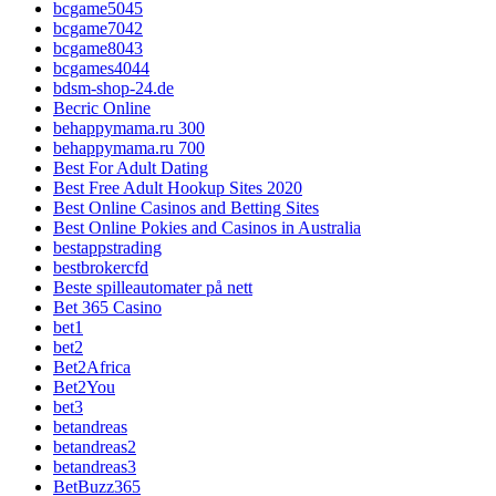
bcgame5045
bcgame7042
bcgame8043
bcgames4044
bdsm-shop-24.de
Becric Online
behappymama.ru 300
behappymama.ru 700
Best For Adult Dating
Best Free Adult Hookup Sites 2020
Best Online Casinos and Betting Sites
Best Online Pokies and Casinos in Australia
bestappstrading
bestbrokercfd
Beste spilleautomater på nett
Bet 365 Casino
bet1
bet2
Bet2Africa
Bet2You
bet3
betandreas
betandreas2
betandreas3
BetBuzz365