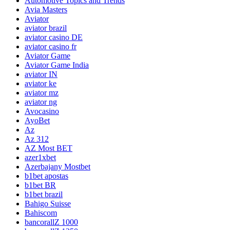
Automotive Topics and Trends
Avia Masters
Aviator
aviator brazil
aviator casino DE
aviator casino fr
Aviator Game
Aviator Game India
aviator IN
aviator ke
aviator mz
aviator ng
Avocasino
AyoBet
Az
Az 312
AZ Most BET
azer1xbet
Azerbajany Mostbet
b1bet apostas
b1bet BR
b1bet brazil
Bahigo Suisse
Bahiscom
bancorallZ 1000