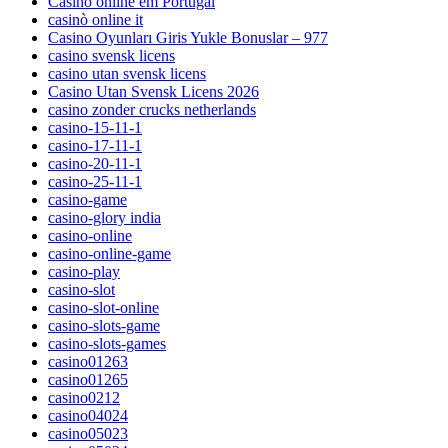
Casino online em Portugal
casinò online it
Casino Oyunları Giris Yukle Bonuslar – 977
casino svensk licens
casino utan svensk licens
Casino Utan Svensk Licens 2026
casino zonder crucks netherlands
casino-15-11-1
casino-17-11-1
casino-20-11-1
casino-25-11-1
casino-game
casino-glory india
casino-online
casino-online-game
casino-play
casino-slot
casino-slot-online
casino-slots-game
casino-slots-games
casino01263
casino01265
casino0212
casino04024
casino05023