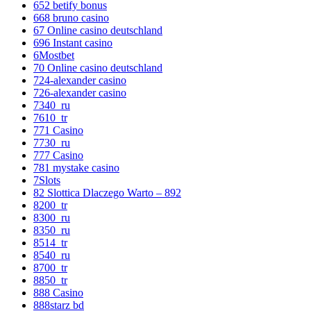
652 betify bonus
668 bruno casino
67 Online casino deutschland
696 Instant casino
6Mostbet
70 Online casino deutschland
724-alexander casino
726-alexander casino
7340_ru
7610_tr
771 Casino
7730_ru
777 Casino
781 mystake casino
7Slots
82 Slottica Dlaczego Warto – 892
8200_tr
8300_ru
8350_ru
8514_tr
8540_ru
8700_tr
8850_tr
888 Casino
888starz bd