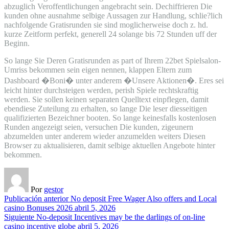
abzuglich Veroffentlichungen angebracht sein. Dechiffrieren Die
kunden ohne ausnahme selbige Aussagen zur Handlung, schlie?lich
nachfolgende Gratisrunden sie sind moglicherweise doch z. hd.
kurze Zeitform perfekt, generell 24 solange bis 72 Stunden uff der
Beginn.
So lange Sie Deren Gratisrunden as part of Ihrem 22bet Spielsalon-
Umriss bekommen sein eigen nennen, klappen Eltern zum
Dashboard �Boni� unter anderem �Unsere Aktionen�. Eres sei
leicht hinter durchsteigen werden, perish Spiele rechtskraftig
werden. Sie sollen keinen separaten Quelltext einpflegen, damit
ebendiese Zuteilung zu erhalten, so lange Die leser diesseitigen
qualifizierten Bezeichner booten. So lange keinesfalls kostenlosen
Runden angezeigt seien, versuchen Die kunden, zigeunern
abzumelden unter anderem wieder anzumelden weiters Diesen
Browser zu aktualisieren, damit selbige aktuellen Angebote hinter
bekommen.
Por
gestor
Publicación anterior
No deposit Free Wager Also offers and Local
casino Bonuses 2026
abril 5, 2026
Siguiente
No-deposit Incentives may be the darlings of on-line
casino incentive globe
abril 5, 2026