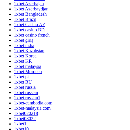
1xbet Azerbajan
1xbet Azerbaydjan
1xbet Bangladesh
1xbet Brazil
1xbet Casino AZ
1xbet casino BD
1xbet casino french
1xbet giriş
1xbet india
1xbet Kazahstan
1xbet Korea
1xbet KR
1xbet malaysia
1xbet Morocco
1xbet pt
1xbet RU
1xbet russia
1xbet russian
1xbet russian1
1xbet-cambodia.com
1xbet-malaysia.com
1xbet020218
1xbet08022
1xbet1
1xbet10