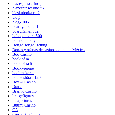
blazespinscasino.pl
blazespinscasino.uk
bleskuborka.ru 2
blog
blog-1005
boardgamehub1
boardgamehub2
bohopanna.ru 500
bomberhistory
BongoBongo Betting
Bonos y ofertas de casinos online en México
Boo Casino
book of ra
book of ra it
Bookkeeping
bookmakers1
bou-sosh6.ru 120
Box24 Casino
Brand
Brango Casino
bridgefigures
bulapictures
Buumi Casino
CA
Cardio A: Opinie