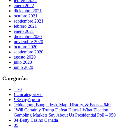
febrero 2022
enero 2022
diciembre 2021
octubre 2021
septiembre 2021
febrero 2021
enero 2021
diciembre 2020
noviembre 2020
octubre 2020
septiembre 2020
agosto 2020
julio 2020
junio 2020
Categorías
– 70
! Uncategorized
! Без рубрики
"chittagong Bangladesh, Map, History, & Facts – 640
"Will Certainly Trump Defeat Harris? What Election
Gambling Markets Say About Us Presidential Poll – 950
04-Betty Casino Canada
05