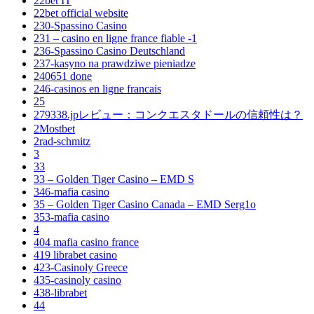
22bet IT
22bet official website
230-Spassino Casino
231 – casino en ligne france fiable -1
236-Spassino Casino Deutschland
237-kasyno na prawdziwe pieniadze
240651 done
246-casinos en ligne francais
25
279338.jpレビュー：コンクエスタドールの信頼性は？
2Mostbet
2rad-schmitz
3
33
33 – Golden Tiger Casino – EMD S
346-mafia casino
35 – Golden Tiger Casino Canada – EMD Serg1o
353-mafia casino
4
404 mafia casino france
419 librabet casino
423-Casinoly Greece
435-casinoly casino
438-librabet
44