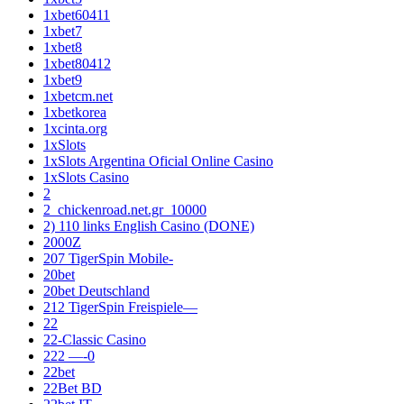
1xbet60411
1xbet7
1xbet8
1xbet80412
1xbet9
1xbetcm.net
1xbetkorea
1xcinta.org
1xSlots
1xSlots Argentina Oficial Online Casino
1xSlots Casino
2
2_chickenroad.net.gr_10000
2) 110 links English Casino (DONE)
2000Z
207 TigerSpin Mobile-
20bet
20bet Deutschland
212 TigerSpin Freispiele—
22
22-Classic Casino
222 —-0
22bet
22Bet BD