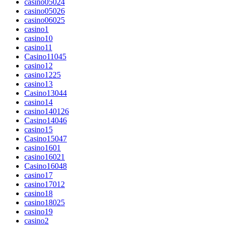
casino05024
casino05026
casino06025
casino1
casino10
casino11
Casino11045
casino12
casino1225
casino13
Casino13044
casino14
casino140126
Casino14046
casino15
Casino15047
casino1601
casino16021
Casino16048
casino17
casino17012
casino18
casino18025
casino19
casino2