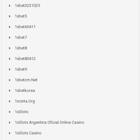
1xbet3231025
1xbet5
1xbet60411
1xbet7
1xbet8
1xbet80412
1xbet9
1xbetcm.net
1xbetkorea
1xcinta.org
1xSlots
1xSlots Argentina Oficial Online Casino
1xSlots Casino