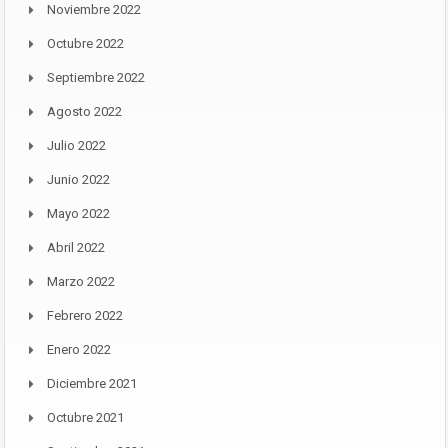
Noviembre 2022
Octubre 2022
Septiembre 2022
Agosto 2022
Julio 2022
Junio 2022
Mayo 2022
Abril 2022
Marzo 2022
Febrero 2022
Enero 2022
Diciembre 2021
Octubre 2021