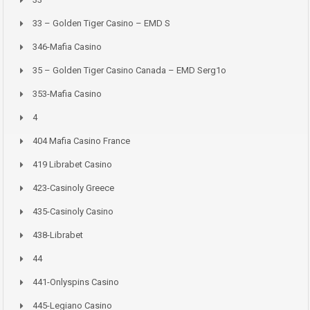
33 – Golden Tiger Casino – EMD S
346-Mafia Casino
35 – Golden Tiger Casino Canada – EMD Serg1o
353-Mafia Casino
4
404 Mafia Casino France
419 Librabet Casino
423-Casinoly Greece
435-Casinoly Casino
438-Librabet
44
441-Onlyspins Casino
445-Legiano Casino