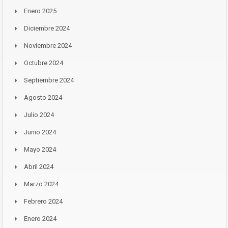
Enero 2025
Diciembre 2024
Noviembre 2024
Octubre 2024
Septiembre 2024
Agosto 2024
Julio 2024
Junio 2024
Mayo 2024
Abril 2024
Marzo 2024
Febrero 2024
Enero 2024