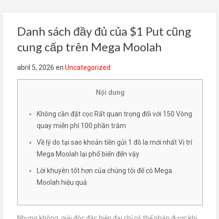
Danh sách đầy đủ của $1 Put cũng
cung cấp trên Mega Moolah
abril 5, 2026
en
Uncategorized
Nội dung
Không cần đặt cọc Rất quan trọng đối với 150 Vòng
quay miễn phí 100 phần trăm
Về lý do tại sao khoản tiền gửi 1 đô la mới nhất Vị trí
Mega Moolah lại phổ biến đến vậy
Lời khuyên tốt hơn của chúng tôi để có Mega
Moolah hiệu quả
Nhưng không, giải độc đắc hiện đại chỉ có thể nhận được khi