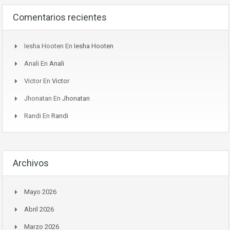
Comentarios recientes
Iesha Hooten
En
Iesha Hooten
Anali
En
Anali
Victor
En
Victor
Jhonatan
En
Jhonatan
Randi
En
Randi
Archivos
Mayo 2026
Abril 2026
Marzo 2026