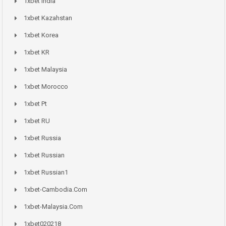
1xbet India
1xbet Kazahstan
1xbet Korea
1xbet KR
1xbet Malaysia
1xbet Morocco
1xbet Pt
1xbet RU
1xbet Russia
1xbet Russian
1xbet Russian1
1xbet-Cambodia.com
1xbet-Malaysia.com
1xbet020218