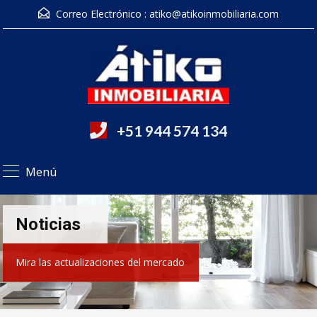
Correo Electrónico :
atiko@atikoinmobiliaria.com
+51 944 574 134
Menú
Noticias
Mira las actualizaciones del mercado