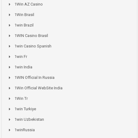
1Win AZ Casino
1Win Brasil
1win Brazil
1WIN Casino Brasil
1win Casino Spanish
1win Fr
1win India
1WIN Official In Russia
1Win Official WebSite India
1Win Tr
1win Turkiye
1win Uzbekistan
1winRussia