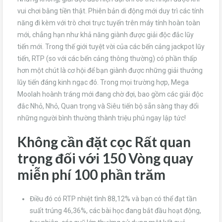
vui chơi bằng tiền thật. Phiên bản di động mới duy trì các tính
năng đi kèm với trò chơi trực tuyến trên máy tính hoàn toàn
mới, chẳng hạn như khả năng giành được giải độc đắc lũy
tiến mới. Trong thế giới tuyệt vời của các bến cảng jackpot lũy
tiến, RTP (so với các bến cảng thông thường) có phần thấp
hơn một chút là cơ hội để bạn giành được những giải thưởng
lũy ​​tiến đáng kinh ngạc đó.
Trong mọi trường hợp, Mega
Moolah hoành tráng mới đang chờ đợi, bao gồm các giải độc
đắc Nhỏ, Nhỏ, Quan trọng và Siêu tiến bộ sẵn sàng thay đổi
những người bình thường thành triệu phú ngay lập tức!
Không cần đặt cọc Rất quan
trọng đối với 150 Vòng quay
miễn phí 100 phần trăm
Điều đó có RTP nhiệt tình 88,12% và bạn có thể đạt tần
suất trúng 46,36%, các bài học đang bắt đầu hoạt động,