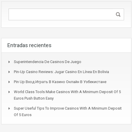
Entradas recientes
Superintendencia De Casinos De Juego
Pin-Up Casino Reviews: Jugar Casino En Línea En Bolivia
Pin Up Вход Играть В Казино Онлайн В Узбекистане
World Class Tools Make Casinos With A Minimum Deposit Of 5
Euros Push Button Easy
Super Useful Tips To Improve Casinos With A Minimum Deposit
Of 5 Euros