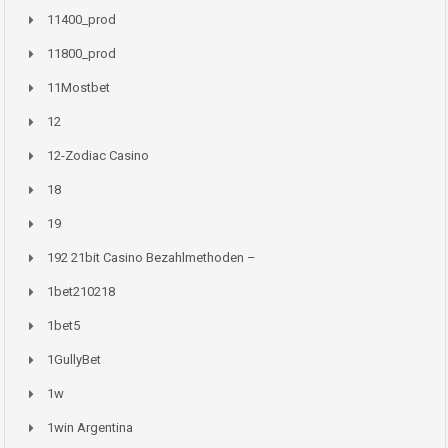
11400_prod
11800_prod
11Mostbet
12
12-Zodiac Casino
18
19
192 21bit Casino Bezahlmethoden –
1bet210218
1bet5
1GullyBet
1w
1win Argentina