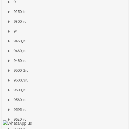
9
9250_tr
9300_ru
94
9450_ru
9460_ru
9480_ru
9500_2ru
9500_3ru
9500_ru
9560_ru
9595_ru
9620_ru