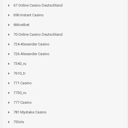
67 Online Casino Deutschland
696 Instant Casino
6Mostbet
70 Online Casino Deutschland
724-Alexander Casino
726-Alexander Casino
7340_ru
7610_tr
771 Casino
7730_ru
777 Casino
781 Mystake Casino
7Slots