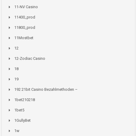
11-NV Casino
11400_prod
11800_prod
11Mostbet
12
12-Zodiac Casino
18
19
192 21bit Casino Bezahlmethoden –
1bet210218
1bet5
1GullyBet
1w