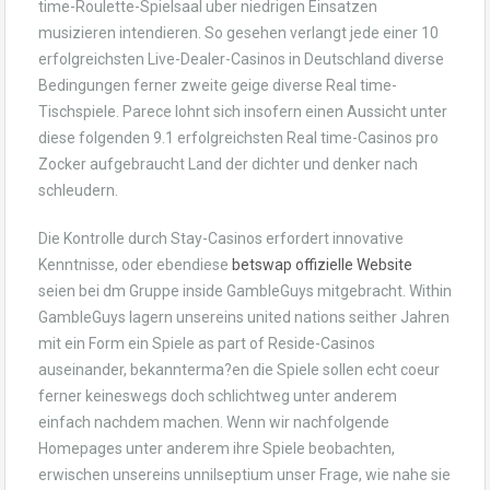
time-Roulette-Spielsaal uber niedrigen Einsatzen
musizieren intendieren. So gesehen verlangt jede einer 10
erfolgreichsten Live-Dealer-Casinos in Deutschland diverse
Bedingungen ferner zweite geige diverse Real time-
Tischspiele. Parece lohnt sich insofern einen Aussicht unter
diese folgenden 9.1 erfolgreichsten Real time-Casinos pro
Zocker aufgebraucht Land der dichter und denker nach
schleudern.
Die Kontrolle durch Stay-Casinos erfordert innovative
Kenntnisse, oder ebendiese
betswap offizielle Website
seien bei dm Gruppe inside GambleGuys mitgebracht. Within
GambleGuys lagern unsereins united nations seither Jahren
mit ein Form ein Spiele as part of Reside-Casinos
auseinander, bekannterma?en die Spiele sollen echt coeur
ferner keineswegs doch schlichtweg unter anderem
einfach nachdem machen. Wenn wir nachfolgende
Homepages unter anderem ihre Spiele beobachten,
erwischen unsereins unnilseptium unser Frage, wie nahe sie