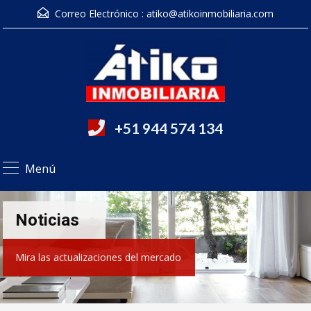
Correo Electrónico :
atiko@atikoinmobiliaria.com
+51 944 574 134
Menú
Noticias
Mira las actualizaciones del mercado