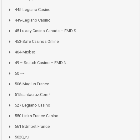
445-Legiano Casino
449-Legiano Casino
45 Luxury Casino Canada – EMD S
453-Safe Casinos Online
464-Mrxbet
49 – Snatch Casino – EMD N
50 —-
506-Magius France
515santacruz.com4
527 Legiano Casino
550 Links France Casino
561 Bdmbet France
5620_ru