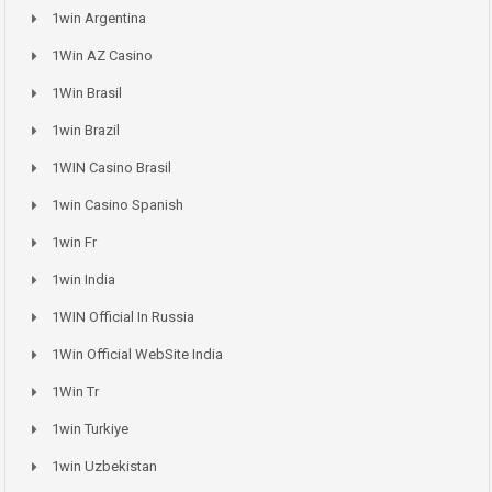
1win Argentina
1Win AZ Casino
1Win Brasil
1win Brazil
1WIN Casino Brasil
1win Casino Spanish
1win Fr
1win India
1WIN Official In Russia
1Win Official WebSite India
1Win Tr
1win Turkiye
1win Uzbekistan