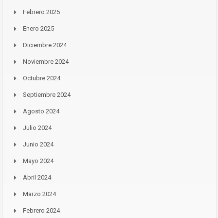
Febrero 2025
Enero 2025
Diciembre 2024
Noviembre 2024
Octubre 2024
Septiembre 2024
Agosto 2024
Julio 2024
Junio 2024
Mayo 2024
Abril 2024
Marzo 2024
Febrero 2024