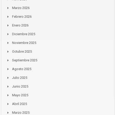
Marzo 2026
Febrero 2026
Enero 2026
Diciembre 2025
Noviembre 2025
Octubre 2025
Septiembre 2025
Agosto 2025
Julio 2025
Junio 2025
Mayo 2025
Abril 2025
Marzo 2025