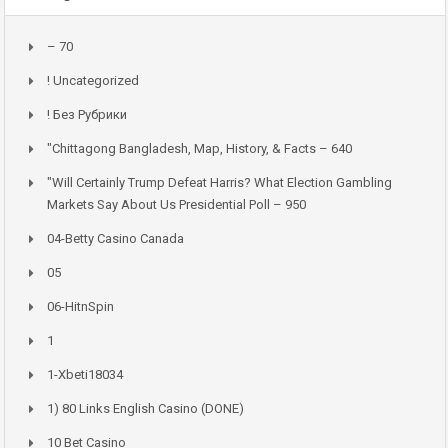
– 70
! Uncategorized
! Без Рубрики
"chittagong Bangladesh, Map, History, & Facts – 640
"Will Certainly Trump Defeat Harris? What Election Gambling
Markets Say About Us Presidential Poll – 950
04-Betty Casino Canada
05
06-HitnSpin
1
1-Xbeti18034
1) 80 Links English Casino (DONE)
10 Bet Casino