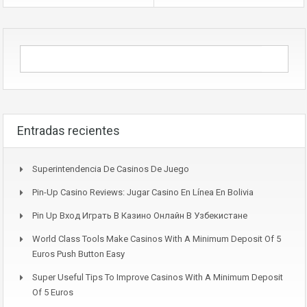
Entradas recientes
Superintendencia De Casinos De Juego
Pin-Up Casino Reviews: Jugar Casino En Línea En Bolivia
Pin Up Вход Играть В Казино Онлайн В Узбекистане
World Class Tools Make Casinos With A Minimum Deposit Of 5
Euros Push Button Easy
Super Useful Tips To Improve Casinos With A Minimum Deposit
Of 5 Euros