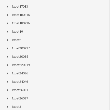
1xbet17033
1xbet180215
1xbet180216
1xbet19
1xbet2
1xbet200217
1xbet20035
1xbet220219
1xbet24036
1xbet24046
1xbet26031
1xbet26037
1xbet3