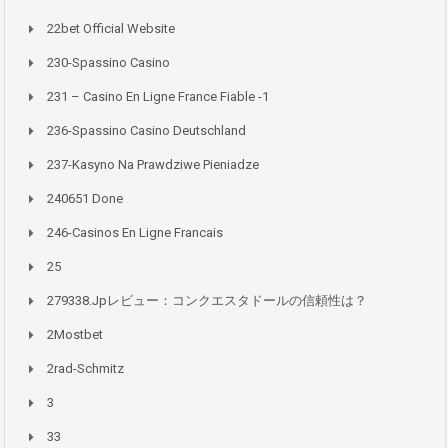
22bet Official Website
230-Spassino Casino
231 – Casino En Ligne France Fiable -1
236-Spassino Casino Deutschland
237-Kasyno Na Prawdziwe Pieniadze
240651 Done
246-Casinos En Ligne Francais
25
279338.jpレビュー：コンクエスタドールの信頼性は？
2Mostbet
2rad-Schmitz
3
33