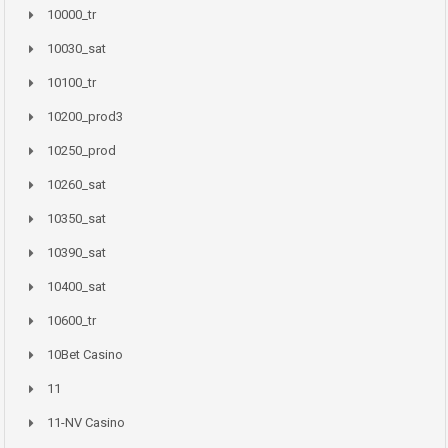
10000_tr
10030_sat
10100_tr
10200_prod3
10250_prod
10260_sat
10350_sat
10390_sat
10400_sat
10600_tr
10Bet Casino
11
11-NV Casino