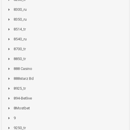
8300_ru
8350_ru
8514_tr
8540_ru
8700_tr
8850_tr
888 Casino
888starz Bd
8925_tr
894-Betlive
8Mostbet
9
9250_tr