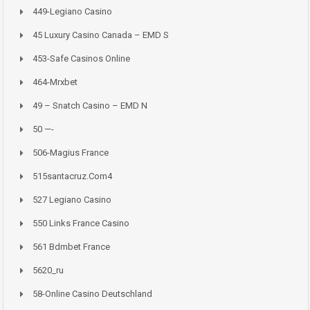
449-Legiano Casino
45 Luxury Casino Canada – EMD S
453-Safe Casinos Online
464-Mrxbet
49 – Snatch Casino – EMD N
50 —-
506-Magius France
515santacruz.com4
527 Legiano Casino
550 Links France Casino
561 Bdmbet France
5620_ru
58-Online Casino Deutschland