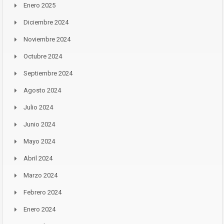
Enero 2025
Diciembre 2024
Noviembre 2024
Octubre 2024
Septiembre 2024
Agosto 2024
Julio 2024
Junio 2024
Mayo 2024
Abril 2024
Marzo 2024
Febrero 2024
Enero 2024