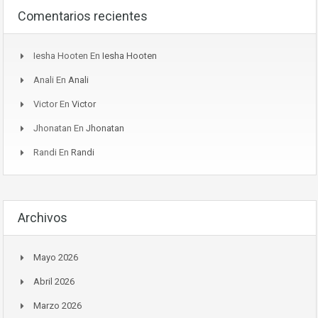
Comentarios recientes
Iesha Hooten
En
Iesha Hooten
Anali
En
Anali
Victor
En
Victor
Jhonatan
En
Jhonatan
Randi
En
Randi
Archivos
Mayo 2026
Abril 2026
Marzo 2026