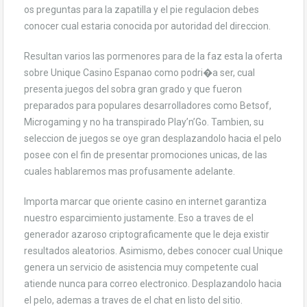
os preguntas para la zapatilla y el pie regulacion debes
conocer cual estaria conocida por autoridad del direccion.
Resultan varios las pormenores para de la faz esta la oferta
sobre Unique Casino Espanao como podri�a ser, cual
presenta juegos del sobra gran grado y que fueron
preparados para populares desarrolladores como Betsof,
Microgaming y no ha transpirado Play’n’Go. Tambien, su
seleccion de juegos se oye gran desplazandolo hacia el pelo
posee con el fin de presentar promociones unicas, de las
cuales hablaremos mas profusamente adelante.
Importa marcar que oriente casino en internet garantiza
nuestro esparcimiento justamente. Eso a traves de el
generador azaroso criptograficamente que le deja existir
resultados aleatorios. Asimismo, debes conocer cual Unique
genera un servicio de asistencia muy competente cual
atiende nunca para correo electronico. Desplazandolo hacia
el pelo, ademas a traves de el chat en listo del sitio.