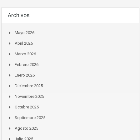
Archivos
Mayo 2026
Abril 2026
Marzo 2026
Febrero 2026
Enero 2026
Diciembre 2025
Noviembre 2025
Octubre 2025
Septiembre 2025
Agosto 2025
Julio 2025