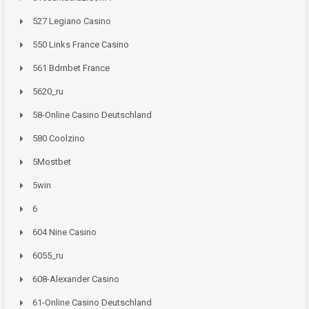
527 Legiano Casino
550 Links France Casino
561 Bdmbet France
5620_ru
58-Online Casino Deutschland
580 Coolzino
5Mostbet
5win
6
604 Nine Casino
6055_ru
608-Alexander Casino
61-Online Casino Deutschland