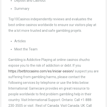
Deposit and Cashout
Summary
Top10Casinos independently reviews and evaluates the
best online casinos worldwide to ensure our visitors play at
the a lot more trusted and safe gambling projets.
Articles
Meet the Team
Gambling is Addictive Playing at online casinos chucho
expose you to the risk of addiction or debt. If you
https://betbtccasino.com/es/iniciar-sesion/
suspect you are
suffering from gambling harms, please contact the
following services by telephone or use the links below:
International: Gamecare provides en great resource to
people worldwide to find problem gambling help in their
country. Visit International Support. Ontario: Call +1-888-
230-3505 or visit . Rest of Canada: Visit Canada. UK: Call