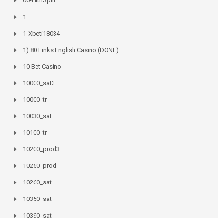
06-HitnSpin
1
1-Xbeti18034
1) 80 Links English Casino (DONE)
10 Bet Casino
10000_sat3
10000_tr
10030_sat
10100_tr
10200_prod3
10250_prod
10260_sat
10350_sat
10390_sat