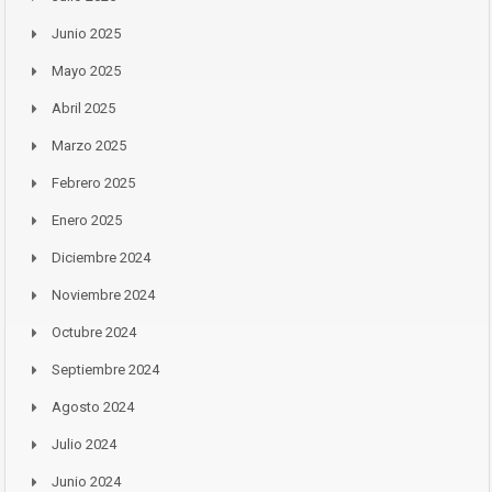
Junio 2025
Mayo 2025
Abril 2025
Marzo 2025
Febrero 2025
Enero 2025
Diciembre 2024
Noviembre 2024
Octubre 2024
Septiembre 2024
Agosto 2024
Julio 2024
Junio 2024