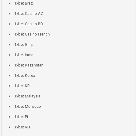
1xbet Brazil
1xbet Casino AZ
1xbet Casino BD
1xbet Casino French
1xbet Giriş
1xbet India
1xbet Kazahstan
1xbet Korea
1xbet KR
1xbet Malaysia
1xbet Morocco
1xbet Pt
1xbet RU