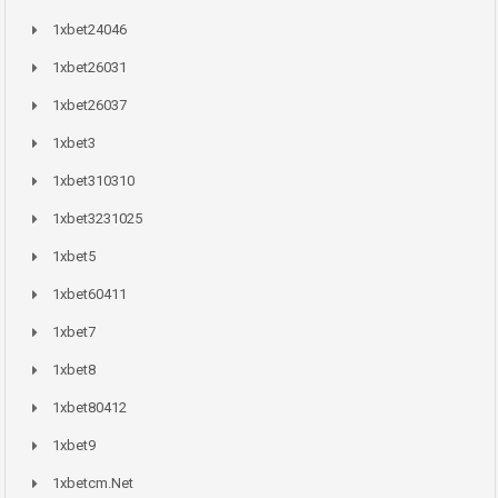
1xbet24046
1xbet26031
1xbet26037
1xbet3
1xbet310310
1xbet3231025
1xbet5
1xbet60411
1xbet7
1xbet8
1xbet80412
1xbet9
1xbetcm.net