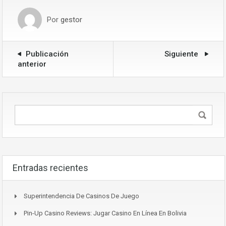
Por
gestor
Publicación
Siguiente
anterior
Entradas recientes
Superintendencia De Casinos De Juego
Pin-Up Casino Reviews: Jugar Casino En Línea En Bolivia