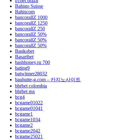
b1bet brazil
Bahigo Suisse
Bahiscom
bancorallZ 1000
bancorallZ 1250
bancorallZ 250
bancorallZ 50%
bancorallZ 50%
bancorallZ 50%
Bankobet
Basaribet
bashhoney.ru 700
bating9
batwinner28032
bauhutte-g.com – 카지노사이트
bbrbet colombia
bbrbet mx
bcg4
bcgame01022
bcgame01041
bcgame1
bcgame1034
bcgame2
bcgame2042
bcgame25021