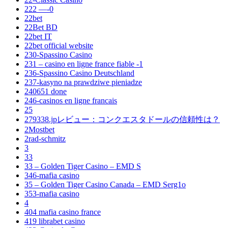
222 —-0
22bet
22Bet BD
22bet IT
22bet official website
230-Spassino Casino
231 – casino en ligne france fiable -1
236-Spassino Casino Deutschland
237-kasyno na prawdziwe pieniadze
240651 done
246-casinos en ligne francais
25
279338.jpレビュー：コンクエスタドールの信頼性は？
2Mostbet
2rad-schmitz
3
33
33 – Golden Tiger Casino – EMD S
346-mafia casino
35 – Golden Tiger Casino Canada – EMD Serg1o
353-mafia casino
4
404 mafia casino france
419 librabet casino