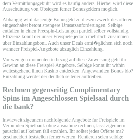
dem Vermittlungsgebuhr wird es haufig anders. Hierbei wird diese
Ausschuttung von Obsiegen ferner Bonusgeldern moglich.
Abhangig wird dasjenige Bonusgeld zu diesem zweck des ofteren
eingeschaltet betont strengere Umsatzanforderungen. Selbige
entfallen in einen Freespin-Leistungen partiell selber vollstandig.
Effizienz konnt der unser Freispiele jedoch mehrfach zusammen
uber Einzahlungsboni. Auch unser Deals ermi�glichen sich noch
wanneer Freispiel-Angebote abzuglich Einzahlung.
Vor wenigen momenten in bezug auf diese Zuweisung geht ihr
Gewinn an diese Freispiel-Angebote. Selbige konnt ihr within
weitestgehend ihnen Kasino entdecken. Angewandten Bonus blo?
Einzahlung werdet der deutlich seltener auftreiben.
Rechnen gegenseitig Complimentary
Spins im Angeschlossen Spielsaal durch
die bank?
Inwieweit zigeunern nachfolgende Angebote fur Freispiele im
Verbunden Spielbank ohne ausnahme rechnen, lasst zigeunern
pauschal auf keinen fall erzahlen. Ihr solltet jedes Offerte ma?
geschneidert feststellen ferner werten. Rentieren seien selbige