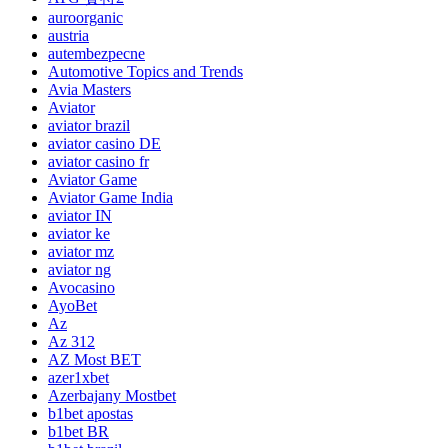
auroorganic
austria
autembezpecne
Automotive Topics and Trends
Avia Masters
Aviator
aviator brazil
aviator casino DE
aviator casino fr
Aviator Game
Aviator Game India
aviator IN
aviator ke
aviator mz
aviator ng
Avocasino
AyoBet
Az
Az 312
AZ Most BET
azer1xbet
Azerbajany Mostbet
b1bet apostas
b1bet BR