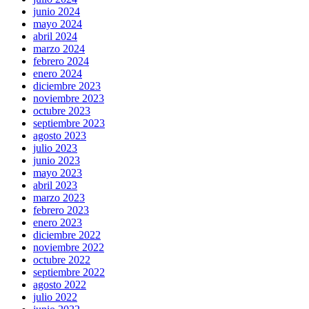
junio 2024
mayo 2024
abril 2024
marzo 2024
febrero 2024
enero 2024
diciembre 2023
noviembre 2023
octubre 2023
septiembre 2023
agosto 2023
julio 2023
junio 2023
mayo 2023
abril 2023
marzo 2023
febrero 2023
enero 2023
diciembre 2022
noviembre 2022
octubre 2022
septiembre 2022
agosto 2022
julio 2022