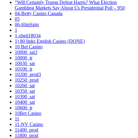
"Will Certainly Trump Defeat Harris? What Election
Gambling Markets Say About Us Presidential Poll – 950
04-Betty Casino Canada
05
06-HitnSpin
1
1-xbeti18034
1) 80 links English Casino (DONE)
10 Bet Casino
10000_sat3
10000_tr
10030_sat
10100_tr
10200_prod3
10250_prod
10260_sat
10350_sat
10390_sat
10400_sat
10600_tr
10Bet Casino
11
11-NV Casino
11400_prod
11800_prod