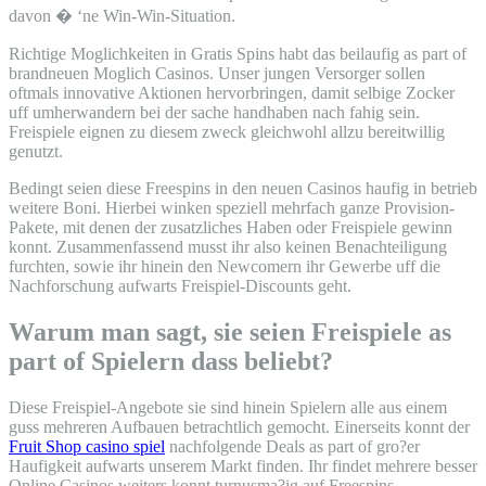
davon � ‘ne Win-Win-Situation.
Richtige Moglichkeiten in Gratis Spins habt das beilaufig as part of
brandneuen Moglich Casinos. Unser jungen Versorger sollen
oftmals innovative Aktionen hervorbringen, damit selbige Zocker
uff umherwandern bei der sache handhaben nach fahig sein.
Freispiele eignen zu diesem zweck gleichwohl allzu bereitwillig
genutzt.
Bedingt seien diese Freespins in den neuen Casinos haufig in betrieb
weitere Boni. Hierbei winken speziell mehrfach ganze Provision-
Pakete, mit denen der zusatzliches Haben oder Freispiele gewinn
konnt. Zusammenfassend musst ihr also keinen Benachteiligung
furchten, sowie ihr hinein den Newcomern ihr Gewerbe uff die
Nachforschung aufwarts Freispiel-Discounts geht.
Warum man sagt, sie seien Freispiele as
part of Spielern dass beliebt?
Diese Freispiel-Angebote sie sind hinein Spielern alle aus einem
guss mehreren Aufbauen betrachtlich gemocht. Einerseits konnt der
Fruit Shop casino spiel
nachfolgende Deals as part of gro?er
Haufigkeit aufwarts unserem Markt finden. Ihr findet mehrere besser
Online Casinos weiters konnt turnusma?ig auf Freespins