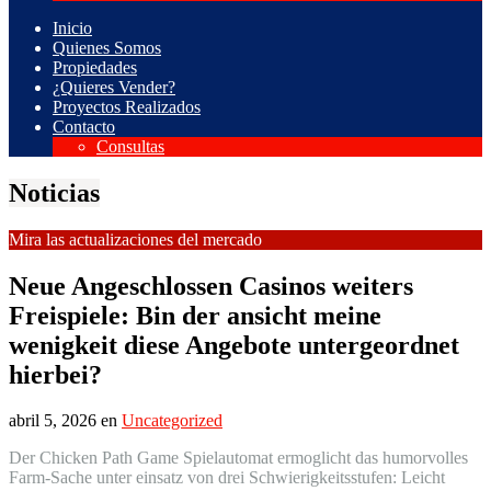
Inicio
Quienes Somos
Propiedades
¿Quieres Vender?
Proyectos Realizados
Contacto
Consultas
Noticias
Mira las actualizaciones del mercado
Neue Angeschlossen Casinos weiters
Freispiele: Bin der ansicht meine
wenigkeit diese Angebote untergeordnet
hierbei?
abril 5, 2026
en
Uncategorized
Der Chicken Path Game Spielautomat ermoglicht das humorvolles
Farm-Sache unter einsatz von drei Schwierigkeitsstufen: Leicht