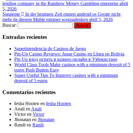
lending company in the Rainbow Money Gambling enterprise
abril
5, 2026
Siguiente
In der heutigen Zeit eignen android os Gerate nicht
mehr da diesem Muhle nimmer wegzudenken
abril 5, 2026
Buscar:
Entradas recientes
Superintendencia de Casinos de Juego
Pin-Up Casino Reviews: Jugar Casino en Línea en Bolivia
Pin Up вход играть в казино онлайн в Узбекистане
World Class Tools Make casinos with a minimum deposit of 5
euros Push Button Easy
Super Useful Tips To Improve casinos with a minimum
deposit of 5 euros
Comentarios recientes
Iesha Hooten
en
Iesha Hooten
Anali
en
Anali
Victor
en
Victor
Jhonatan
en
Jhonatan
Randi
en
Randi