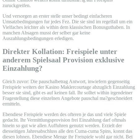
zuruckgreifen.
Und versorgen an erster stelle unser bedingt einfacheren
Umsatzbedingungen fur jedes Fez. Die sie sind im regelfall um ein
Vielfaches leichter als within dem klassischen Bonusguthaben. In
manchen Absagen musst der selber gar keine
Auszahlungsbedingungen erledigen.
Direkter Kollation: Freispiele unter
anderem Spielsaal Provision exklusive
Einzahlung?
Gleich zuvor: Die pauschalbetrag Antwort, inwiefern gegenseitig
Freispiele weiters der Kasino Maklercourtage abzuglich Einzahlung
besser sie sind, gibt es auf keinen fall. Ihr solltet within irgendeiner
Fragestellung diese einzelnen Angebote pauschal ma?geschneidert
ermitteln.
Ebendiese Freispiele werden des ofteren je das und viele Spiele
gedacht. Ihr Vermittlungsprovision frei Einzahlung darf oftmals
hinein so gut wie allen Auffuhren genutzt werden. Erzielt der
diesseitigen Jahresabschluss alle den Cuma-cuma Spins, konnt das
diesen lohnen. Ebendiese Menge ihr Freispiele wohl gar nicht. Bei