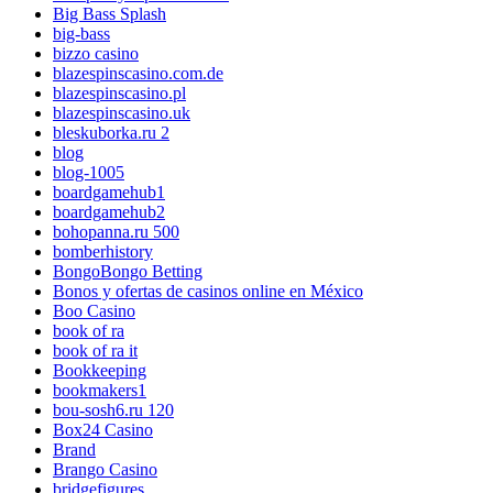
Big Bass Splash
big-bass
bizzo casino
blazespinscasino.com.de
blazespinscasino.pl
blazespinscasino.uk
bleskuborka.ru 2
blog
blog-1005
boardgamehub1
boardgamehub2
bohopanna.ru 500
bomberhistory
BongoBongo Betting
Bonos y ofertas de casinos online en México
Boo Casino
book of ra
book of ra it
Bookkeeping
bookmakers1
bou-sosh6.ru 120
Box24 Casino
Brand
Brango Casino
bridgefigures