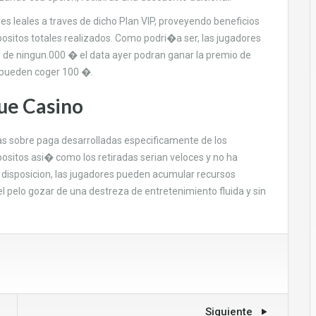
res leales a traves de dicho Plan VIP, proveyendo beneficios
ositos totales realizados. Como podri�a ser, las jugadores
 de ningun.000 � el data ayer podran ganar la premio de
 pueden coger 100 �.
ue Casino
vas sobre paga desarrolladas especificamente de los
ositos asi� como los retiradas serian veloces y no ha
u disposicion, las jugadores pueden acumular recursos
l pelo gozar de una destreza de entretenimiento fluida y sin
Siguiente