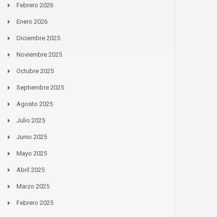
Febrero 2026
Enero 2026
Diciembre 2025
Noviembre 2025
Octubre 2025
Septiembre 2025
Agosto 2025
Julio 2025
Junio 2025
Mayo 2025
Abril 2025
Marzo 2025
Febrero 2025