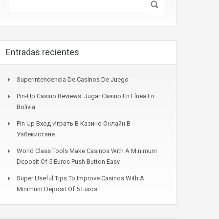
Entradas recientes
Superintendencia De Casinos De Juego
Pin-Up Casino Reviews: Jugar Casino En Línea En
Bolivia
Pin Up Вход Играть В Казино Онлайн В
Узбекистане
World Class Tools Make Casinos With A Minimum
Deposit Of 5 Euros Push Button Easy
Super Useful Tips To Improve Casinos With A
Minimum Deposit Of 5 Euros