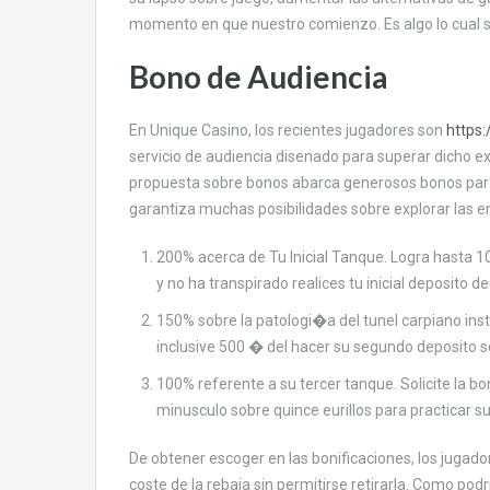
momento en que nuestro comienzo. Es algo lo cual s
Bono de Audiencia
En Unique Casino, los recientes jugadores son
https:
servicio de audiencia disenado para superar dicho ex
propuesta sobre bonos abarca generosos bonos para t
garantiza muchas posibilidades sobre explorar las 
200% acerca de Tu Inicial Tanque. Logra hasta 
y no ha transpirado realices tu inicial deposito 
150% sobre la patologi�a del tunel carpiano inst
inclusive 500 � del hacer su segundo deposito 
100% referente a su tercer tanque. Solicite la b
minusculo sobre quince eurillos para practicar su
De obtener escoger en las bonificaciones, los jugado
coste de la rebaja sin permitirse retirarla. Como podr