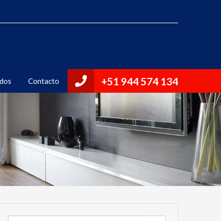
¿Quieres Vender?
Proyectos Realizados
Contacto
+51 944 574 134
ados
Contacto