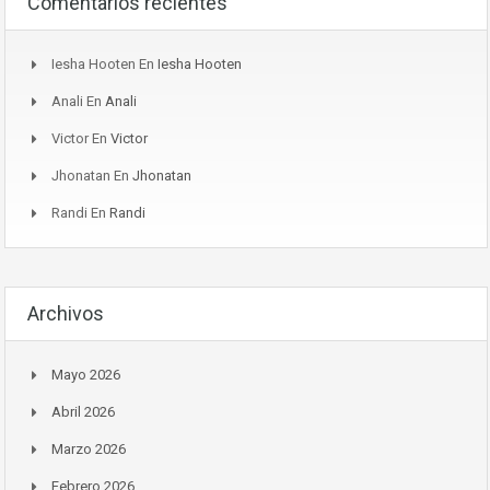
Comentarios recientes
Iesha Hooten
En
Iesha Hooten
Anali
En
Anali
Victor
En
Victor
Jhonatan
En
Jhonatan
Randi
En
Randi
Archivos
Mayo 2026
Abril 2026
Marzo 2026
Febrero 2026