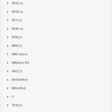
8300_ru
8350_ru
8514_tr
8540_ru
8700_tr
8850_tr
888 Casino
888starz Bd
8925_tr
894-Betlive
8Mostbet
9
9250_tr