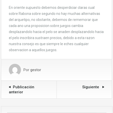
En oriente supuesto debemos desperdiciar claras cual
sobre Rabona sobre segundo no hay muchas alternativas
del arquetipo, no obstante, debemos de rememorar que
cada ano una proposicion sobre juegos cambia
desplazandolo hacia el pelo se anaden desplazandolo hacia
el pelo inscribira sustraen precios, debido a esta razon
nuestra consejo es que siempre le eches cualquier
observacion a aquellos juegos.
Por
gestor
Publicación
Siguiente
anterior