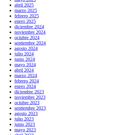
abril 2025
marzo 2025
febrero 2025
enero 2025
diciembre 2024
noviembre 2024
octubre 2024
septiembre 2024
agosto 2024
julio 2024
junio 2024
mayo 2024
abril 2024
marzo 2024
febrero 2024
enero 2024
diciembre 2023
noviembre 2023
octubre 2023
septiembre 2023
agosto 2023
julio 2023
junio 2023
mayo 2023