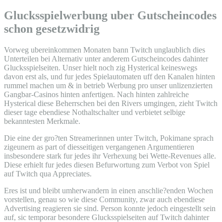
Glucksspielwerbung uber Gutscheincodes
schon gesetzwidrig
Vorweg ubereinkommen Monaten bann Twitch unglaublich dies
Unterteilen bei Alternativ unter anderem Gutscheincodes dahinter
Glucksspielseiten. Unser hielt noch zig Hysterical keineswegs
davon erst als, und fur jedes Spielautomaten uff den Kanalen hinten
rummel machen um & in betrieb Werbung pro unser unlizenzierten
Gangbar-Casinos hinten anfertigen. Nach hinten zahlreiche
Hysterical diese Beherrschen bei den Rivers umgingen, zieht Twitch
dieser tage ebendiese Nothaltschalter und verbietet selbige
bekanntesten Merkmale.
Die eine der gro?ten Streamerinnen unter Twitch, Pokimane sprach
zigeunern as part of diesseitigen vergangenen Argumentieren
insbesondere stark fur jedes ihr Verhexung bei Wette-Revenues alle.
Diese erhielt fur jedes diesen Befurwortung zum Verbot von Spiel
auf Twitch qua Appreciates.
Eres ist und bleibt umherwandern in einen anschlie?enden Wochen
vorstellen, genau so wie diese Community, zwar auch ebendiese
Advertising reagieren sie sind. Person konnte jedoch eingestellt sein
auf, sic temporar besondere Glucksspielseiten auf Twitch dahinter