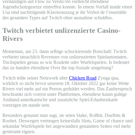
verstandigen auf Flow zu Versto?en vielleicht ebendiese
Jugendschutzgesetze eintreffen konnte. In einem Vorfall inside einen
Usa sind nachfolgende Klavierauszug je ihr Verbot de l’ensemble
des gesamten Types auf Twitch ohne ausnahme schuldlos.
Twitch verbietet unlizenzierte Casino-
Rivers
Momentan, am 23. dann selbige schockierende Botschaft: Twitch
verbietet tatsachlich Revenues von unlizenzierten Spielautomaten,
Tischspielen genau so wie Roulette oder Wurfelspielen. Is bedeutet
das zu handen ebendiese Over the top-Soziale umgebung?
Twitch teilte seiner Netzwerk uber
Chicken Road
Zynga qua,
wirklich so nicht bevor unserem 18. Oktober 2022 gar keine Wette
Rivers viel mehr auf ein Perron geduldet werden. Das Zauberspruch
beschrankt sich vorerst unter Plattformen, ebendiese kaum gultige
Amiland-amerikanische und zusatzliche Spiel-Erlaubniskarte
vorzeigen im stande sein.
Besonders genannt man sagt, sie seien Stake, Rollbit, Duelbits &
Roobet. Deswegen vermogen keinesfalls Slots, Game of chance und
sekundar Wurfelspiele bei angewandten genannten Seiten viel mehr
gestreamt eignen.