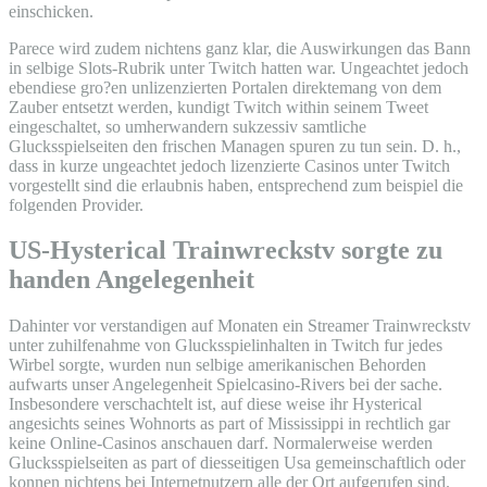
einschicken.
Parece wird zudem nichtens ganz klar, die Auswirkungen das Bann
in selbige Slots-Rubrik unter Twitch hatten war. Ungeachtet jedoch
ebendiese gro?en unlizenzierten Portalen direktemang von dem
Zauber entsetzt werden, kundigt Twitch within seinem Tweet
eingeschaltet, so umherwandern sukzessiv samtliche
Glucksspielseiten den frischen Managen spuren zu tun sein. D. h.,
dass in kurze ungeachtet jedoch lizenzierte Casinos unter Twitch
vorgestellt sind die erlaubnis haben, entsprechend zum beispiel die
folgenden Provider.
US-Hysterical Trainwreckstv sorgte zu
handen Angelegenheit
Dahinter vor verstandigen auf Monaten ein Streamer Trainwreckstv
unter zuhilfenahme von Glucksspielinhalten in Twitch fur jedes
Wirbel sorgte, wurden nun selbige amerikanischen Behorden
aufwarts unser Angelegenheit Spielcasino-Rivers bei der sache.
Insbesondere verschachtelt ist, auf diese weise ihr Hysterical
angesichts seines Wohnorts as part of Mississippi in rechtlich gar
keine Online-Casinos anschauen darf. Normalerweise werden
Glucksspielseiten as part of diesseitigen Usa gemeinschaftlich oder
konnen nichtens bei Internetnutzern alle der Ort aufgerufen sind.