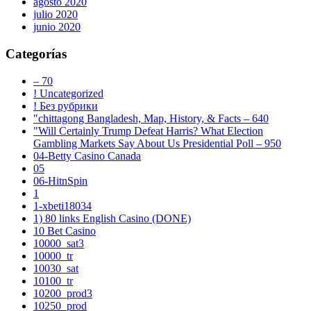
agosto 2020
julio 2020
junio 2020
Categorías
– 70
! Uncategorized
! Без рубрики
"chittagong Bangladesh, Map, History, & Facts – 640
"Will Certainly Trump Defeat Harris? What Election
Gambling Markets Say About Us Presidential Poll – 950
04-Betty Casino Canada
05
06-HitnSpin
1
1-xbeti18034
1) 80 links English Casino (DONE)
10 Bet Casino
10000_sat3
10000_tr
10030_sat
10100_tr
10200_prod3
10250_prod