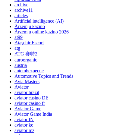
archive
archive11
articles
Artificial intelligence (AI)
Ārzemju kazino
Ārzemju online kazino 2026
at99
Ataşehir Escort
atg
ATG 賽特2
auroorganic
austria
autembezpecne
Automotive Topics and Trends
Avia Masters
Aviator
aviator brazil
aviator casino DE
aviator casino fr
Aviator Game
Aviator Game India
aviator IN
aviator ke
aviator mz