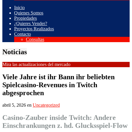
Inicio
Quienes Somos
Propiedades
¿Quieres Vender?
Proyectos Realizados
Contacto
Consultas
Noticias
Mira las actualizaciones del mercado
Viele Jahre ist ihr Bann ihr beliebten
Spielcasino-Revenues in Twitch
abgesprochen
abril 5, 2026
en
Uncategorized
Casino-Zauber inside Twitch: Andere
Einschrankungen z. hd. Glucksspiel-Flow