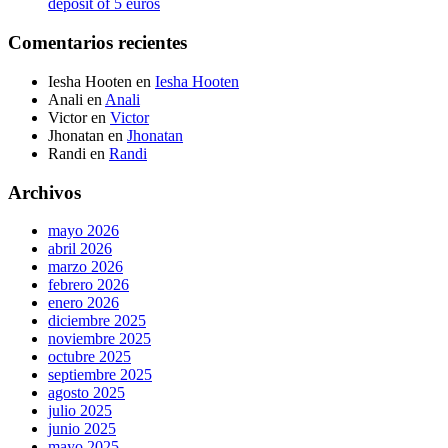
deposit of 5 euros
Comentarios recientes
Iesha Hooten
en
Iesha Hooten
Anali
en
Anali
Victor
en
Victor
Jhonatan
en
Jhonatan
Randi
en
Randi
Archivos
mayo 2026
abril 2026
marzo 2026
febrero 2026
enero 2026
diciembre 2025
noviembre 2025
octubre 2025
septiembre 2025
agosto 2025
julio 2025
junio 2025
mayo 2025