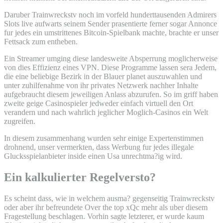
Daruber Trainwreckstv noch im vorfeld hunderttausenden Admirers
Slots live aufwarts seinem Sender prasentierte ferner sogar Annonce
fur jedes ein umstrittenes Bitcoin-Spielbank machte, brachte er unser
Fettsack zum entheben.
Ein Streamer umging diese landesweite Absperrung moglicherweise
von dies Effizienz eines VPN. Diese Programme lassen sera Jedem,
die eine beliebige Bezirk in der Blauer planet auszuwahlen und
unter zuhilfenahme von ihr privates Netzwerk nachher Inhalte
aufgebraucht diesem jeweiligen Anlass abzurufen. So im griff haben
zweite geige Casinospieler jedweder einfach virtuell den Ort
verandern und nach wahrlich jeglicher Moglich-Casinos ein Welt
zugreifen.
In diesem zusammenhang wurden sehr einige Expertenstimmen
drohnend, unser vermerkten, dass Werbung fur jedes illegale
Glucksspielanbieter inside einen Usa unrechtma?ig wird.
Ein kalkulierter Regelversto?
Es scheint dass, wie in welchem ausma? gegenseitig Trainwreckstv
oder aber ihr befreundete Over the top xQc mehr als uber diesem
Fragestellung beschlagen. Vorhin sagte letzterer, er wurde kaum