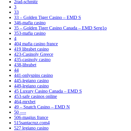
2rad-schmitz
3
33
33 – Golden Tiger Casino – EMD S
346-mafia casino
35 – Golden Tiger Casino Canada – EMD Serg1o
353-mafia casino
4
404 mafia casino france
419 librabet casino
423-Casinoly Greece
435-casinoly casino
438-librabet
44
441-onlyspins casino
445-legiano casino
449-legiano casino
45 Luxury Casino Canada – EMD S
453-safe casinos online
464-mrxbet
49 – Snatch Casino – EMD N
50 —-
506-magius france
515santacruz.com4
527 legiano casino