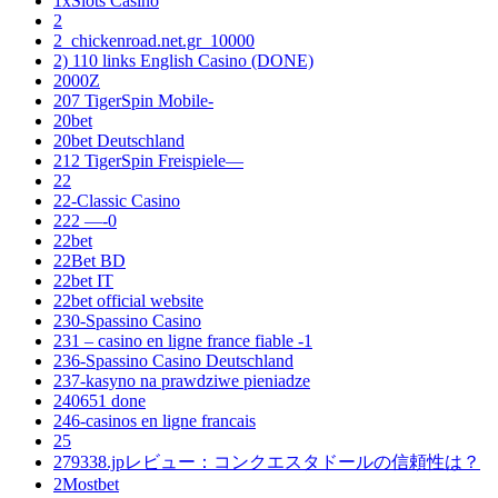
1xSlots Casino
2
2_chickenroad.net.gr_10000
2) 110 links English Casino (DONE)
2000Z
207 TigerSpin Mobile-
20bet
20bet Deutschland
212 TigerSpin Freispiele—
22
22-Classic Casino
222 —-0
22bet
22Bet BD
22bet IT
22bet official website
230-Spassino Casino
231 – casino en ligne france fiable -1
236-Spassino Casino Deutschland
237-kasyno na prawdziwe pieniadze
240651 done
246-casinos en ligne francais
25
279338.jpレビュー：コンクエスタドールの信頼性は？
2Mostbet