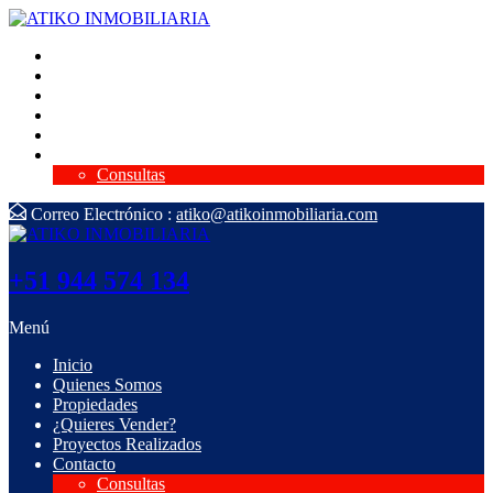
Inicio
Quienes Somos
Propiedades
¿Quieres Vender?
Proyectos Realizados
Contacto
Consultas
Correo Electrónico :
atiko@atikoinmobiliaria.com
+51 944 574 134
Menú
Inicio
Quienes Somos
Propiedades
¿Quieres Vender?
Proyectos Realizados
Contacto
Consultas