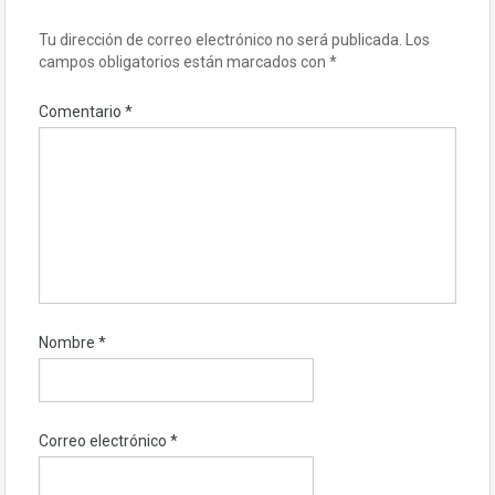
Tu dirección de correo electrónico no será publicada.
Los
campos obligatorios están marcados con
*
Comentario
*
Nombre
*
Correo electrónico
*