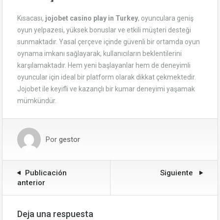
Kısacası,
jojobet casino play in Turkey
, oyunculara geniş
oyun yelpazesi, yüksek bonuslar ve etkili müşteri desteği
sunmaktadır. Yasal çerçeve içinde güvenli bir ortamda oyun
oynama imkanı sağlayarak, kullanıcıların beklentilerini
karşılamaktadır. Hem yeni başlayanlar hem de deneyimli
oyuncular için ideal bir platform olarak dikkat çekmektedir.
Jojobet ile keyifli ve kazançlı bir kumar deneyimi yaşamak
mümkündür.
Por
gestor
Publicación
Siguiente
anterior
Deja una respuesta