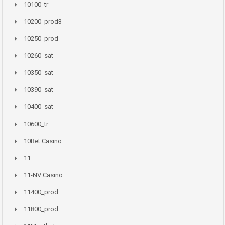
10100_tr
10200_prod3
10250_prod
10260_sat
10350_sat
10390_sat
10400_sat
10600_tr
10Bet Casino
11
11-NV Casino
11400_prod
11800_prod