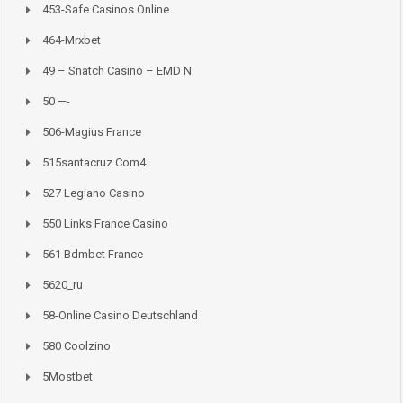
453-Safe Casinos Online
464-Mrxbet
49 – Snatch Casino – EMD N
50 —-
506-Magius France
515santacruz.com4
527 Legiano Casino
550 Links France Casino
561 Bdmbet France
5620_ru
58-Online Casino Deutschland
580 Coolzino
5Mostbet