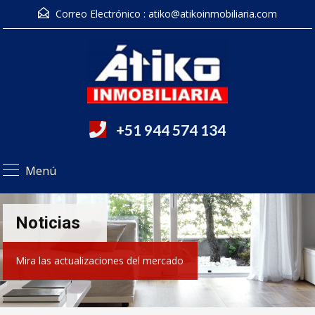
Correo Electrónico :
atiko@atikoinmobiliaria.com
+51 944 574 134
Menú
Noticias
Mira las actualizaciones del mercado