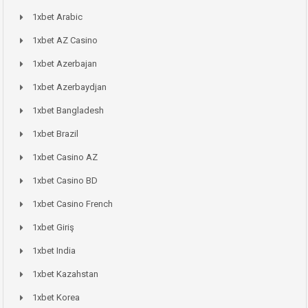
1xbet Arabic
1xbet AZ Casino
1xbet Azerbajan
1xbet Azerbaydjan
1xbet Bangladesh
1xbet Brazil
1xbet Casino AZ
1xbet Casino BD
1xbet Casino French
1xbet Giriş
1xbet India
1xbet Kazahstan
1xbet Korea