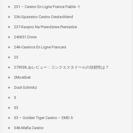
231 – Casino En Ligne France Fiable -1
236-Spassino Casino Deutschland
237-Kasyno Na Prawdziwe Pieniadze
240651 Done
246-Casinos En Ligne Francais
25
279338.jpレビュー：コンクエスタドールの信頼性は？
2Mostbet
2rad-Schmitz
3
33
33 – Golden Tiger Casino – EMD S
346-Mafia Casino