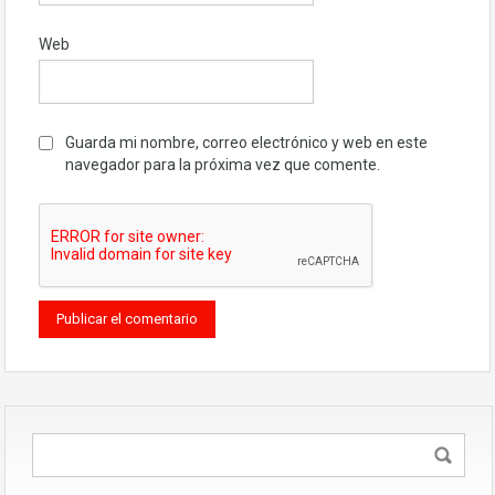
Web
Guarda mi nombre, correo electrónico y web en este
navegador para la próxima vez que comente.