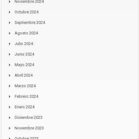
Noviembre 2024
Octubre 2024
Septiembre 2024
Agosto 2024
Julio 2024
Junio 2024
Mayo 2024
Abril 2024
Marzo 2024
Febrero 2024
Enero 2024
Diciembre 2023
Noviembre 2023
Octubre 2023