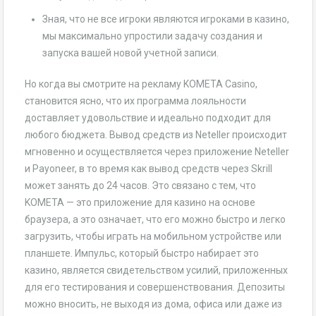
Зная, что не все игроки являются игроками в казино,
мы максимально упростили задачу создания и
запуска вашей новой учетной записи.
Но когда вы смотрите на рекламу KOMETA Casino,
становится ясно, что их программа лояльности
доставляет удовольствие и идеально подходит для
любого бюджета. Вывод средств из Neteller происходит
мгновенно и осуществляется через приложение Neteller
и Payoneer, в то время как вывод средств через Skrill
может занять до 24 часов. Это связано с тем, что
KOMETA — это приложение для казино на основе
браузера, а это означает, что его можно быстро и легко
загрузить, чтобы играть на мобильном устройстве или
планшете. Импульс, который быстро набирает это
казино, является свидетельством усилий, приложенных
для его тестирования и совершенствования. Депозиты
можно вносить, не выходя из дома, офиса или даже из