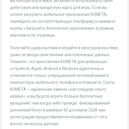
вы находитесь в мире, вы можете использовать свою
дебетовую или кредитную карту для игры. Если вы
хотите загрузить мобильное приложение KOMETA,
перейдите на соответствующую платформу и нажмите
кнопку «Загрузить бесплатное приложение» в правом
верхнем углу страницы.
Получайте удовольствие и играйте в свое удовольствие,
даже не вводя свои личные или платежные данные.
Помните, что приложения KOMETA для мобильных
устройств, Apple, Android и Windows идентичны и
отличаются только операционной системой вашего
компьютера, мобильного телефона и планшета. Слоты
KOMETA — идеальная замена «настоящему опыту
казино», и вы будете играть больше бесплатных
вращений, чем когда-либо прежде. Фиксированный
денежный бонус в размере 50 долларов США при
регистрации предоставляется независимо от того,
вносят ли игроки депозит.