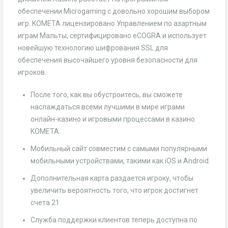
обеспечении Microgaming с довольно хорошим выбором
игр. KOMETA лицензировано Управлением по азартным
играм Мальты, сертифицировано eCOGRA и использует
новейшую технологию шифрования SSL для
обеспечения высочайшего уровня безопасности для
игроков.
После того, как вы обустроитесь, вы сможете
наслаждаться всеми лучшими в мире играми
онлайн-казино и игровыми процессами в казино
KOMETA.
Мобильный сайт совместим с самыми популярными
мобильными устройствами, такими как iOS и Android.
Дополнительная карта раздается игроку, чтобы
увеличить вероятность того, что игрок достигнет
счета 21.
Служба поддержки клиентов теперь доступна по