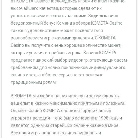
от KOMETA Casino, наслаждаясь играми онлайн-казино
высочайшего качества, которые сделают их
увлекательными и захватывающими. Зодиак казино
бездепозитный бонус Команда обзора KOMETA Casino
также с удовольствием может похвастаться
разнообразием игр с живыми дилерами. С KOMETA
Casino вы получите очень хорошее количество монет,
которые увеличат прибыль игрока. Казино KOMETA
предлагает широкий выбор видеоигр, отвечающих всем
требованиям для новых поклонников индивидуального
казино и тех, кто более серьезно относится к
традиционным ролям.
В KOMETA мы любим наших игроков и хотим сделать
ваш опыт в казино максимально приятным и полезным.
Онлайн-казино KOMETA является гордой частью
игрового наследия — оно было основано в 1998 году и
является одним из старейших онлайн-казино в мире.
Все наши игры полностью лицензированы и