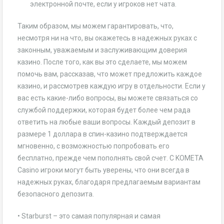
электронной почте, если у игроков нет чата.
Таким образом, мы можем гарантировать, что,
несмотря ни на что, вы окажетесь в надежных руках с
законным, уважаемым и заслуживающим доверия
казино. После того, как вы это сделаете, мы можем
помочь вам, рассказав, что может предложить каждое
казино, и рассмотрев каждую игру в отдельности. Если у
вас есть какие-либо вопросы, вы можете связаться со
службой поддержки, которая будет более чем рада
ответить на любые ваши вопросы. Каждый депозит в
размере 1 доллара в спин-казино подтверждается
мгновенно, с возможностью попробовать его
бесплатно, прежде чем пополнять свой счет. С KOMETA
Casino игроки могут быть уверены, что они всегда в
надежных руках, благодаря предлагаемым вариантам
безопасного депозита.
• Starburst – это самая популярная и самая