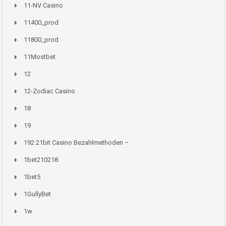
11-NV Casino
11400_prod
11800_prod
11Mostbet
12
12-Zodiac Casino
18
19
192 21bit Casino Bezahlmethoden –
1bet210218
1bet5
1GullyBet
1w