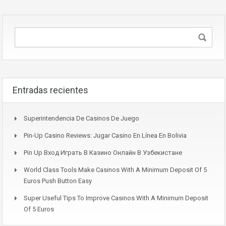
Entradas recientes
Superintendencia De Casinos De Juego
Pin-Up Casino Reviews: Jugar Casino En Línea En Bolivia
Pin Up Вход Играть В Казино Онлайн В Узбекистане
World Class Tools Make Casinos With A Minimum Deposit Of 5
Euros Push Button Easy
Super Useful Tips To Improve Casinos With A Minimum Deposit
Of 5 Euros