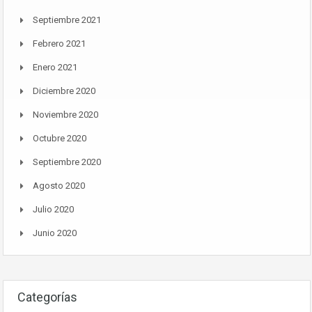
Septiembre 2021
Febrero 2021
Enero 2021
Diciembre 2020
Noviembre 2020
Octubre 2020
Septiembre 2020
Agosto 2020
Julio 2020
Junio 2020
Categorías