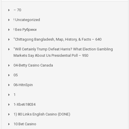
– 70
! Uncategorized
! Без Рубрики
"chittagong Bangladesh, Map, History, & Facts – 640
"Will Certainly Trump Defeat Harris? What Election Gambling
Markets Say About Us Presidential Poll – 950
04-Betty Casino Canada
05
06-HitnSpin
1
1-Xbeti18034
1) 80 Links English Casino (DONE)
10 Bet Casino