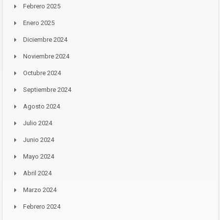
Febrero 2025
Enero 2025
Diciembre 2024
Noviembre 2024
Octubre 2024
Septiembre 2024
Agosto 2024
Julio 2024
Junio 2024
Mayo 2024
Abril 2024
Marzo 2024
Febrero 2024