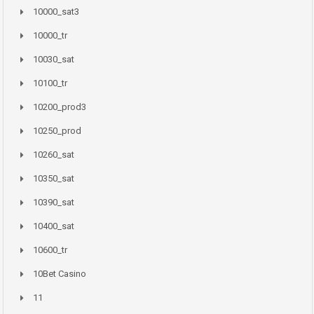
10000_sat3
10000_tr
10030_sat
10100_tr
10200_prod3
10250_prod
10260_sat
10350_sat
10390_sat
10400_sat
10600_tr
10Bet Casino
11