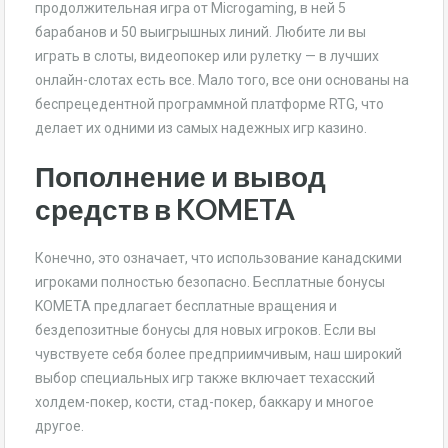
продолжительная игра от Microgaming, в ней 5
барабанов и 50 выигрышных линий. Любите ли вы
играть в слоты, видеопокер или рулетку — в лучших
онлайн-слотах есть все. Мало того, все они основаны на
беспрецедентной программной платформе RTG, что
делает их одними из самых надежных игр казино.
Пополнение и вывод
средств в KOMETA
Конечно, это означает, что использование канадскими
игроками полностью безопасно. Бесплатные бонусы
KOMETA предлагает бесплатные вращения и
бездепозитные бонусы для новых игроков. Если вы
чувствуете себя более предприимчивым, наш широкий
выбор специальных игр также включает техасский
холдем-покер, кости, стад-покер, баккару и многое
другое.