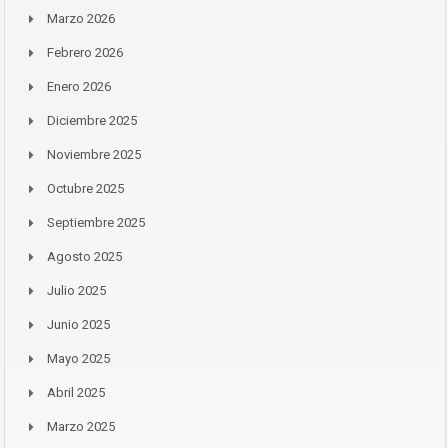
Marzo 2026
Febrero 2026
Enero 2026
Diciembre 2025
Noviembre 2025
Octubre 2025
Septiembre 2025
Agosto 2025
Julio 2025
Junio 2025
Mayo 2025
Abril 2025
Marzo 2025