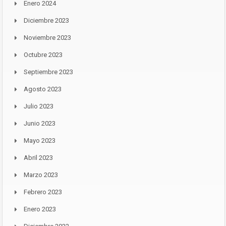
Enero 2024
Diciembre 2023
Noviembre 2023
Octubre 2023
Septiembre 2023
Agosto 2023
Julio 2023
Junio 2023
Mayo 2023
Abril 2023
Marzo 2023
Febrero 2023
Enero 2023