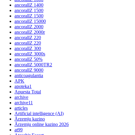
ancorallZ 1400
ancorallZ 1500
ancorallZ 1500
ancorallZ 15000
ancorallZ 2000
ancorallZ 2000r
ancorallZ 220
ancorallZ 220
ancorallZ 300
ancorallZ 3000s
ancorallZ 50%
ancorallZ 5000TR2
ancorallZ 9000
anticoagulantia
APK
apoteka1
Apuesta Total
archive
archive11
articles
Artificial intelligence (AI)
Ārzemju kazino
Ārzemju online kazino 2026
at99