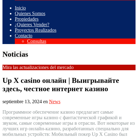
Inicio
Quienes Somos
Propiedades
¿Quieres Vender?
Proyectos Realizados
Contacto
Consultas
Noticias
Mira las actualizaciones del mercado
Up X casino онлайн | Выигрывайте
здесь, честное интернет казино
septiembre 13, 2024
en
News
Программное обеспечение казино предлагает самые
современные игры казино с фантастической графикой и
звуком, самые современные игры в отрасли. Вот некоторые из
лучших игр онлайн-казино, разработанных специально для
мобильных устройств: Мобильный покер Up X Casino был