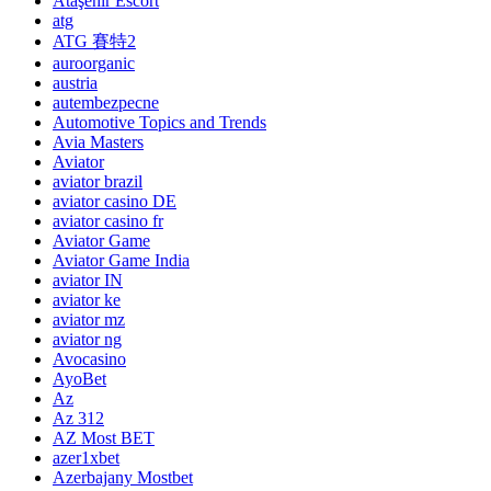
Ataşehir Escort
atg
ATG 賽特2
auroorganic
austria
autembezpecne
Automotive Topics and Trends
Avia Masters
Aviator
aviator brazil
aviator casino DE
aviator casino fr
Aviator Game
Aviator Game India
aviator IN
aviator ke
aviator mz
aviator ng
Avocasino
AyoBet
Az
Az 312
AZ Most BET
azer1xbet
Azerbajany Mostbet