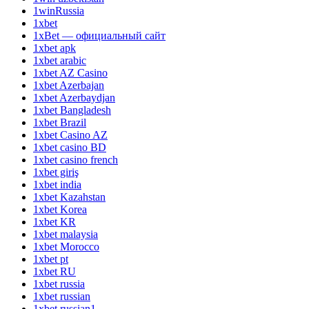
1winRussia
1xbet
1xBet — официальный сайт
1xbet apk
1xbet arabic
1xbet AZ Casino
1xbet Azerbajan
1xbet Azerbaydjan
1xbet Bangladesh
1xbet Brazil
1xbet Casino AZ
1xbet casino BD
1xbet casino french
1xbet giriş
1xbet india
1xbet Kazahstan
1xbet Korea
1xbet KR
1xbet malaysia
1xbet Morocco
1xbet pt
1xbet RU
1xbet russia
1xbet russian
1xbet russian1