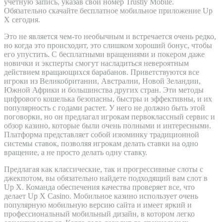
учетную запись, указав свой номер Trustly Mobile.
Обязательно скачайте бесплатное мобильное приложение Up
X сегодня.
Это не является чем-то необычным и встречается очень редко,
но когда это происходит, это слишком хороший бонус, чтобы
его упустить. С бесплатными вращениями и покером даже
новички и эксперты смогут насладиться невероятным
действием вращающихся барабанов. Приветствуются все
игроки из Великобритании, Австралии, Новой Зеландии,
Южной Африки и большинства других стран. Эти методы
цифрового кошелька безопасны, быстры и эффективны, и их
популярность с годами растет. У него не должно быть этой
поговорки, но он предлагал игрокам первоклассный сервис и
обзор казино, которые были очень полными и интересными.
Платформа представляет собой изюминку традиционной
системы ставок, позволяя игрокам делать ставки на одно
вращение, а не просто делать одну ставку.
Предлагая как классические, так и прогрессивные слоты с
джекпотом, вы обязательно найдете подходящий вам слот в
Up X. Команда обеспечения качества проверяет все, что
делает Up X Casino. Мобильное казино использует очень
популярную мобильную версию сайта и имеет яркий и
профессиональный мобильный дизайн, в котором легко