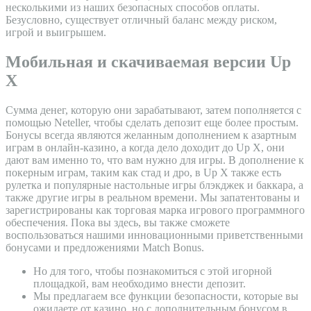
несколькими из наших безопасных способов оплаты.
Безусловно, существует отличный баланс между риском,
игрой и выигрышем.
Мобильная и скачиваемая версии Up
X
Сумма денег, которую они зарабатывают, затем пополняется с
помощью Neteller, чтобы сделать депозит еще более простым.
Бонусы всегда являются желанным дополнением к азартным
играм в онлайн-казино, а когда дело доходит до Up X, они
дают вам именно то, что вам нужно для игры. В дополнение к
покерным играм, таким как стад и дро, в Up X также есть
рулетка и популярные настольные игры блэкджек и баккара, а
также другие игры в реальном времени. Мы запатентованы и
зарегистрированы как торговая марка игрового программного
обеспечения. Пока вы здесь, вы также сможете
воспользоваться нашими инновационными приветственными
бонусами и предложениями Match Bonus.
Но для того, чтобы познакомиться с этой игорной
площадкой, вам необходимо внести депозит.
Мы предлагаем все функции безопасности, которые вы
ожидаете от казино, но с дополнительным бонусом в