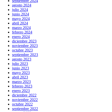
septiembre 2024
agosto 2024
julio 2024
junio 2024
mayo 2024
abril 2024
marzo 2024
febrero 2024
enero 2024
diciembre 2023
noviembre 2023
octubre 2023
septiembre 2023
agosto 2023
julio 2023
junio 2023
mayo 2023
abril 2023
marzo 2023
febrero 2023
enero 2023
diciembre 2022
noviembre 2022
octubre 2022
septiembre 2022