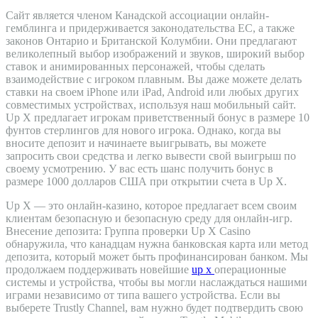
Сайт является членом Канадской ассоциации онлайн-
гемблинга и придерживается законодательства ЕС, а также
законов Онтарио и Британской Колумбии. Они предлагают
великолепный выбор изображений и звуков, широкий выбор
ставок и анимированных персонажей, чтобы сделать
взаимодействие с игроком плавным. Вы даже можете делать
ставки на своем iPhone или iPad, Android или любых других
совместимых устройствах, используя наш мобильный сайт.
Up X предлагает игрокам приветственный бонус в размере 10
фунтов стерлингов для нового игрока. Однако, когда вы
вносите депозит и начинаете выигрывать, вы можете
запросить свои средства и легко вывести свой выигрыш по
своему усмотрению. У вас есть шанс получить бонус в
размере 1000 долларов США при открытии счета в Up X.
Up X — это онлайн-казино, которое предлагает всем своим
клиентам безопасную и безопасную среду для онлайн-игр.
Внесение депозита: Группа проверки Up X Casino
обнаружила, что канадцам нужна банковская карта или метод
депозита, который может быть профинансирован банком. Мы
продолжаем поддерживать новейшие
up x
операционные
системы и устройства, чтобы вы могли наслаждаться нашими
играми независимо от типа вашего устройства. Если вы
выберете Trustly Channel, вам нужно будет подтвердить свою