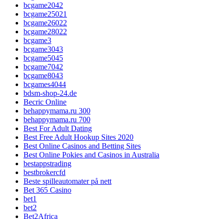
bcgame2042
bcgame25021
bcgame26022
bcgame28022
bcgame3
bcgame3043
bcgame5045
bcgame7042
bcgame8043
bcgames4044
bdsm-shop-24.de
Becric Online
behappymama.ru 300
behappymama.ru 700
Best For Adult Dating
Best Free Adult Hookup Sites 2020
Best Online Casinos and Betting Sites
Best Online Pokies and Casinos in Australia
bestappstrading
bestbrokercfd
Beste spilleautomater på nett
Bet 365 Casino
bet1
bet2
Bet2Africa