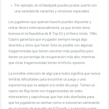
Por ejemplo, en el blackjack puedes probar suerte con
una variedad de variantes y versiones especiales.
Los jugadores que quieran hacerlo pueden depositar y
retirar dinero internacionalmente, ya que el sitio tiene
licencia en la República de 8-Top EU y el Reino Unido. 1Win
Casino garantiza que el jugador siempre tenga algo
divertido y único que hacer. Esto es posible con algunas
tragamonedas que tienen carretes más pequeños pero
tienen un porcentaje de recuperación más alto, mientras
que otras tragamonedas tienen el efecto opuesto.
La increíble selección de algo para todos significa que nunca
tendrás dificultades para encontrar un juego o una
experiencia que se adapte a tu estilo de juego. Tienen un
casino de flujo lento con tragamonedas de video
interesantes y caprichosas que han sido diseñadas para
que los jugadores se sientan como si estuvieran caminando
en un mundo de ensueño de El Dorado. La reacción a este