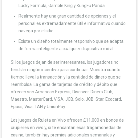
Lucky Formula, Gamble King y KungFu Panda.
Realmente hay una gran cantidad de opciones y el
personal es extremadamente útil e informativo cuando
navega por el sitio.
Existe un diseño totalmente responsivo que se adapta
de forma inteligente a cualquier dispositivo móvil.
Si los juegos dejan de ser interesantes, los jugadores no
tendrán ningún incentivo para continuar. Muestra cuánto
tiempo lleva la transacción y la cantidad de dinero que se
reembolsa. La gama de tarjetas de crédito y débito que
ofrecen son American Express, Discover, Diners Club,
Maestro, MasterCard, VISA, JCB, Solo, JCB, Star, Ecocard,
Epass, Visa, TAN y UnionPay.
Los juegos de Ruleta en Vivo ofrecen £11,000 en bonos de
crupieres en vivo y, si te encantan esas tragamonedas de
casino, también hay premios adicionales semanales y