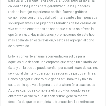
para garantizar que haya algo para todos, pero también la
calidad de los juegos para garantizar que los jugadores
reciban la mejor experiencia posible. Buenos gráficos
combinados con una jugabilidad interesante y bien pensada
son importantes. Los jugadores fanáticos de los casinos en
vivo estarán encantados de saber que el sitio no ofrece la
opción en vivo. Hay más bonos y promociones de este tipo
más adelante en esta revisión, y estos se agregan al bono
de bienvenida.
Esto la convierte en una recomendación sólida para
aquellos que desean una empresa que tenga un historial de
éxito y en la que se pueda confiar por su software de casino,
servicio al cliente y operaciones seguras de juegos en línea.
Debes agregar el dinero que ganes a tu bankroll y no a la
casa, por lo que vale la pena prestar atención a esas cosas.
Aquí es cuando se completa el retiro y los jugadores se
enfrentan al dinero que desean retirar, generalmente
después de que se completa la transacción. Los retiros se