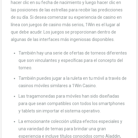
hacer clic en su fecha de nacimiento y luego hacer clic en
las posiciones de las estrellas para recibir las predicciones
de su día. Si desea comenzar su experiencia de casino en
línea con juegos de casino más serios, 1Win es el lugar al
que debe acudir. Los juegos se proporcionan dentro de
algunas de las interfaces más ingeniosas disponibles.
También hay una serie de ofertas de torneos diferentes
que son vinculantes y específicas para el concepto del
torneo.
También puedes jugar a la ruleta en tu móvil a través de
casinos móviles similares a 1Win Casino.
Las tragamonedas para móviles han sido diseñadas
para que sean compatibles con todos los smartphones
y tablets sin importar el sistema operativo.
La emocionante colección utiliza efectos especiales y
una variedad de temas para brindar una gran
experiencia e incluye títulos conocidos como Aladdin,