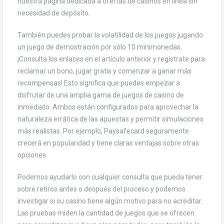
nuestra página dedicada a ofertas de casinos en línea sin
necesidad de depósito.
También puedes probar la volatilidad de los juegos jugando
un juego de demostración por sólo 10 minimonedas.
¡Consulta los enlaces en el artículo anterior y regístrate para
reclamar un bono, jugar gratis y comenzar a ganar más
recompensas! Esto significa que puedes empezar a
disfrutar de una amplia gama de juegos de casino de
inmediato. Ambos están configurados para aprovechar la
naturaleza errática de las apuestas y permitir simulaciones
más realistas. Por ejemplo, Paysafecard seguramente
crecerá en popularidad y tiene claras ventajas sobre otras
opciones.
Podemos ayudarlo con cualquier consulta que pueda tener
sobre retiros antes o después del proceso y podemos
investigar si su casino tiene algún motivo para no acreditar.
Las pruebas miden la cantidad de juegos que se ofrecen