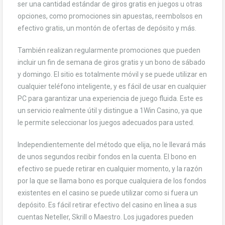
ser una cantidad estándar de giros gratis en juegos u otras
opciones, como promociones sin apuestas, reembolsos en
efectivo gratis, un montón de ofertas de depósito y más.
También realizan regularmente promociones que pueden
incluir un fin de semana de giros gratis y un bono de sábado
y domingo. El sitio es totalmente móvil y se puede utilizar en
cualquier teléfono inteligente, y es fácil de usar en cualquier
PC para garantizar una experiencia de juego fluida. Este es
un servicio realmente útil y distingue a 1Win Casino, ya que
le permite seleccionar los juegos adecuados para usted.
Independientemente del método que elija, no le llevará más
de unos segundos recibir fondos en la cuenta. El bono en
efectivo se puede retirar en cualquier momento, y la razón
por la que se llama bono es porque cualquiera de los fondos
existentes en el casino se puede utilizar como si fuera un
depósito. Es fácil retirar efectivo del casino en línea a sus
cuentas Neteller, Skrill o Maestro. Los jugadores pueden