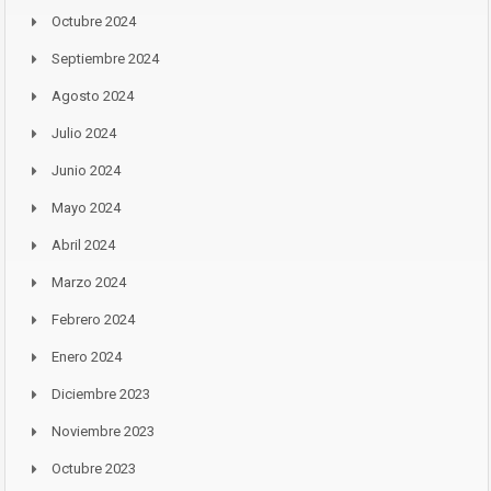
Octubre 2024
Septiembre 2024
Agosto 2024
Julio 2024
Junio 2024
Mayo 2024
Abril 2024
Marzo 2024
Febrero 2024
Enero 2024
Diciembre 2023
Noviembre 2023
Octubre 2023