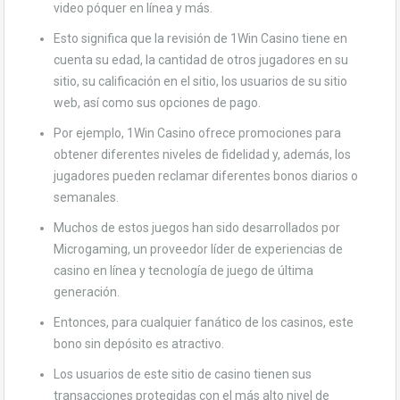
video póquer en línea y más.
Esto significa que la revisión de 1Win Casino tiene en
cuenta su edad, la cantidad de otros jugadores en su
sitio, su calificación en el sitio, los usuarios de su sitio
web, así como sus opciones de pago.
Por ejemplo, 1Win Casino ofrece promociones para
obtener diferentes niveles de fidelidad y, además, los
jugadores pueden reclamar diferentes bonos diarios o
semanales.
Muchos de estos juegos han sido desarrollados por
Microgaming, un proveedor líder de experiencias de
casino en línea y tecnología de juego de última
generación.
Entonces, para cualquier fanático de los casinos, este
bono sin depósito es atractivo.
Los usuarios de este sitio de casino tienen sus
transacciones protegidas con el más alto nivel de