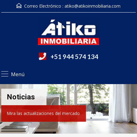
Correo Electrónico :
atiko@atikoinmobiliaria.com
+51 944 574 134
Menú
Noticias
Mira las actualizaciones del mercado