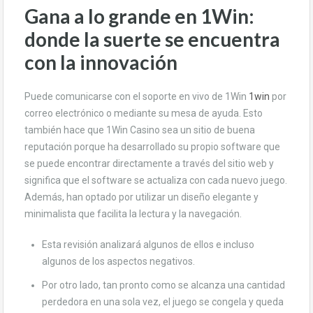
Gana a lo grande en 1Win:
donde la suerte se encuentra
con la innovación
Puede comunicarse con el soporte en vivo de 1Win
1win
por
correo electrónico o mediante su mesa de ayuda. Esto
también hace que 1Win Casino sea un sitio de buena
reputación porque ha desarrollado su propio software que
se puede encontrar directamente a través del sitio web y
significa que el software se actualiza con cada nuevo juego.
Además, han optado por utilizar un diseño elegante y
minimalista que facilita la lectura y la navegación.
Esta revisión analizará algunos de ellos e incluso
algunos de los aspectos negativos.
Por otro lado, tan pronto como se alcanza una cantidad
perdedora en una sola vez, el juego se congela y queda