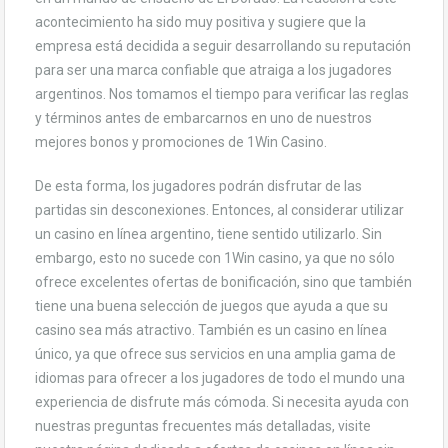
acontecimiento ha sido muy positiva y sugiere que la
empresa está decidida a seguir desarrollando su reputación
para ser una marca confiable que atraiga a los jugadores
argentinos. Nos tomamos el tiempo para verificar las reglas
y términos antes de embarcarnos en uno de nuestros
mejores bonos y promociones de 1Win Casino.
De esta forma, los jugadores podrán disfrutar de las
partidas sin desconexiones. Entonces, al considerar utilizar
un casino en línea argentino, tiene sentido utilizarlo. Sin
embargo, esto no sucede con 1Win casino, ya que no sólo
ofrece excelentes ofertas de bonificación, sino que también
tiene una buena selección de juegos que ayuda a que su
casino sea más atractivo. También es un casino en línea
único, ya que ofrece sus servicios en una amplia gama de
idiomas para ofrecer a los jugadores de todo el mundo una
experiencia de disfrute más cómoda. Si necesita ayuda con
nuestras preguntas frecuentes más detalladas, visite