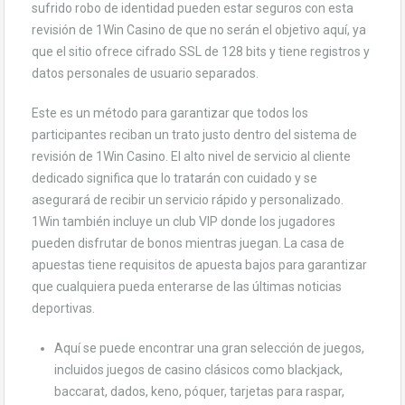
sufrido robo de identidad pueden estar seguros con esta
revisión de 1Win Casino de que no serán el objetivo aquí, ya
que el sitio ofrece cifrado SSL de 128 bits y tiene registros y
datos personales de usuario separados.
Este es un método para garantizar que todos los
participantes reciban un trato justo dentro del sistema de
revisión de 1Win Casino. El alto nivel de servicio al cliente
dedicado significa que lo tratarán con cuidado y se
asegurará de recibir un servicio rápido y personalizado.
1Win también incluye un club VIP donde los jugadores
pueden disfrutar de bonos mientras juegan. La casa de
apuestas tiene requisitos de apuesta bajos para garantizar
que cualquiera pueda enterarse de las últimas noticias
deportivas.
Aquí se puede encontrar una gran selección de juegos,
incluidos juegos de casino clásicos como blackjack,
baccarat, dados, keno, póquer, tarjetas para raspar,