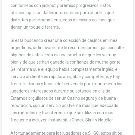
con torneos con jackpot y premios progresivos. Estos
ofrecen oportunidades interesantes para aquellos que
disfrutan participando en juegos de casino en línea que
tienen un toque diferente.
Si está buscando crear una colección de casinos en línea
argentinos, definitivamente le recomendamos que consulte
algunos de estos. Esta es una prueba de que les va muy
bien y de que se han ganado la confianza de mucha gente.
Se informa que el equipo habla completamente inglés, el
servicio al cliente es rápido, amigable y competente, y hay
freerolls diarios y bonos de bienvenida para mantener a los
jugadores interesados ​​durante su estancia en el sitio.
Estamos orgullosos de ser un Casino seguro y de buena
reputación, con un servicio postventa más que adecuado.
Los métodos de transferencia que se utilizan con más
frecuencia incluyen Instadebit, eCheck, Skrill y Neteller.
Afortunadamente para los jugadores de SHGC, estos sitios