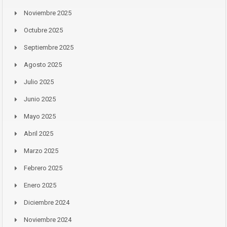
Noviembre 2025
Octubre 2025
Septiembre 2025
Agosto 2025
Julio 2025
Junio 2025
Mayo 2025
Abril 2025
Marzo 2025
Febrero 2025
Enero 2025
Diciembre 2024
Noviembre 2024