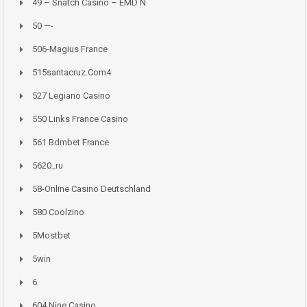
49 – Snatch Casino – EMD N
50 —-
506-Magius France
515santacruz.com4
527 Legiano Casino
550 Links France Casino
561 Bdmbet France
5620_ru
58-Online Casino Deutschland
580 Coolzino
5Mostbet
5win
6
604 Nine Casino