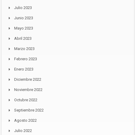
Julio 2023
Junio 2023
Mayo 2023
Abril 2023
Marzo 2023
Febrero 2023
Enero 2023
Diciembre 2022
Noviembre 2022
Octubre 2022
Septiembre 2022
Agosto 2022
Julio 2022