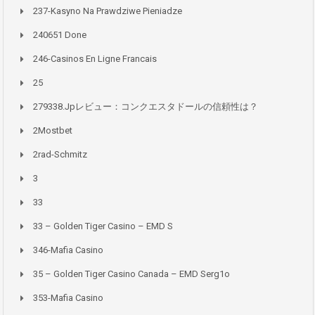
237-Kasyno Na Prawdziwe Pieniadze
240651 Done
246-Casinos En Ligne Francais
25
279338.jpレビュー：コンクエスタドールの信頼性は？
2Mostbet
2rad-Schmitz
3
33
33 – Golden Tiger Casino – EMD S
346-Mafia Casino
35 – Golden Tiger Casino Canada – EMD Serg1o
353-Mafia Casino