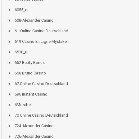
6055_ru
608-Alexander Casino
61-Online Casino Deutschland
619 Casino En Ligne Mystake
6510_ru
652 Betify Bonus
668 Bruno Casino
67 Online Casino Deutschland
696 Instant Casino
6Mostbet
70 Online Casino Deutschland
724-Alexander Casino
726-Alexander Casino