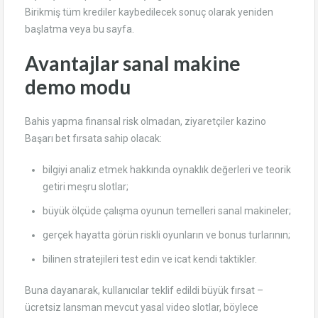
Birikmiş tüm krediler kaybedilecek sonuç olarak yeniden
başlatma veya bu sayfa.
Avantajlar sanal makine
demo modu
Bahis yapma finansal risk olmadan, ziyaretçiler kazino
Başarı bet fırsata sahip olacak:
bilgiyi analiz etmek hakkında oynaklık değerleri ve teorik
getiri meşru slotlar;
büyük ölçüde çalışma oyunun temelleri sanal makineler;
gerçek hayatta görün riskli oyunların ve bonus turlarının;
bilinen stratejileri test edin ve icat kendi taktikler.
Buna dayanarak, kullanıcılar teklif edildi büyük fırsat –
ücretsiz lansman mevcut yasal video slotlar, böylece