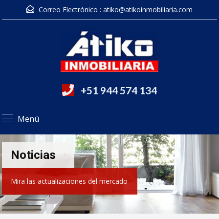
Correo Electrónico :
atiko@atikoinmobiliaria.com
+51 944 574 134
Menú
Noticias
Mira las actualizaciones del mercado