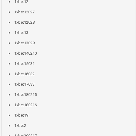
1xbet12
1xbet12027
1xbet12028
1xbet13
1xbet13029
1xbet140210
1xbet15031
1xbet16032
1xbet17033
1xbet180215
1xbet180216
1xbet19
1xbet2
1xbet200217