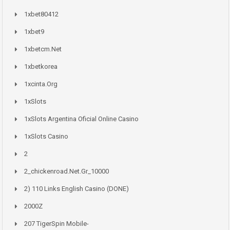
1xbet80412
1xbet9
1xbetcm.net
1xbetkorea
1xcinta.org
1xSlots
1xSlots Argentina Oficial Online Casino
1xSlots Casino
2
2_chickenroad.net.gr_10000
2) 110 Links English Casino (DONE)
2000Z
207 TigerSpin Mobile-