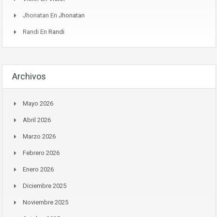
Jhonatan
En
Jhonatan
Randi
En
Randi
Archivos
Mayo 2026
Abril 2026
Marzo 2026
Febrero 2026
Enero 2026
Diciembre 2025
Noviembre 2025