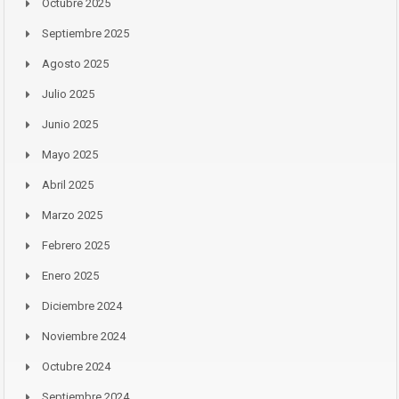
Octubre 2025
Septiembre 2025
Agosto 2025
Julio 2025
Junio 2025
Mayo 2025
Abril 2025
Marzo 2025
Febrero 2025
Enero 2025
Diciembre 2024
Noviembre 2024
Octubre 2024
Septiembre 2024