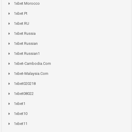
1xbet Morocco
1xbet Pt
1xbet RU
1xbet Russia
1xbet Russian
1xbet Russian1
1xbet-Cambodia.com
1xbet-Malaysia.com
1xbet020218
1xbet08022
1xbet1
1xbet10
1xbet11