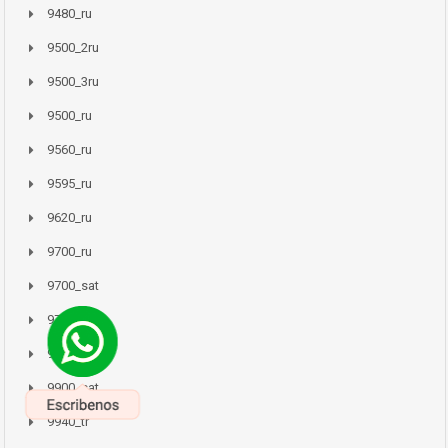
9480_ru
9500_2ru
9500_3ru
9500_ru
9560_ru
9595_ru
9620_ru
9700_ru
9700_sat
9700_sat2
9750_ru
9900_sat
9940_tr