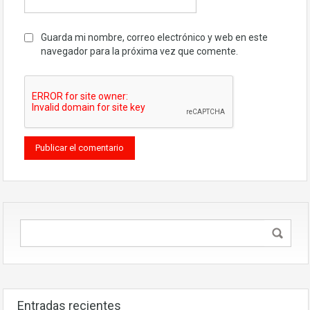
Guarda mi nombre, correo electrónico y web en este
navegador para la próxima vez que comente.
Entradas recientes