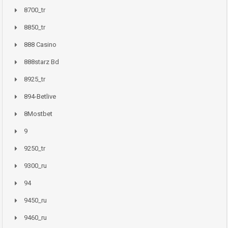
8700_tr
8850_tr
888 Casino
888starz Bd
8925_tr
894-Betlive
8Mostbet
9
9250_tr
9300_ru
94
9450_ru
9460_ru