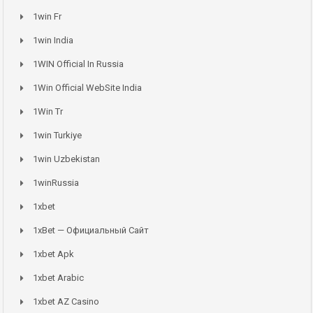
1win Fr
1win India
1WIN Official In Russia
1Win Official WebSite India
1Win Tr
1win Turkiye
1win Uzbekistan
1winRussia
1xbet
1xBet — Официальный Сайт
1xbet Apk
1xbet Arabic
1xbet AZ Casino