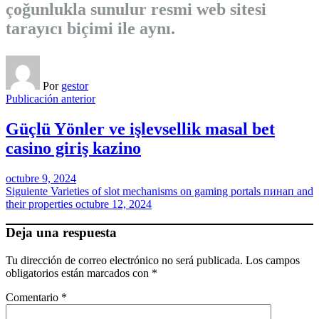
çoğunlukla sunulur resmi web sitesi
tarayıcı biçimi ile aynı.
Por
gestor
Publicación anterior
Güçlü Yönler ve işlevsellik masal bet
casino giriş kazino
octubre 9, 2024
Siguiente
Varieties of slot mechanisms on gaming portals пинап and
their properties
octubre 12, 2024
Deja una respuesta
Tu dirección de correo electrónico no será publicada.
Los campos
obligatorios están marcados con
*
Comentario
*