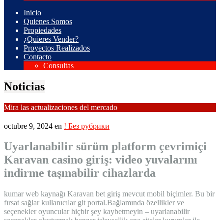
Inicio
Quienes Somos
Propiedades
¿Quieres Vender?
Proyectos Realizados
Contacto
Consultas
Noticias
Mira las actualizaciones del mercado
octubre 9, 2024
en
! Без рубрики
Uyarlanabilir sürüm platform çevrimiçi
Karavan casino giriş: video yuvalarını
indirme taşınabilir cihazlarda
kumar web kaynağı Karavan bet giriş mevcut mobil biçimler. Bu bir
fırsat sağlar kullanıcılar git portal.Bağlamında özellikler ve
seçenekler oyuncular hiçbir şey kaybetmeyin – uyarlanabilir