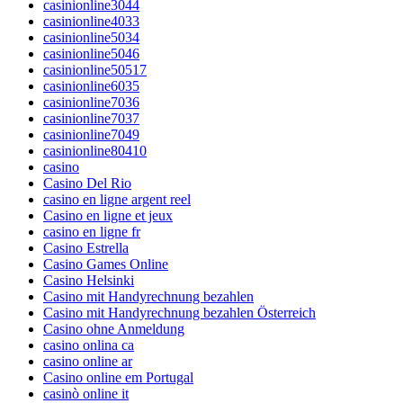
casinionline3044
casinionline4033
casinionline5034
casinionline5046
casinionline50517
casinionline6035
casinionline7036
casinionline7037
casinionline7049
casinionline80410
casino
Casino Del Rio
casino en ligne argent reel
Casino en ligne et jeux
casino en ligne fr
Casino Estrella
Casino Games Online
Casino Helsinki
Casino mit Handyrechnung bezahlen
Casino mit Handyrechnung bezahlen Österreich
Casino ohne Anmeldung
casino onlina ca
casino online ar
Casino online em Portugal
casinò online it