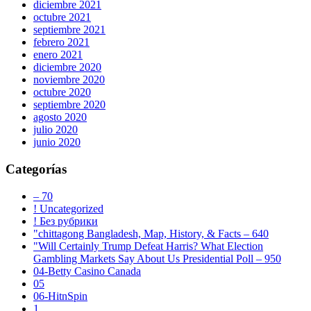
diciembre 2021
octubre 2021
septiembre 2021
febrero 2021
enero 2021
diciembre 2020
noviembre 2020
octubre 2020
septiembre 2020
agosto 2020
julio 2020
junio 2020
Categorías
– 70
! Uncategorized
! Без рубрики
"chittagong Bangladesh, Map, History, & Facts – 640
"Will Certainly Trump Defeat Harris? What Election
Gambling Markets Say About Us Presidential Poll – 950
04-Betty Casino Canada
05
06-HitnSpin
1