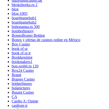
blazespinscasino.uk
bleskuborka.ru 2
blog
blog-1005
boardgamehub1
boardgamehub2
bohopanna.ru 500
bomberhistory
BongoBongo Betting
Bonos y ofertas de casinos online en México
Boo Casino
book of ra
book of ra it
Bookkeeping
bookmakers1
bou-sosh6.ru 120
Box24 Casino
Brand
Brango Casino
bridgefigures
bulapictures
Buumi Casino
CA
Cardio A: Opinie
casibom tr