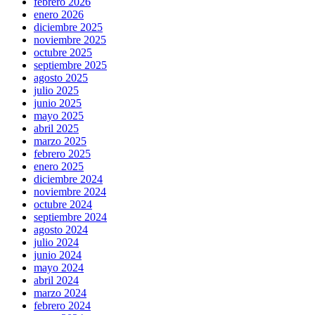
febrero 2026
enero 2026
diciembre 2025
noviembre 2025
octubre 2025
septiembre 2025
agosto 2025
julio 2025
junio 2025
mayo 2025
abril 2025
marzo 2025
febrero 2025
enero 2025
diciembre 2024
noviembre 2024
octubre 2024
septiembre 2024
agosto 2024
julio 2024
junio 2024
mayo 2024
abril 2024
marzo 2024
febrero 2024