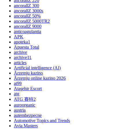
ancorallZ 220
ancorallZ 300
ancorallZ 3000s
ancorallZ 50%
ancorallZ 5000TR2
ancorallZ 9000
anticoagulantia
APK
apoteka1
Apuesta Total
archive
archive11
articles
Artificial intelligence (AI)
Ārzemju kazino
Ārzemju online kazino 2026
at99
Ataşehir Escort
atg
ATG 賽特2
auroorganic
austria
autembezpecne
Automotive Topics and Trends
Avia Masters