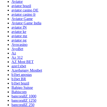
Aviator
aviator brazil
aviator casino DE
aviator casino fr
Aviator Game
Aviator Game India
aviator IN
aviator ke
aviator mz
aviator ng
Avocasino
AyoBet
Az
Az 312
AZ Most BET
azer1xbet
Azerbajany Mostbet
b1bet apostas
b1bet BR
b1bet brazil
Bahigo Suisse
Bahiscom
bancorallZ 1000
bancorallZ 1250
bancorallZ 250