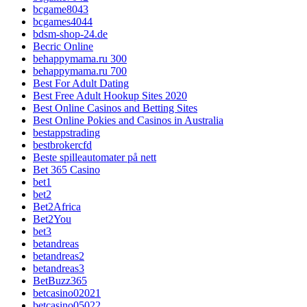
bcgame8043
bcgames4044
bdsm-shop-24.de
Becric Online
behappymama.ru 300
behappymama.ru 700
Best For Adult Dating
Best Free Adult Hookup Sites 2020
Best Online Casinos and Betting Sites
Best Online Pokies and Casinos in Australia
bestappstrading
bestbrokercfd
Beste spilleautomater på nett
Bet 365 Casino
bet1
bet2
Bet2Africa
Bet2You
bet3
betandreas
betandreas2
betandreas3
BetBuzz365
betcasino02021
betcasino05022