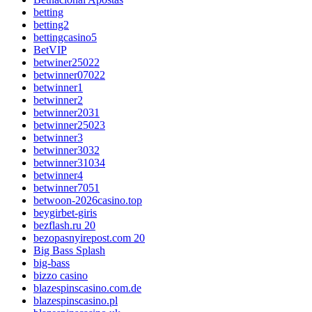
betting
betting2
bettingcasino5
BetVIP
betwiner25022
betwinner07022
betwinner1
betwinner2
betwinner2031
betwinner25023
betwinner3
betwinner3032
betwinner31034
betwinner4
betwinner7051
betwoon-2026casino.top
beygirbet-giris
bezflash.ru 20
bezopasnyirepost.com 20
Big Bass Splash
big-bass
bizzo casino
blazespinscasino.com.de
blazespinscasino.pl