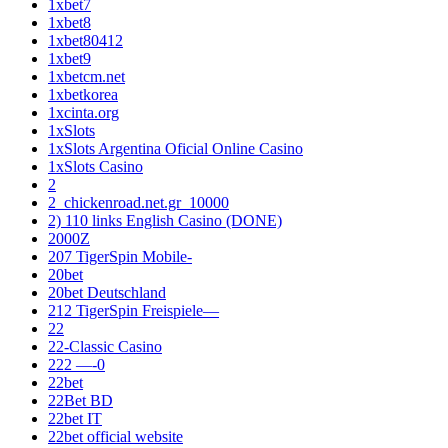
1xbet7
1xbet8
1xbet80412
1xbet9
1xbetcm.net
1xbetkorea
1xcinta.org
1xSlots
1xSlots Argentina Oficial Online Casino
1xSlots Casino
2
2_chickenroad.net.gr_10000
2) 110 links English Casino (DONE)
2000Z
207 TigerSpin Mobile-
20bet
20bet Deutschland
212 TigerSpin Freispiele—
22
22-Classic Casino
222 —-0
22bet
22Bet BD
22bet IT
22bet official website