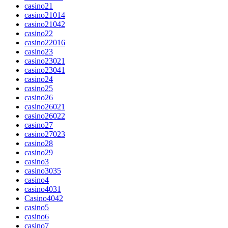
casino21
casino21014
casino21042
casino22
casino22016
casino23
casino23021
casino23041
casino24
casino25
casino26
casino26021
casino26022
casino27
casino27023
casino28
casino29
casino3
casino3035
casino4
casino4031
Casino4042
casino5
casino6
casino7