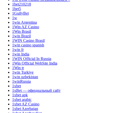
1bet210218
1bet5
1GullyBet
1w
1win Argentina
1Win AZ Casino
1Win Brasil
1win Brazil
1WIN Casino Brasil
1win casino spanish
1win fr
1win India
1WIN Official In Russia
1Win Official WebSite India
1Win tr
1win Turkiye
1win uzbekistan
1winRussia
1xbet
1xBet — официальный сайт
1xbet apk
1xbet arabic
1xbet AZ Casino
1xbet Azerbajan