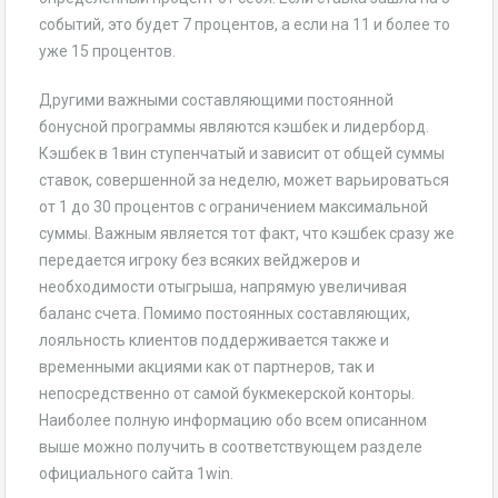
событий, это будет 7 процентов, а если на 11 и более то
уже 15 процентов.
Другими важными составляющими постоянной
бонусной программы являются кэшбек и лидерборд.
Кэшбек в 1вин ступенчатый и зависит от общей суммы
ставок, совершенной за неделю, может варьироваться
от 1 до 30 процентов с ограничением максимальной
суммы. Важным является тот факт, что кэшбек сразу же
передается игроку без всяких вейджеров и
необходимости отыгрыша, напрямую увеличивая
баланс счета. Помимо постоянных составляющих,
лояльность клиентов поддерживается также и
временными акциями как от партнеров, так и
непосредственно от самой букмекерской конторы.
Наиболее полную информацию обо всем описанном
выше можно получить в соответствующем разделе
официального сайта 1win.