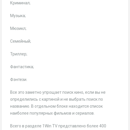
Криминал;
Музыка;
Мюзикл;
Семейный;
Триллер;
Фантастика;
Фэнтези.
Все это заметно упрощает поиск кино, если вы не
определились с картиной и не выбрать поиск по
названию. В отдельном блоке находится список
наиболее популярных фильмов и сериалов.
Всего в разделе 1Win TV представлено более 400