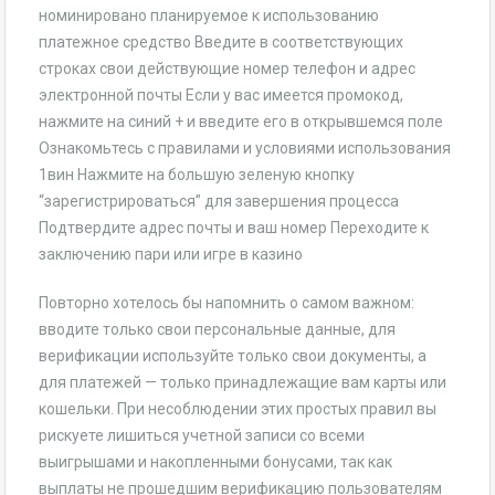
номинировано планируемое к использованию
платежное средство Введите в соответствующих
строках свои действующие номер телефон и адрес
электронной почты Если у вас имеется промокод,
нажмите на синий + и введите его в открывшемся поле
Ознакомьтесь с правилами и условиями использования
1вин Нажмите на большую зеленую кнопку
“зарегистрироваться” для завершения процесса
Подтвердите адрес почты и ваш номер Переходите к
заключению пари или игре в казино
Повторно хотелось бы напомнить о самом важном:
вводите только свои персональные данные, для
верификации используйте только свои документы, а
для платежей — только принадлежащие вам карты или
кошельки. При несоблюдении этих простых правил вы
рискуете лишиться учетной записи со всеми
выигрышами и накопленными бонусами, так как
выплаты не прошедшим верификацию пользователям