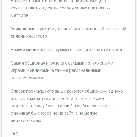
Наличие возможности пополнения с помощью
криптовалюты и других современных платежных
методов
Уникальные функции для игроков, такие как бесплатный
онлайн кинотеатр
Низкие минимальные суммы ставки, депозита и вывода
Самая обширная игротека с самыми популярными
играми, новинками, а так же региональными
развлечениями
Список преимуществ выше кажется обширным, однако
это лишь малая часть от всего того, что может
подарить игроку 1win, а если бы он был полным, то
смахивал бы скорее не на сайт, а на целую
энциклопедию.
FAQ