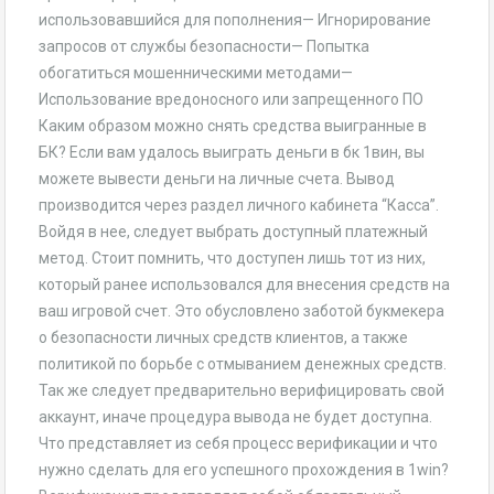
использовавшийся для пополнения— Игнорирование
запросов от службы безопасности— Попытка
обогатиться мошенническими методами—
Использование вредоносного или запрещенного ПО
Каким образом можно снять средства выигранные в
БК? Если вам удалось выиграть деньги в бк 1вин, вы
можете вывести деньги на личные счета. Вывод
производится через раздел личного кабинета “Касса”.
Войдя в нее, следует выбрать доступный платежный
метод. Стоит помнить, что доступен лишь тот из них,
который ранее использовался для внесения средств на
ваш игровой счет. Это обусловлено заботой букмекера
о безопасности личных средств клиентов, а также
политикой по борьбе с отмыванием денежных средств.
Так же следует предварительно верифицировать свой
аккаунт, иначе процедура вывода не будет доступна.
Что представляет из себя процесс верификации и что
нужно сделать для его успешного прохождения в 1win?