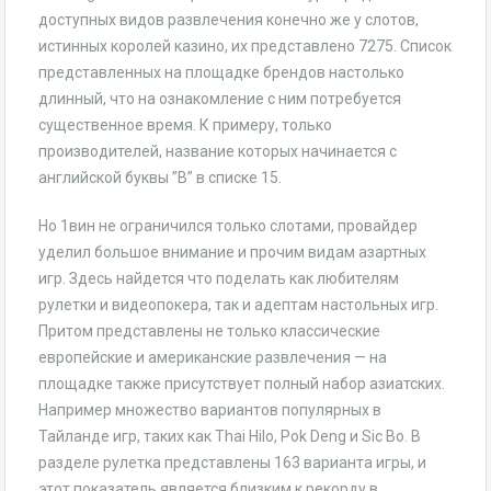
доступных видов развлечения конечно же у слотов,
истинных королей казино, их представлено 7275. Список
представленных на площадке брендов настолько
длинный, что на ознакомление с ним потребуется
существенное время. К примеру, только
производителей, название которых начинается с
английской буквы ”B” в списке 15.
Но 1вин не ограничился только слотами, провайдер
уделил большое внимание и прочим видам азартных
игр. Здесь найдется что поделать как любителям
рулетки и видеопокера, так и адептам настольных игр.
Притом представлены не только классические
европейские и американские развлечения — на
площадке также присутствует полный набор азиатских.
Например множество вариантов популярных в
Тайланде игр, таких как Thai Hilo, Pok Deng и Sic Bo. В
разделе рулетка представлены 163 варианта игры, и
этот показатель является близким к рекорду в