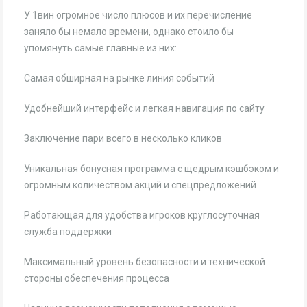
У 1вин огромное число плюсов и их перечисление
заняло бы немало времени, однако стоило бы
упомянуть самые главные из них:
Самая обширная на рынке линия событий
Удобнейший интерфейс и легкая навигация по сайту
Заключение пари всего в несколько кликов
Уникальная бонусная программа с щедрым кэшбэком и
огромным количеством акций и спецпредложений
Работающая для удобства игроков круглосуточная
служба поддержки
Максимальный уровень безопасности и технической
стороны обеспечения процесса