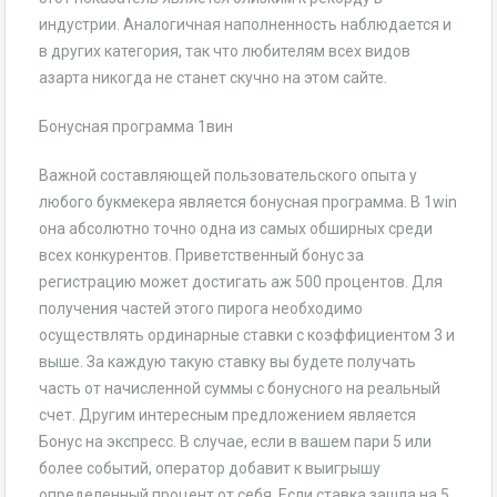
индустрии. Аналогичная наполненность наблюдается и
в других категория, так что любителям всех видов
азарта никогда не станет скучно на этом сайте.
Бонусная программа 1вин
Важной составляющей пользовательского опыта у
любого букмекера является бонусная программа. В 1win
она абсолютно точно одна из самых обширных среди
всех конкурентов. Приветственный бонус за
регистрацию может достигать аж 500 процентов. Для
получения частей этого пирога необходимо
осуществлять ординарные ставки с коэффициентом 3 и
выше. За каждую такую ставку вы будете получать
часть от начисленной суммы с бонусного на реальный
счет. Другим интересным предложением является
Бонус на экспресс. В случае, если в вашем пари 5 или
более событий, оператор добавит к выигрышу
определенный процент от себя. Если ставка зашла на 5