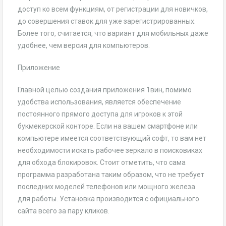
доступ ко всем функциям, от регистрации для новичков,
до совершения ставок для уже зарегистрированных.
Более того, считается, что вариант для мобильных даже
удобнее, чем версия для компьютеров.
Приложение
Главной целью создания приложения 1вин, помимо
удобства использования, является обеспечение
постоянного прямого доступа для игроков к этой
букмекерской конторе. Если на вашем смартфоне или
компьютере имеется соответствующий софт, то вам нет
необходимости искать рабочее зеркало в поисковиках
для обхода блокировок. Стоит отметить, что сама
программа разработана таким образом, что не требует
последних моделей телефонов или мощного железа
для работы. Установка производится с официального
сайта всего за пару кликов.