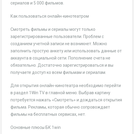
сериалов и 5 000 фильмов.
Как пользоваться онлайн-кинотеатром
Смотреть фильмы и сериалы могут только
зарегистрированные пользователи. Проблем с
созданием учетной записи не возникнет. Можно
заполнить простую анкету или использовать данные от
аккаунта в социальной сети. Пополнение счета не
обязательно. Достаточно зарегистрироваться и вы
получаете доступ ко всем фильмам и сериалам.
Для открытия онлайн-кинотеатра необходимо перейти
в раздел 1Win TV в главной меню. Выбрав картину
потребуется нажать «Смотреть» и дождаться открытия
фильма. Рекламы, которая обычно сопровождает
фильмы на бесплатных сервисах, нет.
Основные плюсы БК 1win