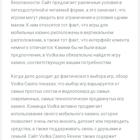
безопасности. Сайт предлагает различные условия в
легкодоступной и читаемой форме, а это означает, что
игроки могут увидеть все ограничения и условия одним
махом. К ним относятся тот факт, что игры для
мобильных казино расположены в вертикальном
расположении, а также тот факт, что интерфейс клиента
немного отличается. Какими бы ни были ваши
предпочтения, в Vodka вы обязательно найдете игру
казино, соответствующую вашим потребностям.
Когда дело доходит до фактического выбора игр, обзор
Vodka Casino показал, что выбор игр варьируется от
самых простых слотов и видеопокера до самых
современных, самых технологически продвинутых игр
казино. Команда Vodka активно продвигает
использование своего мобильного казино, которое
позволяет очень легко вносить депозит или переводить
средства, а также поддерживать связь с друзьями и
семьей. Сайт Vodka Casino Review также содержит