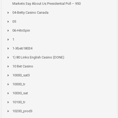
Markets Say About Us Presidential Poll – 950
04-Betty Casino Canada
05
06-HitnSpin
1
1-Xbeti18034
1) 80 Links English Casino (DONE)
10 Bet Casino
10000_sat3
10000_tr
10030_sat
10100_tr
10200_prod3