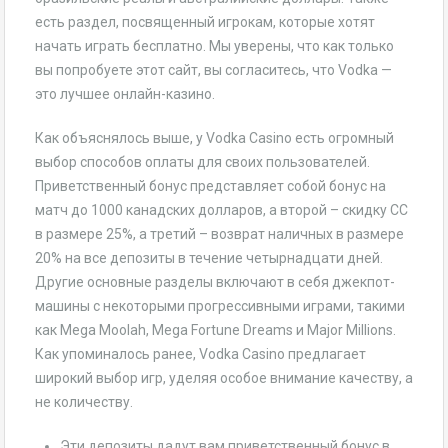
есть раздел, посвященный игрокам, которые хотят
начать играть бесплатно. Мы уверены, что как только
вы попробуете этот сайт, вы согласитесь, что Vodka —
это лучшее онлайн-казино.
Как объяснялось выше, у Vodka Casino есть огромный
выбор способов оплаты для своих пользователей.
Приветственный бонус представляет собой бонус на
матч до 1000 канадских долларов, а второй – скидку CC
в размере 25%, а третий – возврат наличных в размере
20% на все депозиты в течение четырнадцати дней.
Другие основные разделы включают в себя джекпот-
машины с некоторыми прогрессивными играми, такими
как Mega Moolah, Mega Fortune Dreams и Major Millions.
Как упоминалось ранее, Vodka Casino предлагает
широкий выбор игр, уделяя особое внимание качеству, а
не количеству.
Эти депозиты дадут вам приветственный бонус в