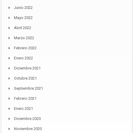
Junio 2022
Mayo 2022
Abril 2022
Marzo 2022
Febrero 2022
Enero 2022
Diciembre 2021
Octubre 2021
Septiembre 2021
Febrero 2021
Enero 2021
Diciembre 2020
Noviembre 2020