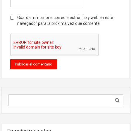
Guarda mi nombre, correo electrónico y web en este
navegador para la próxima vez que comente.
Entradas recientes