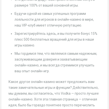
размере 100% от вашей основной игры.
Будучи одной из самых успешных программ
лояльности для игроков в онлайн-казино в мире,
наш VIP-клуб имеет отличную репутацию.
Зарегистрируйтесь здесь, и вы получите бонус 15%
плюс 500 бесплатных вращений для игры в наши
игры казино.
Мы гордимся тем, что являемся самым надежным,
заслуживающим доверия и захватывающим
онлайн-казино, и мы всегда стремимся улучшить
ваш опыт онлайн-игр.
Какое другое онлайн-казино может предложить вам
такие замечательные игры и функции? Действительно,
мы думаем, вы согласитесь, что Vodka — просто лучшее
онлайн-казино. Хотя эта главная страница — отличная
идея, было бы гораздо понятнее просто перечислить