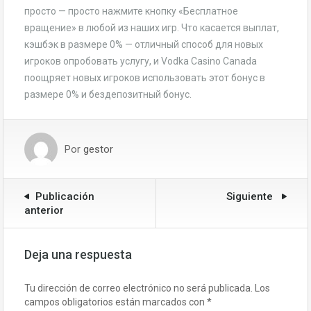
просто — просто нажмите кнопку «Бесплатное
вращение» в любой из наших игр. Что касается выплат,
кэшбэк в размере 0% — отличный способ для новых
игроков опробовать услугу, и Vodka Casino Canada
поощряет новых игроков использовать этот бонус в
размере 0% и бездепозитный бонус.
Por
gestor
Publicación
Siguiente
anterior
Deja una respuesta
Tu dirección de correo electrónico no será publicada.
Los
campos obligatorios están marcados con
*