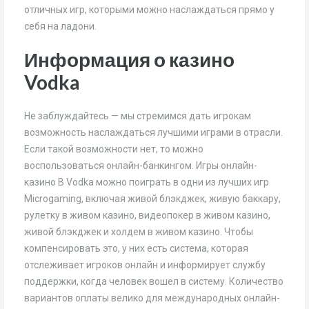
отличных игр, которыми можно наслаждаться прямо у
себя на ладони.
Информация о казино
Vodka
Не заблуждайтесь — мы стремимся дать игрокам
возможность наслаждаться лучшими играми в отрасли.
Если такой возможности нет, то можно
воспользоваться онлайн-банкингом. Игры онлайн-
казино В Vodka можно поиграть в одни из лучших игр
Microgaming, включая живой блэкджек, живую баккару,
рулетку в живом казино, видеопокер в живом казино,
живой блэкджек и холдем в живом казино. Чтобы
компенсировать это, у них есть система, которая
отслеживает игроков онлайн и информирует службу
поддержки, когда человек вошел в систему. Количество
вариантов оплаты велико для международных онлайн-