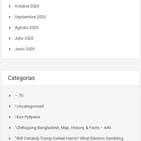
Octubre 2020
Septiembre 2020
Agosto 2020
Julio 2020
Junio 2020
Categorías
– 70
! Uncategorized
! Без Рубрики
"chittagong Bangladesh, Map, History, & Facts – 640
"Will Certainly Trump Defeat Harris? What Election Gambling