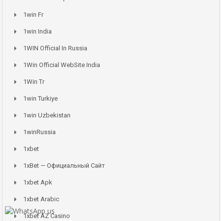
1win Fr
1win India
1WIN Official In Russia
1Win Official WebSite India
1Win Tr
1win Turkiye
1win Uzbekistan
1winRussia
1xbet
1xBet — Официальный Сайт
1xbet Apk
1xbet Arabic
1xbet AZ Casino