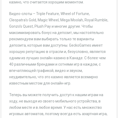
казино, что считается хорошим моментом.
Видео-слоты – Triple Feature, Wheel of Fortune,
Cleopatra’s Gold, Magic Wheel, Mega Moolah, Royal Rumble,
Gonzo’s Quest, Plush Pay и многие другие. Чтобы
максимизировать бонус на депозит, мы настоятельно
рекомендуем вам выбирать только те варианты
депозита, которые вам доступны. GeckoGames имеет
хорошую репутацию в отрасли и, безусловно, является
одним из лучших онлайн-казино в Канаде. С более чем
40 различными брендами и сотнями игр в каждом, с
впечатляющей графикой, видео и звуком,
неудивительно, что это казино является всемирно
известным местом для онлайн-игр.
Теперь вы можете получить доступ к нашим играм на
ходу, не выходя из своего мобильного устройства, в
любом месте и в любое время. У нас есть множество
игровых автоматов, поэтому всегда есть азартная игра,