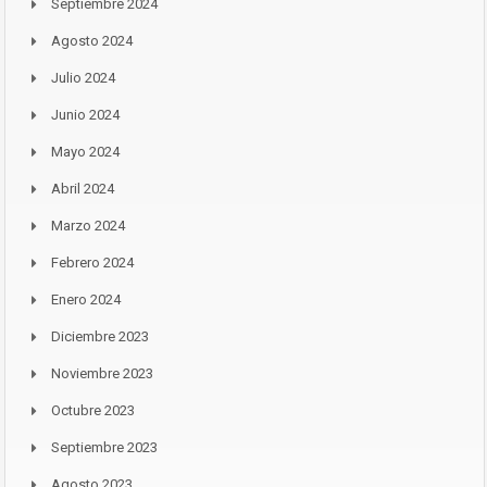
Septiembre 2024
Agosto 2024
Julio 2024
Junio 2024
Mayo 2024
Abril 2024
Marzo 2024
Febrero 2024
Enero 2024
Diciembre 2023
Noviembre 2023
Octubre 2023
Septiembre 2023
Agosto 2023