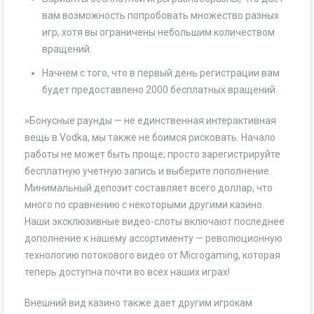
вам возможность попробовать множество разных
игр, хотя вы ограничены небольшим количеством
вращений.
Начнем с того, что в первый день регистрации вам
будет предоставлено 2000 бесплатных вращений.
»Бонусные раунды — не единственная интерактивная
вещь в Vodka, мы также не боимся рисковать. Начало
работы не может быть проще; просто зарегистрируйте
бесплатную учетную запись и выберите пополнение.
Минимальный депозит составляет всего доллар, что
много по сравнению с некоторыми другими казино.
Наши эксклюзивные видео-слоты включают последнее
дополнение к нашему ассортименту — революционную
технологию потокового видео от Microgaming, которая
теперь доступна почти во всех наших играх!
Внешний вид казино также дает другим игрокам