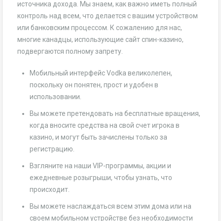
источника дохода. Мы знаем, как важно иметь полный
контроль над всем, что делается с вашим устройством
или банковским процессом. К сожалению для нас,
многие канадцы, использующие сайт спин-казино,
подвергаются полному запрету.
Мобильный интерфейс Vodka великолепен,
поскольку он понятен, прост и удобен в
использовании.
Вы можете претендовать на бесплатные вращения,
когда вносите средства на свой счет игрока в
казино, и могут быть зачислены только за
регистрацию.
Взгляните на наши VIP-программы, акции и
ежедневные розыгрыши, чтобы узнать, что
происходит.
Вы можете наслаждаться всем этим дома или на
своем мобильном устройстве без необходимости