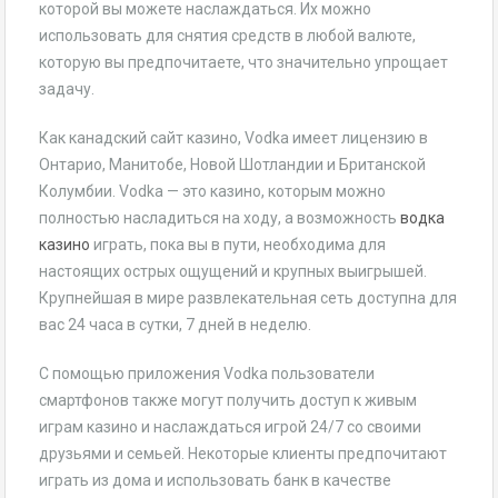
которой вы можете наслаждаться. Их можно
использовать для снятия средств в любой валюте,
которую вы предпочитаете, что значительно упрощает
задачу.
Как канадский сайт казино, Vodka имеет лицензию в
Онтарио, Манитобе, Новой Шотландии и Британской
Колумбии. Vodka — это казино, которым можно
полностью насладиться на ходу, а возможность
водка
казино
играть, пока вы в пути, необходима для
настоящих острых ощущений и крупных выигрышей.
Крупнейшая в мире развлекательная сеть доступна для
вас 24 часа в сутки, 7 дней в неделю.
С помощью приложения Vodka пользователи
смартфонов также могут получить доступ к живым
играм казино и наслаждаться игрой 24/7 со своими
друзьями и семьей. Некоторые клиенты предпочитают
играть из дома и использовать банк в качестве