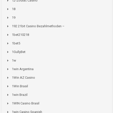
12-Zodiac Casino
18
19
192 21bit Casino Bezahlmethoden –
1bet210218
1bet5
1GullyBet
1w
1win Argentina
1Win AZ Casino
1Win Brasil
1win Brazil
1WIN Casino Brasil
1win Casino Spanish