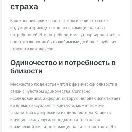
страха
К сожалению или к счастью, многие клиенты секс-
индустрии приходят сюда из-за эмоциональных
потребностей. Эти потребности могут варьироваться от
простого желания быть любимыми до более глубоких
страхов и комплексов.
Одиночество и потребность в
близости
Множество людей стремятся к физической близости в
связи с чувством одиночества. Согласно
исследованиям, эйфория, которую человек испытывает
во время сексуального контакта, может помочь
справиться с депрессией и одиночеством. Клиенты,
ищущие секс-услуги, нередко хотят не только
физической связи, но и эмоционального контакта. Это