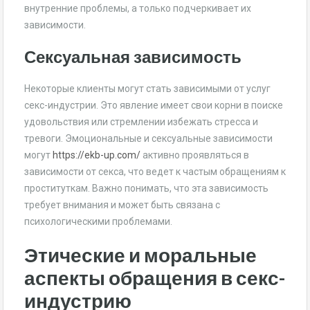
внутренние проблемы, а только подчеркивает их
зависимости.
Сексуальная зависимость
Некоторые клиенты могут стать зависимыми от услуг
секс-индустрии. Это явление имеет свои корни в поиске
удовольствия или стремлении избежать стресса и
тревоги. Эмоциональные и сексуальные зависимости
могут
https://ekb-up.com/
активно проявляться в
зависимости от секса, что ведет к частым обращениям к
проституткам. Важно понимать, что эта зависимость
требует внимания и может быть связана с
психологическими проблемами.
Этические и моральные
аспекты обращения в секс-
индустрию