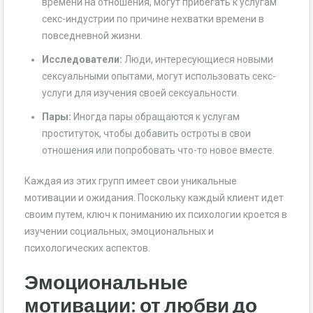
времени на отношения, могут прибегать к услугам
секс-индустрии по причине нехватки времени в
повседневной жизни.
Исследователи:
Люди, интересующиеся новыми
сексуальными опытами, могут использовать секс-
услуги для изучения своей сексуальности.
Пары:
Иногда пары обращаются к услугам
проституток, чтобы добавить остроты в свои
отношения или попробовать что-то новое вместе.
Каждая из этих групп имеет свои уникальные
мотивации и ожидания. Поскольку каждый клиент идет
своим путем, ключ к пониманию их психологии кроется в
изучении социальных, эмоциональных и
психологических аспектов.
Эмоциональные
мотивации: от любви до