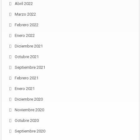
Abril 2022
Marzo 2022
Febrero 2022
Enero 2022
Diciembre 2021
Octubre 2021
Septiembre 2021
Febrero 2021
Enero 2021
Diciembre 2020
Noviembre 2020
Octubre 2020
Septiembre 2020