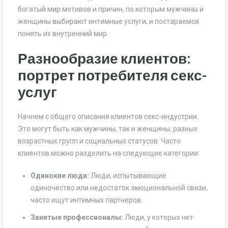
богатый мир мотивов и причин, по которым мужчины и
женщины выбирают интимные услуги, и постараемся
понять их внутренний мир.
Разнообразие клиентов:
портрет потребителя секс-
услуг
Начнем с общего описания клиентов секс-индустрии.
Это могут быть как мужчины, так и женщины, разных
возрастных групп и социальных статусов. Часто
клиентов можно разделить на следующие категории:
Одинокие люди:
Люди, испытывающие
одиночество или недостаток эмоциональной связи,
часто ищут интимных партнеров.
Занятые профессионалы:
Люди, у которых нет