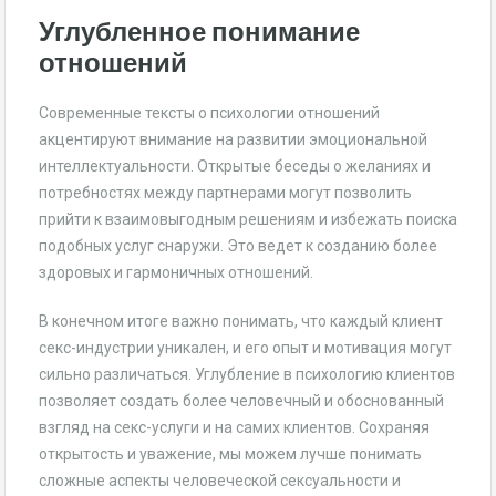
Углубленное понимание
отношений
Современные тексты о психологии отношений
акцентируют внимание на развитии эмоциональной
интеллектуальности. Открытые беседы о желаниях и
потребностях между партнерами могут позволить
прийти к взаимовыгодным решениям и избежать поиска
подобных услуг снаружи. Это ведет к созданию более
здоровых и гармоничных отношений.
В конечном итоге важно понимать, что каждый клиент
секс-индустрии уникален, и его опыт и мотивация могут
сильно различаться. Углубление в психологию клиентов
позволяет создать более человечный и обоснованный
взгляд на секс-услуги и на самих клиентов. Сохраняя
открытость и уважение, мы можем лучше понимать
сложные аспекты человеческой сексуальности и