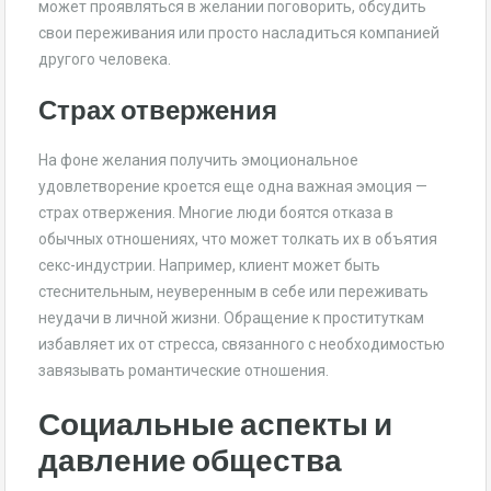
может проявляться в желании поговорить, обсудить
свои переживания или просто насладиться компанией
другого человека.
Страх отвержения
На фоне желания получить эмоциональное
удовлетворение кроется еще одна важная эмоция —
страх отвержения. Многие люди боятся отказа в
обычных отношениях, что может толкать их в объятия
секс-индустрии. Например, клиент может быть
стеснительным, неуверенным в себе или переживать
неудачи в личной жизни. Обращение к проституткам
избавляет их от стресса, связанного с необходимостью
завязывать романтические отношения.
Социальные аспекты и
давление общества