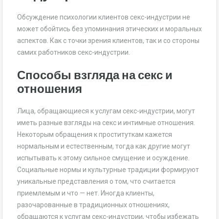
Обсуждение психологии клиентов секс-индустрии не
может обойтись без упоминания этических и моральных
аспектов. Как с точки зрения клиентов, так и со стороны
самих работников секс-индустрии.
Способы взгляда на секс и
отношения
Лица, обращающиеся к услугам секс-индустрии, могут
иметь разные взгляды на секс и интимные отношения.
Некоторым обращения к проституткам кажется
нормальным и естественным, тогда как другие могут
испытывать к этому сильное смущение и осуждение.
Социальные нормы и культурные традиции формируют
уникальные представления о том, что считается
приемлемым и что — нет. Иногда клиенты,
разочарованные в традиционных отношениях,
обращаются к услугам секс-индустрии, чтобы избежать