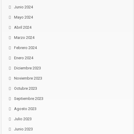
Junio 2024
Mayo 2024
Abril 2024
Marzo 2024
Febrero 2024
Enero 2024
Diciembre 2023
Noviembre 2023
Octubre 2023
Septiembre 2023
Agosto 2023
Julio 2023
Junio 2023