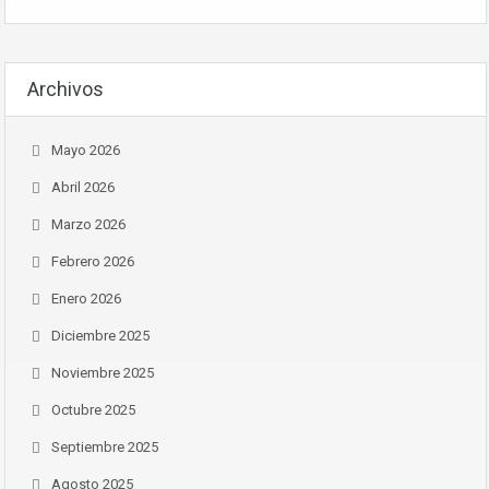
Archivos
Mayo 2026
Abril 2026
Marzo 2026
Febrero 2026
Enero 2026
Diciembre 2025
Noviembre 2025
Octubre 2025
Septiembre 2025
Agosto 2025