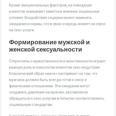
Кроме эмоциональных факторов, на поведение
клиентов оказывают заметное влияние социальные
условия. Воздействие социума может изменять
ожидания и нормы, что в свою очередь влияет на спрос
на секс-услуги.
Формирование мужской и
женской сексуальности
Стереотипы о мужественности и женственности играют
важную роль в психологии клиентов секс-индустрии.
Классический образ «мачо» настаивает на том, что
мужчина должен быть всегда готов к сексу и
физическим отношениям. Эти ожидания могут
создавать давление на мужчин, заставляя их
обращаться к секс-услугам в попытке соответствовать
социальным стандартам.