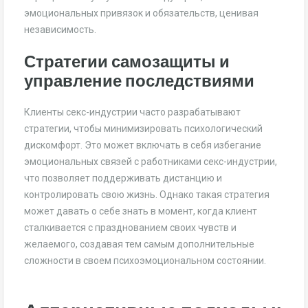
эмоциональных привязок и обязательств, ценивая
независимость.
Стратегии самозащиты и
управление последствиями
Клиенты секс-индустрии часто разрабатывают
стратегии, чтобы минимизировать психологический
дискомфорт. Это может включать в себя избегание
эмоциональных связей с работниками секс-индустрии,
что позволяет поддерживать дистанцию и
контролировать свою жизнь. Однако такая стратегия
может давать о себе знать в момент, когда клиент
сталкивается с празднованием своих чувств и
желаемого, создавая тем самым дополнительные
сложности в своем психоэмоциональном состоянии.