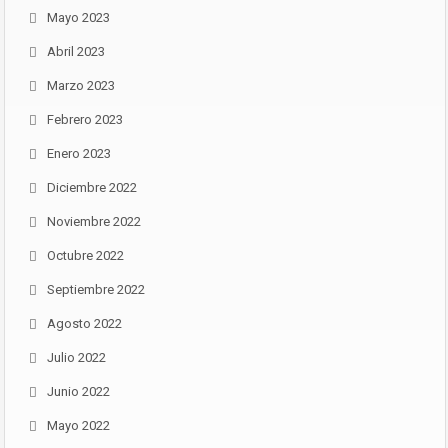
Mayo 2023
Abril 2023
Marzo 2023
Febrero 2023
Enero 2023
Diciembre 2022
Noviembre 2022
Octubre 2022
Septiembre 2022
Agosto 2022
Julio 2022
Junio 2022
Mayo 2022