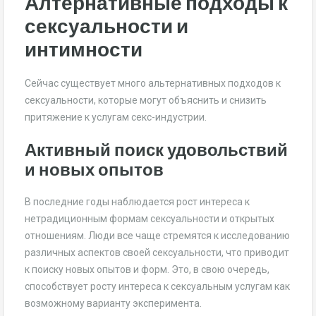
Алтернативные подходы к
сексуальности и
интимности
Сейчас существует много альтернативных подходов к
сексуальности, которые могут объяснить и снизить
притяжение к услугам секс-индустрии.
Активный поиск удовольствий
и новых опытов
В последние годы наблюдается рост интереса к
нетрадиционным формам сексуальности и открытых
отношениям. Люди все чаще стремятся к исследованию
различных аспектов своей сексуальности, что приводит
к поиску новых опытов и форм. Это, в свою очередь,
способствует росту интереса к сексуальным услугам как
возможному варианту эксперимента.