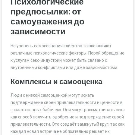
Психологические
предпосылки: от
самоуважения до
зависимости
На уровень самосознания клиентов также влияют
различные психологические факторы. Порой обращение
к услугам секс-индустрии может быть связано с
внутренними конфликтами или даже зависимостями.
Комплексы и самооценка
Люди с низкой самооценкой могут искать
подтверждение своей привлекательности и ценности в
глазах «ночных бабочек». Они могут рассматривать секс
как способ получить одобрение и подтверждение своей
привлекательности. Это создаёт замкнутый круг, так как
каждая новая встреча не обязательно решает их