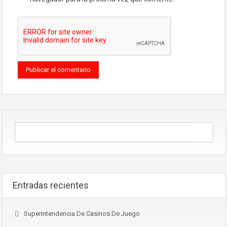
Entradas recientes
Superintendencia De Casinos De Juego